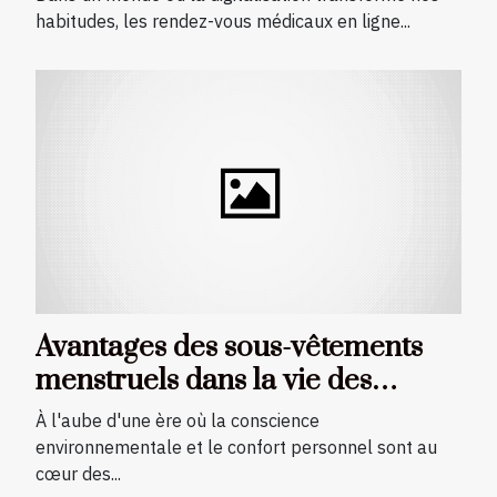
habitudes, les rendez-vous médicaux en ligne...
Avantages des sous-vêtements
menstruels dans la vie des
femmes
À l'aube d'une ère où la conscience
environnementale et le confort personnel sont au
cœur des...