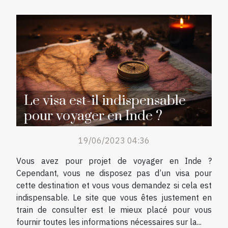
Le visa est-il indispensable
pour voyager en Inde ?
19/06/2023 04:36
Vous avez pour projet de voyager en Inde ?
Cependant, vous ne disposez pas d’un visa pour
cette destination et vous vous demandez si cela est
indispensable. Le site que vous êtes justement en
train de consulter est le mieux placé pour vous
fournir toutes les informations nécessaires sur la...