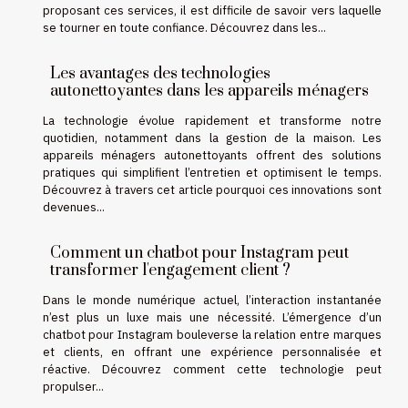
proposant ces services, il est difficile de savoir vers laquelle
se tourner en toute confiance. Découvrez dans les...
Les avantages des technologies
autonettoyantes dans les appareils ménagers
La technologie évolue rapidement et transforme notre
quotidien, notamment dans la gestion de la maison. Les
appareils ménagers autonettoyants offrent des solutions
pratiques qui simplifient l’entretien et optimisent le temps.
Découvrez à travers cet article pourquoi ces innovations sont
devenues...
Comment un chatbot pour Instagram peut
transformer l'engagement client ?
Dans le monde numérique actuel, l’interaction instantanée
n’est plus un luxe mais une nécessité. L’émergence d’un
chatbot pour Instagram bouleverse la relation entre marques
et clients, en offrant une expérience personnalisée et
réactive. Découvrez comment cette technologie peut
propulser...