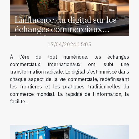
L'influence du digital sur les
échanges commerciaux
internationaux
17/04/2024 15:05
À l'ère du tout numérique, les échanges
commerciaux internationaux ont subi une
transformation radicale. Le digital s'est immiscé dans
chaque aspect de la vie commerciale, redéfinissant
les frontières et les pratiques traditionnelles du
commerce mondial. La rapidité de l'information, la
facilité...