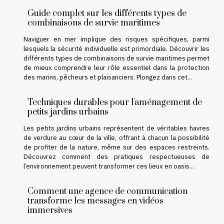
Guide complet sur les différents types de
combinaisons de survie maritimes
Naviguer en mer implique des risques spécifiques, parmi
lesquels la sécurité individuelle est primordiale. Découvrir les
différents types de combinaisons de survie maritimes permet
de mieux comprendre leur rôle essentiel dans la protection
des marins, pêcheurs et plaisanciers. Plongez dans cet...
Techniques durables pour l'aménagement de
petits jardins urbains
Les petits jardins urbains représentent de véritables havres
de verdure au cœur de la ville, offrant à chacun la possibilité
de profiter de la nature, même sur des espaces restreints.
Découvrez comment des pratiques respectueuses de
l’environnement peuvent transformer ces lieux en oasis...
Comment une agence de communication
transforme les messages en vidéos
immersives