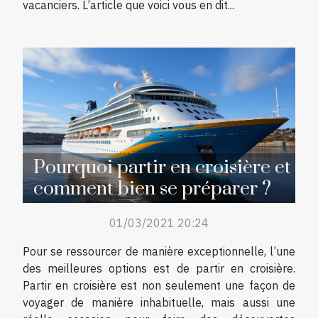
vacanciers. L’article que voici vous en dit...
Pourquoi partir en croisière et
comment bien se préparer ?
01/03/2021 20:24
Pour se ressourcer de manière exceptionnelle, l’une
des meilleures options est de partir en croisière.
Partir en croisière est non seulement une façon de
voyager de manière inhabituelle, mais aussi une