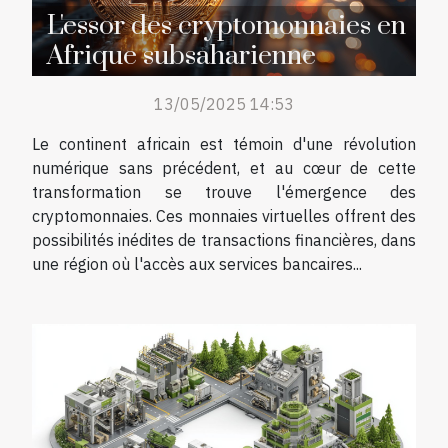
L'essor des cryptomonnaies en
Afrique subsaharienne
13/05/2025 14:53
Le continent africain est témoin d'une révolution
numérique sans précédent, et au cœur de cette
transformation se trouve l'émergence des
cryptomonnaies. Ces monnaies virtuelles offrent des
possibilités inédites de transactions financières, dans
une région où l'accès aux services bancaires...