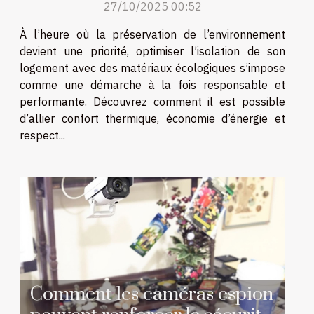
27/10/2025 00:52
À l’heure où la préservation de l’environnement
devient une priorité, optimiser l’isolation de son
logement avec des matériaux écologiques s’impose
comme une démarche à la fois responsable et
performante. Découvrez comment il est possible
d’allier confort thermique, économie d’énergie et
respect...
Comment les caméras espion