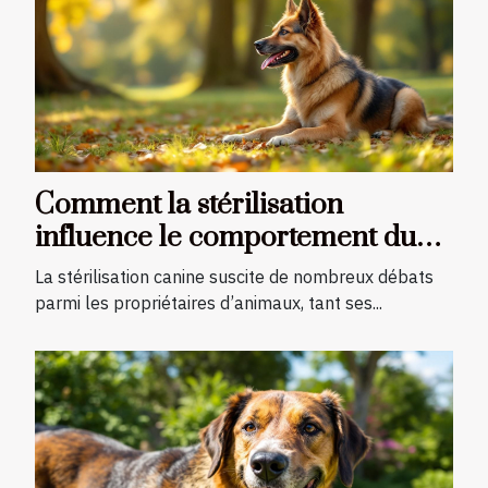
Comment la stérilisation
influence le comportement du
chien ?
La stérilisation canine suscite de nombreux débats
parmi les propriétaires d’animaux, tant ses...