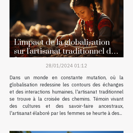
L'impact de la globalisation
sur l'artisanat traditionnel des
femmes
28/01/2024 01:12
Dans un monde en constante mutation, où la
globalisation redessine les contours des échanges
et des interactions humaines, l'artisanat traditionnel
se trouve à la croisée des chemins. Témoin vivant
des cultures et des savoir-faire ancestraux,
l'artisanat élaboré par les femmes se heurte à des...