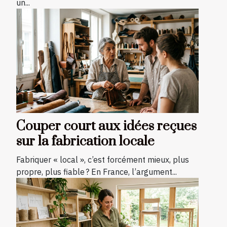
un...
Couper court aux idées reçues
sur la fabrication locale
Fabriquer « local », c’est forcément mieux, plus
propre, plus fiable ? En France, l’argument...