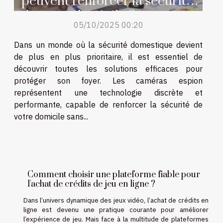
peuvent renforcer la sécurité
de votre domicile ?
05/10/2025 00:20
Dans un monde où la sécurité domestique devient
de plus en plus prioritaire, il est essentiel de
découvrir toutes les solutions efficaces pour
protéger son foyer. Les caméras espion
représentent une technologie discrète et
performante, capable de renforcer la sécurité de
votre domicile sans...
Comment choisir une plateforme fiable pour
l'achat de crédits de jeu en ligne ?
Dans l’univers dynamique des jeux vidéo, l’achat de crédits en
ligne est devenu une pratique courante pour améliorer
l’expérience de jeu. Mais face à la multitude de plateformes