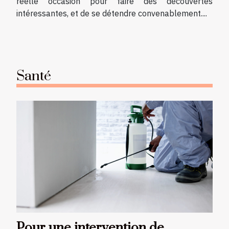
réelle occasion pour faire des découvertes
intéressantes, et de se détendre convenablement....
Santé
Pour une intervention de