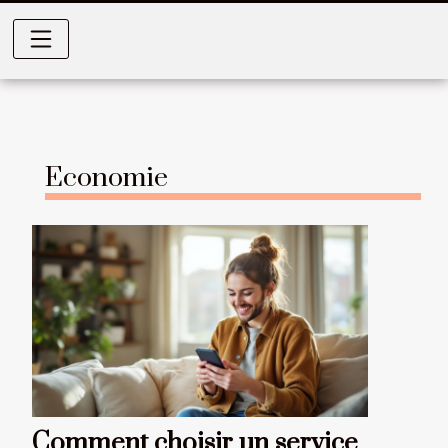
Economie
Comment choisir un service