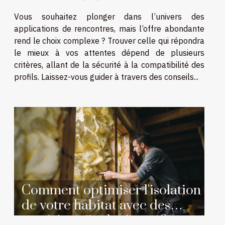
Vous souhaitez plonger dans l’univers des
applications de rencontres, mais l’offre abondante
rend le choix complexe ? Trouver celle qui répondra
le mieux à vos attentes dépend de plusieurs
critères, allant de la sécurité à la compatibilité des
profils. Laissez-vous guider à travers des conseils...
Comment optimiser l'isolation
de votre habitat avec des
matériaux écologiques ?