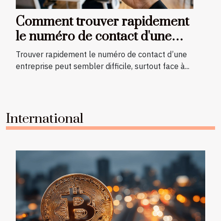
Comment trouver rapidement
le numéro de contact d'une
entreprise ?
Trouver rapidement le numéro de contact d’une
entreprise peut sembler difficile, surtout face à...
International