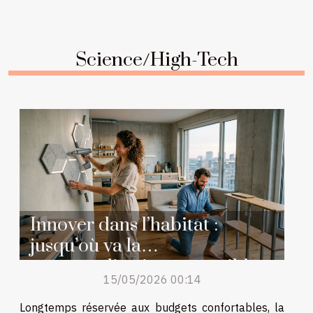
Science/High-Tech
Innover dans l’habitat :
jusqu’où va la
personnalisation accessible
15/05/2026 00:14
Longtemps réservée aux budgets confortables, la