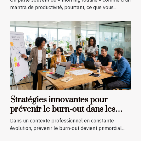
mantra de productivité, pourtant, ce que vous...
Stratégies innovantes pour
prévenir le burn-out dans les
milieux professionnels
Dans un contexte professionnel en constante
évolution, prévenir le burn-out devient primordial...