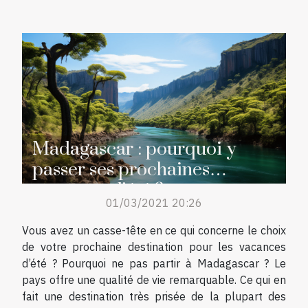
Madagascar : pourquoi y
passer ses prochaines
vacances d’été ?
01/03/2021 20:26
Vous avez un casse-tête en ce qui concerne le choix
de votre prochaine destination pour les vacances
d’été ? Pourquoi ne pas partir à Madagascar ? Le
pays offre une qualité de vie remarquable. Ce qui en
fait une destination très prisée de la plupart des