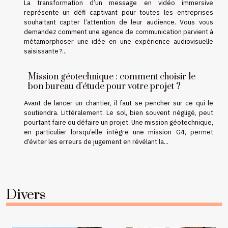
La transformation d’un message en vidéo immersive
représente un défi captivant pour toutes les entreprises
souhaitant capter l’attention de leur audience. Vous vous
demandez comment une agence de communication parvient à
métamorphoser une idée en une expérience audiovisuelle
saisissante ?...
Mission géotechnique : comment choisir le
bon bureau d’étude pour votre projet ?
Avant de lancer un chantier, il faut se pencher sur ce qui le
soutiendra. Littéralement. Le sol, bien souvent négligé, peut
pourtant faire ou défaire un projet. Une mission géotechnique,
en particulier lorsqu’elle intègre une mission G4, permet
d’éviter les erreurs de jugement en révélant la...
Divers