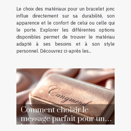
Le choix des matériaux pour un bracelet jonc
influe directement sur sa durabilité, son
apparence et le confort de celui ou celle qui
le porte. Explorer les différentes options
disponibles permet de trouver le matériau
adapté à ses besoins et à son style
personnel. Découvrez ci-après les...
Comment choisir le
message parfait pour un
bijou gravé ?