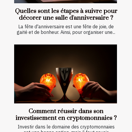
Quelles sont les étapes à suivre pour
décorer une salle d'anniversaire ?
La fête d'anniversaire est une fête de joie, de
gaité et de bonheur. Ainsi, pour organiser une...
Comment réussir dans son
investissement en cryptomonnaies ?
Investir dans le domaine des cryptomonnaies