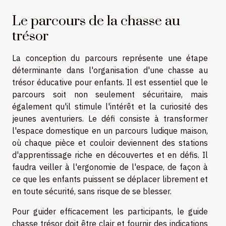
Le parcours de la chasse au
trésor
La conception du parcours représente une étape
déterminante dans l'organisation d'une chasse au
trésor éducative pour enfants. Il est essentiel que le
parcours soit non seulement sécuritaire, mais
également qu'il stimule l'intérêt et la curiosité des
jeunes aventuriers. Le défi consiste à transformer
l'espace domestique en un parcours ludique maison,
où chaque pièce et couloir deviennent des stations
d'apprentissage riche en découvertes et en défis. Il
faudra veiller à l'ergonomie de l'espace, de façon à
ce que les enfants puissent se déplacer librement et
en toute sécurité, sans risque de se blesser.
Pour guider efficacement les participants, le guide
chasse trésor doit être clair et fournir des indications