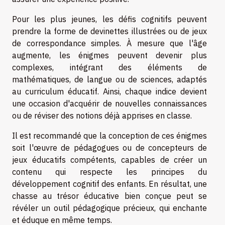
Pour les plus jeunes, les défis cognitifs peuvent
prendre la forme de devinettes illustrées ou de jeux
de correspondance simples. À mesure que l'âge
augmente, les énigmes peuvent devenir plus
complexes, intégrant des éléments de
mathématiques, de langue ou de sciences, adaptés
au curriculum éducatif. Ainsi, chaque indice devient
une occasion d'acquérir de nouvelles connaissances
ou de réviser des notions déjà apprises en classe.
Il est recommandé que la conception de ces énigmes
soit l'œuvre de pédagogues ou de concepteurs de
jeux éducatifs compétents, capables de créer un
contenu qui respecte les principes du
développement cognitif des enfants. En résultat, une
chasse au trésor éducative bien conçue peut se
révéler un outil pédagogique précieux, qui enchante
et éduque en même temps.