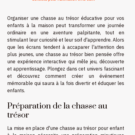
Organiser une chasse au trésor éducative pour vos
enfants à la maison peut transformer une journée
ordinaire en une aventure palpitante, tout en
stimulant leur curiosité et leur soif d'apprendre. Alors
que les écrans tendent à accaparer l'attention des
plus jeunes, une chasse au trésor bien pensée offre
une expérience interactive qui mêle jeu, découverte
et apprentissage. Plongez dans cet univers fascinant
et découvrez comment créer un événement
mémorable qui saura à la fois divertir et éduquer les
enfants.
Préparation de la chasse au
trésor
La mise en place d'une chasse au trésor pour enfant