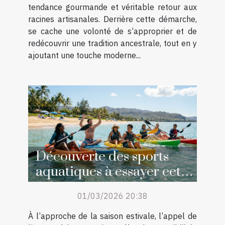
tendance gourmande et véritable retour aux
racines artisanales. Derrière cette démarche,
se cache une volonté de s’approprier et de
redécouvrir une tradition ancestrale, tout en y
ajoutant une touche moderne...
Découverte des sports
aquatiques à essayer cet
été
01/03/2026 20:38
À l’approche de la saison estivale, l’appel de