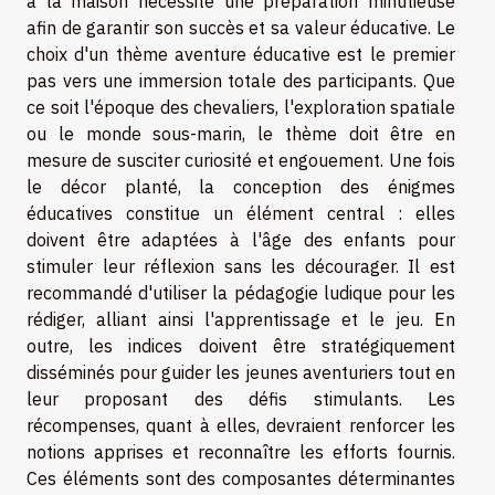
à la maison nécessite une préparation minutieuse
afin de garantir son succès et sa valeur éducative. Le
choix d'un thème aventure éducative est le premier
pas vers une immersion totale des participants. Que
ce soit l'époque des chevaliers, l'exploration spatiale
ou le monde sous-marin, le thème doit être en
mesure de susciter curiosité et engouement. Une fois
le décor planté, la conception des énigmes
éducatives constitue un élément central : elles
doivent être adaptées à l'âge des enfants pour
stimuler leur réflexion sans les décourager. Il est
recommandé d'utiliser la pédagogie ludique pour les
rédiger, alliant ainsi l'apprentissage et le jeu. En
outre, les indices doivent être stratégiquement
disséminés pour guider les jeunes aventuriers tout en
leur proposant des défis stimulants. Les
récompenses, quant à elles, devraient renforcer les
notions apprises et reconnaître les efforts fournis.
Ces éléments sont des composantes déterminantes