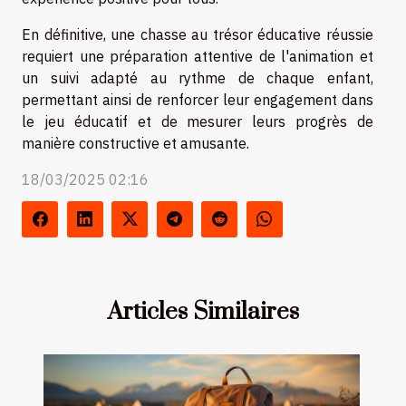
En définitive, une chasse au trésor éducative réussie
requiert une préparation attentive de l'animation et
un suivi adapté au rythme de chaque enfant,
permettant ainsi de renforcer leur engagement dans
le jeu éducatif et de mesurer leurs progrès de
manière constructive et amusante.
18/03/2025 02:16
Articles Similaires