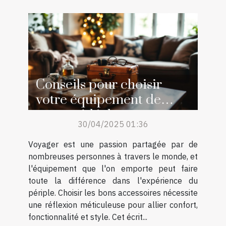
Conseils pour choisir
votre équipement de
voyage idéal
30/04/2025 01:36
Voyager est une passion partagée par de
nombreuses personnes à travers le monde, et
l'équipement que l'on emporte peut faire
toute la différence dans l'expérience du
périple. Choisir les bons accessoires nécessite
une réflexion méticuleuse pour allier confort,
fonctionnalité et style. Cet écrit...