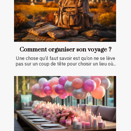
Comment organiser son voyage ?
Une chose qu’il faut savoir est qu’on ne se lève
pas sur un coup de tête pour choisir un lieu où...