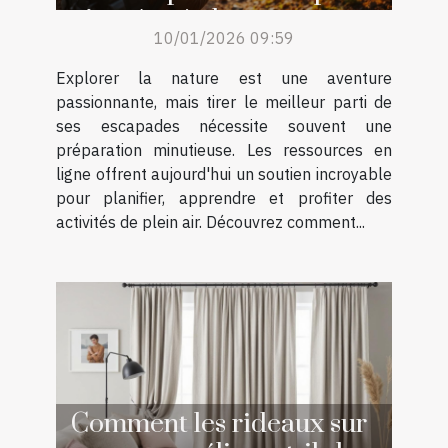
air grâce à des ressources
10/01/2026 09:59
en ligne ?
Explorer la nature est une aventure
passionnante, mais tirer le meilleur parti de
ses escapades nécessite souvent une
préparation minutieuse. Les ressources en
ligne offrent aujourd'hui un soutien incroyable
pour planifier, apprendre et profiter des
activités de plein air. Découvrez comment...
Comment les rideaux sur