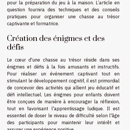
pour la préparation du jeu à la maison. L’article en
question fournira des techniques et des conseils
pratiques pour organiser une chasse au trésor
captivante et formatrice.
Création des énigmes et des
défis
Le cœur d'une chasse au trésor réside dans ses
énigmes et défis à la fois amusants et instructifs.
Pour réaliser un événement captivant tout en
stimulant le développement cognitif, il est primordial
de concevoir des activités qui allient jeu éducatif et
défi intellectuel. Les énigmes pour enfants doivent
être conçues de manière à encourager la réflexion,
tout en favorisant l'apprentissage ludique. Il est
essentiel de doser le niveau de difficulté selon l'âge
des participants pour maintenir leur intérêt et
assurer une expérience positive.