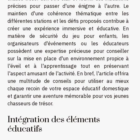
précises pour passer d'une énigme à l'autre. Le
maintien d'une cohérence thématique entre les
différentes stations et les défis proposés contribue à
créer une expérience immersive et éducative. En
matière de sécurité du jeu pour enfants, les
organisateurs d'événements ou les éducateurs
possèdent une expertise précieuse pour conseiller
sur la mise en place d'un environnement propice à
l'éveil et à l'apprentissage tout en préservant
l'aspect amusant de l'activité. En bref, l'article offrira
une multitude de conseils pour utiliser au mieux
chaque recoin de votre espace éducatif domestique
et garantir une aventure mémorable pour vos jeunes
chasseurs de trésor.
Intégration des éléments
éducatifs