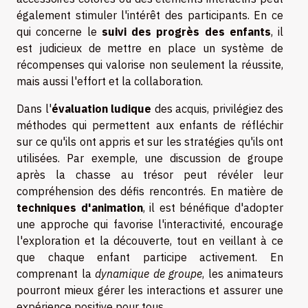
également stimuler l'intérêt des participants. En ce
qui concerne le
suivi des progrès des enfants
, il
est judicieux de mettre en place un système de
récompenses qui valorise non seulement la réussite,
mais aussi l'effort et la collaboration.
Dans l'
évaluation ludique
des acquis, privilégiez des
méthodes qui permettent aux enfants de réfléchir
sur ce qu'ils ont appris et sur les stratégies qu'ils ont
utilisées. Par exemple, une discussion de groupe
après la chasse au trésor peut révéler leur
compréhension des défis rencontrés. En matière de
techniques d'animation
, il est bénéfique d'adopter
une approche qui favorise l'interactivité, encourage
l'exploration et la découverte, tout en veillant à ce
que chaque enfant participe activement. En
comprenant la
dynamique de groupe
, les animateurs
pourront mieux gérer les interactions et assurer une
expérience positive pour tous.