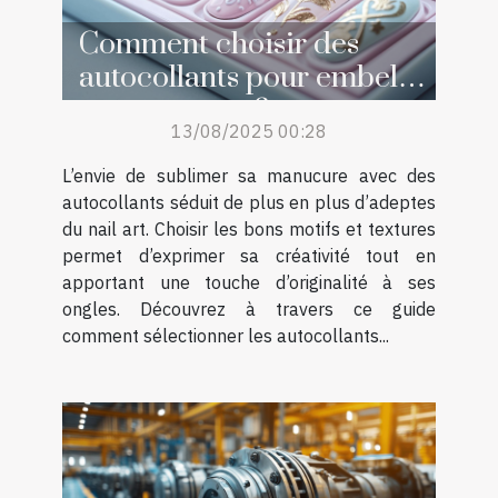
Comment choisir des
autocollants pour embellir
sa manucure ?
13/08/2025 00:28
L’envie de sublimer sa manucure avec des
autocollants séduit de plus en plus d’adeptes
du nail art. Choisir les bons motifs et textures
permet d’exprimer sa créativité tout en
apportant une touche d’originalité à ses
ongles. Découvrez à travers ce guide
comment sélectionner les autocollants...