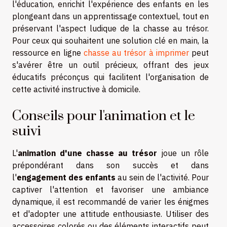
l'éducation, enrichit l'expérience des enfants en les
plongeant dans un apprentissage contextuel, tout en
préservant l'aspect ludique de la chasse au trésor.
Pour ceux qui souhaitent une solution clé en main, la
ressource en ligne
chasse au trésor à imprimer
peut
s'avérer être un outil précieux, offrant des jeux
éducatifs préconçus qui facilitent l'organisation de
cette activité instructive à domicile.
Conseils pour l'animation et le
suivi
L'
animation d'une chasse au trésor
joue un rôle
prépondérant dans son succès et dans
l'
engagement des enfants
au sein de l'activité. Pour
captiver l'attention et favoriser une ambiance
dynamique, il est recommandé de varier les énigmes
et d'adopter une attitude enthousiaste. Utiliser des
accessoires colorés ou des éléments interactifs peut