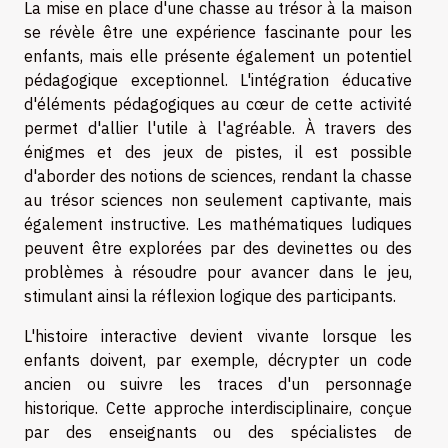
La mise en place d'une chasse au trésor à la maison
se révèle être une expérience fascinante pour les
enfants, mais elle présente également un potentiel
pédagogique exceptionnel. L'intégration éducative
d'éléments pédagogiques au cœur de cette activité
permet d'allier l'utile à l'agréable. À travers des
énigmes et des jeux de pistes, il est possible
d'aborder des notions de sciences, rendant la chasse
au trésor sciences non seulement captivante, mais
également instructive. Les mathématiques ludiques
peuvent être explorées par des devinettes ou des
problèmes à résoudre pour avancer dans le jeu,
stimulant ainsi la réflexion logique des participants.
L'histoire interactive devient vivante lorsque les
enfants doivent, par exemple, décrypter un code
ancien ou suivre les traces d'un personnage
historique. Cette approche interdisciplinaire, conçue
par des enseignants ou des spécialistes de