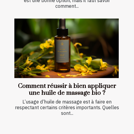
est une bonne option, mais il faut savoir
comment...
Comment réussir à bien appliquer
une huile de massage bio ?
L’usage d’huile de massage est à faire en
respectant certains critères importants. Quelles
sont...