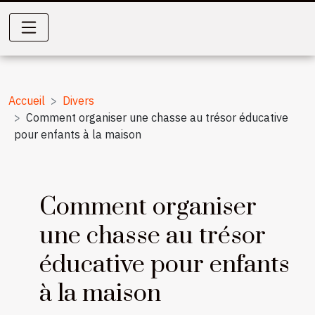
Accueil
Divers
Comment organiser une chasse au trésor éducative
pour enfants à la maison
Comment organiser
une chasse au trésor
éducative pour enfants
à la maison