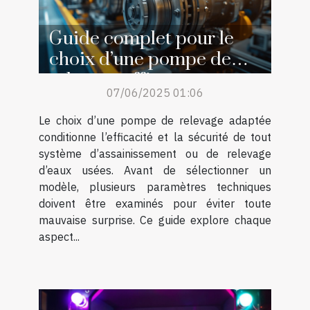
Guide complet pour le
choix d’une pompe de
relevage efficace
07/06/2025 01:06
Le choix d’une pompe de relevage adaptée
conditionne l’efficacité et la sécurité de tout
système d’assainissement ou de relevage
d’eaux usées. Avant de sélectionner un
modèle, plusieurs paramètres techniques
doivent être examinés pour éviter toute
mauvaise surprise. Ce guide explore chaque
aspect...