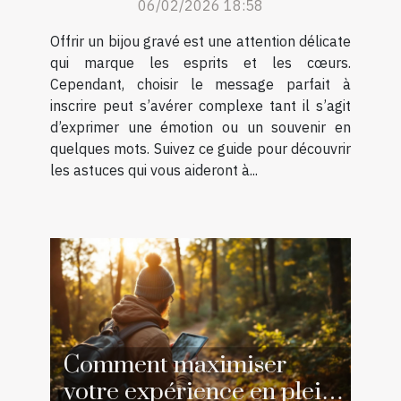
06/02/2026 18:58
Offrir un bijou gravé est une attention délicate
qui marque les esprits et les cœurs.
Cependant, choisir le message parfait à
inscrire peut s’avérer complexe tant il s’agit
d’exprimer une émotion ou un souvenir en
quelques mots. Suivez ce guide pour découvrir
les astuces qui vous aideront à...
Comment maximiser
votre expérience en plein