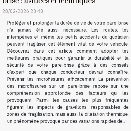
brise : astuces et techniques
28/02/2026 23:48
Protéger et prolonger la durée de vie de votre pare-brise
n’a jamais été aussi nécessaire. Les routes, les
intempéries et même les petits accidents du quotidien
peuvent fragiliser cet élément vital de votre véhicule.
Découvrez dans cet article comment adopter les
meilleures pratiques pour garantir la durabilité et la
sécurité de votre pare-brise grâce à des conseils
d’expert que chaque conducteur devrait connaître.
Prévenir les microfissures efficacement La prévention
des microfissures sur un pare-brise repose sur une
compréhension approfondie des facteurs qui les
provoquent. Parmi les causes les plus fréquentes
figurent les impacts de gravillons, responsables de
zones de fragilisation, mais aussi la dilatation thermique,
un phénomène provoqué par des variations rapides de...