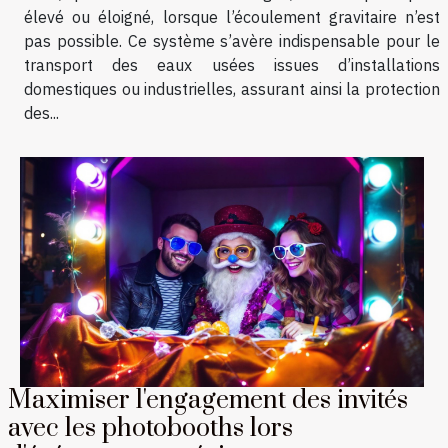
élevé ou éloigné, lorsque l’écoulement gravitaire n’est
pas possible. Ce système s’avère indispensable pour le
transport des eaux usées issues d’installations
domestiques ou industrielles, assurant ainsi la protection
des...
Maximiser l'engagement des invités
avec les photobooths lors