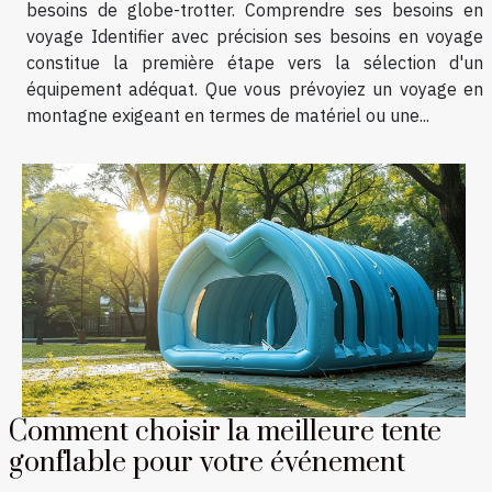
besoins de globe-trotter. Comprendre ses besoins en
voyage Identifier avec précision ses besoins en voyage
constitue la première étape vers la sélection d'un
équipement adéquat. Que vous prévoyiez un voyage en
montagne exigeant en termes de matériel ou une...
Comment choisir la meilleure tente
gonflable pour votre événement