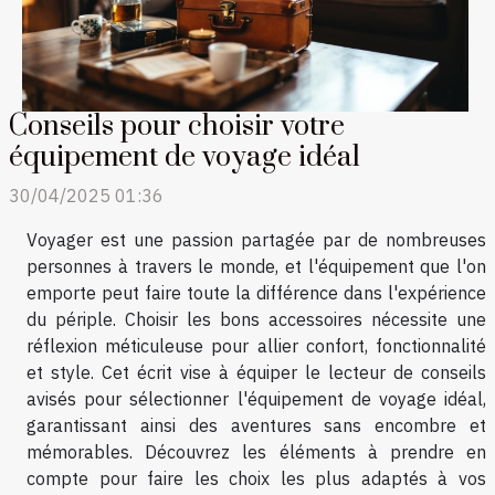
Conseils pour choisir votre
équipement de voyage idéal
30/04/2025 01:36
Voyager est une passion partagée par de nombreuses
personnes à travers le monde, et l'équipement que l'on
emporte peut faire toute la différence dans l'expérience
du périple. Choisir les bons accessoires nécessite une
réflexion méticuleuse pour allier confort, fonctionnalité
et style. Cet écrit vise à équiper le lecteur de conseils
avisés pour sélectionner l'équipement de voyage idéal,
garantissant ainsi des aventures sans encombre et
mémorables. Découvrez les éléments à prendre en
compte pour faire les choix les plus adaptés à vos