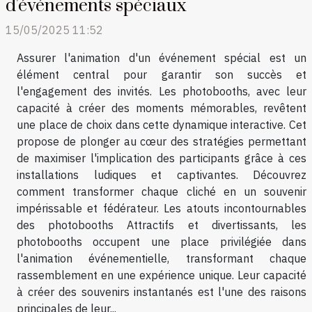
d'événements spéciaux
15/05/2025 11:52
Assurer l'animation d'un événement spécial est un
élément central pour garantir son succès et
l'engagement des invités. Les photobooths, avec leur
capacité à créer des moments mémorables, revêtent
une place de choix dans cette dynamique interactive. Cet
propose de plonger au cœur des stratégies permettant
de maximiser l'implication des participants grâce à ces
installations ludiques et captivantes. Découvrez
comment transformer chaque cliché en un souvenir
impérissable et fédérateur. Les atouts incontournables
des photobooths Attractifs et divertissants, les
photobooths occupent une place privilégiée dans
l'animation événementielle, transformant chaque
rassemblement en une expérience unique. Leur capacité
à créer des souvenirs instantanés est l'une des raisons
principales de leur...