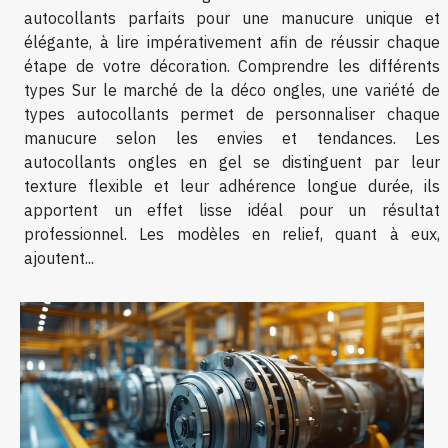
autocollants parfaits pour une manucure unique et
élégante, à lire impérativement afin de réussir chaque
étape de votre décoration. Comprendre les différents
types Sur le marché de la déco ongles, une variété de
types autocollants permet de personnaliser chaque
manucure selon les envies et tendances. Les
autocollants ongles en gel se distinguent par leur
texture flexible et leur adhérence longue durée, ils
apportent un effet lisse idéal pour un résultat
professionnel. Les modèles en relief, quant à eux,
ajoutent...