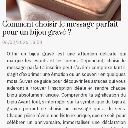
Comment choisir le message parfait
pour un bijou gravé ?
06/02/2026 18:58
Offrir un bijou gravé est une attention délicate qui
marque les esprits et les cœurs. Cependant, choisir le
message parfait à inscrire peut s’avérer complexe tant il
s’agit d’exprimer une émotion ou un souvenir en quelques
mots. Suivez ce guide pour découvrir les astuces qui vous
aideront à trouver l’inscription idéale et rendre chaque
bijou absolument unique. Comprendre la signification du
bijou Avant tout, s’interroger sur la symbolique du bijou à
graver permet de choisir un message qui a du sens.
Chaque pièce révèle une histoire unique, que ce soit pour
célébrer un anniversaire, immortaliser une déclaration