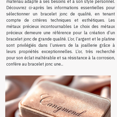
matériau adapté à ses besoins et à son style personnel.
Découvrez ci-après les informations essentielles pour
sélectionner un bracelet jonc de qualité, en tenant
compte de critères techniques et esthétiques. Les
métaux précieux incontournables Le choix des métaux
précieux demeure une référence pour la création d’un
bracelet jonc de grande qualité. L’or, l’argent et le platine
sont privilégiés dans l’univers de la joaillerie grâce à
leurs propriétés exceptionnelles. L’or, très recherché
pour son éclat inaltérable et sa résistance à la corrosion,
confère au bracelet jonc une...