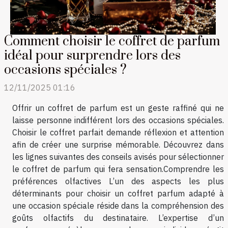
Comment choisir le coffret de parfum
idéal pour surprendre lors des
occasions spéciales ?
12/11/2025 01:16
Offrir un coffret de parfum est un geste raffiné qui ne
laisse personne indifférent lors des occasions spéciales.
Choisir le coffret parfait demande réflexion et attention
afin de créer une surprise mémorable. Découvrez dans
les lignes suivantes des conseils avisés pour sélectionner
le coffret de parfum qui fera sensation.Comprendre les
préférences olfactives L’un des aspects les plus
déterminants pour choisir un coffret parfum adapté à
une occasion spéciale réside dans la compréhension des
goûts olfactifs du destinataire. L’expertise d’un