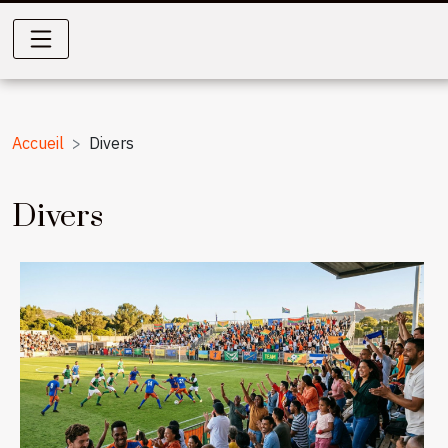
Accueil
Divers
Divers