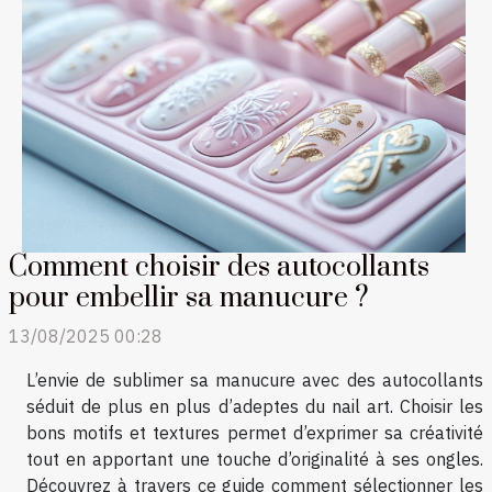
Comment choisir des autocollants
pour embellir sa manucure ?
13/08/2025 00:28
L’envie de sublimer sa manucure avec des autocollants
séduit de plus en plus d’adeptes du nail art. Choisir les
bons motifs et textures permet d’exprimer sa créativité
tout en apportant une touche d’originalité à ses ongles.
Découvrez à travers ce guide comment sélectionner les