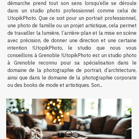
démarche prend tout son sens lorsqu’elle se déroule
dans un studio photo professionnel comme celui de
UtopikPhoto. Que ce soit pour un portrait professionnel,
une photo de famille ou un projet artistique, cela permet
de travailler la lumière, l’arrière-plan et la mise en scène
avec précision, de donner une direction et une certaine
intention !UtopikPhoto, le studio que nous vous
conseillons à Grenoble !UtopikPhoto est un studio photo
à Grenoble reconnu pour sa spécialisation dans le
domaine de la photographie de portrait, d’architecture,
ainsi que dans le domaine de la photographie corporate
ou des books de mode et artistiques. Son...