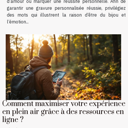
d’amour ou marquer une réussite personnelle. Afin de
garantir une gravure personnalisée réussie, privilégiez
des mots qui illustrent la raison d’être du bijou et
l’émotion...
Comment maximiser votre expérience
en plein air grâce à des ressources en
ligne ?