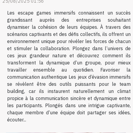
25/08/2025 01:56
Les escape games immersifs connaissent un succès
grandissant auprès des entreprises souhaitant
dynamiser la cohésion de leurs équipes. À travers des
scénarios captivants et des défis collectifs, ils offrent un
environnement unique pour révéler les forces de chacun
et stimuler la collaboration. Plongez dans l’univers de
ces jeux grandeur nature et découvrez comment ils
transforment la dynamique d’un groupe, pour mieux
travailler ensemble au quotidien. Favoriser la
communication authentique Les jeux d’évasion immersifs
se révèlent être des outils puissants pour le team
building, car ils instaurent naturellement un climat
propice à la communication sincère et dynamique entre
les participants. Plongés dans une intrigue captivante,
chaque membre d’une équipe doit partager ses idées,
écouter...