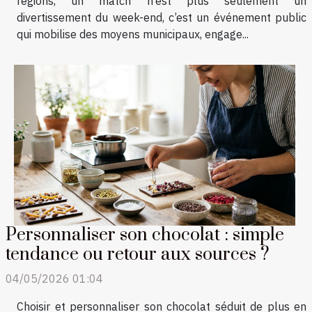
régions, un match n’est plus seulement un
divertissement du week-end, c’est un événement public
qui mobilise des moyens municipaux, engage...
Personnaliser son chocolat : simple
tendance ou retour aux sources ?
04/05/2026 01:04
Choisir et personnaliser son chocolat séduit de plus en