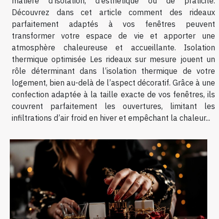
matière d’isolation, d’esthétique ou de praticité.
Découvrez dans cet article comment des rideaux
parfaitement adaptés à vos fenêtres peuvent
transformer votre espace de vie et apporter une
atmosphère chaleureuse et accueillante. Isolation
thermique optimisée Les rideaux sur mesure jouent un
rôle déterminant dans l’isolation thermique de votre
logement, bien au-delà de l’aspect décoratif. Grâce à une
confection adaptée à la taille exacte de vos fenêtres, ils
couvrent parfaitement les ouvertures, limitant les
infiltrations d’air froid en hiver et empêchant la chaleur...