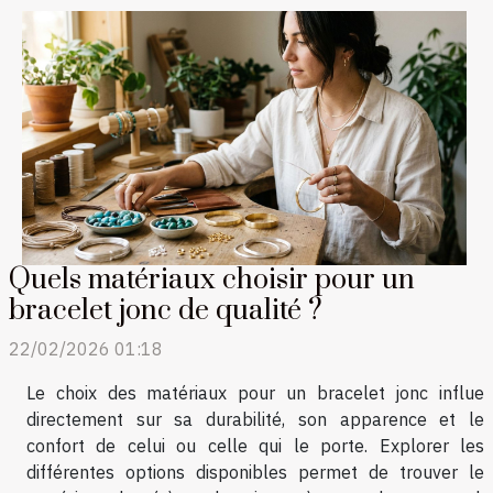
Quels matériaux choisir pour un
bracelet jonc de qualité ?
22/02/2026 01:18
Le choix des matériaux pour un bracelet jonc influe
directement sur sa durabilité, son apparence et le
confort de celui ou celle qui le porte. Explorer les
différentes options disponibles permet de trouver le