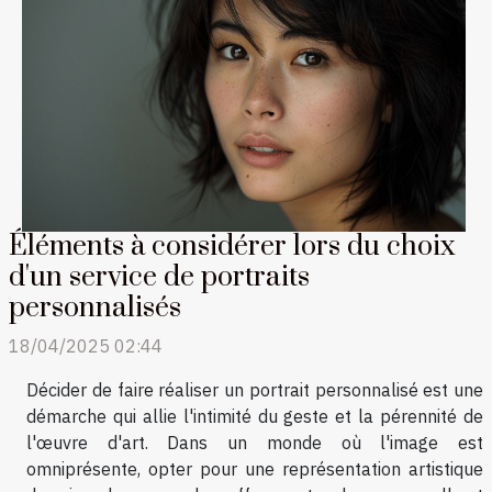
Éléments à considérer lors du choix
d'un service de portraits
personnalisés
18/04/2025 02:44
Décider de faire réaliser un portrait personnalisé est une
démarche qui allie l'intimité du geste et la pérennité de
l'œuvre d'art. Dans un monde où l'image est
omniprésente, opter pour une représentation artistique