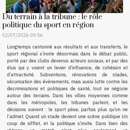
Du terrain à la tribune : le rôle
politique du sport en région
02/07/2026 09:56
Longtemps cantonné aux résultats et aux transferts, le
sport régional s’invite désormais dans le débat public,
porté par des clubs devenus acteurs sociaux, et par des
élus qui y voient un levier d’influence, de cohésion et
d’attractivité. Subventions, rénovations de stades,
sécurisation des événements, mais aussi lutte contre les
discriminations et politiques de santé, tout se négocie
autour des terrains. Dans les villes moyennes comme
dans les métropoles, les tribunes parlent, et les
décisions suivent : le sport pèse, parfois plus qu’on ne
l’admet. Quand un stade devient une scène publique Un
coup de sifflet, et la politique s’invite. Dans bien des