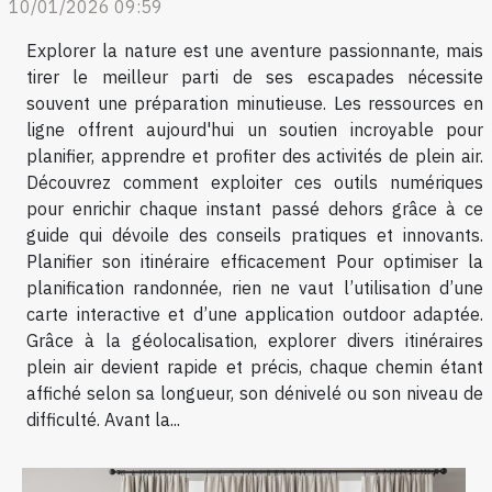
10/01/2026 09:59
Explorer la nature est une aventure passionnante, mais
tirer le meilleur parti de ses escapades nécessite
souvent une préparation minutieuse. Les ressources en
ligne offrent aujourd'hui un soutien incroyable pour
planifier, apprendre et profiter des activités de plein air.
Découvrez comment exploiter ces outils numériques
pour enrichir chaque instant passé dehors grâce à ce
guide qui dévoile des conseils pratiques et innovants.
Planifier son itinéraire efficacement Pour optimiser la
planification randonnée, rien ne vaut l’utilisation d’une
carte interactive et d’une application outdoor adaptée.
Grâce à la géolocalisation, explorer divers itinéraires
plein air devient rapide et précis, chaque chemin étant
affiché selon sa longueur, son dénivelé ou son niveau de
difficulté. Avant la...