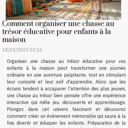
Comment organiser une chasse au
trésor éducative pour enfants à la
maison
18/03/2025 02:16
Organiser une chasse au trésor éducative pour vos
enfants à la maison peut transformer une journée
ordinaire en une aventure palpitante, tout en stimulant
leur curiosité et leur soif d'apprendre. Alors que les
écrans tendent à accaparer l'attention des plus jeunes,
une chasse au trésor bien pensée offre une expérience
interactive qui mêle jeu, découverte et apprentissage.
Plongez dans cet univers fascinant et découvrez
comment créer un événement mémorable qui saura à la
fois divertir et éduquer les enfants. Préparation de la