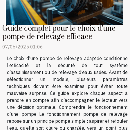
Guide complet pour le choix d’une
pompe de relevage efficace
07/06/2025 01:06
Le choix d’une pompe de relevage adaptée conditionne
l’efficacité et la sécurité de tout système
d’assainissement ou de relevage d’eaux usées. Avant de
sélectionner un modèle, plusieurs paramètres
techniques doivent être examinés pour éviter toute
mauvaise surprise. Ce guide explore chaque aspect à
prendre en compte afin d’accompagner le lecteur vers
une décision optimale. Comprendre le fonctionnement
d’une pompe Le fonctionnement pompe de relevage
repose sur un principe pompe simple : aspirer et refouler
l’eau, qu’elle soit claire ou chargée, vers un point plus