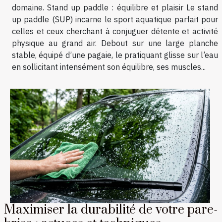
domaine. Stand up paddle : équilibre et plaisir Le stand
up paddle (SUP) incarne le sport aquatique parfait pour
celles et ceux cherchant à conjuguer détente et activité
physique au grand air. Debout sur une large planche
stable, équipé d’une pagaie, le pratiquant glisse sur l’eau
en sollicitant intensément son équilibre, ses muscles...
Maximiser la durabilité de votre pare-