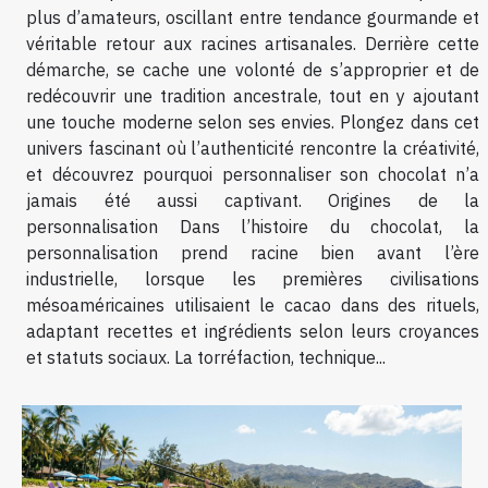
plus d’amateurs, oscillant entre tendance gourmande et
véritable retour aux racines artisanales. Derrière cette
démarche, se cache une volonté de s’approprier et de
redécouvrir une tradition ancestrale, tout en y ajoutant
une touche moderne selon ses envies. Plongez dans cet
univers fascinant où l’authenticité rencontre la créativité,
et découvrez pourquoi personnaliser son chocolat n’a
jamais été aussi captivant. Origines de la
personnalisation Dans l’histoire du chocolat, la
personnalisation prend racine bien avant l’ère
industrielle, lorsque les premières civilisations
mésoaméricaines utilisaient le cacao dans des rituels,
adaptant recettes et ingrédients selon leurs croyances
et statuts sociaux. La torréfaction, technique...