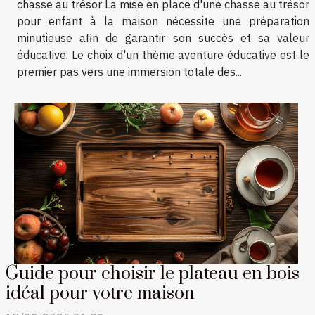
chasse au trésor La mise en place d'une chasse au trésor
pour enfant à la maison nécessite une préparation
minutieuse afin de garantir son succès et sa valeur
éducative. Le choix d'un thème aventure éducative est le
premier pas vers une immersion totale des...
Guide pour choisir le plateau en bois
idéal pour votre maison