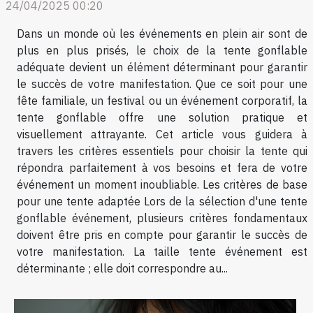
24/04/2025 00:20
Dans un monde où les événements en plein air sont de
plus en plus prisés, le choix de la tente gonflable
adéquate devient un élément déterminant pour garantir
le succès de votre manifestation. Que ce soit pour une
fête familiale, un festival ou un événement corporatif, la
tente gonflable offre une solution pratique et
visuellement attrayante. Cet article vous guidera à
travers les critères essentiels pour choisir la tente qui
répondra parfaitement à vos besoins et fera de votre
événement un moment inoubliable. Les critères de base
pour une tente adaptée Lors de la sélection d'une tente
gonflable événement, plusieurs critères fondamentaux
doivent être pris en compte pour garantir le succès de
votre manifestation. La taille tente événement est
déterminante ; elle doit correspondre au...