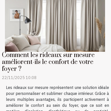
Comment les rideaux sur mesure
améliorent-ils le confort de votre
foyer ?
22/11/2025 10:08
Les rideaux sur mesure représentent une solution idéale
pour personnaliser et sublimer chaque intérieur. Grâce à
leurs multiples avantages, ils participent activement à
améliorer le confort au sein du foyer, que ce soit en