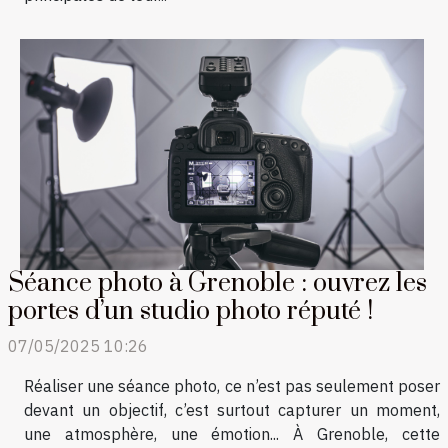
Séance photo à Grenoble : ouvrez les
portes d’un studio photo réputé !
07/05/2025 10:26
Réaliser une séance photo, ce n’est pas seulement poser
devant un objectif, c’est surtout capturer un moment,
une atmosphère, une émotion... À Grenoble, cette