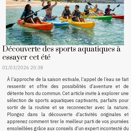
Découverte des sports aquatiques à
essayer cet été
01/03/2026 20:38
À l’approche de la saison estivale, l’appel de l’eau se fait
ressentir et offre des possibilités d’aventure et de
détente hors du commun. Cet article invite à explorer une
sélection de sports aquatiques captivants, parfaits pour
sortir de la routine et se reconnecter avec la nature.
Plongez dans la découverte d’activités originales et
apprenez comment tirer le meilleur parti de vos journées
ensoleillées grâce aux conseils d’un expert incontesté du