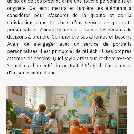
de soi ou de ses proches offre une touche personnelle et
originale. Cet écrit mettra en lumière les éléments à
considérer pour s'assurer de la qualité et de la
satisfaction dans le choix d'un service de portraits
personnalisés, guidant le lecteur à travers les dédales de
décisions à prendre. Comprendre ses attentes et besoins
Avant de s'engager avec un service de portraits
personnalisés, il est primordial de réfléchir à ses propres
attentes et besoins. Quel style artistique recherche-t-on
? Quel est l'objectif du portrait ? S'agit-il d'un cadeau,
d'un souvenir ou d'une...