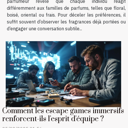
parfumeur révèle que chaque individu réagit
différemment aux familles de parfums, telles que floral,
boisé, oriental ou frais. Pour déceler les préférences, il
suffit souvent d’observer les fragrances déjà portées ou
d’engager une conversation subtile...
Comment les escape games immersifs
renforcent-ils l'esprit d'équipe ?