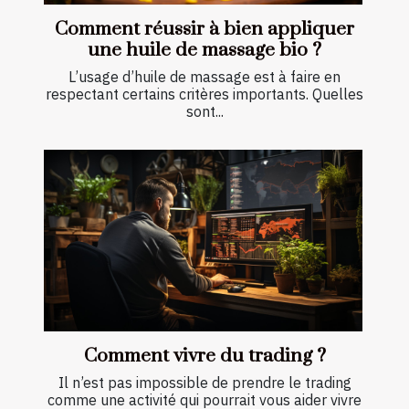
Comment réussir à bien appliquer
une huile de massage bio ?
L’usage d’huile de massage est à faire en
respectant certains critères importants. Quelles
sont...
Comment vivre du trading ?
Il n’est pas impossible de prendre le trading
comme une activité qui pourrait vous aider vivre