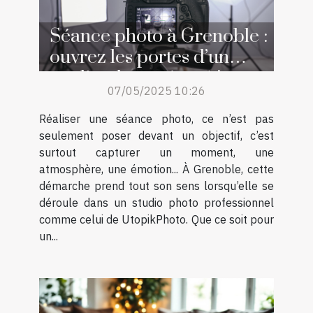
Séance photo à Grenoble :
ouvrez les portes d’un
studio photo réputé !
07/05/2025 10:26
Réaliser une séance photo, ce n’est pas
seulement poser devant un objectif, c’est
surtout capturer un moment, une
atmosphère, une émotion... À Grenoble, cette
démarche prend tout son sens lorsqu’elle se
déroule dans un studio photo professionnel
comme celui de UtopikPhoto. Que ce soit pour
un...