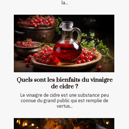
la...
Quels sont les bienfaits du vinaigre
de cidre ?
Le vinaigre de cidre est une substance peu
connue du grand public qui est remplie de
vertus...