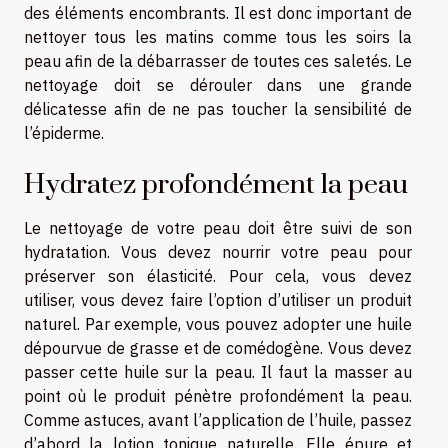
des éléments encombrants. Il est donc important de
nettoyer tous les matins comme tous les soirs la
peau afin de la débarrasser de toutes ces saletés. Le
nettoyage doit se dérouler dans une grande
délicatesse afin de ne pas toucher la sensibilité de
l’épiderme.
Hydratez profondément la peau
Le nettoyage de votre peau doit être suivi de son
hydratation. Vous devez nourrir votre peau pour
préserver son élasticité. Pour cela, vous devez
utiliser, vous devez faire l’option d’utiliser un produit
naturel. Par exemple, vous pouvez adopter une huile
dépourvue de grasse et de comédogène. Vous devez
passer cette huile sur la peau. Il faut la masser au
point où le produit pénètre profondément la peau.
Comme astuces, avant l’application de l’huile, passez
d’abord la lotion tonique naturelle. Elle épure et