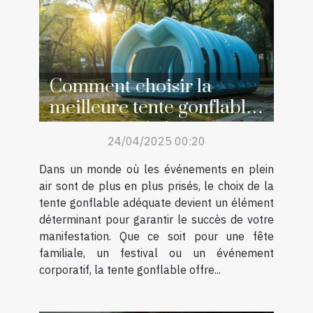
Comment choisir la
meilleure tente gonflable
pour votre événement
24/04/2025 00:20
Dans un monde où les événements en plein
air sont de plus en plus prisés, le choix de la
tente gonflable adéquate devient un élément
déterminant pour garantir le succès de votre
manifestation. Que ce soit pour une fête
familiale, un festival ou un événement
corporatif, la tente gonflable offre...