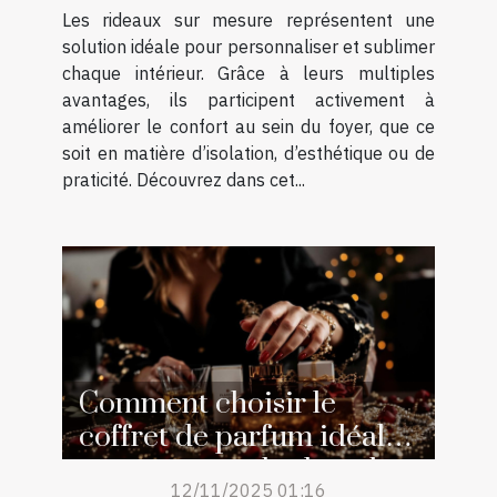
Les rideaux sur mesure représentent une
solution idéale pour personnaliser et sublimer
chaque intérieur. Grâce à leurs multiples
avantages, ils participent activement à
améliorer le confort au sein du foyer, que ce
soit en matière d’isolation, d’esthétique ou de
praticité. Découvrez dans cet...
Comment choisir le
coffret de parfum idéal
pour surprendre lors des
12/11/2025 01:16