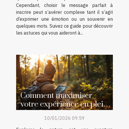
Cependant, choisir le message parfait à
inscrire peut s’avérer complexe tant il s’agit
d’exprimer une émotion ou un souvenir en
quelques mots. Suivez ce guide pour découvrir
les astuces qui vous aideront à...
Comment maximiser
votre expérience en plein
air grâce à des ressources
10/01/2026 09:59
en ligne ?