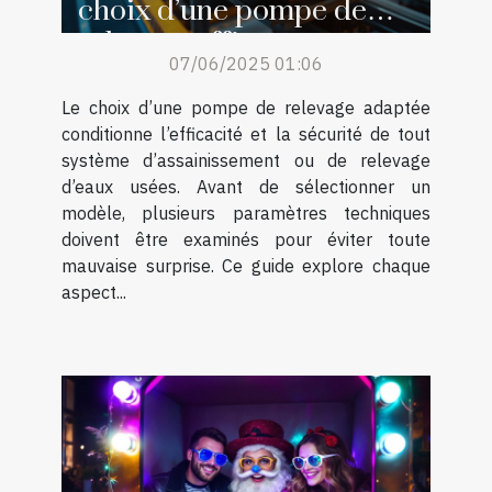
choix d’une pompe de
relevage efficace
07/06/2025 01:06
Le choix d’une pompe de relevage adaptée
conditionne l’efficacité et la sécurité de tout
système d’assainissement ou de relevage
d’eaux usées. Avant de sélectionner un
modèle, plusieurs paramètres techniques
doivent être examinés pour éviter toute
mauvaise surprise. Ce guide explore chaque
aspect...