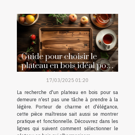
Guide pour choisir le
plateau en bois idéal pour
votre maison
17/03/2025 01:20
La recherche d'un plateau en bois pour sa
demeure n'est pas une tâche à prendre à la
légère. Porteur de charme et d'élégance,
cette pièce maîtresse sait aussi se montrer
pratique et fonctionnelle. Découvrez dans les
lignes qui suivent comment sélectionner le