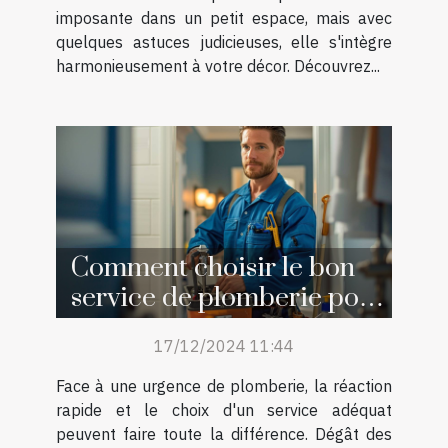
imposante dans un petit espace, mais avec
quelques astuces judicieuses, elle s'intègre
harmonieusement à votre décor. Découvrez...
Comment choisir le bon
service de plomberie pour
vos urgences
17/12/2024 11:44
Face à une urgence de plomberie, la réaction
rapide et le choix d'un service adéquat
peuvent faire toute la différence. Dégât des