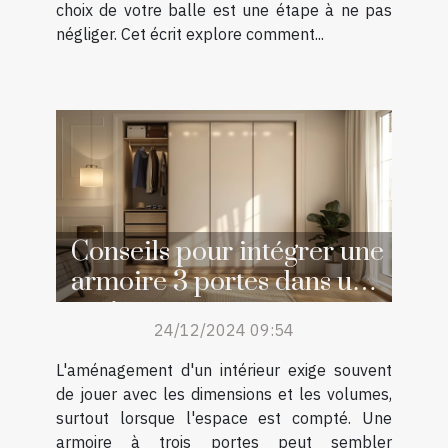
choix de votre balle est une étape à ne pas
négliger. Cet écrit explore comment...
Conseils pour intégrer une
armoire 3 portes dans un
petit espace
24/12/2024 09:54
L'aménagement d'un intérieur exige souvent
de jouer avec les dimensions et les volumes,
surtout lorsque l'espace est compté. Une
armoire à trois portes peut sembler