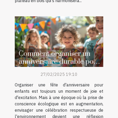
plateau en bois qui s'harmonisera...
Comment organiser un
anniversaire durable pour
enfants
27/02/2025 19:10
Organiser une fête d'anniversaire pour
enfants est toujours un moment de joie et
d'excitation. Mais à une époque où la prise de
conscience écologique est en augmentation,
envisager une célébration respectueuse de
l'environnement devient une réflexion