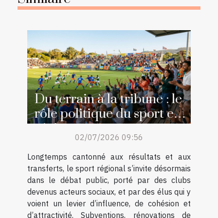
Du terrain à la tribune : le
rôle politique du sport en
région
02/07/2026 09:56
Longtemps cantonné aux résultats et aux
transferts, le sport régional s’invite désormais
dans le débat public, porté par des clubs
devenus acteurs sociaux, et par des élus qui y
voient un levier d’influence, de cohésion et
d’attractivité. Subventions, rénovations de