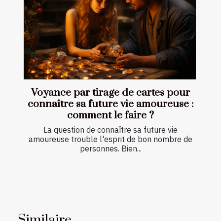
Voyance par tirage de cartes pour
connaître sa future vie amoureuse :
comment le faire ?
La question de connaître sa future vie
amoureuse trouble l'esprit de bon nombre de
personnes. Bien...
Similaire