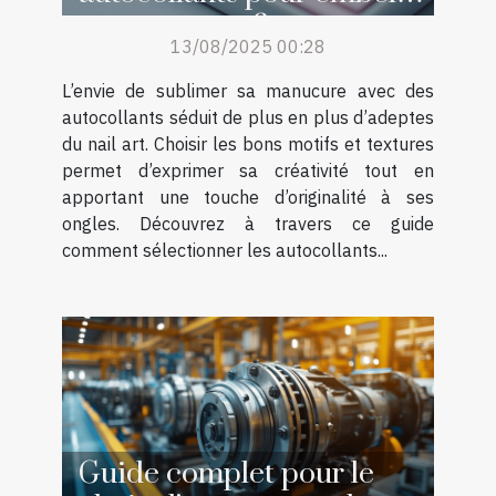
sa manucure ?
13/08/2025 00:28
L’envie de sublimer sa manucure avec des
autocollants séduit de plus en plus d’adeptes
du nail art. Choisir les bons motifs et textures
permet d’exprimer sa créativité tout en
apportant une touche d’originalité à ses
ongles. Découvrez à travers ce guide
comment sélectionner les autocollants...
Guide complet pour le