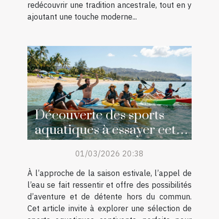
redécouvrir une tradition ancestrale, tout en y
ajoutant une touche moderne...
Découverte des sports
aquatiques à essayer cet
été
01/03/2026 20:38
À l’approche de la saison estivale, l’appel de
l’eau se fait ressentir et offre des possibilités
d’aventure et de détente hors du commun.
Cet article invite à explorer une sélection de