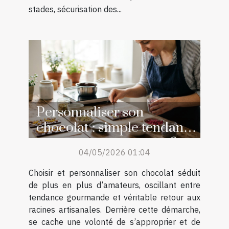
stades, sécurisation des...
Personnaliser son
chocolat : simple tendance
ou retour aux sources ?
04/05/2026 01:04
Choisir et personnaliser son chocolat séduit
de plus en plus d’amateurs, oscillant entre
tendance gourmande et véritable retour aux
racines artisanales. Derrière cette démarche,
se cache une volonté de s’approprier et de