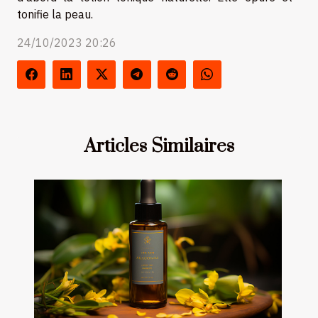
tonifie la peau.
24/10/2023 20:26
Articles Similaires