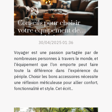
Conseils pour choisir
votre équipement de
voyage idéal
30/04/2025 01:36
Voyager est une passion partagée par de
nombreuses personnes à travers le monde, et
l'équipement que l'on emporte peut faire
toute la différence dans l'expérience du
périple. Choisir les bons accessoires nécessite
une réflexion méticuleuse pour allier confort,
fonctionnalité et style. Cet écrit...