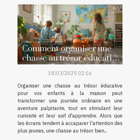
Comment organiser une
chasse au trésor éducative
pour enfants à la maison
18/03/2025 02:16
Organiser une chasse au trésor éducative
pour vos enfants à la maison peut
transformer une journée ordinaire en une
aventure palpitante, tout en stimulant leur
curiosité et leur soif d'apprendre. Alors que
les écrans tendent à accaparer l'attention des
plus jeunes, une chasse au trésor bien...