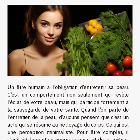
Un être humain a l’obligation d’entretenir sa peau.
C’est un comportement non seulement qui révèle
l’éclat de votre peau, mais qui participe fortement à
la sauvegarde de votre santé. Quand l’on parle de
l’entretien de la peau, d’aucuns pensent que c’est un
acte qui se résume au nettoyage du corps. Ce qui est
une perception minimaliste. Pour être complet, il
s’agit également de nourrir la peau et de la soigner.