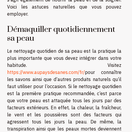
Voici les astuces naturelles que vous pouvez
employer.
Démaquiller quotidiennement
sa peau
Le nettoyage quotidien de sa peau est la pratique la
plus importante que vous devez intégrer dans votre
habitude. Visitez
https://www.aupaysdesanes.com/fr/
pour connaître
les savons ainsi que d’autres produits naturels qu’il
faut utiliser pour l’occasion. Si le nettoyage quotidien
est la première pratique recommandée, c’est parce
que votre peau est attaquée tous les jours par des
facteurs extérieurs. En effet, la chaleur, la fraîcheur,
le vent et les poussières sont des facteurs qui
agressent tous les jours la peau. De même, la
transpiration ainsi que les peaux mortes deviennent