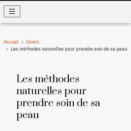
Accueil
Divers
Les méthodes naturelles pour prendre soin de sa peau
Les méthodes
naturelles pour
prendre soin de sa
peau