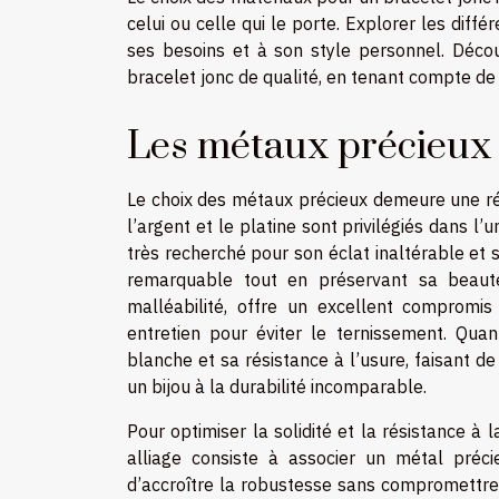
celui ou celle qui le porte. Explorer les dif
ses besoins et à son style personnel. Décou
bracelet jonc de qualité, en tenant compte de 
Les métaux précieux
Le choix des métaux précieux demeure une réfé
l’argent et le platine sont privilégiés dans l’u
très recherché pour son éclat inaltérable et s
remarquable tout en préservant sa beauté
malléabilité, offre un excellent compromis
entretien pour éviter le ternissement. Quan
blanche et sa résistance à l’usure, faisant de
un bijou à la durabilité incomparable.
Pour optimiser la solidité et la résistance à l
alliage consiste à associer un métal préc
d’accroître la robustesse sans compromettre