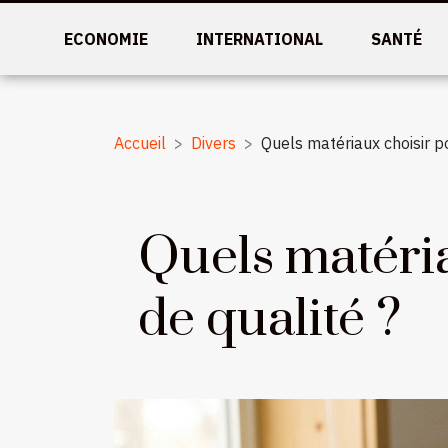
ECONOMIE
INTERNATIONAL
SANTÉ
Accueil
Divers
Quels matériaux choisir po
Quels matéria
de qualité ?