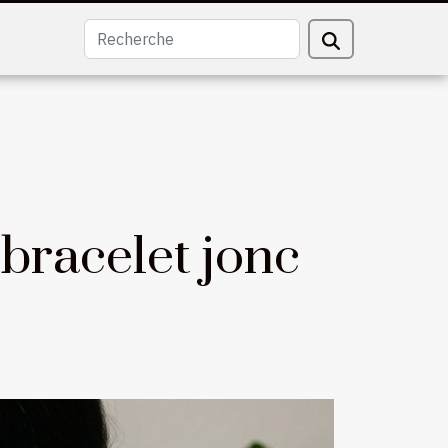
bracelet jonc