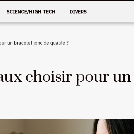
SCIENCE/HIGH-TECH
DIVERS
ur un bracelet jonc de qualité ?
ux choisir pour un 