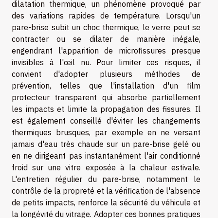
dilatation thermique, un phénomène provoqué par
des variations rapides de température. Lorsqu'un
pare-brise subit un choc thermique, le verre peut se
contracter ou se dilater de manière inégale,
engendrant l'apparition de microfissures presque
invisibles à l'œil nu. Pour limiter ces risques, il
convient d'adopter plusieurs méthodes de
prévention, telles que l'installation d'un film
protecteur transparent qui absorbe partiellement
les impacts et limite la propagation des fissures. Il
est également conseillé d'éviter les changements
thermiques brusques, par exemple en ne versant
jamais d'eau très chaude sur un pare-brise gelé ou
en ne dirigeant pas instantanément l'air conditionné
froid sur une vitre exposée à la chaleur estivale.
L'entretien régulier du pare-brise, notamment le
contrôle de la propreté et la vérification de l'absence
de petits impacts, renforce la sécurité du véhicule et
la longévité du vitrage. Adopter ces bonnes pratiques