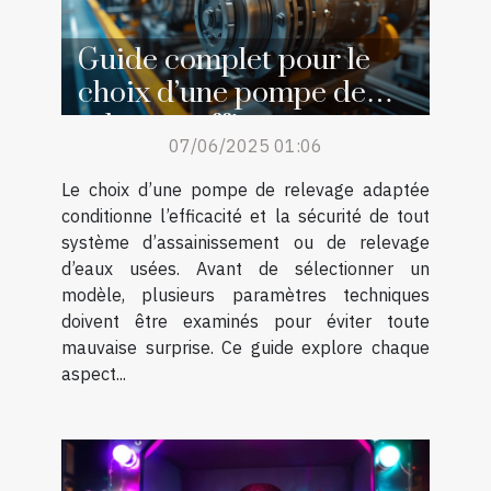
Guide complet pour le
choix d’une pompe de
relevage efficace
07/06/2025 01:06
Le choix d’une pompe de relevage adaptée
conditionne l’efficacité et la sécurité de tout
système d’assainissement ou de relevage
d’eaux usées. Avant de sélectionner un
modèle, plusieurs paramètres techniques
doivent être examinés pour éviter toute
mauvaise surprise. Ce guide explore chaque
aspect...