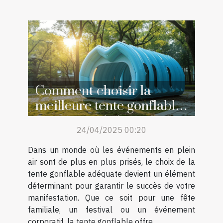
Comment choisir la
meilleure tente gonflable
pour votre événement
24/04/2025 00:20
Dans un monde où les événements en plein
air sont de plus en plus prisés, le choix de la
tente gonflable adéquate devient un élément
déterminant pour garantir le succès de votre
manifestation. Que ce soit pour une fête
familiale, un festival ou un événement
corporatif, la tente gonflable offre...