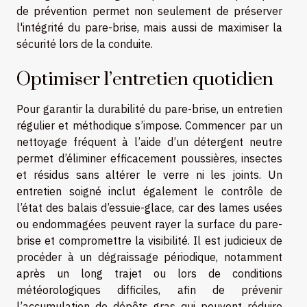
de prévention permet non seulement de préserver
l'intégrité du pare-brise, mais aussi de maximiser la
sécurité lors de la conduite.
Optimiser l’entretien quotidien
Pour garantir la durabilité du pare-brise, un entretien
régulier et méthodique s’impose. Commencer par un
nettoyage fréquent à l’aide d’un détergent neutre
permet d’éliminer efficacement poussières, insectes
et résidus sans altérer le verre ni les joints. Un
entretien soigné inclut également le contrôle de
l’état des balais d’essuie-glace, car des lames usées
ou endommagées peuvent rayer la surface du pare-
brise et compromettre la visibilité. Il est judicieux de
procéder à un dégraissage périodique, notamment
après un long trajet ou lors de conditions
météorologiques difficiles, afin de prévenir
l’accumulation de dépôts gras qui peuvent réduire