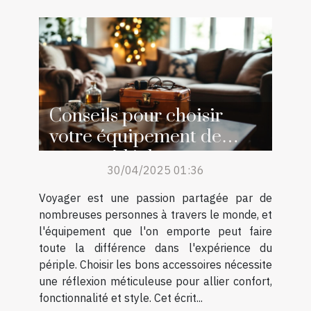
Conseils pour choisir
votre équipement de
voyage idéal
30/04/2025 01:36
Voyager est une passion partagée par de
nombreuses personnes à travers le monde, et
l'équipement que l'on emporte peut faire
toute la différence dans l'expérience du
périple. Choisir les bons accessoires nécessite
une réflexion méticuleuse pour allier confort,
fonctionnalité et style. Cet écrit...