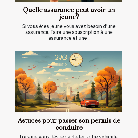
Quelle assurance peut avoir un
jeune?
Si vous êtes jeune vous avez besoin d'une
assurance. Faire une souscription à une
assurance et une...
Astuces pour passer son permis de
conduire
Lorsque vous désirez acheter votre véhicule,