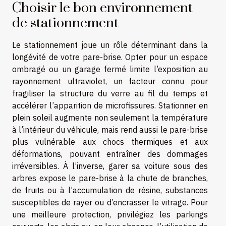
Choisir le bon environnement
de stationnement
Le stationnement joue un rôle déterminant dans la
longévité de votre pare-brise. Opter pour un espace
ombragé ou un garage fermé limite l’exposition au
rayonnement ultraviolet, un facteur connu pour
fragiliser la structure du verre au fil du temps et
accélérer l’apparition de microfissures. Stationner en
plein soleil augmente non seulement la température
à l’intérieur du véhicule, mais rend aussi le pare-brise
plus vulnérable aux chocs thermiques et aux
déformations, pouvant entraîner des dommages
irréversibles. À l’inverse, garer sa voiture sous des
arbres expose le pare-brise à la chute de branches,
de fruits ou à l’accumulation de résine, substances
susceptibles de rayer ou d’encrasser le vitrage. Pour
une meilleure protection, privilégiez les parkings