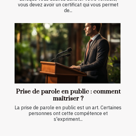
vous devez avoir un certificat qui vous permet
de...
Prise de parole en public : comment
maîtriser ?
La prise de parole en public est un art. Certaines
personnes ont cette compétence et
s'expriment...