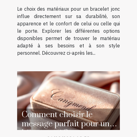
Le choix des matériaux pour un bracelet jonc
influe directement sur sa durabilité, son
apparence et le confort de celui ou celle qui
le porte. Explorer les différentes options
disponibles permet de trouver le matériau
adapté à ses besoins et à son style
personnel. Découvrez ci-après les...
Comment choisir le
message parfait pour un
bijou gravé ?