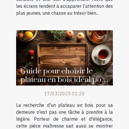
les écrans tendent à accaparer l'attention des
plus jeunes, une chasse au trésor bien...
Guide pour choisir le
plateau en bois idéal pour
votre maison
17/03/2025 01:20
La recherche d'un plateau en bois pour sa
demeure n'est pas une tâche à prendre à la
légère. Porteur de charme et d'élégance,
cette pièce maîtresse sait aussi se montrer