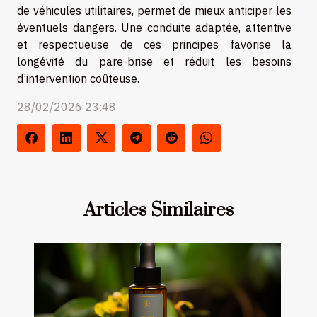
de véhicules utilitaires, permet de mieux anticiper les
éventuels dangers. Une conduite adaptée, attentive
et respectueuse de ces principes favorise la
longévité du pare-brise et réduit les besoins
d’intervention coûteuse.
28/02/2026 23:48
Articles Similaires