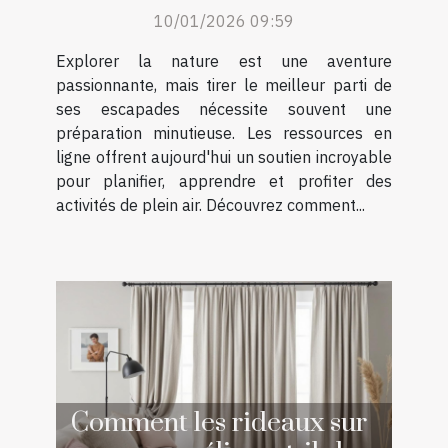
air grâce à des ressources
10/01/2026 09:59
en ligne ?
Explorer la nature est une aventure
passionnante, mais tirer le meilleur parti de
ses escapades nécessite souvent une
préparation minutieuse. Les ressources en
ligne offrent aujourd'hui un soutien incroyable
pour planifier, apprendre et profiter des
activités de plein air. Découvrez comment...
Comment les rideaux sur