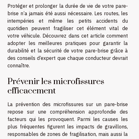
Protéger et prolonger la durée de vie de votre pare-
brise n’a jamais été aussi nécessaire. Les routes, les
intempéries et même les petits accidents du
quotidien peuvent fragiliser cet élément vital de
votre véhicule. Découvrez dans cet article comment
adopter les meilleures pratiques pour garantir la
durabilité et la sécurité de votre pare-brise grâce à
des conseils d’expert que chaque conducteur devrait
connaître.
Prévenir les microfissures
efficacement
La prévention des microfissures sur un pare-brise
repose sur une compréhension approfondie des
facteurs qui les provoquent. Parmi les causes les
plus fréquentes figurent les impacts de gravillons,
responsables de zones de fragilisation, mais aussi la