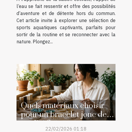
l’eau se fait ressentir et offre des possibilités
d’aventure et de détente hors du commun.
Cet article invite à explorer une sélection de
sports aquatiques captivants, parfaits pour
sortir de la routine et se reconnecter avec la
nature. Plongez...
Quels matériaux choisir
pour un bracelet jonc de
qualité ?
22/02/2026 01:18