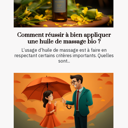
Comment réussir à bien appliquer
une huile de massage bio ?
L’usage d’huile de massage est à faire en
respectant certains critères importants. Quelles
sont...