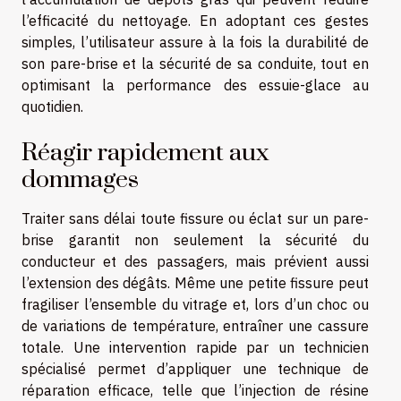
l’efficacité du nettoyage. En adoptant ces gestes
simples, l’utilisateur assure à la fois la durabilité de
son pare-brise et la sécurité de sa conduite, tout en
optimisant la performance des essuie-glace au
quotidien.
Réagir rapidement aux
dommages
Traiter sans délai toute fissure ou éclat sur un pare-
brise garantit non seulement la sécurité du
conducteur et des passagers, mais prévient aussi
l’extension des dégâts. Même une petite fissure peut
fragiliser l’ensemble du vitrage et, lors d’un choc ou
de variations de température, entraîner une cassure
totale. Une intervention rapide par un technicien
spécialisé permet d’appliquer une technique de
réparation efficace, telle que l’injection de résine