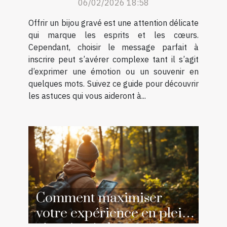
06/02/2026 18:58
Offrir un bijou gravé est une attention délicate
qui marque les esprits et les cœurs.
Cependant, choisir le message parfait à
inscrire peut s’avérer complexe tant il s’agit
d’exprimer une émotion ou un souvenir en
quelques mots. Suivez ce guide pour découvrir
les astuces qui vous aideront à...
Comment maximiser
votre expérience en plein