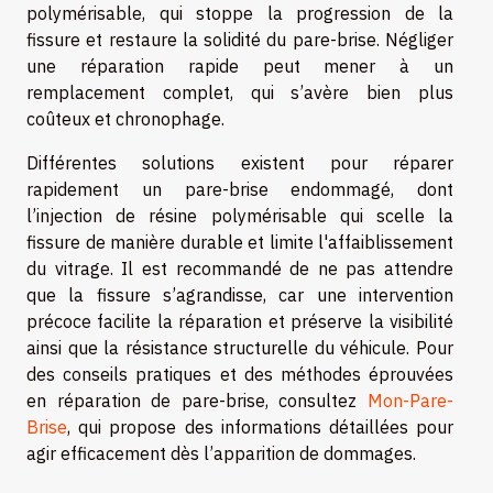
polymérisable, qui stoppe la progression de la
fissure et restaure la solidité du pare-brise. Négliger
une réparation rapide peut mener à un
remplacement complet, qui s’avère bien plus
coûteux et chronophage.
Différentes solutions existent pour réparer
rapidement un pare-brise endommagé, dont
l’injection de résine polymérisable qui scelle la
fissure de manière durable et limite l'affaiblissement
du vitrage. Il est recommandé de ne pas attendre
que la fissure s’agrandisse, car une intervention
précoce facilite la réparation et préserve la visibilité
ainsi que la résistance structurelle du véhicule. Pour
des conseils pratiques et des méthodes éprouvées
en réparation de pare-brise, consultez
Mon-Pare-
Brise
, qui propose des informations détaillées pour
agir efficacement dès l’apparition de dommages.