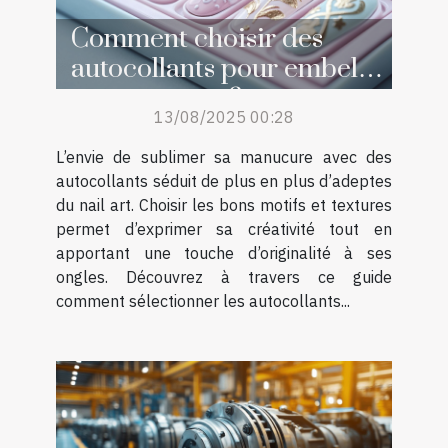
Comment choisir des
autocollants pour embellir
sa manucure ?
13/08/2025 00:28
L’envie de sublimer sa manucure avec des
autocollants séduit de plus en plus d’adeptes
du nail art. Choisir les bons motifs et textures
permet d’exprimer sa créativité tout en
apportant une touche d’originalité à ses
ongles. Découvrez à travers ce guide
comment sélectionner les autocollants...