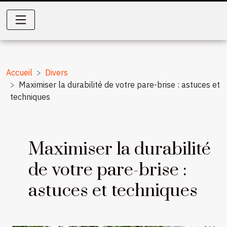
Accueil
Divers
Maximiser la durabilité de votre pare-brise : astuces et
techniques
Maximiser la durabilité
de votre pare-brise :
astuces et techniques