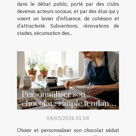
dans le débat public, porté par des clubs
devenus acteurs sociaux, et par des élus qui y
voient un levier d’influence, de cohésion et
d’attractivité. Subventions, rénovations de
stades, sécurisation des...
Personnaliser son
chocolat : simple tendance
ou retour aux sources ?
04/05/2026 01:04
Choisir et personnaliser son chocolat séduit