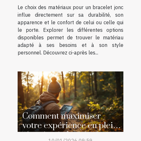
Le choix des matériaux pour un bracelet jonc
influe directement sur sa durabilité, son
apparence et le confort de celui ou celle qui
le porte. Explorer les différentes options
disponibles permet de trouver le matériau
adapté à ses besoins et à son style
personnel. Découvrez ci-après les...
Comment maximiser
votre expérience en plein
air grâce à des ressources
10/01/2026 09:59