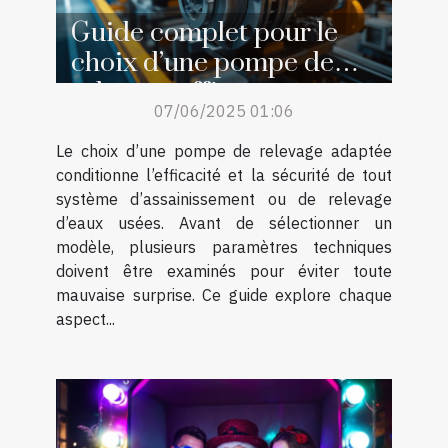
Guide complet pour le
choix d’une pompe de
relevage efficace
07/06/2025 01:06
Le choix d’une pompe de relevage adaptée
conditionne l’efficacité et la sécurité de tout
système d’assainissement ou de relevage
d’eaux usées. Avant de sélectionner un
modèle, plusieurs paramètres techniques
doivent être examinés pour éviter toute
mauvaise surprise. Ce guide explore chaque
aspect...