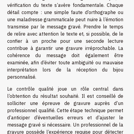
vérification du texte s’avère fondamentale. Chaque
détail compte : une simple faute d’orthographe ou
une maladresse grammaticale peut nuire à l’émotion
transmise par le message gravé. Prendre le temps
de relire avec attention le texte et, si possible, de le
confier à un proche pour une seconde lecture
contribue à garantir une gravure irréprochable. La
cohérence du message doit également être
examinée, afin d’éviter toute ambiguïté ou mauvaise
interprétation lors de la réception du bijou
personnalisé.
Le contrôle qualité joue un rôle central dans
l’obtention du résultat souhaité. Il est conseillé de
solliciter une épreuve de gravure auprès d’un
professionnel qualifié. Cette étape technique permet
d’anticiper d’éventuelles erreurs et d’ajuster le
message gravé si nécessaire. Un professionnel de la
gravure possède l’expérience requise pour détecter