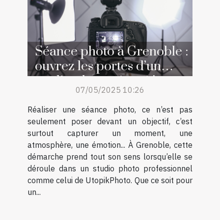
Séance photo à Grenoble :
ouvrez les portes d’un
studio photo réputé !
07/05/2025 10:26
Réaliser une séance photo, ce n’est pas
seulement poser devant un objectif, c’est
surtout capturer un moment, une
atmosphère, une émotion... À Grenoble, cette
démarche prend tout son sens lorsqu’elle se
déroule dans un studio photo professionnel
comme celui de UtopikPhoto. Que ce soit pour
un...