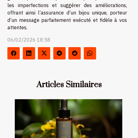
les imperfections et suggérer des améliorations,
offrant ainsi l’assurance d’un bijou unique, porteur
d’un message parfaitement exécuté et fidèle à vos
attentes.
06/02/2026 18:58
Articles Similaires