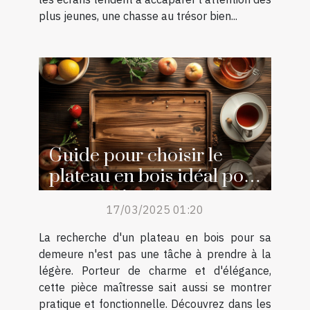
plus jeunes, une chasse au trésor bien...
Guide pour choisir le
plateau en bois idéal pour
votre maison
17/03/2025 01:20
La recherche d'un plateau en bois pour sa
demeure n'est pas une tâche à prendre à la
légère. Porteur de charme et d'élégance,
cette pièce maîtresse sait aussi se montrer
pratique et fonctionnelle. Découvrez dans les