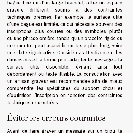
bague fine ou d’un large bracelet, offre un espace
gravure différent, soumis à des contraintes
techniques précises. Par exemple, la surface utile
d’une bague est limitée, ce qui nécessite souvent des
inscriptions plus courtes ou des symboles plutôt
qu’une phrase entière, tandis qu’un bracelet rigide ou
une montre peut accueillir un texte plus long, voire
une date significative. Considérez attentivement les
dimensions et la forme pour adapter le message à la
surface utile disponible, évitant ainsi tout
débordement ou texte illisible. La consultation avec
un artisan graveur est recommandée afin de mieux
comprendre les spécificités du support choisi et
d’optimiser l’inscription en fonction des contraintes
techniques rencontrées.
Éviter les erreurs courantes
Avant de faire graver un message sur un bijou, la