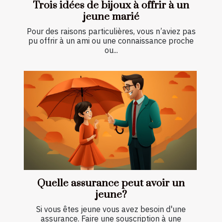
Trois idées de bijoux à offrir à un
jeune marié
Pour des raisons particulières, vous n’aviez pas
pu offrir à un ami ou une connaissance proche
ou...
Quelle assurance peut avoir un
jeune?
Si vous êtes jeune vous avez besoin d'une
assurance. Faire une souscription à une