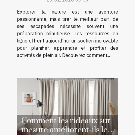
en ligne ?
Explorer la nature est une aventure
passionnante, mais tirer le meilleur parti de
ses escapades nécessite souvent une
préparation minutieuse. Les ressources en
ligne offrent aujourd'hui un soutien incroyable
pour planifier, apprendre et profiter des
activités de plein air. Découvrez comment...
Comment les rideaux sur
mesure améliorent-ils le