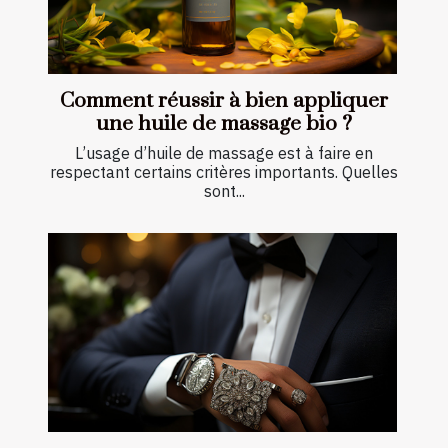
Comment réussir à bien appliquer
une huile de massage bio ?
L’usage d’huile de massage est à faire en
respectant certains critères importants. Quelles
sont...