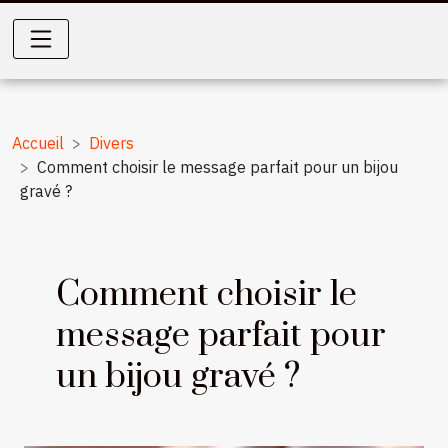
Accueil
Divers
Comment choisir le message parfait pour un bijou
gravé ?
Comment choisir le
message parfait pour
un bijou gravé ?