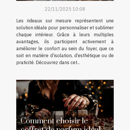
confort de votre foyer ?
22/11/2025 10:08
Les rideaux sur mesure représentent une
solution idéale pour personnaliser et sublimer
chaque intérieur. Grâce à leurs multiples
avantages, ils participent activement à
améliorer le confort au sein du foyer, que ce
soit en matière d’isolation, d’esthétique ou de
praticité. Découvrez dans cet...
Comment choisir le
coffret de parfum idéal