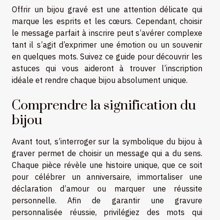
Offrir un bijou gravé est une attention délicate qui
marque les esprits et les cœurs. Cependant, choisir
le message parfait à inscrire peut s’avérer complexe
tant il s’agit d’exprimer une émotion ou un souvenir
en quelques mots. Suivez ce guide pour découvrir les
astuces qui vous aideront à trouver l’inscription
idéale et rendre chaque bijou absolument unique.
Comprendre la signification du
bijou
Avant tout, s’interroger sur la symbolique du bijou à
graver permet de choisir un message qui a du sens.
Chaque pièce révèle une histoire unique, que ce soit
pour célébrer un anniversaire, immortaliser une
déclaration d’amour ou marquer une réussite
personnelle. Afin de garantir une gravure
personnalisée réussie, privilégiez des mots qui