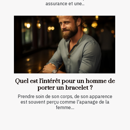
assurance et une...
Quel est l'intérêt pour un homme de
porter un bracelet ?
Prendre soin de son corps, de son apparence
est souvent perçu comme l'apanage de la
femme....