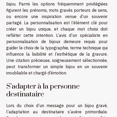
bijou. Parmi les options fréquemment privilégiées
figurent les prénoms, mots gravés porteurs de sens,
ou encore une inspiration venue d’un souvenir
partagé. La personnalisation est l’élément clé pour
créer un bijou unique, et chaque mot choisi doit
refléter cette intention. L’avis d’un spécialiste en
personnalisation de bijoux demeure requis pour
guider le choix de la typographie, terme technique qui
influence la lisibilité et l’esthétique de la gravure.
Une citation précieuse, soigneusement sélectionnée,
peut transformer un simple bijou en un souvenir
inoubliable et chargé d’émotion.
S’adapter à la personne
destinataire
Lors du choix d’un message pour un bijou gravé,
l’adaptation au destinataire s’avère primordiale.