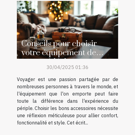
Conseils pour choisir
votre équipement de
voyage idéal
30/04/2025 01:36
Voyager est une passion partagée par de
nombreuses personnes à travers le monde, et
l'équipement que l'on emporte peut faire
toute la différence dans l'expérience du
périple. Choisir les bons accessoires nécessite
une réflexion méticuleuse pour allier confort,
fonctionnalité et style. Cet écrit...