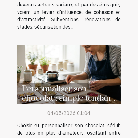
devenus acteurs sociaux, et par des élus qui y
voient un levier d’influence, de cohésion et
d’attractivité. Subventions, rénovations de
stades, sécurisation des...
Personnaliser son
chocolat : simple tendance
ou retour aux sources ?
04/05/2026 01:04
Choisir et personnaliser son chocolat séduit
de plus en plus d’amateurs, oscillant entre