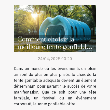
Comment choisir la
meilleure tente gonflable
pour votre événement
24/04/2025 00:20
Dans un monde où les événements en plein
air sont de plus en plus prisés, le choix de la
tente gonflable adéquate devient un élément
déterminant pour garantir le succès de votre
manifestation. Que ce soit pour une fête
familiale, un festival ou un événement
corporatif, la tente gonflable offre...