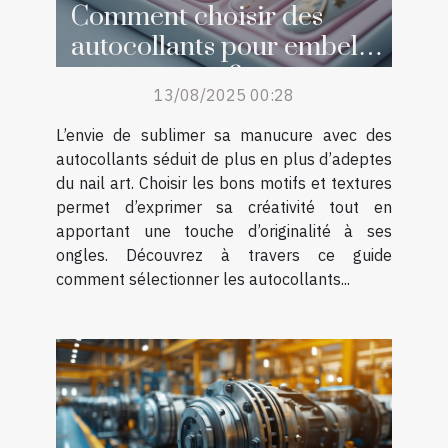
Comment choisir des
autocollants pour embellir
sa manucure ?
13/08/2025 00:28
L’envie de sublimer sa manucure avec des
autocollants séduit de plus en plus d’adeptes
du nail art. Choisir les bons motifs et textures
permet d’exprimer sa créativité tout en
apportant une touche d’originalité à ses
ongles. Découvrez à travers ce guide
comment sélectionner les autocollants...