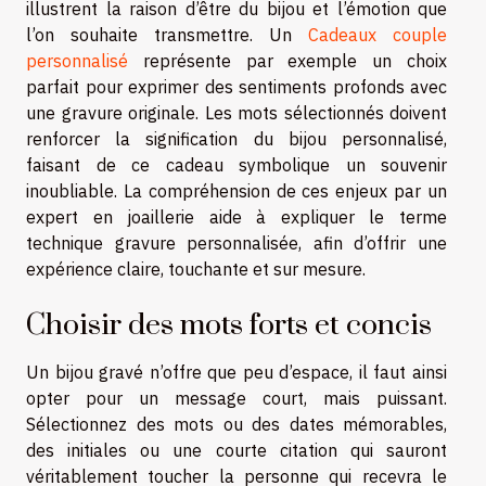
illustrent la raison d’être du bijou et l’émotion que
l’on souhaite transmettre. Un
Cadeaux couple
personnalisé
représente par exemple un choix
parfait pour exprimer des sentiments profonds avec
une gravure originale. Les mots sélectionnés doivent
renforcer la signification du bijou personnalisé,
faisant de ce cadeau symbolique un souvenir
inoubliable. La compréhension de ces enjeux par un
expert en joaillerie aide à expliquer le terme
technique gravure personnalisée, afin d’offrir une
expérience claire, touchante et sur mesure.
Choisir des mots forts et concis
Un bijou gravé n’offre que peu d’espace, il faut ainsi
opter pour un message court, mais puissant.
Sélectionnez des mots ou des dates mémorables,
des initiales ou une courte citation qui sauront
véritablement toucher la personne qui recevra le