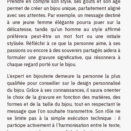
Prendre en compte son style, ses goûts et son âge
permet de créer un bijou unique, parfaitement aligné
avec ses attentes. Par exemple, un message destiné
à une jeune femme élégante pourra jouer sur la
délicatesse, tandis qu’un homme au style affirmé
préférera peut-être un mot fort ou une initiale
stylisée. Réfléchir à ce que la personne aime, à ses
passions ou encore à des souvenirs partagés aidera à
formuler une gravure significative, qui résonnera à
chaque regard porté sur le bijou.
L’expert en bijouterie demeure la personne la plus
qualifiée pour conseiller sur le design personnalisé
du bijou. Grâce à ses connaissances, il saura orienter
le choix de la gravure en fonction des matières, des
formes et de la taille du bijou, tout en respectant le
message que l’on souhaite transmettre. Son rôle ne
se limite pas à la simple exécution technique : il
participe activement à l’harmonisation entre le texte,