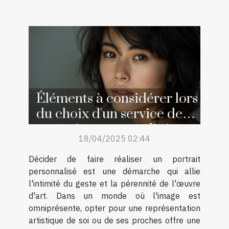
Éléments à considérer lors
du choix d'un service de
portraits personnalisés
18/04/2025 02:44
Décider de faire réaliser un portrait
personnalisé est une démarche qui allie
l'intimité du geste et la pérennité de l'œuvre
d'art. Dans un monde où l'image est
omniprésente, opter pour une représentation
artistique de soi ou de ses proches offre une