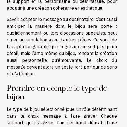
le support et la personnalité du destinataire, pour
aboutir à une création cohérente et esthétique.
Savoir adapter le message au destinataire, c’est aussi
anticiper la manière dont le bijou sera porté :
quotidiennement ou lors d’occasions spéciales, seul
ou en accumulation avec d’autres pièces. Ce souci de
l’adaptation garantit que la gravure ne soit pas qu’un
détail, mais l’âme même du bijou, rendant la création
aussi personnelle qu’émouvante. Le choix du
message devient alors un geste fort, porteur de sens
et d’attention.
Prendre en compte le type de
bijou
Le type de bijou sélectionné joue un rôle déterminant
dans le choix message à faire graver. Chaque
support, qu’il s’agisse d’un pendentif délicat, d’une