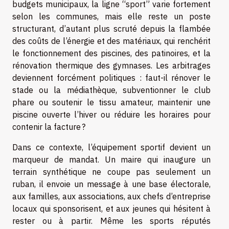
budgets municipaux, la ligne “sport” varie fortement
selon les communes, mais elle reste un poste
structurant, d’autant plus scruté depuis la flambée
des coûts de l’énergie et des matériaux, qui renchérit
le fonctionnement des piscines, des patinoires, et la
rénovation thermique des gymnases. Les arbitrages
deviennent forcément politiques : faut-il rénover le
stade ou la médiathèque, subventionner le club
phare ou soutenir le tissu amateur, maintenir une
piscine ouverte l’hiver ou réduire les horaires pour
contenir la facture ?
Dans ce contexte, l’équipement sportif devient un
marqueur de mandat. Un maire qui inaugure un
terrain synthétique ne coupe pas seulement un
ruban, il envoie un message à une base électorale,
aux familles, aux associations, aux chefs d’entreprise
locaux qui sponsorisent, et aux jeunes qui hésitent à
rester ou à partir. Même les sports réputés