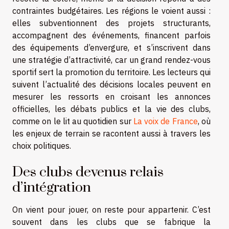
contraintes budgétaires. Les régions le voient aussi :
elles subventionnent des projets structurants,
accompagnent des événements, financent parfois
des équipements d’envergure, et s’inscrivent dans
une stratégie d’attractivité, car un grand rendez-vous
sportif sert la promotion du territoire. Les lecteurs qui
suivent l’actualité des décisions locales peuvent en
mesurer les ressorts en croisant les annonces
officielles, les débats publics et la vie des clubs,
comme on le lit au quotidien sur
La voix de France
, où
les enjeux de terrain se racontent aussi à travers les
choix politiques.
Des clubs devenus relais
d’intégration
On vient pour jouer, on reste pour appartenir. C’est
souvent dans les clubs que se fabrique la