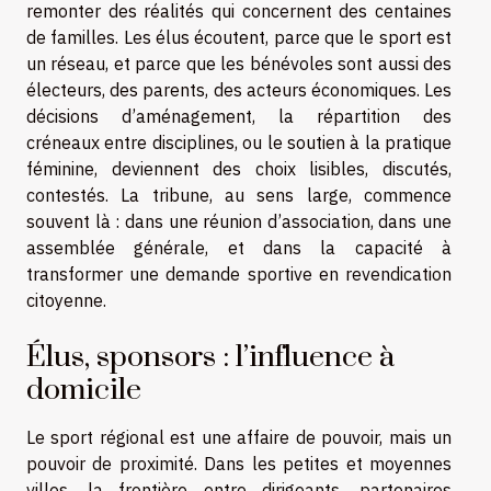
remonter des réalités qui concernent des centaines
de familles. Les élus écoutent, parce que le sport est
un réseau, et parce que les bénévoles sont aussi des
électeurs, des parents, des acteurs économiques. Les
décisions d’aménagement, la répartition des
créneaux entre disciplines, ou le soutien à la pratique
féminine, deviennent des choix lisibles, discutés,
contestés. La tribune, au sens large, commence
souvent là : dans une réunion d’association, dans une
assemblée générale, et dans la capacité à
transformer une demande sportive en revendication
citoyenne.
Élus, sponsors : l’influence à
domicile
Le sport régional est une affaire de pouvoir, mais un
pouvoir de proximité. Dans les petites et moyennes
villes, la frontière entre dirigeants, partenaires