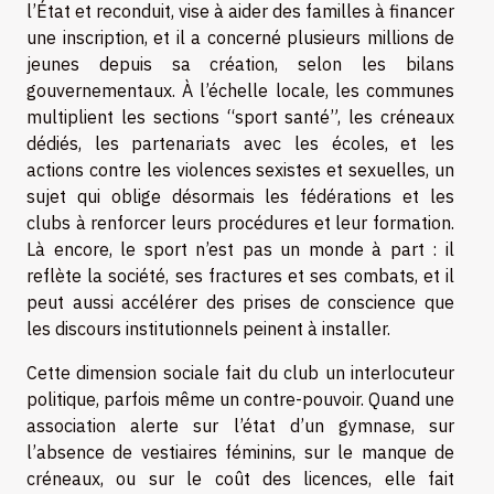
l’État et reconduit, vise à aider des familles à financer
une inscription, et il a concerné plusieurs millions de
jeunes depuis sa création, selon les bilans
gouvernementaux. À l’échelle locale, les communes
multiplient les sections “sport santé”, les créneaux
dédiés, les partenariats avec les écoles, et les
actions contre les violences sexistes et sexuelles, un
sujet qui oblige désormais les fédérations et les
clubs à renforcer leurs procédures et leur formation.
Là encore, le sport n’est pas un monde à part : il
reflète la société, ses fractures et ses combats, et il
peut aussi accélérer des prises de conscience que
les discours institutionnels peinent à installer.
Cette dimension sociale fait du club un interlocuteur
politique, parfois même un contre-pouvoir. Quand une
association alerte sur l’état d’un gymnase, sur
l’absence de vestiaires féminins, sur le manque de
créneaux, ou sur le coût des licences, elle fait