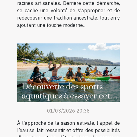
racines artisanales. Derrière cette démarche,
se cache une volonté de s’approprier et de
redécouvrir une tradition ancestrale, tout en y
ajoutant une touche moderne...
Découverte des sports
aquatiques à essayer cet
été
01/03/2026 20:38
À l’approche de la saison estivale, l’appel de
l’eau se fait ressentir et offre des possibilités