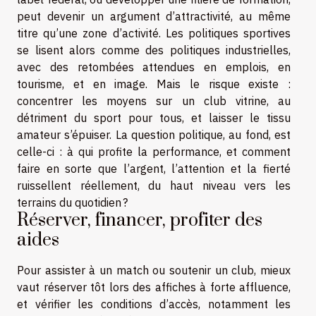
peut devenir un argument d’attractivité, au même
titre qu’une zone d’activité. Les politiques sportives
se lisent alors comme des politiques industrielles,
avec des retombées attendues en emplois, en
tourisme, et en image. Mais le risque existe :
concentrer les moyens sur un club vitrine, au
détriment du sport pour tous, et laisser le tissu
amateur s’épuiser. La question politique, au fond, est
celle-ci : à qui profite la performance, et comment
faire en sorte que l’argent, l’attention et la fierté
ruissellent réellement, du haut niveau vers les
terrains du quotidien ?
Réserver, financer, profiter des
aides
Pour assister à un match ou soutenir un club, mieux
vaut réserver tôt lors des affiches à forte affluence,
et vérifier les conditions d’accès, notamment les