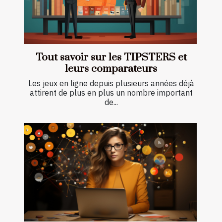
Tout savoir sur les TIPSTERS et
leurs comparateurs
Les jeux en ligne depuis plusieurs années déjà
attirent de plus en plus un nombre important
de...