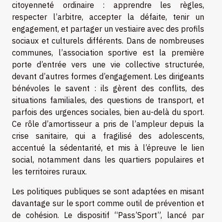
citoyenneté ordinaire : apprendre les règles,
respecter l’arbitre, accepter la défaite, tenir un
engagement, et partager un vestiaire avec des profils
sociaux et culturels différents. Dans de nombreuses
communes, l’association sportive est la première
porte d’entrée vers une vie collective structurée,
devant d’autres formes d’engagement. Les dirigeants
bénévoles le savent : ils gèrent des conflits, des
situations familiales, des questions de transport, et
parfois des urgences sociales, bien au-delà du sport.
Ce rôle d’amortisseur a pris de l’ampleur depuis la
crise sanitaire, qui a fragilisé des adolescents,
accentué la sédentarité, et mis à l’épreuve le lien
social, notamment dans les quartiers populaires et
les territoires ruraux.
Les politiques publiques se sont adaptées en misant
davantage sur le sport comme outil de prévention et
de cohésion. Le dispositif “Pass’Sport”, lancé par