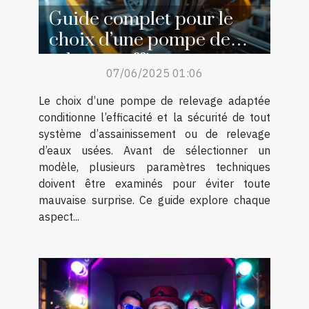
Guide complet pour le
choix d’une pompe de
relevage efficace
07/06/2025 01:06
Le choix d’une pompe de relevage adaptée
conditionne l’efficacité et la sécurité de tout
système d’assainissement ou de relevage
d’eaux usées. Avant de sélectionner un
modèle, plusieurs paramètres techniques
doivent être examinés pour éviter toute
mauvaise surprise. Ce guide explore chaque
aspect...