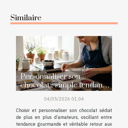
Similaire
Personnaliser son
chocolat : simple tendance
ou retour aux sources ?
04/05/2026 01:04
Choisir et personnaliser son chocolat séduit
de plus en plus d’amateurs, oscillant entre
tendance gourmande et véritable retour aux