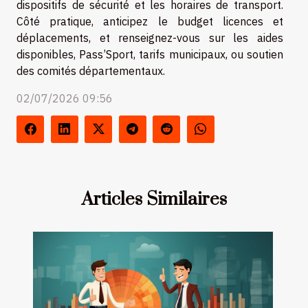
dispositifs de sécurité et les horaires de transport.
Côté pratique, anticipez le budget licences et
déplacements, et renseignez-vous sur les aides
disponibles, Pass’Sport, tarifs municipaux, ou soutien
des comités départementaux.
02/07/2026 09:56
Articles Similaires