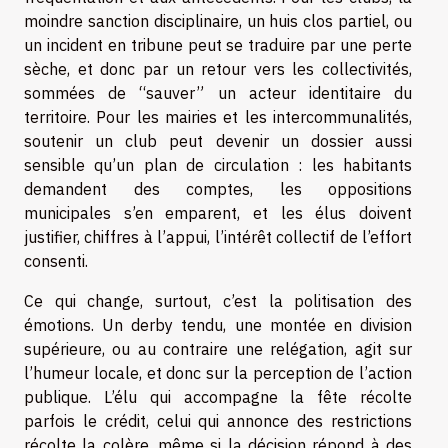
moindre sanction disciplinaire, un huis clos partiel, ou
un incident en tribune peut se traduire par une perte
sèche, et donc par un retour vers les collectivités,
sommées de “sauver” un acteur identitaire du
territoire. Pour les mairies et les intercommunalités,
soutenir un club peut devenir un dossier aussi
sensible qu’un plan de circulation : les habitants
demandent des comptes, les oppositions
municipales s’en emparent, et les élus doivent
justifier, chiffres à l’appui, l’intérêt collectif de l’effort
consenti.
Ce qui change, surtout, c’est la politisation des
émotions. Un derby tendu, une montée en division
supérieure, ou au contraire une relégation, agit sur
l’humeur locale, et donc sur la perception de l’action
publique. L’élu qui accompagne la fête récolte
parfois le crédit, celui qui annonce des restrictions
récolte la colère, même si la décision répond à des