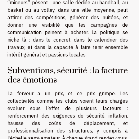
“mineurs” pèsent : une salle dédiée au handball, au
basket ou au volley, dans une ville moyenne, peut
attirer des compétitions, générer des nuitées, et
donner une visibilité que les campagnes de
communication peinent à acheter. La politique se
niche là : dans le concret, dans le calendrier des
travaux, et dans la capacité à faire tenir ensemble
intérêt général et passions locales.
Subventions, sécurité : la facture
des émotions
La ferveur a un prix, et ce prix grimpe. Les
collectivités comme les clubs voient leurs charges
évoluer sous l’effet de plusieurs facteurs :
renforcement des exigences de sécurité, inflation,
hausse des coûts de déplacement, et
professionnalisation des structures, y compris à
l’échelle semi-amateur. À chaque grand rendez-vous,