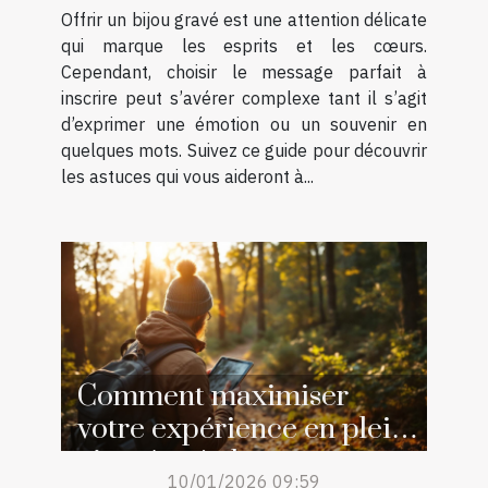
Offrir un bijou gravé est une attention délicate
qui marque les esprits et les cœurs.
Cependant, choisir le message parfait à
inscrire peut s’avérer complexe tant il s’agit
d’exprimer une émotion ou un souvenir en
quelques mots. Suivez ce guide pour découvrir
les astuces qui vous aideront à...
Comment maximiser
votre expérience en plein
air grâce à des ressources
10/01/2026 09:59