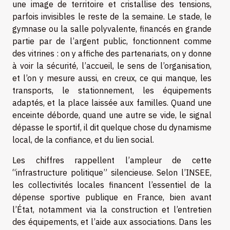
une image de territoire et cristallise des tensions,
parfois invisibles le reste de la semaine. Le stade, le
gymnase ou la salle polyvalente, financés en grande
partie par de l’argent public, fonctionnent comme
des vitrines : on y affiche des partenariats, on y donne
à voir la sécurité, l’accueil, le sens de l’organisation,
et l’on y mesure aussi, en creux, ce qui manque, les
transports, le stationnement, les équipements
adaptés, et la place laissée aux familles. Quand une
enceinte déborde, quand une autre se vide, le signal
dépasse le sportif, il dit quelque chose du dynamisme
local, de la confiance, et du lien social.
Les chiffres rappellent l’ampleur de cette
“infrastructure politique” silencieuse. Selon l’INSEE,
les collectivités locales financent l’essentiel de la
dépense sportive publique en France, bien avant
l’État, notamment via la construction et l’entretien
des équipements, et l’aide aux associations. Dans les