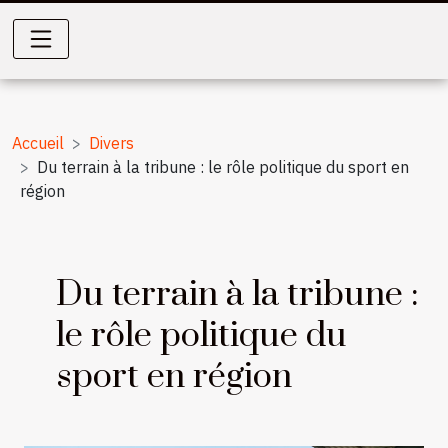
Accueil
Divers
Du terrain à la tribune : le rôle politique du sport en
région
Du terrain à la tribune :
le rôle politique du
sport en région