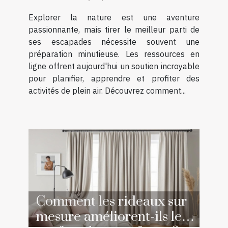
en ligne ?
Explorer la nature est une aventure
passionnante, mais tirer le meilleur parti de
ses escapades nécessite souvent une
préparation minutieuse. Les ressources en
ligne offrent aujourd'hui un soutien incroyable
pour planifier, apprendre et profiter des
activités de plein air. Découvrez comment...
Comment les rideaux sur
mesure améliorent-ils le