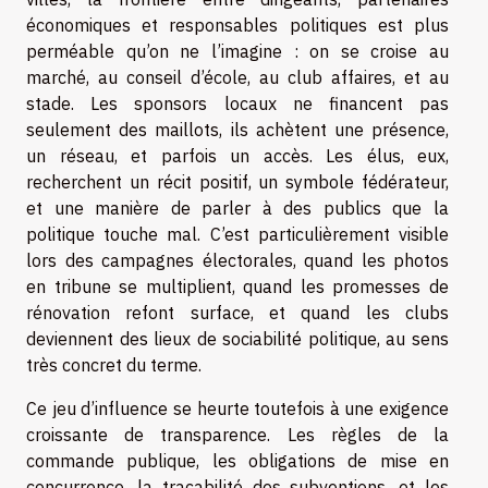
économiques et responsables politiques est plus
perméable qu’on ne l’imagine : on se croise au
marché, au conseil d’école, au club affaires, et au
stade. Les sponsors locaux ne financent pas
seulement des maillots, ils achètent une présence,
un réseau, et parfois un accès. Les élus, eux,
recherchent un récit positif, un symbole fédérateur,
et une manière de parler à des publics que la
politique touche mal. C’est particulièrement visible
lors des campagnes électorales, quand les photos
en tribune se multiplient, quand les promesses de
rénovation refont surface, et quand les clubs
deviennent des lieux de sociabilité politique, au sens
très concret du terme.
Ce jeu d’influence se heurte toutefois à une exigence
croissante de transparence. Les règles de la
commande publique, les obligations de mise en
concurrence, la traçabilité des subventions, et les