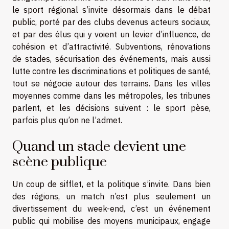
le sport régional s’invite désormais dans le débat
public, porté par des clubs devenus acteurs sociaux,
et par des élus qui y voient un levier d’influence, de
cohésion et d’attractivité. Subventions, rénovations
de stades, sécurisation des événements, mais aussi
lutte contre les discriminations et politiques de santé,
tout se négocie autour des terrains. Dans les villes
moyennes comme dans les métropoles, les tribunes
parlent, et les décisions suivent : le sport pèse,
parfois plus qu’on ne l’admet.
Quand un stade devient une
scène publique
Un coup de sifflet, et la politique s’invite. Dans bien
des régions, un match n’est plus seulement un
divertissement du week-end, c’est un événement
public qui mobilise des moyens municipaux, engage