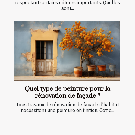
respectant certains critères importants. Quelles
sont...
Quel type de peinture pour la
rénovation de façade ?
Tous travaux de rénovation de façade d’habitat
nécessitent une peinture en finition. Cette...