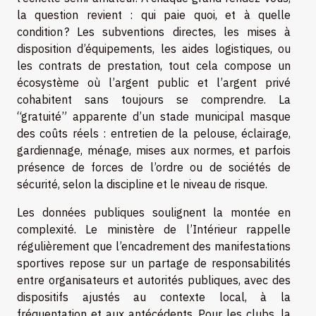
la question revient : qui paie quoi, et à quelle
condition ? Les subventions directes, les mises à
disposition d’équipements, les aides logistiques, ou
les contrats de prestation, tout cela compose un
écosystème où l’argent public et l’argent privé
cohabitent sans toujours se comprendre. La
“gratuité” apparente d’un stade municipal masque
des coûts réels : entretien de la pelouse, éclairage,
gardiennage, ménage, mises aux normes, et parfois
présence de forces de l’ordre ou de sociétés de
sécurité, selon la discipline et le niveau de risque.
Les données publiques soulignent la montée en
complexité. Le ministère de l’Intérieur rappelle
régulièrement que l’encadrement des manifestations
sportives repose sur un partage de responsabilités
entre organisateurs et autorités publiques, avec des
dispositifs ajustés au contexte local, à la
fréquentation et aux antécédents. Pour les clubs, la