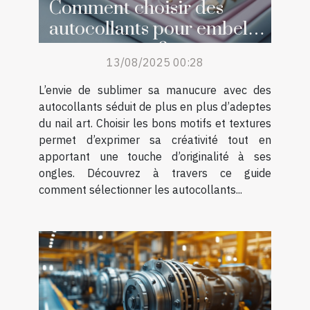
Comment choisir des
autocollants pour embellir
sa manucure ?
13/08/2025 00:28
L’envie de sublimer sa manucure avec des
autocollants séduit de plus en plus d’adeptes
du nail art. Choisir les bons motifs et textures
permet d’exprimer sa créativité tout en
apportant une touche d’originalité à ses
ongles. Découvrez à travers ce guide
comment sélectionner les autocollants...