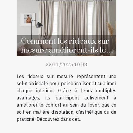
Comment les rideaux sur
mesure améliorent-ils le
confort de votre foyer ?
22/11/2025 10:08
Les rideaux sur mesure représentent une
solution idéale pour personnaliser et sublimer
chaque intérieur. Grâce à leurs multiples
avantages, ils participent activement à
améliorer le confort au sein du foyer, que ce
soit en matière d’isolation, d’esthétique ou de
praticité. Découvrez dans cet...