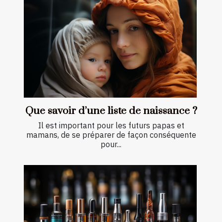
Que savoir d’une liste de naissance ?
Il est important pour les futurs papas et
mamans, de se préparer de façon conséquente
pour...