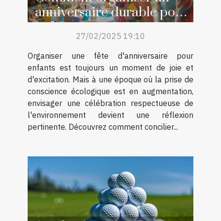
anniversaire durable pour
enfants
27/02/2025 19:10
Organiser une fête d'anniversaire pour
enfants est toujours un moment de joie et
d'excitation. Mais à une époque où la prise de
conscience écologique est en augmentation,
envisager une célébration respectueuse de
l'environnement devient une réflexion
pertinente. Découvrez comment concilier...