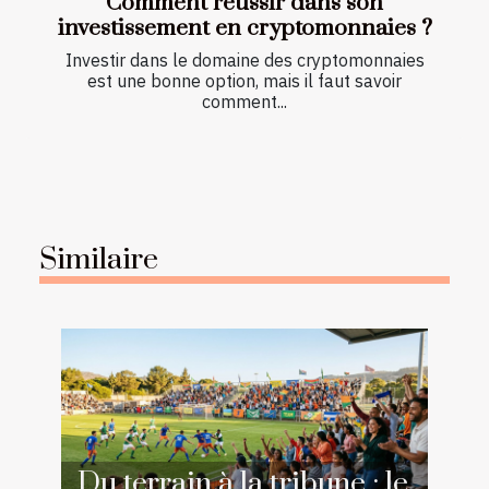
Comment réussir dans son
investissement en cryptomonnaies ?
Investir dans le domaine des cryptomonnaies
est une bonne option, mais il faut savoir
comment...
Similaire
Du terrain à la tribune : le