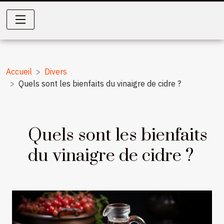
Accueil
Divers
Quels sont les bienfaits du vinaigre de cidre ?
Quels sont les bienfaits
du vinaigre de cidre ?