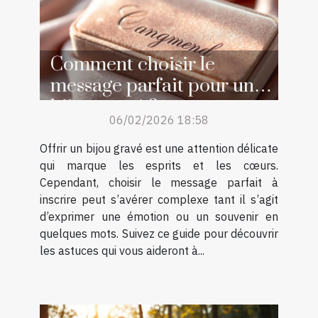
Comment choisir le
message parfait pour un
bijou gravé ?
06/02/2026 18:58
Offrir un bijou gravé est une attention délicate
qui marque les esprits et les cœurs.
Cependant, choisir le message parfait à
inscrire peut s’avérer complexe tant il s’agit
d’exprimer une émotion ou un souvenir en
quelques mots. Suivez ce guide pour découvrir
les astuces qui vous aideront à...