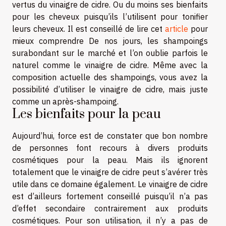
vertus du vinaigre de cidre. Ou du moins ses bienfaits
pour les cheveux puisqu’ils l’utilisent pour tonifier
leurs cheveux. Il est conseillé de lire cet
article
pour
mieux comprendre De nos jours, les shampoings
surabondant sur le marché et l’on oublie parfois le
naturel comme le vinaigre de cidre. Même avec la
composition actuelle des shampoings, vous avez la
possibilité d’utiliser le vinaigre de cidre, mais juste
comme un après-shampoing.
Les bienfaits pour la peau
Aujourd’hui, force est de constater que bon nombre
de personnes font recours à divers produits
cosmétiques pour la peau. Mais ils ignorent
totalement que le vinaigre de cidre peut s’avérer très
utile dans ce domaine également. Le vinaigre de cidre
est d’ailleurs fortement conseillé puisqu’il n’a pas
d’effet secondaire contrairement aux produits
cosmétiques. Pour son utilisation, il n’y a pas de