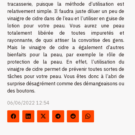
tracasserie, puisque la méthode d’utilisation est
relativement simple. Il faudra juste diluer un peu de
vinaigre de cidre dans de l’eau et l’utiliser en guise de
lotion pour votre peau. Vous aurez une peau
totalement libérée de toutes impuretés et
rayonnante, de quoi attiser la convoitise des gens.
Mais le vinaigre de cidre a également d’autres
bienfaits pour la peau, par exemple le rôle de
protection de la peau. En effet, l’utilisation du
vinaigre de cidre permet de prévenir toutes sortes de
tâches pour votre peau. Vous êtes donc à l’abri de
surprise désagrément comme des démangeaisons ou
des boutons.
06/06/2022 12:54