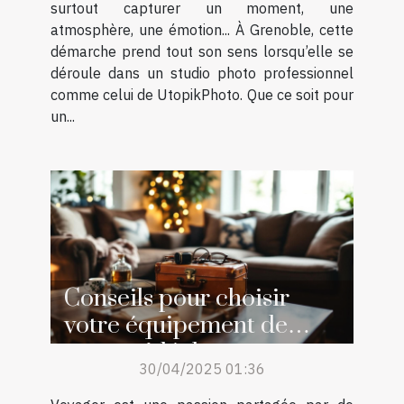
surtout capturer un moment, une
atmosphère, une émotion... À Grenoble, cette
démarche prend tout son sens lorsqu’elle se
déroule dans un studio photo professionnel
comme celui de UtopikPhoto. Que ce soit pour
un...
Conseils pour choisir
votre équipement de
voyage idéal
30/04/2025 01:36