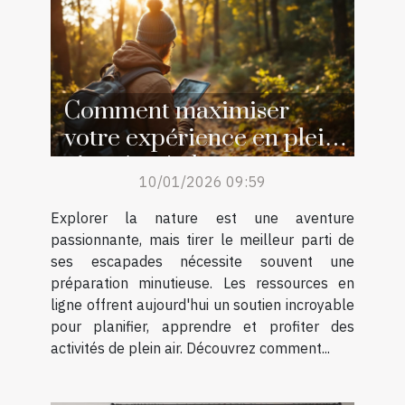
Comment maximiser
votre expérience en plein
air grâce à des ressources
10/01/2026 09:59
en ligne ?
Explorer la nature est une aventure
passionnante, mais tirer le meilleur parti de
ses escapades nécessite souvent une
préparation minutieuse. Les ressources en
ligne offrent aujourd'hui un soutien incroyable
pour planifier, apprendre et profiter des
activités de plein air. Découvrez comment...