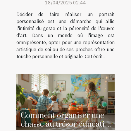
18/04/2025 02:44
Décider de faire réaliser un portrait
personnalisé est une démarche qui allie
l'intimité du geste et la pérennité de l'œuvre
d'art. Dans un monde où l'image est
omniprésente, opter pour une représentation
artistique de soi ou de ses proches offre une
touche personnelle et originale. Cet écrit...
Comment organiser une
chasse au trésor éducative