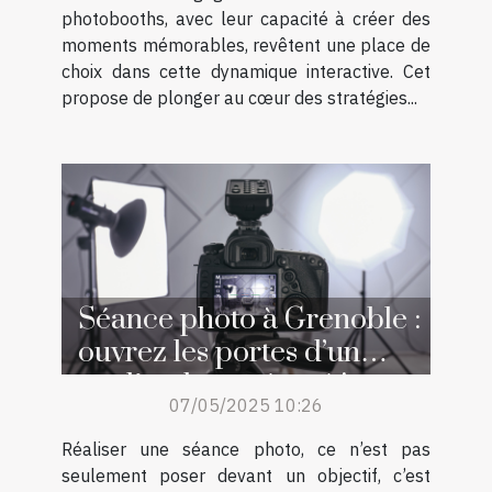
photobooths, avec leur capacité à créer des
moments mémorables, revêtent une place de
choix dans cette dynamique interactive. Cet
propose de plonger au cœur des stratégies...
Séance photo à Grenoble :
ouvrez les portes d’un
studio photo réputé !
07/05/2025 10:26
Réaliser une séance photo, ce n’est pas
seulement poser devant un objectif, c’est