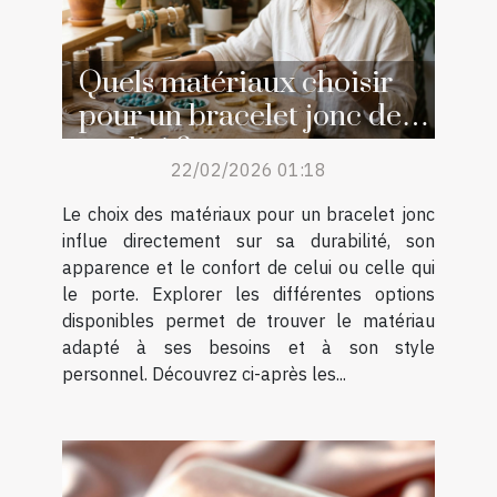
Quels matériaux choisir
pour un bracelet jonc de
qualité ?
22/02/2026 01:18
Le choix des matériaux pour un bracelet jonc
influe directement sur sa durabilité, son
apparence et le confort de celui ou celle qui
le porte. Explorer les différentes options
disponibles permet de trouver le matériau
adapté à ses besoins et à son style
personnel. Découvrez ci-après les...