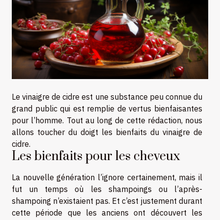
Le vinaigre de cidre est une substance peu connue du
grand public qui est remplie de vertus bienfaisantes
pour l’homme. Tout au long de cette rédaction, nous
allons toucher du doigt les bienfaits du vinaigre de
cidre.
Les bienfaits pour les cheveux
La nouvelle génération l’ignore certainement, mais il
fut un temps où les shampoings ou l’après-
shampoing n’existaient pas. Et c’est justement durant
cette période que les anciens ont découvert les