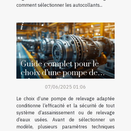
comment sélectionner les autocollants...
Guide complet pour le
choix d’une pompe de
relevage efficace
07/06/2025 01:06
Le choix d’une pompe de relevage adaptée
conditionne l’efficacité et la sécurité de tout
système d’assainissement ou de relevage
d’eaux usées. Avant de sélectionner un
modèle, plusieurs paramètres techniques