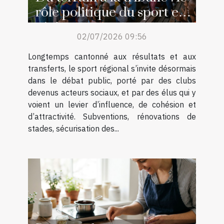
rôle politique du sport en
région
02/07/2026 09:56
Longtemps cantonné aux résultats et aux
transferts, le sport régional s’invite désormais
dans le débat public, porté par des clubs
devenus acteurs sociaux, et par des élus qui y
voient un levier d’influence, de cohésion et
d’attractivité. Subventions, rénovations de
stades, sécurisation des...