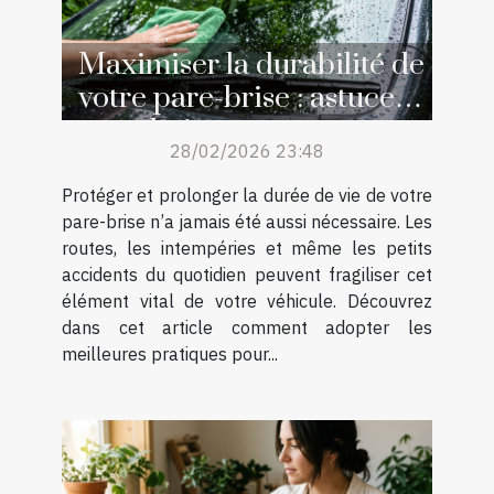
Maximiser la durabilité de
votre pare-brise : astuces
et techniques
28/02/2026 23:48
Protéger et prolonger la durée de vie de votre
pare-brise n’a jamais été aussi nécessaire. Les
routes, les intempéries et même les petits
accidents du quotidien peuvent fragiliser cet
élément vital de votre véhicule. Découvrez
dans cet article comment adopter les
meilleures pratiques pour...