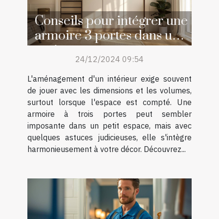
Conseils pour intégrer une
armoire 3 portes dans un
petit espace
24/12/2024 09:54
L'aménagement d'un intérieur exige souvent
de jouer avec les dimensions et les volumes,
surtout lorsque l'espace est compté. Une
armoire à trois portes peut sembler
imposante dans un petit espace, mais avec
quelques astuces judicieuses, elle s'intègre
harmonieusement à votre décor. Découvrez...