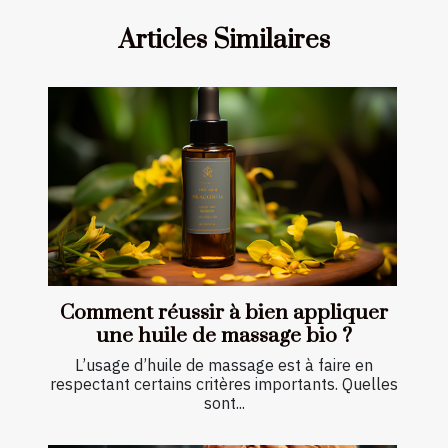
Articles Similaires
Comment réussir à bien appliquer
une huile de massage bio ?
L’usage d’huile de massage est à faire en
respectant certains critères importants. Quelles
sont...