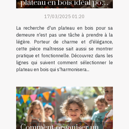
plateau en bois idéal pour
votre maison
17/03/2025 01:20
La recherche d'un plateau en bois pour sa
demeure n'est pas une tâche à prendre à la
légère. Porteur de charme et d'élégance,
cette pièce maîtresse sait aussi se montrer
pratique et fonctionnelle. Découvrez dans les
lignes qui suivent comment sélectionner le
plateau en bois qui s'harmonisera...
Comment organiser un