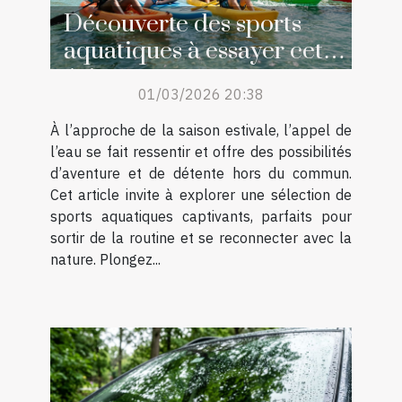
Découverte des sports
aquatiques à essayer cet
été
01/03/2026 20:38
À l’approche de la saison estivale, l’appel de
l’eau se fait ressentir et offre des possibilités
d’aventure et de détente hors du commun.
Cet article invite à explorer une sélection de
sports aquatiques captivants, parfaits pour
sortir de la routine et se reconnecter avec la
nature. Plongez...