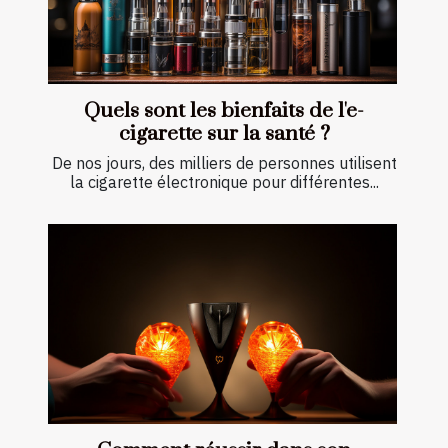
Quels sont les bienfaits de l'e-
cigarette sur la santé ?
De nos jours, des milliers de personnes utilisent
la cigarette électronique pour différentes...