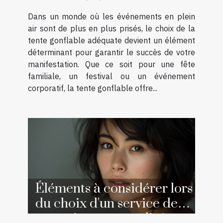
Dans un monde où les événements en plein
air sont de plus en plus prisés, le choix de la
tente gonflable adéquate devient un élément
déterminant pour garantir le succès de votre
manifestation. Que ce soit pour une fête
familiale, un festival ou un événement
corporatif, la tente gonflable offre...
Éléments à considérer lors
du choix d'un service de
portraits personnalisés