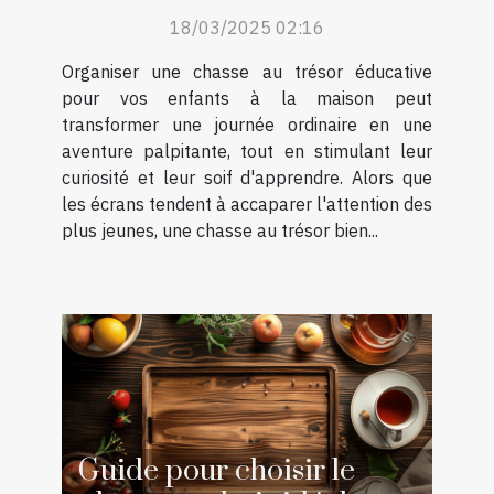
pour enfants à la maison
18/03/2025 02:16
Organiser une chasse au trésor éducative
pour vos enfants à la maison peut
transformer une journée ordinaire en une
aventure palpitante, tout en stimulant leur
curiosité et leur soif d'apprendre. Alors que
les écrans tendent à accaparer l'attention des
plus jeunes, une chasse au trésor bien...
Guide pour choisir le