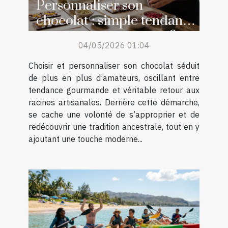
Personnaliser son
chocolat : simple tendance
ou retour aux sources ?
04/05/2026 01:04
Choisir et personnaliser son chocolat séduit
de plus en plus d’amateurs, oscillant entre
tendance gourmande et véritable retour aux
racines artisanales. Derrière cette démarche,
se cache une volonté de s’approprier et de
redécouvrir une tradition ancestrale, tout en y
ajoutant une touche moderne...