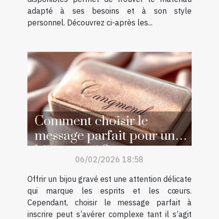
adapté à ses besoins et à son style
personnel. Découvrez ci-après les...
Comment choisir le
message parfait pour un
bijou gravé ?
06/02/2026 18:58
Offrir un bijou gravé est une attention délicate
qui marque les esprits et les cœurs.
Cependant, choisir le message parfait à
inscrire peut s’avérer complexe tant il s’agit