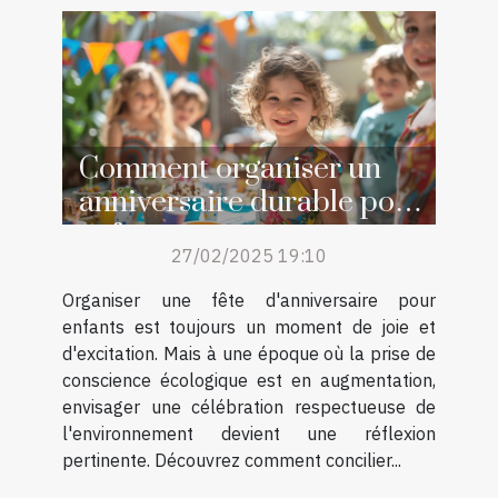
Comment organiser un
anniversaire durable pour
enfants
27/02/2025 19:10
Organiser une fête d'anniversaire pour
enfants est toujours un moment de joie et
d'excitation. Mais à une époque où la prise de
conscience écologique est en augmentation,
envisager une célébration respectueuse de
l'environnement devient une réflexion
pertinente. Découvrez comment concilier...