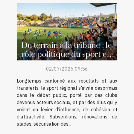
Du terrain à la tribune : le
rôle politique du sport en
région
02/07/2026 09:56
Longtemps cantonné aux résultats et aux
transferts, le sport régional s’invite désormais
dans le débat public, porté par des clubs
devenus acteurs sociaux, et par des élus qui y
voient un levier d’influence, de cohésion et
d’attractivité. Subventions, rénovations de
stades, sécurisation des...