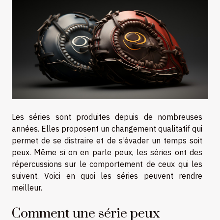
Les séries sont produites depuis de nombreuses
années. Elles proposent un changement qualitatif qui
permet de se distraire et de s’évader un temps soit
peux. Même si on en parle peux, les séries ont des
répercussions sur le comportement de ceux qui les
suivent. Voici en quoi les séries peuvent rendre
meilleur.
Comment une série peux