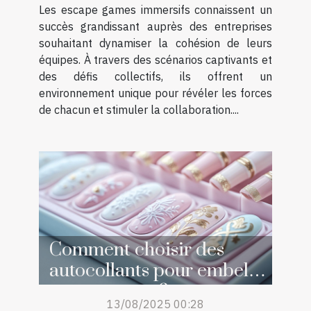
Les escape games immersifs connaissent un
succès grandissant auprès des entreprises
souhaitant dynamiser la cohésion de leurs
équipes. À travers des scénarios captivants et
des défis collectifs, ils offrent un
environnement unique pour révéler les forces
de chacun et stimuler la collaboration....
Comment choisir des
autocollants pour embellir
sa manucure ?
13/08/2025 00:28