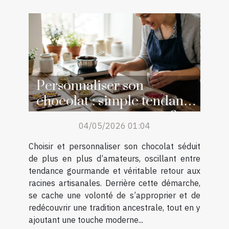
Personnaliser son
chocolat : simple tendance
ou retour aux sources ?
04/05/2026 01:04
Choisir et personnaliser son chocolat séduit
de plus en plus d’amateurs, oscillant entre
tendance gourmande et véritable retour aux
racines artisanales. Derrière cette démarche,
se cache une volonté de s’approprier et de
redécouvrir une tradition ancestrale, tout en y
ajoutant une touche moderne...