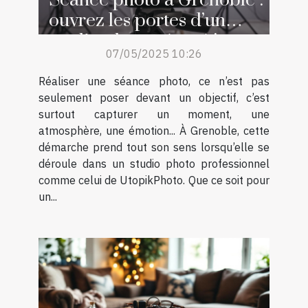
ouvrez les portes d’un
studio photo réputé !
07/05/2025 10:26
Réaliser une séance photo, ce n’est pas
seulement poser devant un objectif, c’est
surtout capturer un moment, une
atmosphère, une émotion... À Grenoble, cette
démarche prend tout son sens lorsqu’elle se
déroule dans un studio photo professionnel
comme celui de UtopikPhoto. Que ce soit pour
un...