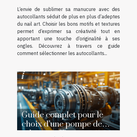
L’envie de sublimer sa manucure avec des
autocollants séduit de plus en plus d’adeptes
du nail art. Choisir les bons motifs et textures
permet d’exprimer sa créativité tout en
apportant une touche d’originalité à ses
ongles. Découvrez à travers ce guide
comment sélectionner les autocollants...
Guide complet pour le
choix d’une pompe de
relevage efficace