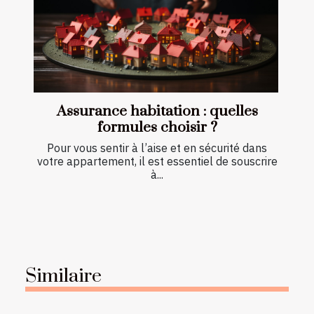
Assurance habitation : quelles
formules choisir ?
Pour vous sentir à l’aise et en sécurité dans
votre appartement, il est essentiel de souscrire
à...
Similaire