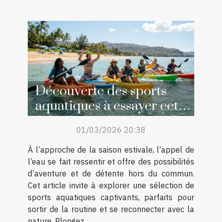
Découverte des sports
aquatiques à essayer cet
été
01/03/2026 20:38
À l’approche de la saison estivale, l’appel de
l’eau se fait ressentir et offre des possibilités
d’aventure et de détente hors du commun.
Cet article invite à explorer une sélection de
sports aquatiques captivants, parfaits pour
sortir de la routine et se reconnecter avec la
nature. Plongez...