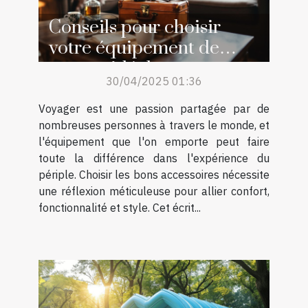
Conseils pour choisir
votre équipement de
voyage idéal
30/04/2025 01:36
Voyager est une passion partagée par de
nombreuses personnes à travers le monde, et
l'équipement que l'on emporte peut faire
toute la différence dans l'expérience du
périple. Choisir les bons accessoires nécessite
une réflexion méticuleuse pour allier confort,
fonctionnalité et style. Cet écrit...