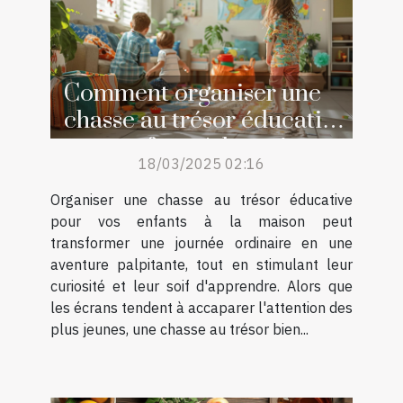
Comment organiser une
chasse au trésor éducative
pour enfants à la maison
18/03/2025 02:16
Organiser une chasse au trésor éducative
pour vos enfants à la maison peut
transformer une journée ordinaire en une
aventure palpitante, tout en stimulant leur
curiosité et leur soif d'apprendre. Alors que
les écrans tendent à accaparer l'attention des
plus jeunes, une chasse au trésor bien...