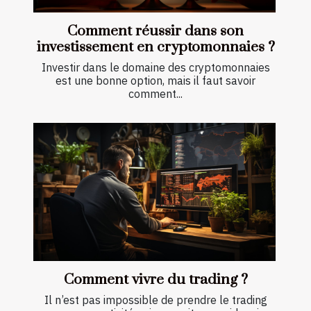
Comment réussir dans son
investissement en cryptomonnaies ?
Investir dans le domaine des cryptomonnaies
est une bonne option, mais il faut savoir
comment...
Comment vivre du trading ?
Il n’est pas impossible de prendre le trading