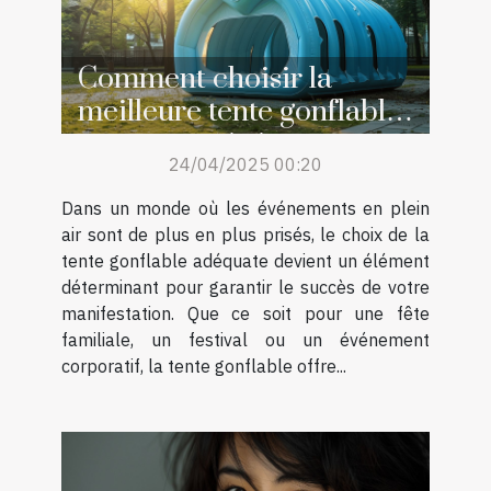
Comment choisir la
meilleure tente gonflable
pour votre événement
24/04/2025 00:20
Dans un monde où les événements en plein
air sont de plus en plus prisés, le choix de la
tente gonflable adéquate devient un élément
déterminant pour garantir le succès de votre
manifestation. Que ce soit pour une fête
familiale, un festival ou un événement
corporatif, la tente gonflable offre...