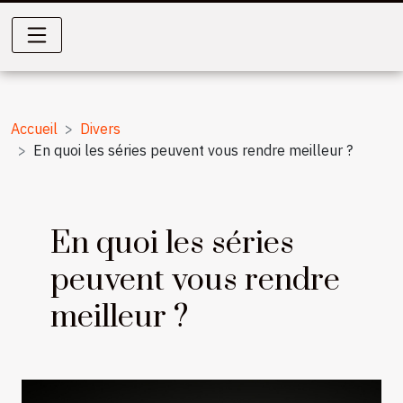
Accueil
Divers
En quoi les séries peuvent vous rendre meilleur ?
En quoi les séries
peuvent vous rendre
meilleur ?