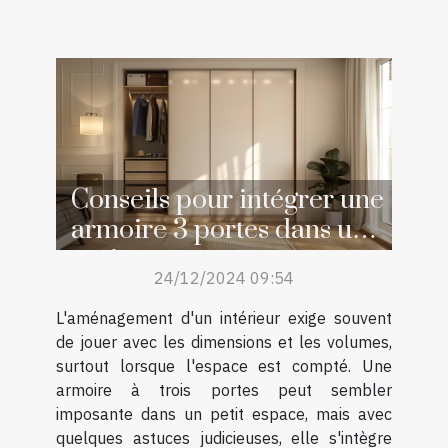
Conseils pour intégrer une
armoire 3 portes dans un
petit espace
24/12/2024 09:54
L'aménagement d'un intérieur exige souvent
de jouer avec les dimensions et les volumes,
surtout lorsque l'espace est compté. Une
armoire à trois portes peut sembler
imposante dans un petit espace, mais avec
quelques astuces judicieuses, elle s'intègre