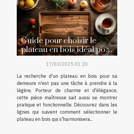
Guide pour choisir le
plateau en bois idéal pour
votre maison
17/03/2025 01:20
La recherche d'un plateau en bois pour sa
demeure n'est pas une tâche à prendre à la
légère. Porteur de charme et d'élégance,
cette pièce maîtresse sait aussi se montrer
pratique et fonctionnelle. Découvrez dans les
lignes qui suivent comment sélectionner le
plateau en bois qui s'harmonisera...