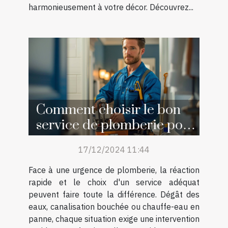
harmonieusement à votre décor. Découvrez...
Comment choisir le bon
service de plomberie pour
vos urgences
17/12/2024 11:44
Face à une urgence de plomberie, la réaction
rapide et le choix d'un service adéquat
peuvent faire toute la différence. Dégât des
eaux, canalisation bouchée ou chauffe-eau en
panne, chaque situation exige une intervention