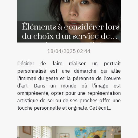
Éléments à considérer lors
du choix d'un service de
portraits personnalisés
18/04/2025 02:44
Décider de faire réaliser un portrait
personnalisé est une démarche qui allie
l'intimité du geste et la pérennité de l'œuvre
d'art. Dans un monde où l'image est
omniprésente, opter pour une représentation
artistique de soi ou de ses proches offre une
touche personnelle et originale. Cet écrit...