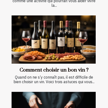
comme une activité qui pourrait vous aider vivre
la...
Comment choisir un bon vin ?
Quand on ne s’y connaît pas, il est difficile de
bien choisir un vin. Voici trois astuces qui vous...