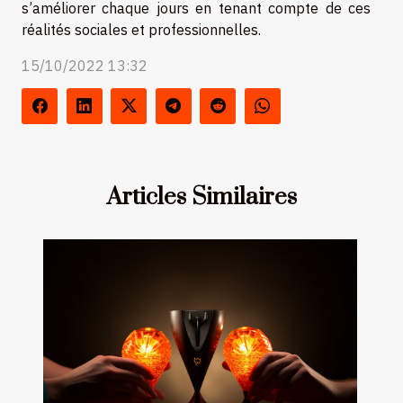
s’améliorer chaque jours en tenant compte de ces
réalités sociales et professionnelles.
15/10/2022 13:32
Articles Similaires