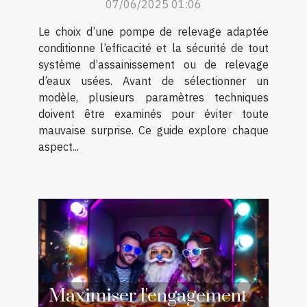
07/06/2025 01:06
Le choix d’une pompe de relevage adaptée
conditionne l’efficacité et la sécurité de tout
système d’assainissement ou de relevage
d’eaux usées. Avant de sélectionner un
modèle, plusieurs paramètres techniques
doivent être examinés pour éviter toute
mauvaise surprise. Ce guide explore chaque
aspect...
Maximiser l'engagement