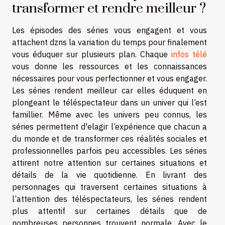
transformer et rendre meilleur ?
Les épisodes des séries vous engagent et vous
attachent dzns la variation du temps pour finalement
vous éduquer sur plusieurs plan. Chaque
infos télé
vous donne les ressources et les connaissances
nécessaires pour vous perfectionner et vous engager.
Les séries rendent meilleur car elles éduquent en
plongeant le téléspectateur dans un univer qui l’est
famillier. Même avec les univers peu connus, les
séries permettent d'elagir l’expérience que chacun a
du monde et de transformer ces réalités sociales et
professionnelles parfois peu accessibles. Les séries
attirent notre attention sur certaines situations et
détails de la vie quotidienne. En livrant des
personnages qui traversent certaines situations à
l’attention des téléspectateurs, les séries rendent
plus attentif sur certaines détails que de
nombreuses personnes trouvent normale. Avec le