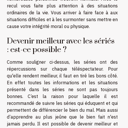
recul vous faite plus attention à des situations
ordinaires de la vie. Vous arriver à faire face à aux
situations difficiles et à les surmonter sans mettre en
cause votre intégrité moral ou physique.
Devenir meilleur avec les sériés
: est-ce possible ?
Comme souligner ci-dessus, les séries ont des
répercussions sur chaque téléspectateur. Pour
qu'elle rendent meilleur, il faut en tiré les bons côté.
En effet toutes les informations et les situations
présenté dans les séries ne sont pas toujours
bonnes. C’est la raison pour laquelle il est
recommandé de suivre les séries qui éduquent et qui
permettent de différencier le bien du mal. Mais aussi
d’apprendre au plus jeûne que le bien fait n'est
jamais perdu. Il est possible de devenir meilleur et