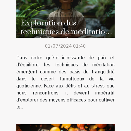
Exploration des
techniques de méditation
pour le bien-être
01/07/2024 01:40
quotidien
Dans notre quête incessante de paix et
d'équilibre, les techniques de méditation
émergent comme des oasis de tranquillité
dans le désert tumultueux de la vie
quotidienne. Face aux défis et au stress que
nous rencontrons, il devient impératif
d'explorer des moyens efficaces pour cultiver
le...