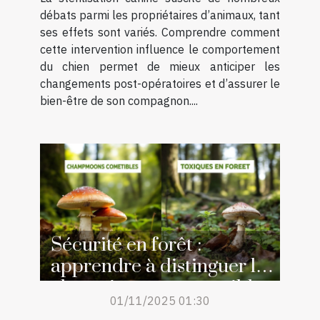
débats parmi les propriétaires d’animaux, tant
ses effets sont variés. Comprendre comment
cette intervention influence le comportement
du chien permet de mieux anticiper les
changements post-opératoires et d’assurer le
bien-être de son compagnon....
Sécurité en forêt :
apprendre à distinguer les
champignons comestibles
01/11/2025 01:30
des toxiques