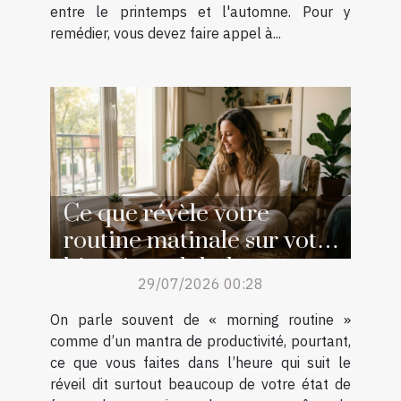
entre le printemps et l'automne. Pour y
remédier, vous devez faire appel à...
Ce que révèle votre
routine matinale sur votre
bien-être global
29/07/2026 00:28
On parle souvent de « morning routine »
comme d’un mantra de productivité, pourtant,
ce que vous faites dans l’heure qui suit le
réveil dit surtout beaucoup de votre état de