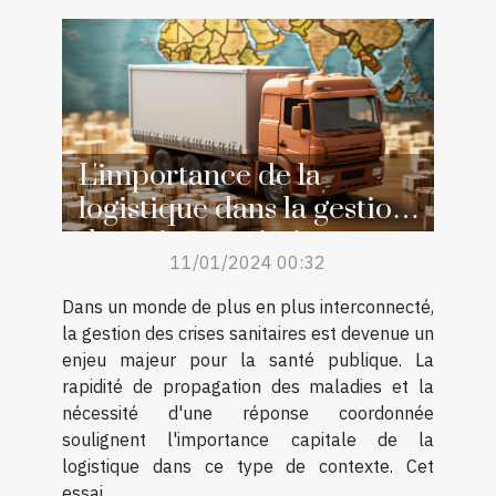
L'importance de la
logistique dans la gestion
des crises sanitaires
11/01/2024 00:32
Dans un monde de plus en plus interconnecté,
la gestion des crises sanitaires est devenue un
enjeu majeur pour la santé publique. La
rapidité de propagation des maladies et la
nécessité d'une réponse coordonnée
soulignent l'importance capitale de la
logistique dans ce type de contexte. Cet
essai...