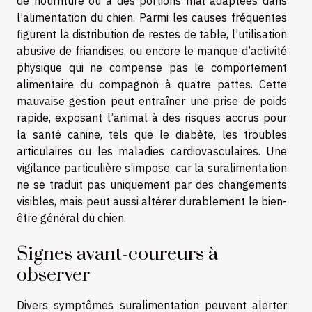
de nourriture ou à des portions mal adaptées dans
l’alimentation du chien. Parmi les causes fréquentes
figurent la distribution de restes de table, l’utilisation
abusive de friandises, ou encore le manque d’activité
physique qui ne compense pas le comportement
alimentaire du compagnon à quatre pattes. Cette
mauvaise gestion peut entraîner une prise de poids
rapide, exposant l’animal à des risques accrus pour
la santé canine, tels que le diabète, les troubles
articulaires ou les maladies cardiovasculaires. Une
vigilance particulière s’impose, car la suralimentation
ne se traduit pas uniquement par des changements
visibles, mais peut aussi altérer durablement le bien-
être général du chien.
Signes avant-coureurs à
observer
Divers symptômes suralimentation peuvent alerter