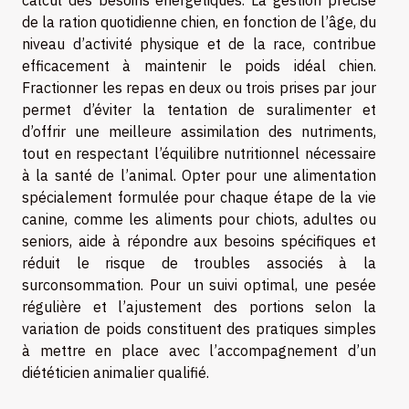
calcul des besoins énergétiques. La gestion précise
de la ration quotidienne chien, en fonction de l’âge, du
niveau d’activité physique et de la race, contribue
efficacement à maintenir le poids idéal chien.
Fractionner les repas en deux ou trois prises par jour
permet d’éviter la tentation de suralimenter et
d’offrir une meilleure assimilation des nutriments,
tout en respectant l’équilibre nutritionnel nécessaire
à la santé de l’animal. Opter pour une alimentation
spécialement formulée pour chaque étape de la vie
canine, comme les aliments pour chiots, adultes ou
seniors, aide à répondre aux besoins spécifiques et
réduit le risque de troubles associés à la
surconsommation. Pour un suivi optimal, une pesée
régulière et l’ajustement des portions selon la
variation de poids constituent des pratiques simples
à mettre en place avec l’accompagnement d’un
diététicien animalier qualifié.