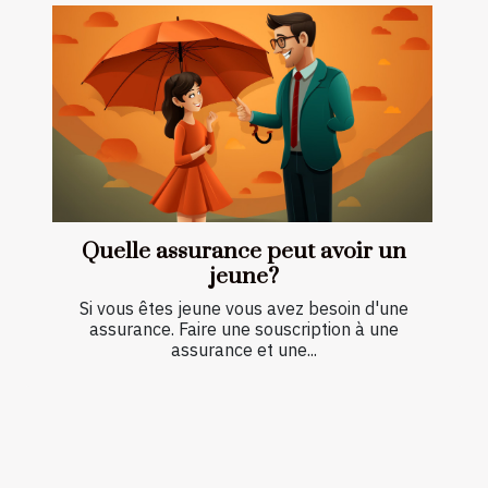
Quelle assurance peut avoir un
jeune?
Si vous êtes jeune vous avez besoin d'une
assurance. Faire une souscription à une
assurance et une...