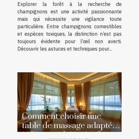
Explorer la forêt à la recherche de
champignons est une activité passionnante
mais qui nécessite une vigilance toute
particulière. Entre champignons comestibles
et espèces toxiques, la distinction n’est pas
toujours évidente pour l’œil non averti.
Découvrir les astuces et techniques pour...
Comment choisir une
table de massage adaptée
à diverses thérapies ?