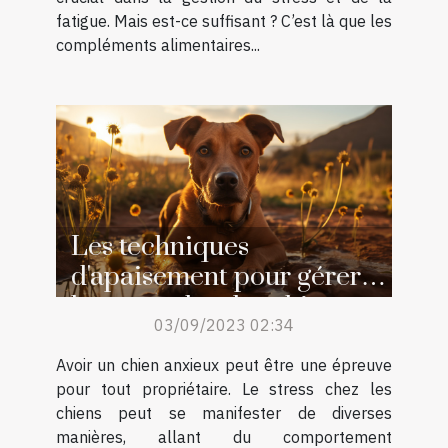
fatigue. Mais est-ce suffisant ? C’est là que les
compléments alimentaires...
Les techniques
d'apaisement pour gérer
le stress chez les chiens
03/09/2023 02:34
Avoir un chien anxieux peut être une épreuve
pour tout propriétaire. Le stress chez les
chiens peut se manifester de diverses
manières, allant du comportement