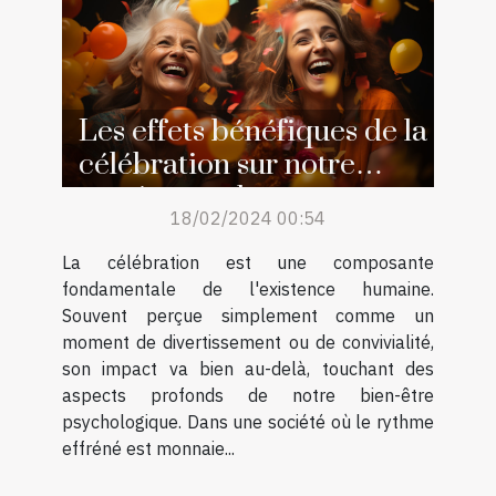
Les effets bénéfiques de la
célébration sur notre
santé mentale
18/02/2024 00:54
La célébration est une composante
fondamentale de l'existence humaine.
Souvent perçue simplement comme un
moment de divertissement ou de convivialité,
son impact va bien au-delà, touchant des
aspects profonds de notre bien-être
psychologique. Dans une société où le rythme
effréné est monnaie...