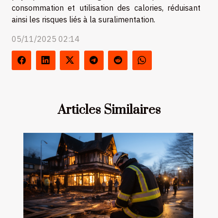
consommation et utilisation des calories, réduisant
ainsi les risques liés à la suralimentation.
05/11/2025 02:14
Articles Similaires