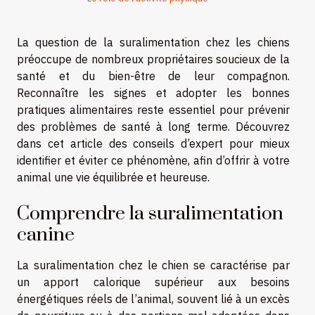
La question de la suralimentation chez les chiens
préoccupe de nombreux propriétaires soucieux de la
santé et du bien-être de leur compagnon.
Reconnaître les signes et adopter les bonnes
pratiques alimentaires reste essentiel pour prévenir
des problèmes de santé à long terme. Découvrez
dans cet article des conseils d’expert pour mieux
identifier et éviter ce phénomène, afin d’offrir à votre
animal une vie équilibrée et heureuse.
Comprendre la suralimentation
canine
La suralimentation chez le chien se caractérise par
un apport calorique supérieur aux besoins
énergétiques réels de l’animal, souvent lié à un excès