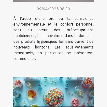
dans la vie des femmes
09/04/2025 08:00
À l'aube d'une ère où la conscience
environnementale et le confort personnel
sont au cœur des préoccupations
quotidiennes, les innovations dans le domaine
des produits hygiéniques féminins ouvrent de
nouveaux horizons. Les sous-vêtements
menstruels, en particulier, se présentent
comme une...