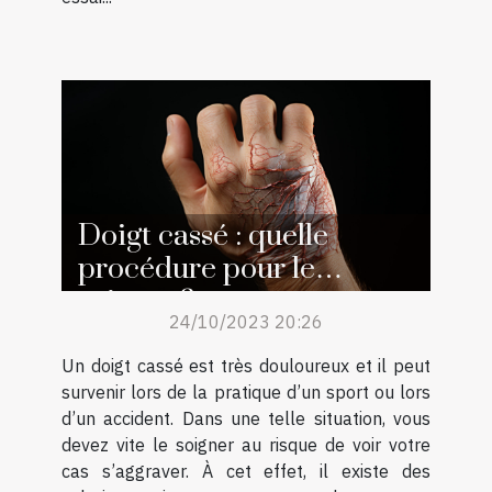
Doigt cassé : quelle
procédure pour le
soigner ?
24/10/2023 20:26
Un doigt cassé est très douloureux et il peut
survenir lors de la pratique d’un sport ou lors
d’un accident. Dans une telle situation, vous
devez vite le soigner au risque de voir votre
cas s’aggraver. À cet effet, il existe des