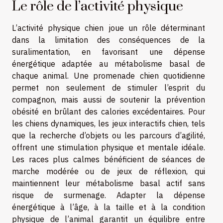
Le rôle de l’activité physique
L’activité physique chien joue un rôle déterminant
dans la limitation des conséquences de la
suralimentation, en favorisant une dépense
énergétique adaptée au métabolisme basal de
chaque animal. Une promenade chien quotidienne
permet non seulement de stimuler l’esprit du
compagnon, mais aussi de soutenir la prévention
obésité en brûlant des calories excédentaires. Pour
les chiens dynamiques, les jeux interactifs chien, tels
que la recherche d’objets ou les parcours d’agilité,
offrent une stimulation physique et mentale idéale.
Les races plus calmes bénéficient de séances de
marche modérée ou de jeux de réflexion, qui
maintiennent leur métabolisme basal actif sans
risque de surmenage. Adapter la dépense
énergétique à l’âge, à la taille et à la condition
physique de l’animal garantit un équilibre entre