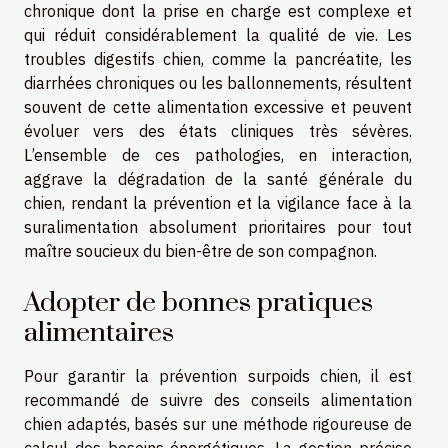
chronique dont la prise en charge est complexe et
qui réduit considérablement la qualité de vie. Les
troubles digestifs chien, comme la pancréatite, les
diarrhées chroniques ou les ballonnements, résultent
souvent de cette alimentation excessive et peuvent
évoluer vers des états cliniques très sévères.
L’ensemble de ces pathologies, en interaction,
aggrave la dégradation de la santé générale du
chien, rendant la prévention et la vigilance face à la
suralimentation absolument prioritaires pour tout
maître soucieux du bien-être de son compagnon.
Adopter de bonnes pratiques
alimentaires
Pour garantir la prévention surpoids chien, il est
recommandé de suivre des conseils alimentation
chien adaptés, basés sur une méthode rigoureuse de