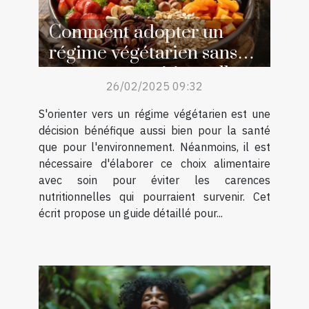
Comment adopter un
régime végétarien sans
carences nutritionnelles
26/02/2025 09:32
S'orienter vers un régime végétarien est une
décision bénéfique aussi bien pour la santé
que pour l'environnement. Néanmoins, il est
nécessaire d'élaborer ce choix alimentaire
avec soin pour éviter les carences
nutritionnelles qui pourraient survenir. Cet
écrit propose un guide détaillé pour...