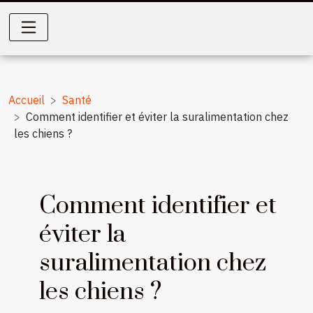
Accueil
Santé
Comment identifier et éviter la suralimentation chez
les chiens ?
Comment identifier et
éviter la
suralimentation chez
les chiens ?