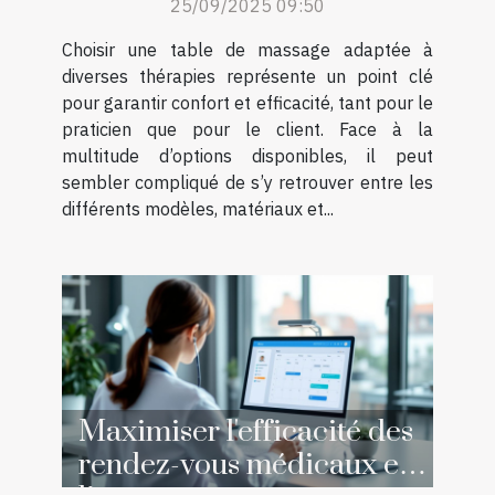
25/09/2025 09:50
Choisir une table de massage adaptée à
diverses thérapies représente un point clé
pour garantir confort et efficacité, tant pour le
praticien que pour le client. Face à la
multitude d’options disponibles, il peut
sembler compliqué de s’y retrouver entre les
différents modèles, matériaux et...
Maximiser l'efficacité des
rendez-vous médicaux en