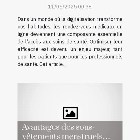
ligne
11/05/2025 00:38
Dans un monde où la digitalisation transforme
nos habitudes, les rendez-vous médicaux en
ligne deviennent une composante essentielle
de l'accès aux soins de santé. Optimiser leur
efficacité est devenu un enjeu majeur, tant
pour les patients que pour les professionnels
de santé. Cet article...
Avantages des sous-
vêtements menstruels