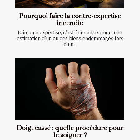
Pourquoi faire la contre-expertise
incendie
Faire une expertise, c’est faire un examen, une
estimation d’un ou des biens endommagés lors
d’un...
Doigt cassé : quelle procédure pour
le soigner ?