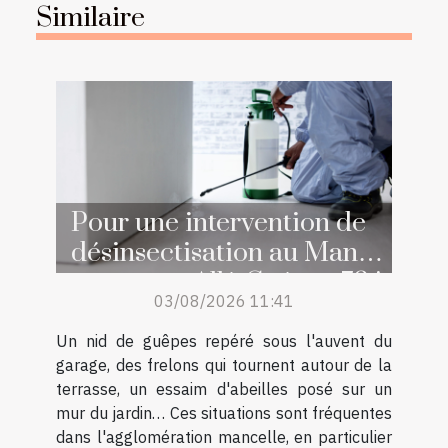
Similaire
Pour une intervention de
désinsectisation au Mans,
contactez Allô Guêpes 72 !
03/08/2026 11:41
Un nid de guêpes repéré sous l'auvent du
garage, des frelons qui tournent autour de la
terrasse, un essaim d'abeilles posé sur un
mur du jardin… Ces situations sont fréquentes
dans l'agglomération mancelle, en particulier