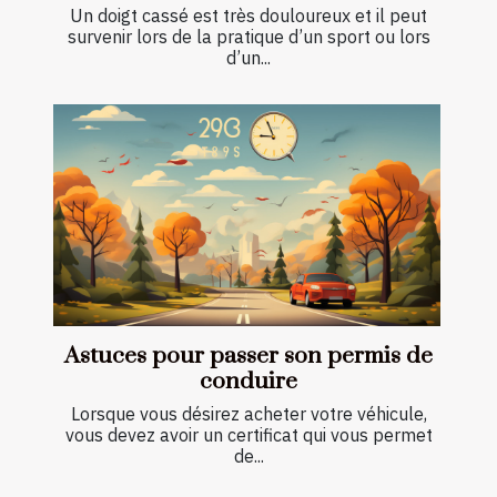
Un doigt cassé est très douloureux et il peut
survenir lors de la pratique d’un sport ou lors
d’un...
Astuces pour passer son permis de
conduire
Lorsque vous désirez acheter votre véhicule,
vous devez avoir un certificat qui vous permet
de...