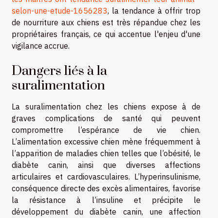
selon-une-etude-1656283
, la tendance à offrir trop
de nourriture aux chiens est très répandue chez les
propriétaires français, ce qui accentue l'enjeu d'une
vigilance accrue.
Dangers liés à la
suralimentation
La suralimentation chez les chiens expose à de
graves complications de santé qui peuvent
compromettre l’espérance de vie chien.
L’alimentation excessive chien mène fréquemment à
l’apparition de maladies chien telles que l’obésité, le
diabète canin, ainsi que diverses affections
articulaires et cardiovasculaires. L’hyperinsulinisme,
conséquence directe des excès alimentaires, favorise
la résistance à l’insuline et précipite le
développement du diabète canin, une affection