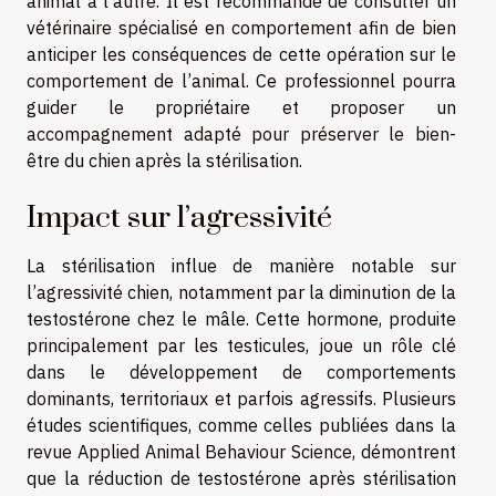
animal à l’autre. Il est recommandé de consulter un
vétérinaire spécialisé en comportement afin de bien
anticiper les conséquences de cette opération sur le
comportement de l’animal. Ce professionnel pourra
guider le propriétaire et proposer un
accompagnement adapté pour préserver le bien-
être du chien après la stérilisation.
Impact sur l’agressivité
La stérilisation influe de manière notable sur
l’agressivité chien, notamment par la diminution de la
testostérone chez le mâle. Cette hormone, produite
principalement par les testicules, joue un rôle clé
dans le développement de comportements
dominants, territoriaux et parfois agressifs. Plusieurs
études scientifiques, comme celles publiées dans la
revue Applied Animal Behaviour Science, démontrent
que la réduction de testostérone après stérilisation