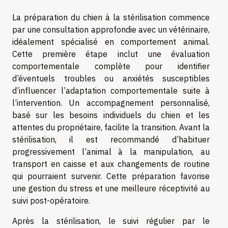
La préparation du chien à la stérilisation commence
par une consultation approfondie avec un vétérinaire,
idéalement spécialisé en comportement animal.
Cette première étape inclut une évaluation
comportementale complète pour identifier
d’éventuels troubles ou anxiétés susceptibles
d’influencer l’adaptation comportementale suite à
l’intervention. Un accompagnement personnalisé,
basé sur les besoins individuels du chien et les
attentes du propriétaire, facilite la transition. Avant la
stérilisation, il est recommandé d’habituer
progressivement l’animal à la manipulation, au
transport en caisse et aux changements de routine
qui pourraient survenir. Cette préparation favorise
une gestion du stress et une meilleure réceptivité au
suivi post-opératoire.
Après la stérilisation, le suivi régulier par le