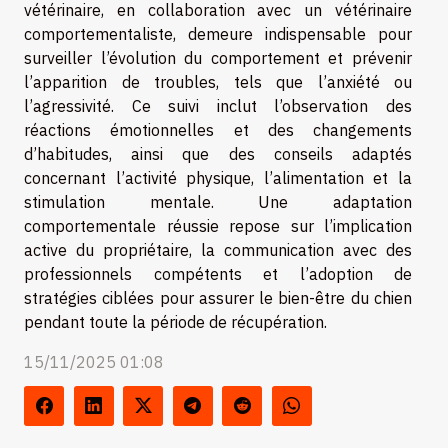
vétérinaire, en collaboration avec un vétérinaire
comportementaliste, demeure indispensable pour
surveiller l’évolution du comportement et prévenir
l’apparition de troubles, tels que l’anxiété ou
l’agressivité. Ce suivi inclut l’observation des
réactions émotionnelles et des changements
d’habitudes, ainsi que des conseils adaptés
concernant l’activité physique, l’alimentation et la
stimulation mentale. Une adaptation
comportementale réussie repose sur l’implication
active du propriétaire, la communication avec des
professionnels compétents et l’adoption de
stratégies ciblées pour assurer le bien-être du chien
pendant toute la période de récupération.
15/11/2025 01:08