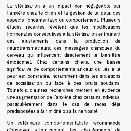
La stérilisation a un impact non négligeable sur
l’anxiété chez le chien et la gestion de la peur, des
aspects fondamentaux du comportement. Plusieurs
études récentes révèlent que les modifications
hormonales consécutives à la stérilisation entraînent
des ajustements dans la production de
neurotransmetteurs, ces messagers chimiques du
cerveau qui influencent directement le bien-être
émotionnel. Chez certains chiens, une baisse
significative de comportements anxieux ou liés à la
peur est constatée, notamment dans les situations
de socialisation ou face à des bruits soudains.
Toutefois, d’autres recherches mettent en évidence
une augmentation de l’anxiété chez certains individus,
particulièrement dans le cas de races déjà
prédisposées à la timidité ou à la nervosité.
Un vétérinaire comportementaliste recommande
d’observer attentivement les changements de