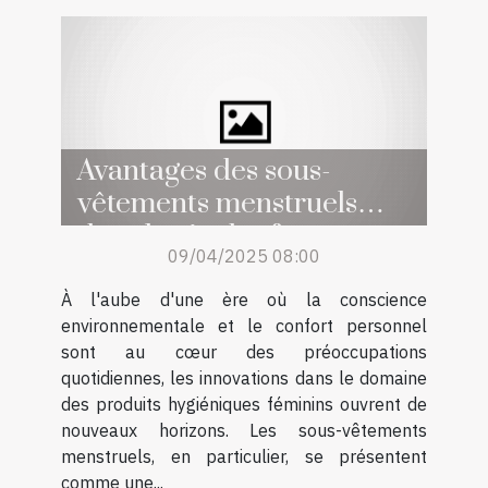
Avantages des sous-
vêtements menstruels
dans la vie des femmes
09/04/2025 08:00
À l'aube d'une ère où la conscience
environnementale et le confort personnel
sont au cœur des préoccupations
quotidiennes, les innovations dans le domaine
des produits hygiéniques féminins ouvrent de
nouveaux horizons. Les sous-vêtements
menstruels, en particulier, se présentent
comme une...