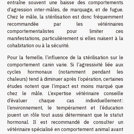
entraîne souvent une baisse des comportements
d’agression inter-mâles, de marquage, et de fugue.
Chez le mâle, la stérilisation est donc fréquemment
recommandée par les vétérinaires
comportementalistes pour limiter ces
manifestations, particulièrement si elles nuisent à la
cohabitation ou à la sécurité.
Pour la femelle, l’influence de la stérilisation sur le
comportement canin varie. Si l’agressivité liée aux
cycles hormonaux (notamment pendant les
chaleurs) tend à diminuer après l’opération, certaines
études notent que l’impact est moins marqué que
chez le mâle. L’expertise vétérinaire conseille
d’évaluer chaque cas individuellement :
l’environnement, le tempérament et l’éducation
jouent un rôle tout aussi déterminant que le statut
hormonal. Il est recommandé de consulter un
vétérinaire spécialisé en comportement animal avant