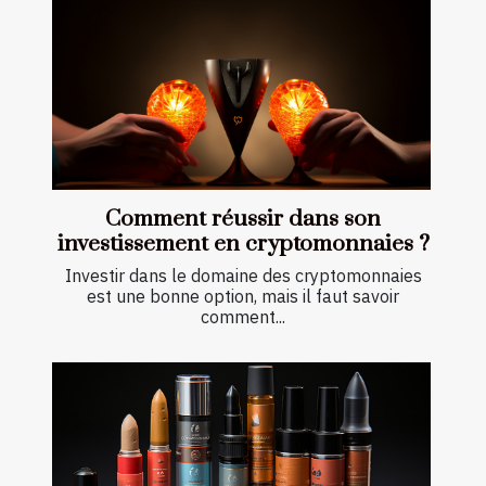
Comment réussir dans son
investissement en cryptomonnaies ?
Investir dans le domaine des cryptomonnaies
est une bonne option, mais il faut savoir
comment...