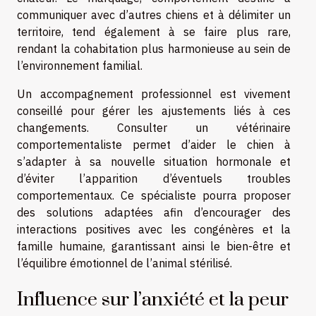
communiquer avec d’autres chiens et à délimiter un
territoire, tend également à se faire plus rare,
rendant la cohabitation plus harmonieuse au sein de
l’environnement familial.
Un accompagnement professionnel est vivement
conseillé pour gérer les ajustements liés à ces
changements. Consulter un vétérinaire
comportementaliste permet d’aider le chien à
s’adapter à sa nouvelle situation hormonale et
d’éviter l’apparition d’éventuels troubles
comportementaux. Ce spécialiste pourra proposer
des solutions adaptées afin d’encourager des
interactions positives avec les congénères et la
famille humaine, garantissant ainsi le bien-être et
l’équilibre émotionnel de l’animal stérilisé.
Influence sur l’anxiété et la peur