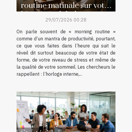
routine matinale sur votre
bien-être global
29/07/2026 00:28
On parle souvent de « morning routine »
comme d’un mantra de productivité, pourtant,
ce que vous faites dans l’heure qui suit le
réveil dit surtout beaucoup de votre état de
forme, de votre niveau de stress et même de
la qualité de votre sommeil. Les chercheurs le
rappellent : l’horloge interne,...