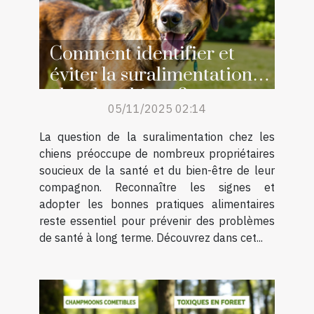
Comment identifier et
éviter la suralimentation
chez les chiens ?
05/11/2025 02:14
La question de la suralimentation chez les
chiens préoccupe de nombreux propriétaires
soucieux de la santé et du bien-être de leur
compagnon. Reconnaître les signes et
adopter les bonnes pratiques alimentaires
reste essentiel pour prévenir des problèmes
de santé à long terme. Découvrez dans cet...