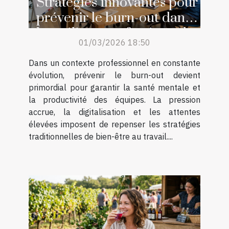
Stratégies innovantes pour
prévenir le burn-out dans
les milieux professionnels
01/03/2026 18:50
Dans un contexte professionnel en constante
évolution, prévenir le burn-out devient
primordial pour garantir la santé mentale et
la productivité des équipes. La pression
accrue, la digitalisation et les attentes
élevées imposent de repenser les stratégies
traditionnelles de bien-être au travail....