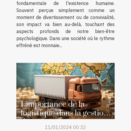
fondamentale de l'existence humaine.
Souvent perçue simplement comme un
moment de divertissement ou de convivialité,
son impact va bien au-delà, touchant des
aspects profonds de notre bien-être
psychologique. Dans une société où le rythme
effréné est monnaie...
L'importance de la
logistique dans la gestion
des crises sanitaires
11/01/2024 00:32