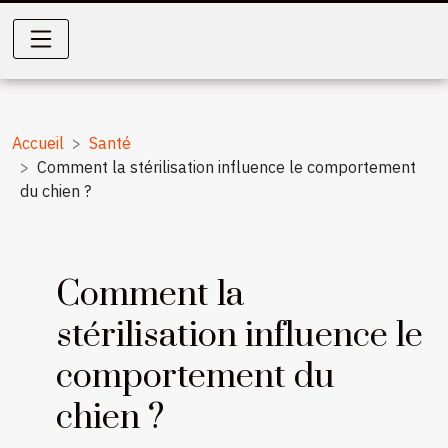
Accueil
Santé
Comment la stérilisation influence le comportement
du chien ?
Comment la
stérilisation influence le
comportement du
chien ?