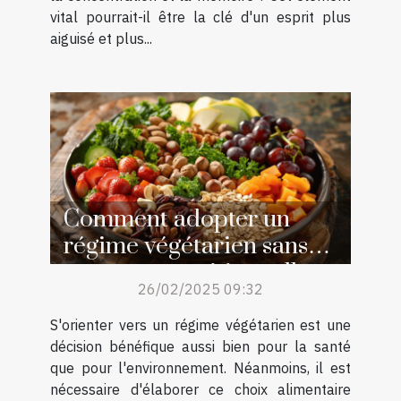
vital pourrait-il être la clé d'un esprit plus
aiguisé et plus...
Comment adopter un
régime végétarien sans
carences nutritionnelles
26/02/2025 09:32
S'orienter vers un régime végétarien est une
décision bénéfique aussi bien pour la santé
que pour l'environnement. Néanmoins, il est
nécessaire d'élaborer ce choix alimentaire