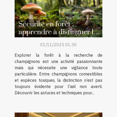
Sécurité en forêt :
apprendre à distinguer les
champignons comestibles
01/11/2025 01:30
des toxiques
Explorer la forêt à la recherche de
champignons est une activité passionnante
mais qui nécessite une vigilance toute
particulière. Entre champignons comestibles
et espèces toxiques, la distinction n’est pas
toujours évidente pour l’œil non averti.
Découvrir les astuces et techniques pour...