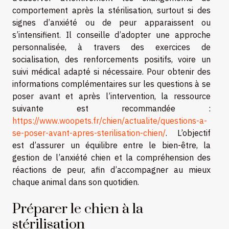
comportement après la stérilisation, surtout si des
signes d’anxiété ou de peur apparaissent ou
s’intensifient. Il conseille d’adopter une approche
personnalisée, à travers des exercices de
socialisation, des renforcements positifs, voire un
suivi médical adapté si nécessaire. Pour obtenir des
informations complémentaires sur les questions à se
poser avant et après l’intervention, la ressource
suivante est recommandée :
https://www.woopets.fr/chien/actualite/questions-a-
se-poser-avant-apres-sterilisation-chien/
. L’objectif
est d’assurer un équilibre entre le bien-être, la
gestion de l’anxiété chien et la compréhension des
réactions de peur, afin d’accompagner au mieux
chaque animal dans son quotidien.
Préparer le chien à la
stérilisation