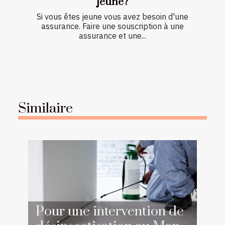
jeune?
Si vous êtes jeune vous avez besoin d'une
assurance. Faire une souscription à une
assurance et une...
Similaire
Pour une intervention de