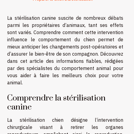
La stérilisation canine suscite de nombreux débats
parmi les propriétaires d’animaux, tant ses effets
sont variés. Comprendre comment cette intervention
influence le comportement du chien permet de
mieux anticiper les changements post-opératoires et
d’assurer le bien-être de son compagnon. Découvrez
dans cet article des informations fiables, rédigées
par des spécialistes du comportement animal pour
vous aider à faire les meilleurs choix pour votre
animal.
Comprendre la stérilisation
canine
La stérilisation chien désigne l’intervention
chirurgicale visant à retirer les organes