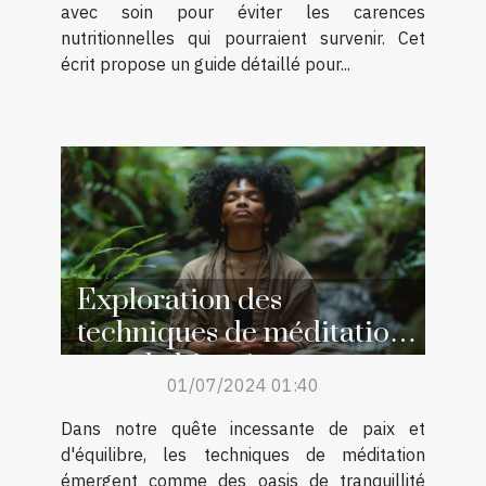
avec soin pour éviter les carences
nutritionnelles qui pourraient survenir. Cet
écrit propose un guide détaillé pour...
Exploration des
techniques de méditation
pour le bien-être
01/07/2024 01:40
quotidien
Dans notre quête incessante de paix et
d'équilibre, les techniques de méditation
émergent comme des oasis de tranquillité