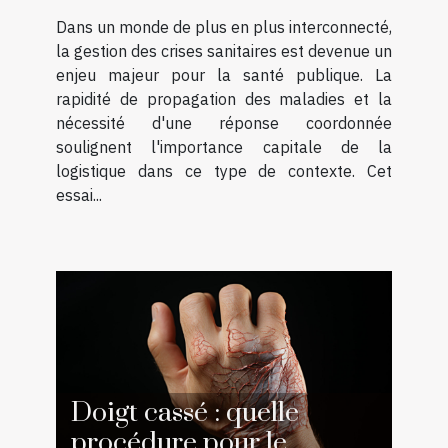
Dans un monde de plus en plus interconnecté,
la gestion des crises sanitaires est devenue un
enjeu majeur pour la santé publique. La
rapidité de propagation des maladies et la
nécessité d'une réponse coordonnée
soulignent l'importance capitale de la
logistique dans ce type de contexte. Cet
essai...
Doigt cassé : quelle
procédure pour le