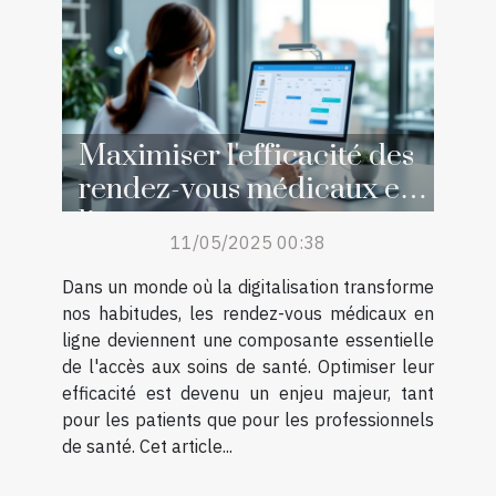
Maximiser l'efficacité des
rendez-vous médicaux en
ligne
11/05/2025 00:38
Dans un monde où la digitalisation transforme
nos habitudes, les rendez-vous médicaux en
ligne deviennent une composante essentielle
de l'accès aux soins de santé. Optimiser leur
efficacité est devenu un enjeu majeur, tant
pour les patients que pour les professionnels
de santé. Cet article...