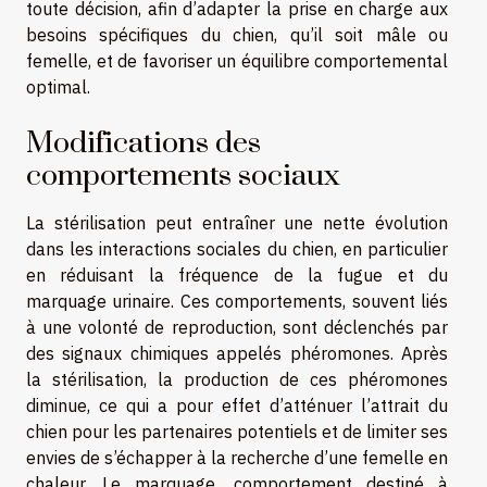
toute décision, afin d’adapter la prise en charge aux
besoins spécifiques du chien, qu’il soit mâle ou
femelle, et de favoriser un équilibre comportemental
optimal.
Modifications des
comportements sociaux
La stérilisation peut entraîner une nette évolution
dans les interactions sociales du chien, en particulier
en réduisant la fréquence de la fugue et du
marquage urinaire. Ces comportements, souvent liés
à une volonté de reproduction, sont déclenchés par
des signaux chimiques appelés phéromones. Après
la stérilisation, la production de ces phéromones
diminue, ce qui a pour effet d’atténuer l’attrait du
chien pour les partenaires potentiels et de limiter ses
envies de s’échapper à la recherche d’une femelle en
chaleur. Le marquage, comportement destiné à