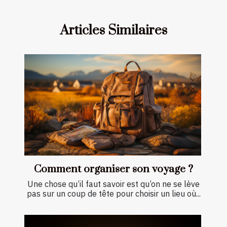
Articles Similaires
Comment organiser son voyage ?
Une chose qu’il faut savoir est qu’on ne se lève
pas sur un coup de tête pour choisir un lieu où...