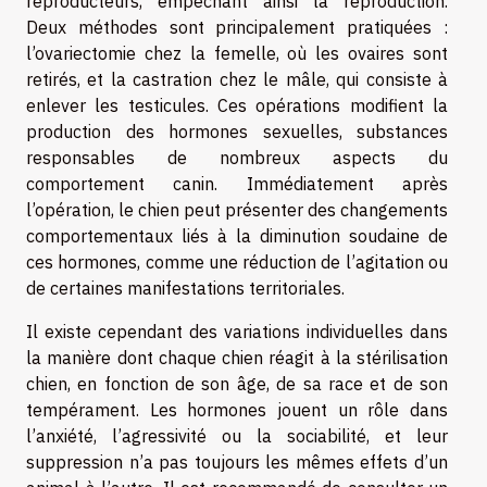
reproducteurs, empêchant ainsi la reproduction.
Deux méthodes sont principalement pratiquées :
l’ovariectomie chez la femelle, où les ovaires sont
retirés, et la castration chez le mâle, qui consiste à
enlever les testicules. Ces opérations modifient la
production des hormones sexuelles, substances
responsables de nombreux aspects du
comportement canin. Immédiatement après
l’opération, le chien peut présenter des changements
comportementaux liés à la diminution soudaine de
ces hormones, comme une réduction de l’agitation ou
de certaines manifestations territoriales.
Il existe cependant des variations individuelles dans
la manière dont chaque chien réagit à la stérilisation
chien, en fonction de son âge, de sa race et de son
tempérament. Les hormones jouent un rôle dans
l’anxiété, l’agressivité ou la sociabilité, et leur
suppression n’a pas toujours les mêmes effets d’un