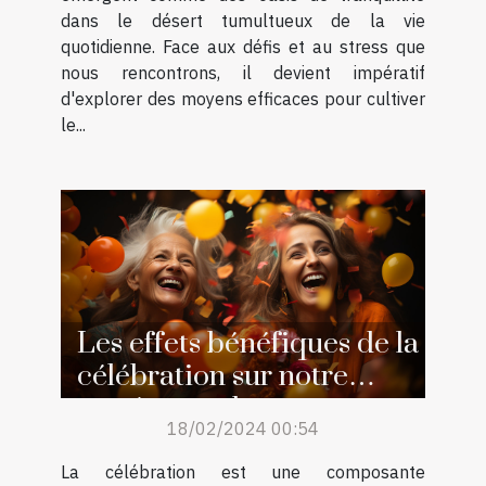
dans le désert tumultueux de la vie
quotidienne. Face aux défis et au stress que
nous rencontrons, il devient impératif
d'explorer des moyens efficaces pour cultiver
le...
Les effets bénéfiques de la
célébration sur notre
santé mentale
18/02/2024 00:54
La célébration est une composante