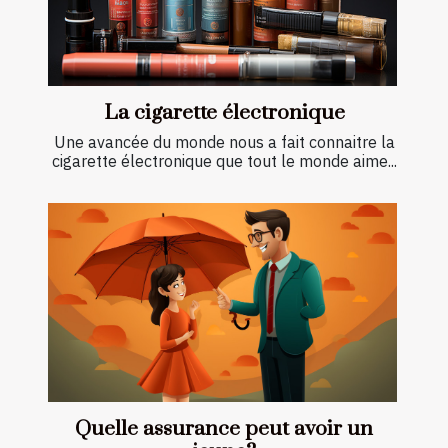
La cigarette électronique
Une avancée du monde nous a fait connaitre la
cigarette électronique que tout le monde aime...
Quelle assurance peut avoir un