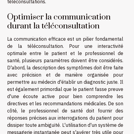
téléconsultations.
Optimiser la communication
durant la téléconsultation
La communication efficace est un pilier fondamental
de la téléconsultation. Pour une interactivité
optimale entre le patient et le professionnel de
santé, plusieurs paramètres doivent être considérés.
D'abord, la description des symptômes doit être faite
avec précision et de manière organisée pour
permettre au médecin d'établir un diagnostic juste. Il
est également primordial que le patient fasse preuve
d'une écoute active pour bien comprendre les
directives et les recommandations médicales. De son
côté, le professionnel de santé doit fournir des
réponses précises aux interrogations du patient pour
dissiper toute ambiguïté. L'utilisation d'un système de
messagerie instantanée peut s'avérer très utile pour