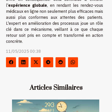
l'
expérience globale
, en rendant les rendez-vous
médicaux en ligne non seulement plus efficaces mais
aussi plus conformes aux attentes des patients.
L'expert en amélioration des processus joue un rôle
clé dans ce mécanisme, veillant à ce que chaque
retour soit pris en compte et transformé en action
concrète.
11/05/2025 00:38
Articles Similaires