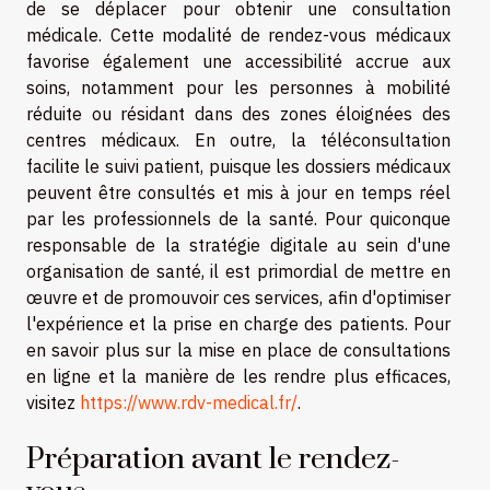
de se déplacer pour obtenir une consultation
médicale. Cette modalité de rendez-vous médicaux
favorise également une accessibilité accrue aux
soins, notamment pour les personnes à mobilité
réduite ou résidant dans des zones éloignées des
centres médicaux. En outre, la téléconsultation
facilite le suivi patient, puisque les dossiers médicaux
peuvent être consultés et mis à jour en temps réel
par les professionnels de la santé. Pour quiconque
responsable de la stratégie digitale au sein d'une
organisation de santé, il est primordial de mettre en
œuvre et de promouvoir ces services, afin d'optimiser
l'expérience et la prise en charge des patients. Pour
en savoir plus sur la mise en place de consultations
en ligne et la manière de les rendre plus efficaces,
visitez
https://www.rdv-medical.fr/
.
Préparation avant le rendez-