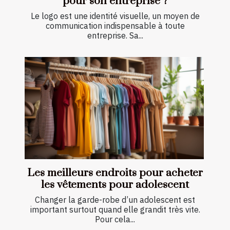
pour son entreprise ?
Le logo est une identité visuelle, un moyen de
communication indispensable à toute
entreprise. Sa...
Les meilleurs endroits pour acheter
les vêtements pour adolescent
Changer la garde-robe d’un adolescent est
important surtout quand elle grandit très vite.
Pour cela...