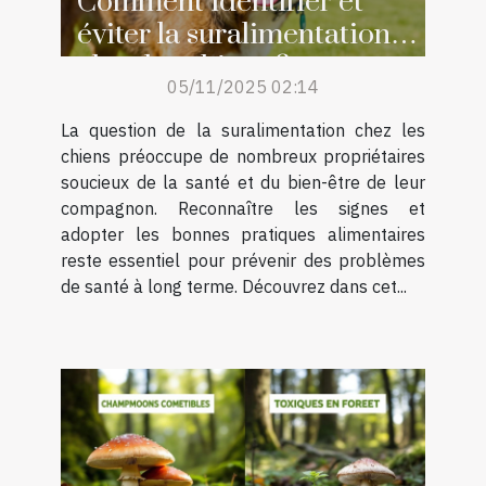
Comment identifier et
éviter la suralimentation
chez les chiens ?
05/11/2025 02:14
La question de la suralimentation chez les
chiens préoccupe de nombreux propriétaires
soucieux de la santé et du bien-être de leur
compagnon. Reconnaître les signes et
adopter les bonnes pratiques alimentaires
reste essentiel pour prévenir des problèmes
de santé à long terme. Découvrez dans cet...