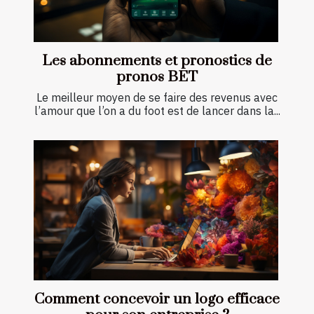
Les abonnements et pronostics de
pronos BET
Le meilleur moyen de se faire des revenus avec
l’amour que l’on a du foot est de lancer dans la...
Comment concevoir un logo efficace