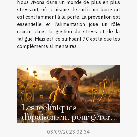
Nous vivons dans un monde de plus en plus
stressant, où le risque de subir un burn-out
est constamment à la porte. La prévention est
essentielle, et l'alimentation joue un rôle
crucial dans la gestion du stress et de la
fatigue. Mais est-ce suffisant ? C’est là que les
compléments alimentaires...
Les techniques
d'apaisement pour gérer
le stress chez les chiens
03/09/2023 02:34