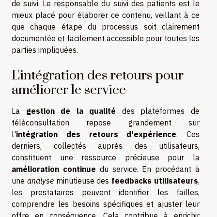
de suivi. Le responsable du suivi des patients est le
mieux placé pour élaborer ce contenu, veillant à ce
que chaque étape du processus soit clairement
documentée et facilement accessible pour toutes les
parties impliquées.
L'intégration des retours pour
améliorer le service
La
gestion de la qualité
des plateformes de
téléconsultation repose grandement sur
l'
intégration des retours d'expérience
. Ces
derniers, collectés auprès des utilisateurs,
constituent une ressource précieuse pour la
amélioration continue
du service. En procédant à
une
analyse
minutieuse des
feedbacks utilisateurs
,
les prestataires peuvent identifier les failles,
comprendre les besoins spécifiques et ajuster leur
offre en conséquence. Cela contribue à enrichir