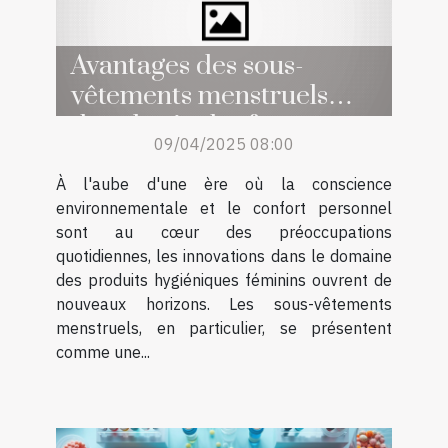
Avantages des sous-
vêtements menstruels
dans la vie des femmes
09/04/2025 08:00
À l'aube d'une ère où la conscience
environnementale et le confort personnel
sont au cœur des préoccupations
quotidiennes, les innovations dans le domaine
des produits hygiéniques féminins ouvrent de
nouveaux horizons. Les sous-vêtements
menstruels, en particulier, se présentent
comme une...