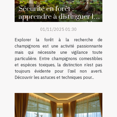
Sécurité en forêt :
apprendre à distinguer les
champignons comestibles
01/11/2025 01:30
des toxiques
Explorer la forêt à la recherche de
champignons est une activité passionnante
mais qui nécessite une vigilance toute
particulière. Entre champignons comestibles
et espèces toxiques, la distinction n’est pas
toujours évidente pour l’œil non averti.
Découvrir les astuces et techniques pour...