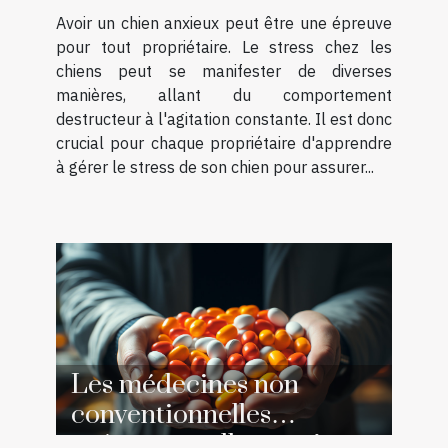
Avoir un chien anxieux peut être une épreuve
pour tout propriétaire. Le stress chez les
chiens peut se manifester de diverses
manières, allant du comportement
destructeur à l'agitation constante. Il est donc
crucial pour chaque propriétaire d'apprendre
à gérer le stress de son chien pour assurer...
Les médecines non
conventionnelles
présentent-elles un risque