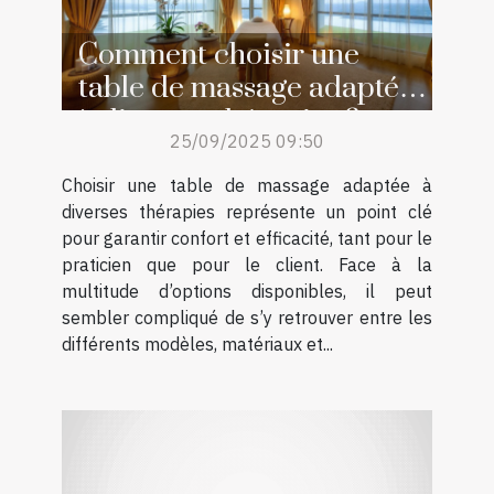
Comment choisir une
table de massage adaptée
à diverses thérapies ?
25/09/2025 09:50
Choisir une table de massage adaptée à
diverses thérapies représente un point clé
pour garantir confort et efficacité, tant pour le
praticien que pour le client. Face à la
multitude d’options disponibles, il peut
sembler compliqué de s’y retrouver entre les
différents modèles, matériaux et...