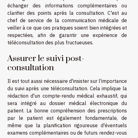
échanger des informations complémentaires ou
clarifier des points après la consultation. C'est au
chef de service de la communication médicale de
veiller à ce que ces pratiques soient bien intégrées et
respectées, afin de garantir une expérience de
téléconsultation des plus fructueuses.
Assurer le suivi post-
consultation
Il est tout aussi nécessaire d'insister sur l'importance
du suivi après une téléconsultation. Cela implique la
rédaction d'un compte-rendu médical exhaustif, qui
sera intégré au dossier médical électronique du
patient. La bonne compréhension des prescriptions
par le patient est également fondamentale, de
même que la planification rigoureuse d'éventuels
examens complémentaires ou de futurs rendez-vous