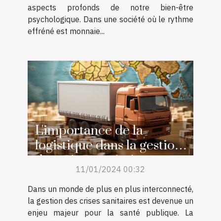
aspects profonds de notre bien-être
psychologique. Dans une société où le rythme
effréné est monnaie...
L'importance de la
logistique dans la gestion
des crises sanitaires
11/01/2024 00:32
Dans un monde de plus en plus interconnecté,
la gestion des crises sanitaires est devenue un
enjeu majeur pour la santé publique. La