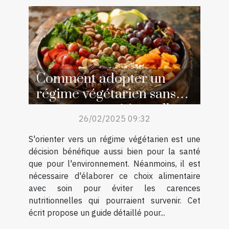
Comment adopter un
régime végétarien sans
carences nutritionnelles
26/02/2025 09:32
S'orienter vers un régime végétarien est une
décision bénéfique aussi bien pour la santé
que pour l'environnement. Néanmoins, il est
nécessaire d'élaborer ce choix alimentaire
avec soin pour éviter les carences
nutritionnelles qui pourraient survenir. Cet
écrit propose un guide détaillé pour...