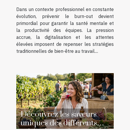
Dans un contexte professionnel en constante
évolution, prévenir le burn-out devient
primordial pour garantir la santé mentale et
la productivité des équipes. La pression
accrue, la digitalisation et les attentes
élevées imposent de repenser les stratégies
traditionnelles de bien-être au travail....
Découvrez les saveurs
uniques des différents