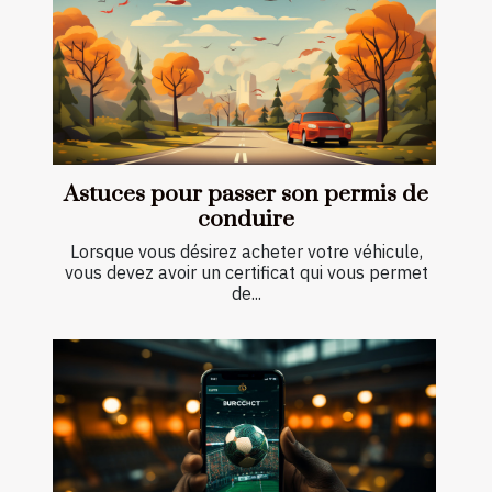
Astuces pour passer son permis de
conduire
Lorsque vous désirez acheter votre véhicule,
vous devez avoir un certificat qui vous permet
de...