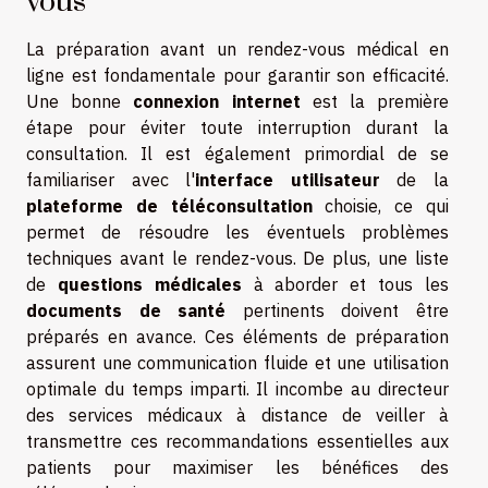
vous
La préparation avant un rendez-vous médical en
ligne est fondamentale pour garantir son efficacité.
Une bonne
connexion internet
est la première
étape pour éviter toute interruption durant la
consultation. Il est également primordial de se
familiariser avec l'
interface utilisateur
de la
plateforme de téléconsultation
choisie, ce qui
permet de résoudre les éventuels problèmes
techniques avant le rendez-vous. De plus, une liste
de
questions médicales
à aborder et tous les
documents de santé
pertinents doivent être
préparés en avance. Ces éléments de préparation
assurent une communication fluide et une utilisation
optimale du temps imparti. Il incombe au directeur
des services médicaux à distance de veiller à
transmettre ces recommandations essentielles aux
patients pour maximiser les bénéfices des