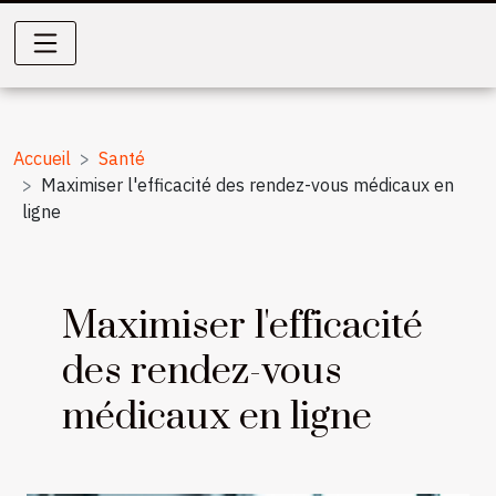
Accueil
Santé
Maximiser l'efficacité des rendez-vous médicaux en
ligne
Maximiser l'efficacité
des rendez-vous
médicaux en ligne