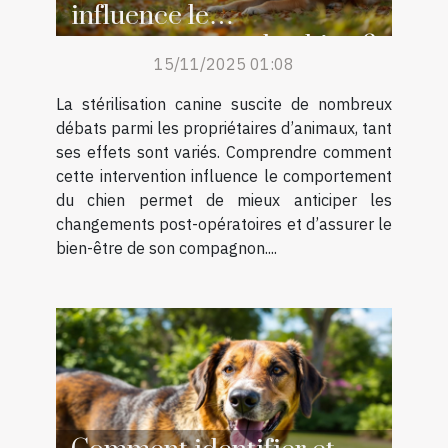
influence le
comportement du chien ?
15/11/2025 01:08
La stérilisation canine suscite de nombreux
débats parmi les propriétaires d’animaux, tant
ses effets sont variés. Comprendre comment
cette intervention influence le comportement
du chien permet de mieux anticiper les
changements post-opératoires et d’assurer le
bien-être de son compagnon....