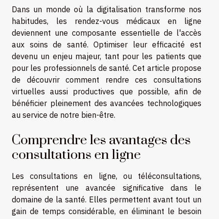
Dans un monde où la digitalisation transforme nos
habitudes, les rendez-vous médicaux en ligne
deviennent une composante essentielle de l'accès
aux soins de santé. Optimiser leur efficacité est
devenu un enjeu majeur, tant pour les patients que
pour les professionnels de santé. Cet article propose
de découvrir comment rendre ces consultations
virtuelles aussi productives que possible, afin de
bénéficier pleinement des avancées technologiques
au service de notre bien-être.
Comprendre les avantages des
consultations en ligne
Les consultations en ligne, ou téléconsultations,
représentent une avancée significative dans le
domaine de la santé. Elles permettent avant tout un
gain de temps considérable, en éliminant le besoin