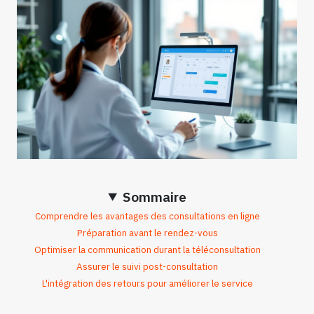
Sommaire
Comprendre les avantages des consultations en ligne
Préparation avant le rendez-vous
Optimiser la communication durant la téléconsultation
Assurer le suivi post-consultation
L'intégration des retours pour améliorer le service