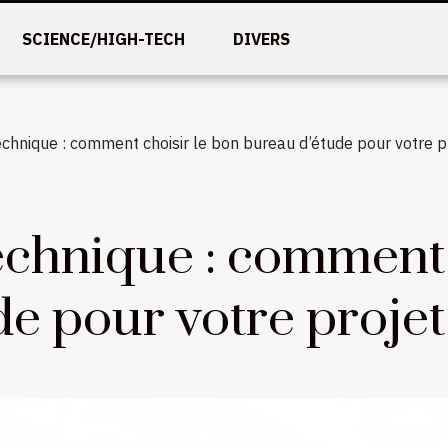
SCIENCE/HIGH-TECH
DIVERS
chnique : comment choisir le bon bureau d’étude pour votre pr
echnique : comment 
e pour votre projet