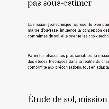
pas sous-estimer
La mission géotechnique représente bien plus
maître d’ouvrage, influence la conception des 
contraintes du sol, elle oriente les choix techn
Parmi les phases les plus sensibles, la missi
des études théoriques dans la réalité du chant
conformité aux préconisations, tout en adaptan
Étude de sol, mission 