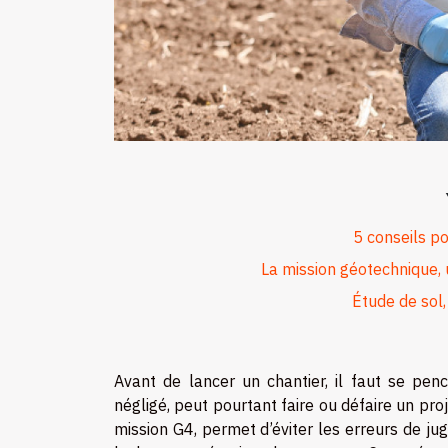
5 conseils po
La mission géotechnique, 
Étude de sol,
Avant de lancer un chantier, il faut se penc
négligé, peut pourtant faire ou défaire un pro
mission G4, permet d’éviter les erreurs de ju