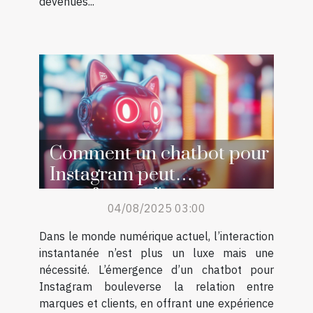
devenues...
Comment un chatbot pour
Instagram peut
transformer l'engagement
04/08/2025 03:00
client ?
Dans le monde numérique actuel, l’interaction
instantanée n’est plus un luxe mais une
nécessité. L’émergence d’un chatbot pour
Instagram bouleverse la relation entre
marques et clients, en offrant une expérience