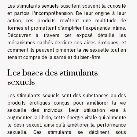
Les stimulants sexuels suscitent souvent la curiosité
et parfois l'incompréhension. De leur origine à leur
action, ces produits revêtent une multitude de
formes et promettent d'amplifier l'expérience intime.
Découvrez à travers cet exposé détaillé les
mécanismes cachés derrière ces aides érotiques, et
comment ils peuvent pimenter la vie sexuelle tout en
tenant compte de la santé et du bien-être.
Les bases des stimulants
sexuels
Les stimulants sexuels sont des substances ou des
produits érotiques conçus pour améliorer la vie
sexuelle des individus. Leur utilisation vise à
augmenter la libido, cette énergie vitale qui alimente
le désir sexuel, ainsi qu'à améliorer la performance
sexuelle. Ces stimulants se déclinent sous