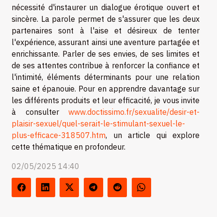
nécessité d'instaurer un dialogue érotique ouvert et
sincère. La parole permet de s'assurer que les deux
partenaires sont à l'aise et désireux de tenter
l'expérience, assurant ainsi une aventure partagée et
enrichissante. Parler de ses envies, de ses limites et
de ses attentes contribue à renforcer la confiance et
l'intimité, éléments déterminants pour une relation
saine et épanouie. Pour en apprendre davantage sur
les différents produits et leur efficacité, je vous invite
à consulter
www.doctissimo.fr/sexualite/desir-et-
plaisir-sexuel/quel-serait-le-stimulant-sexuel-le-
plus-efficace-318507.htm
, un article qui explore
cette thématique en profondeur.
02/05/2025 14:40