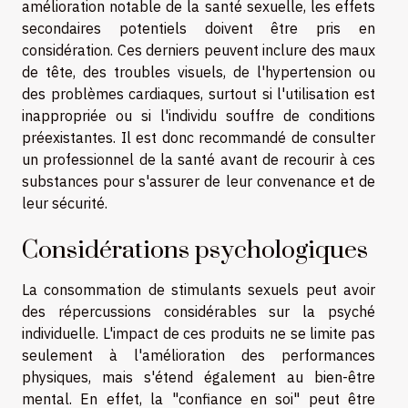
amélioration notable de la santé sexuelle, les effets
secondaires potentiels doivent être pris en
considération. Ces derniers peuvent inclure des maux
de tête, des troubles visuels, de l'hypertension ou
des problèmes cardiaques, surtout si l'utilisation est
inappropriée ou si l'individu souffre de conditions
préexistantes. Il est donc recommandé de consulter
un professionnel de la santé avant de recourir à ces
substances pour s'assurer de leur convenance et de
leur sécurité.
Considérations psychologiques
La consommation de stimulants sexuels peut avoir
des répercussions considérables sur la psyché
individuelle. L'impact de ces produits ne se limite pas
seulement à l'amélioration des performances
physiques, mais s'étend également au bien-être
mental. En effet, la "confiance en soi" peut être