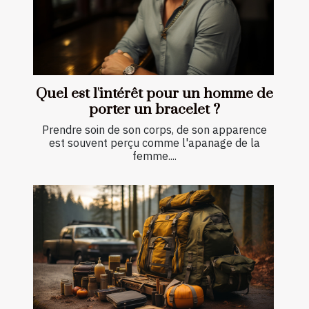
Quel est l'intérêt pour un homme de
porter un bracelet ?
Prendre soin de son corps, de son apparence
est souvent perçu comme l'apanage de la
femme....