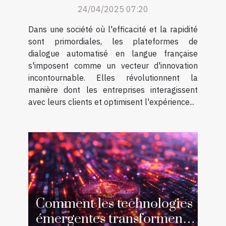
24/04/2025 07:20
français
Dans une société où l'efficacité et la rapidité
sont primordiales, les plateformes de
dialogue automatisé en langue française
s'imposent comme un vecteur d'innovation
incontournable. Elles révolutionnent la
manière dont les entreprises interagissent
avec leurs clients et optimisent l'expérience...
Comment les technologies
émergentes transforment