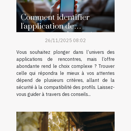
Comment identifier
l'application de
rencontres adaptée à vos
26/11/2025 08:02
attentes ?
Vous souhaitez plonger dans l’univers des
applications de rencontres, mais l’offre
abondante rend le choix complexe ? Trouver
celle qui répondra le mieux à vos attentes
dépend de plusieurs critères, allant de la
sécurité à la compatibilité des profils. Laissez-
vous guider à travers des conseils...