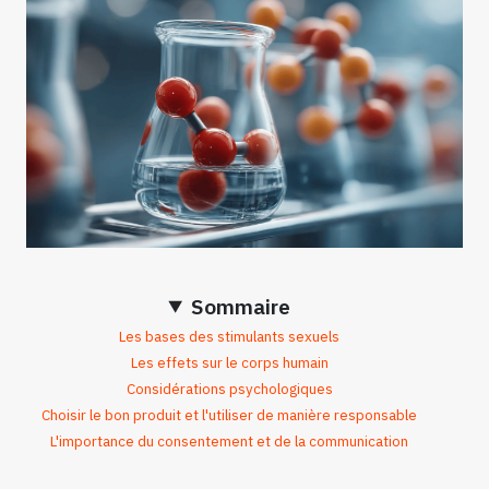
Sommaire
Les bases des stimulants sexuels
Les effets sur le corps humain
Considérations psychologiques
Choisir le bon produit et l'utiliser de manière responsable
L'importance du consentement et de la communication