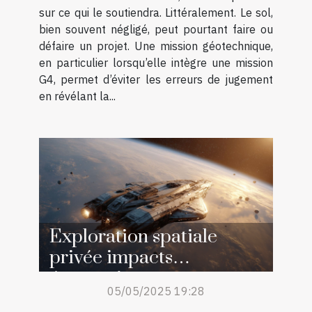
sur ce qui le soutiendra. Littéralement. Le sol,
bien souvent négligé, peut pourtant faire ou
défaire un projet. Une mission géotechnique,
en particulier lorsqu’elle intègre une mission
G4, permet d’éviter les erreurs de jugement
en révélant la...
Exploration spatiale
privée impacts
économiques et
05/05/2025 19:28
innovations