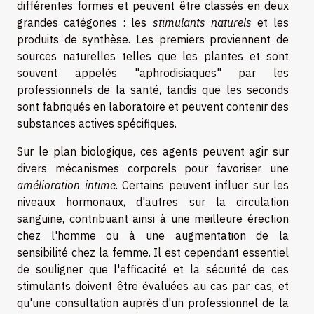
différentes formes et peuvent être classés en deux
grandes catégories : les
stimulants naturels
et les
produits de synthèse. Les premiers proviennent de
sources naturelles telles que les plantes et sont
souvent appelés "aphrodisiaques" par les
professionnels de la santé, tandis que les seconds
sont fabriqués en laboratoire et peuvent contenir des
substances actives spécifiques.
Sur le plan biologique, ces agents peuvent agir sur
divers mécanismes corporels pour favoriser une
amélioration intime
. Certains peuvent influer sur les
niveaux hormonaux, d'autres sur la circulation
sanguine, contribuant ainsi à une meilleure érection
chez l'homme ou à une augmentation de la
sensibilité chez la femme. Il est cependant essentiel
de souligner que l'efficacité et la sécurité de ces
stimulants doivent être évaluées au cas par cas, et
qu'une consultation auprès d'un professionnel de la