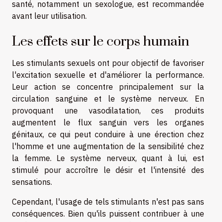
santé, notamment un sexologue, est recommandée
avant leur utilisation.
Les effets sur le corps humain
Les stimulants sexuels ont pour objectif de favoriser
l'excitation sexuelle et d'améliorer la performance.
Leur action se concentre principalement sur la
circulation sanguine et le système nerveux. En
provoquant une vasodilatation, ces produits
augmentent le flux sanguin vers les organes
génitaux, ce qui peut conduire à une érection chez
l'homme et une augmentation de la sensibilité chez
la femme. Le système nerveux, quant à lui, est
stimulé pour accroître le désir et l'intensité des
sensations.
Cependant, l'usage de tels stimulants n'est pas sans
conséquences. Bien qu'ils puissent contribuer à une