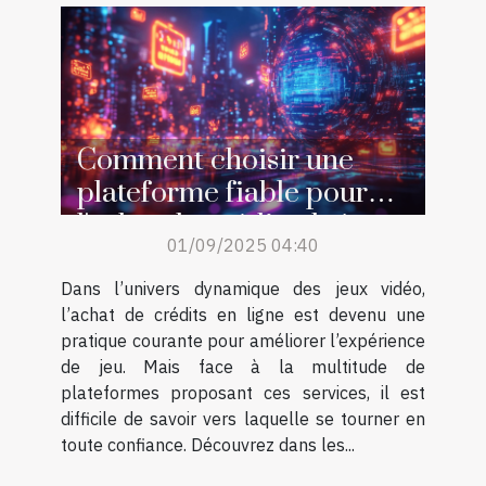
Comment choisir une
plateforme fiable pour
l'achat de crédits de jeu en
01/09/2025 04:40
ligne ?
Dans l’univers dynamique des jeux vidéo,
l’achat de crédits en ligne est devenu une
pratique courante pour améliorer l’expérience
de jeu. Mais face à la multitude de
plateformes proposant ces services, il est
difficile de savoir vers laquelle se tourner en
toute confiance. Découvrez dans les...