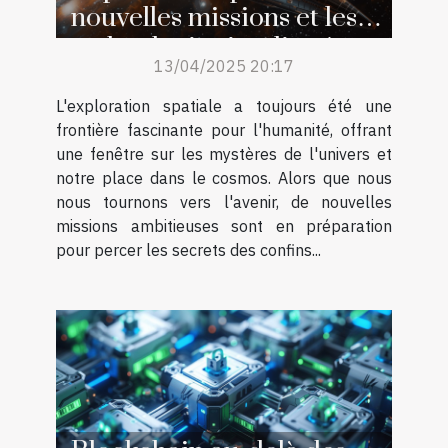
nouvelles missions et les
technologies impliquées
13/04/2025 20:17
L'exploration spatiale a toujours été une
frontière fascinante pour l'humanité, offrant
une fenêtre sur les mystères de l'univers et
notre place dans le cosmos. Alors que nous
nous tournons vers l'avenir, de nouvelles
missions ambitieuses sont en préparation
pour percer les secrets des confins...