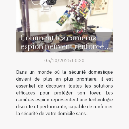
Comment les caméras
espion peuvent renforcer
la sécurité de votre
05/10/2025 00:20
domicile ?
Dans un monde où la sécurité domestique
devient de plus en plus prioritaire, il est
essentiel de découvrir toutes les solutions
efficaces pour protéger son foyer. Les
caméras espion représentent une technologie
discrète et performante, capable de renforcer
la sécurité de votre domicile sans...