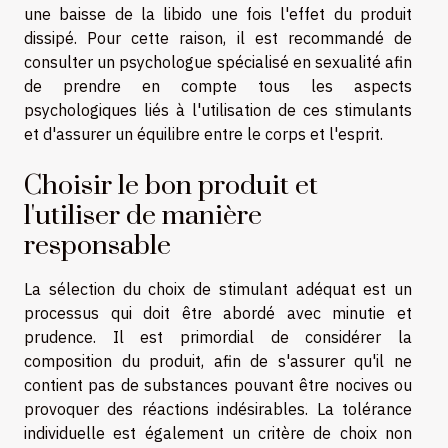
une baisse de la libido une fois l'effet du produit
dissipé. Pour cette raison, il est recommandé de
consulter un psychologue spécialisé en sexualité afin
de prendre en compte tous les aspects
psychologiques liés à l'utilisation de ces stimulants
et d'assurer un équilibre entre le corps et l'esprit.
Choisir le bon produit et
l'utiliser de manière
responsable
La sélection du choix de stimulant adéquat est un
processus qui doit être abordé avec minutie et
prudence. Il est primordial de considérer la
composition du produit, afin de s'assurer qu'il ne
contient pas de substances pouvant être nocives ou
provoquer des réactions indésirables. La tolérance
individuelle est également un critère de choix non