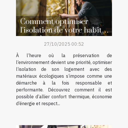
Comment optimiser
l'isolation de votre habitat
avec des matériaux
27/10/2025 00:52
écologiques ?
À l’heure où la préservation de
l’environnement devient une priorité, optimiser
l’isolation de son logement avec des
matériaux écologiques s’impose comme une
démarche à la fois responsable et
performante. Découvrez comment il est
possible d’allier confort thermique, économie
d’énergie et respect...