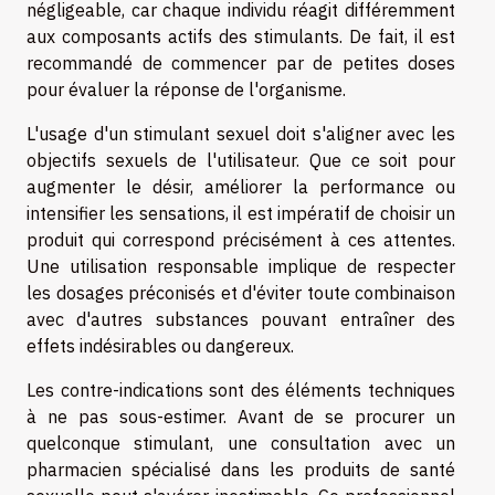
négligeable, car chaque individu réagit différemment
aux composants actifs des stimulants. De fait, il est
recommandé de commencer par de petites doses
pour évaluer la réponse de l'organisme.
L'usage d'un stimulant sexuel doit s'aligner avec les
objectifs sexuels de l'utilisateur. Que ce soit pour
augmenter le désir, améliorer la performance ou
intensifier les sensations, il est impératif de choisir un
produit qui correspond précisément à ces attentes.
Une utilisation responsable implique de respecter
les dosages préconisés et d'éviter toute combinaison
avec d'autres substances pouvant entraîner des
effets indésirables ou dangereux.
Les contre-indications sont des éléments techniques
à ne pas sous-estimer. Avant de se procurer un
quelconque stimulant, une consultation avec un
pharmacien spécialisé dans les produits de santé