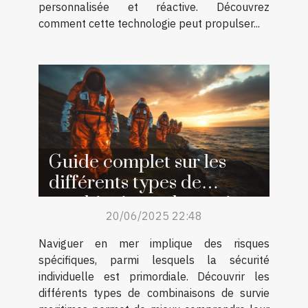
personnalisée et réactive. Découvrez
comment cette technologie peut propulser...
Guide complet sur les
différents types de
combinaisons de survie
20/06/2025 22:48
maritimes
Naviguer en mer implique des risques
spécifiques, parmi lesquels la sécurité
individuelle est primordiale. Découvrir les
différents types de combinaisons de survie