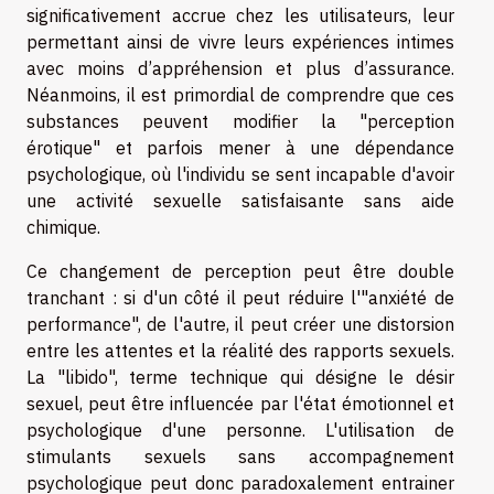
significativement accrue chez les utilisateurs, leur
permettant ainsi de vivre leurs expériences intimes
avec moins d’appréhension et plus d’assurance.
Néanmoins, il est primordial de comprendre que ces
substances peuvent modifier la "perception
érotique" et parfois mener à une dépendance
psychologique, où l'individu se sent incapable d'avoir
une activité sexuelle satisfaisante sans aide
chimique.
Ce changement de perception peut être double
tranchant : si d'un côté il peut réduire l'"anxiété de
performance", de l'autre, il peut créer une distorsion
entre les attentes et la réalité des rapports sexuels.
La "libido", terme technique qui désigne le désir
sexuel, peut être influencée par l'état émotionnel et
psychologique d'une personne. L'utilisation de
stimulants sexuels sans accompagnement
psychologique peut donc paradoxalement entrainer