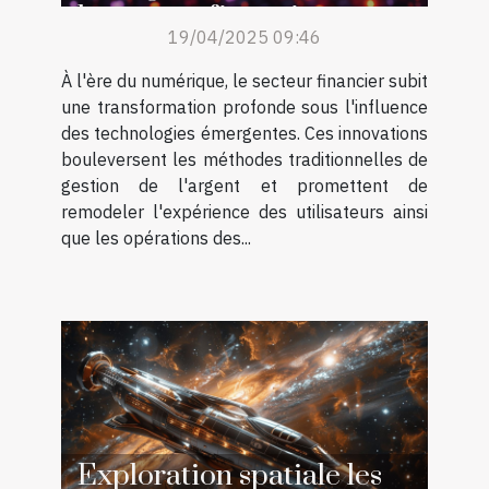
le secteur financier
19/04/2025 09:46
À l'ère du numérique, le secteur financier subit
une transformation profonde sous l'influence
des technologies émergentes. Ces innovations
bouleversent les méthodes traditionnelles de
gestion de l'argent et promettent de
remodeler l'expérience des utilisateurs ainsi
que les opérations des...
Exploration spatiale les