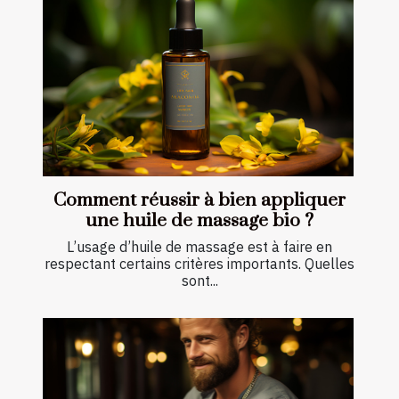
Comment réussir à bien appliquer
une huile de massage bio ?
L’usage d’huile de massage est à faire en
respectant certains critères importants. Quelles
sont...