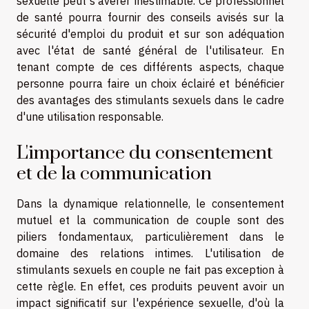
sexuelle peut s'avérer inestimable. Ce professionnel
de santé pourra fournir des conseils avisés sur la
sécurité d'emploi du produit et sur son adéquation
avec l'état de santé général de l'utilisateur. En
tenant compte de ces différents aspects, chaque
personne pourra faire un choix éclairé et bénéficier
des avantages des stimulants sexuels dans le cadre
d'une utilisation responsable.
L'importance du consentement
et de la communication
Dans la dynamique relationnelle, le consentement
mutuel et la communication de couple sont des
piliers fondamentaux, particulièrement dans le
domaine des relations intimes. L'utilisation de
stimulants sexuels en couple ne fait pas exception à
cette règle. En effet, ces produits peuvent avoir un
impact significatif sur l'expérience sexuelle, d'où la