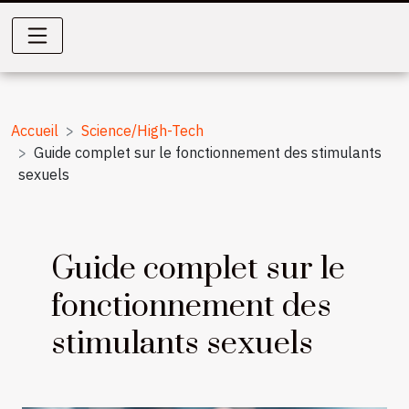
Accueil
Science/High-Tech
Guide complet sur le fonctionnement des stimulants
sexuels
Guide complet sur le
fonctionnement des
stimulants sexuels