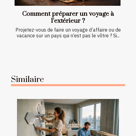
Comment préparer un voyage à
l’extérieur ?
Projetez-vous de faire un voyage d’affaire ou de
vacance sur un pays qui n’est pas le vôtre ? Si...
Similaire