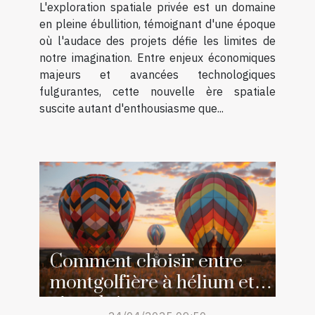
technologiques
L'exploration spatiale privée est un domaine
en pleine ébullition, témoignant d'une époque
où l'audace des projets défie les limites de
notre imagination. Entre enjeux économiques
majeurs et avancées technologiques
fulgurantes, cette nouvelle ère spatiale
suscite autant d'enthousiasme que...
Comment choisir entre
montgolfière à hélium et à
air pulsé pour votre