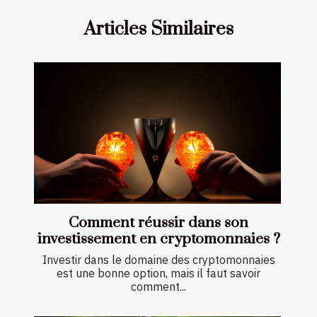
Articles Similaires
Comment réussir dans son
investissement en cryptomonnaies ?
Investir dans le domaine des cryptomonnaies
est une bonne option, mais il faut savoir
comment...