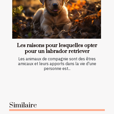
Les raisons pour lesquelles opter
pour un labrador retriever
Les animaux de compagnie sont des êtres
amicaux et leurs apports dans la vie d'une
personne est...
Similaire