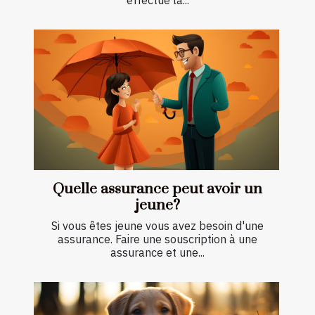
effectue la...
Quelle assurance peut avoir un
jeune?
Si vous êtes jeune vous avez besoin d'une
assurance. Faire une souscription à une
assurance et une...