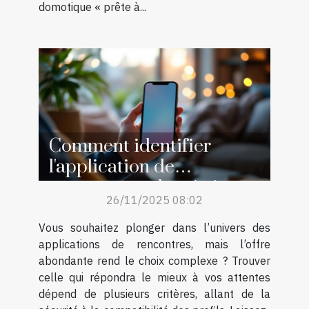
domotique « prête à...
Comment identifier
l'application de
rencontres adaptée à vos
26/11/2025 08:02
attentes ?
Vous souhaitez plonger dans l’univers des
applications de rencontres, mais l’offre
abondante rend le choix complexe ? Trouver
celle qui répondra le mieux à vos attentes
dépend de plusieurs critères, allant de la