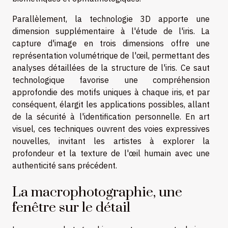
Parallèlement, la technologie 3D apporte une
dimension supplémentaire à l'étude de l'iris. La
capture d'image en trois dimensions offre une
représentation volumétrique de l'œil, permettant des
analyses détaillées de la structure de l'iris. Ce saut
technologique favorise une compréhension
approfondie des motifs uniques à chaque iris, et par
conséquent, élargit les applications possibles, allant
de la sécurité à l'identification personnelle. En art
visuel, ces techniques ouvrent des voies expressives
nouvelles, invitant les artistes à explorer la
profondeur et la texture de l'œil humain avec une
authenticité sans précédent.
La macrophotographie, une
fenêtre sur le détail