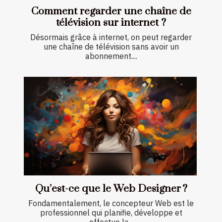
Comment regarder une chaîne de
télévision sur internet ?
Désormais grâce à internet, on peut regarder
une chaîne de télévision sans avoir un
abonnement....
Qu’est-ce que le Web Designer ?
Fondamentalement, le concepteur Web est le
professionnel qui planifie, développe et