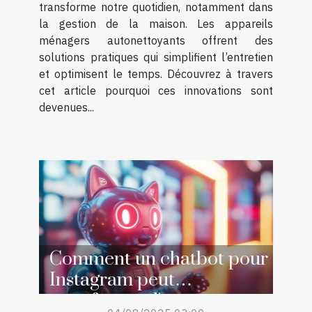
transforme notre quotidien, notamment dans
la gestion de la maison. Les appareils
ménagers autonettoyants offrent des
solutions pratiques qui simplifient l’entretien
et optimisent le temps. Découvrez à travers
cet article pourquoi ces innovations sont
devenues...
Comment un chatbot pour
Instagram peut
transformer l'engagement