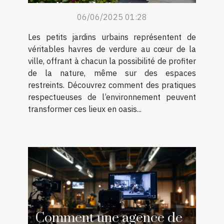
jardins urbains
06/06/2025 01:28
Les petits jardins urbains représentent de
véritables havres de verdure au cœur de la
ville, offrant à chacun la possibilité de profiter
de la nature, même sur des espaces
restreints. Découvrez comment des pratiques
respectueuses de l’environnement peuvent
transformer ces lieux en oasis...
Comment une agence de