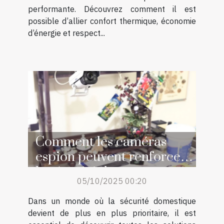
performante. Découvrez comment il est
possible d’allier confort thermique, économie
d’énergie et respect...
Comment les caméras
espion peuvent renforcer
la sécurité de votre
05/10/2025 00:20
domicile ?
Dans un monde où la sécurité domestique
devient de plus en plus prioritaire, il est