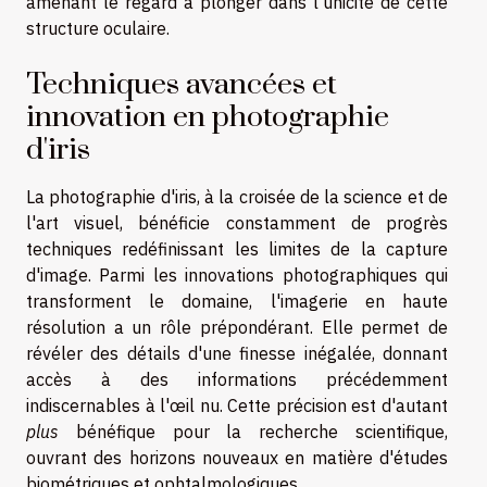
amenant le regard à plonger dans l'unicité de cette
structure oculaire.
Techniques avancées et
innovation en photographie
d'iris
La photographie d'iris, à la croisée de la science et de
l'art visuel, bénéficie constamment de progrès
techniques redéfinissant les limites de la capture
d'image. Parmi les innovations photographiques qui
transforment le domaine, l'imagerie en haute
résolution a un rôle prépondérant. Elle permet de
révéler des détails d'une finesse inégalée, donnant
accès à des informations précédemment
indiscernables à l'œil nu. Cette précision est d'autant
plus
bénéfique pour la recherche scientifique,
ouvrant des horizons nouveaux en matière d'études
biométriques et ophtalmologiques.