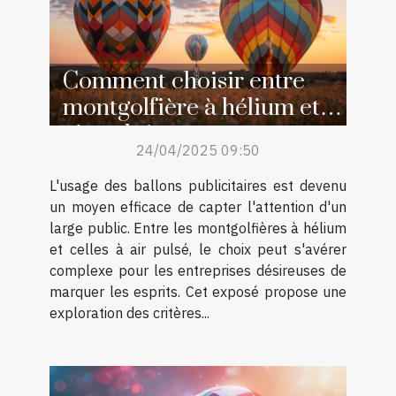
Comment choisir entre
montgolfière à hélium et à
air pulsé pour votre
24/04/2025 09:50
publicité
L'usage des ballons publicitaires est devenu
un moyen efficace de capter l'attention d'un
large public. Entre les montgolfières à hélium
et celles à air pulsé, le choix peut s'avérer
complexe pour les entreprises désireuses de
marquer les esprits. Cet exposé propose une
exploration des critères...