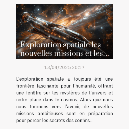
Exploration spatiale les
nouvelles missions et les
technologies impliquées
13/04/2025 20:17
L'exploration spatiale a toujours été une
frontière fascinante pour l'humanité, offrant
une fenêtre sur les mystères de l'univers et
notre place dans le cosmos. Alors que nous
nous tournons vers l'avenir, de nouvelles
missions ambitieuses sont en préparation
pour percer les secrets des confins...