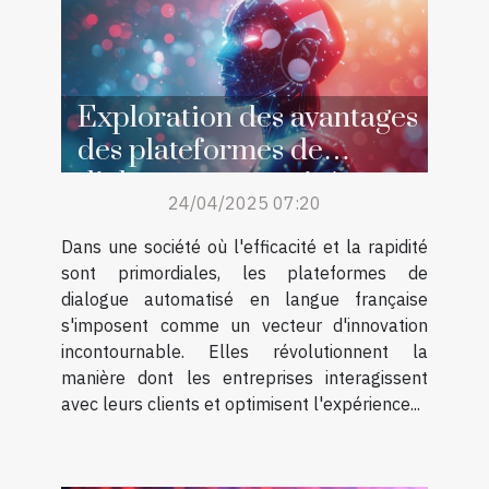
Exploration des avantages
des plateformes de
dialogue automatisé en
24/04/2025 07:20
français
Dans une société où l'efficacité et la rapidité
sont primordiales, les plateformes de
dialogue automatisé en langue française
s'imposent comme un vecteur d'innovation
incontournable. Elles révolutionnent la
manière dont les entreprises interagissent
avec leurs clients et optimisent l'expérience...