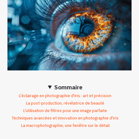
Sommaire
L'éclairage en photographie d'iris : art et précision
La post-production, révélatrice de beauté
L'utilisation de filtres pour une image parfaite
Techniques avancées et innovation en photographie d'iris
La macrophotographie, une fenêtre sur le détail