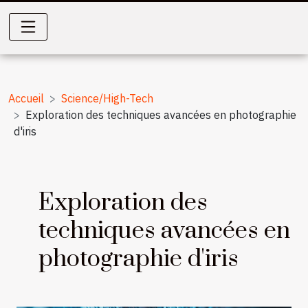
Accueil
Science/High-Tech
Exploration des techniques avancées en photographie
d'iris
Exploration des
techniques avancées en
photographie d'iris