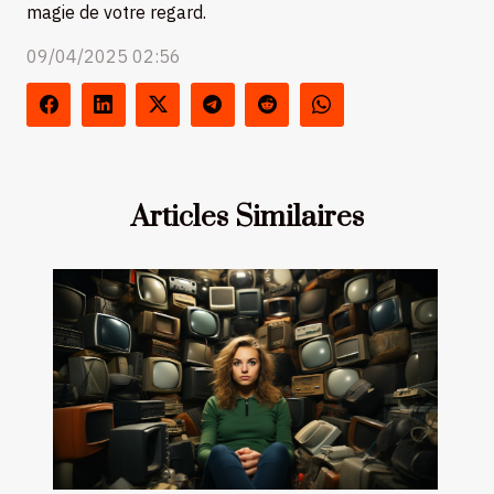
magie de votre regard.
09/04/2025 02:56
Articles Similaires