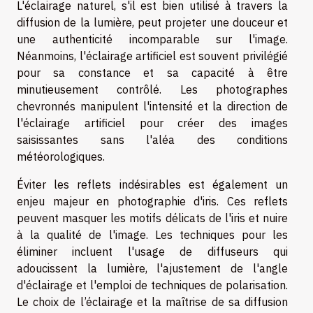
L'éclairage naturel, s'il est bien utilisé à travers la
diffusion de la lumière, peut projeter une douceur et
une authenticité incomparable sur l'image.
Néanmoins, l'éclairage artificiel est souvent privilégié
pour sa constance et sa capacité à être
minutieusement contrôlé. Les photographes
chevronnés manipulent l'intensité et la direction de
l'éclairage artificiel pour créer des images
saisissantes sans l'aléa des conditions
météorologiques.
Éviter les reflets indésirables est également un
enjeu majeur en photographie d'iris. Ces reflets
peuvent masquer les motifs délicats de l'iris et nuire
à la qualité de l'image. Les techniques pour les
éliminer incluent l'usage de diffuseurs qui
adoucissent la lumière, l'ajustement de l'angle
d'éclairage et l'emploi de techniques de polarisation.
Le choix de l’éclairage et la maîtrise de sa diffusion