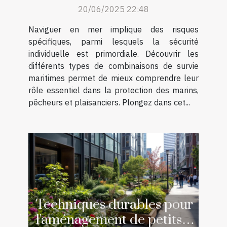
20/06/2025 22:48
maritimes
Naviguer en mer implique des risques
spécifiques, parmi lesquels la sécurité
individuelle est primordiale. Découvrir les
différents types de combinaisons de survie
maritimes permet de mieux comprendre leur
rôle essentiel dans la protection des marins,
pêcheurs et plaisanciers. Plongez dans cet...
Techniques durables pour
l'aménagement de petits