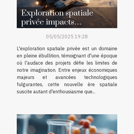
Exploration spatiale
privée impacts
économiques et
05/05/2025 19:28
innovations
technologiques
L'exploration spatiale privée est un domaine
en pleine ébullition, témoignant d'une époque
où l'audace des projets défie les limites de
notre imagination. Entre enjeux économiques
majeurs et avancées technologiques
fulgurantes, cette nouvelle ère spatiale
suscite autant d'enthousiasme que...