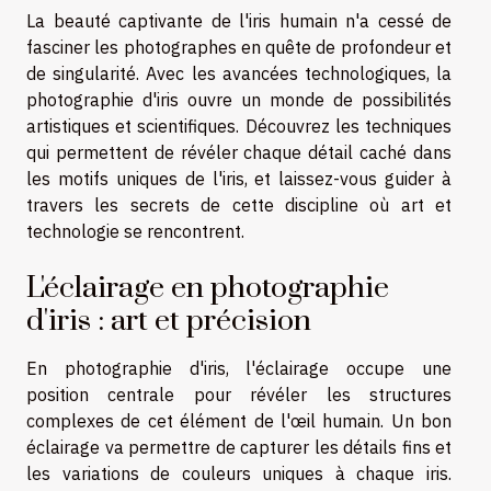
La beauté captivante de l'iris humain n'a cessé de
fasciner les photographes en quête de profondeur et
de singularité. Avec les avancées technologiques, la
photographie d'iris ouvre un monde de possibilités
artistiques et scientifiques. Découvrez les techniques
qui permettent de révéler chaque détail caché dans
les motifs uniques de l'iris, et laissez-vous guider à
travers les secrets de cette discipline où art et
technologie se rencontrent.
L'éclairage en photographie
d'iris : art et précision
En photographie d'iris, l'éclairage occupe une
position centrale pour révéler les structures
complexes de cet élément de l'œil humain. Un bon
éclairage va permettre de capturer les détails fins et
les variations de couleurs uniques à chaque iris.