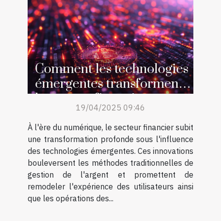
Comment les technologies
émergentes transforment
le secteur financier
19/04/2025 09:46
À l'ère du numérique, le secteur financier subit
une transformation profonde sous l'influence
des technologies émergentes. Ces innovations
bouleversent les méthodes traditionnelles de
gestion de l'argent et promettent de
remodeler l'expérience des utilisateurs ainsi
que les opérations des...