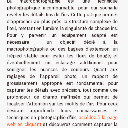
La macrophotographie est une technique
photographique incontournable pour qui souhaite
révéler les détails fins de l'iris. Cette pratique permet
d'approcher au plus près la structure complexe de
l'œil, mettant en lumière la singularité de chaque iris.
Pour y parvenir, un équipement adapté est
nécessaire : un objectif dédié à la
macrophotographie ou des bagues d'extension, un
trépied stable pour éviter les flous de bougé, et
éventuellement un éclairage additionnel pour
souligner les nuances de couleurs. Quant aux
réglages de l'appareil photo, un rapport de
grossissement approprié est fondamental pour
capturer les détails avec précision, tout comme une
profondeur de champ maîtrisée qui permet de
focaliser l'attention sur les motifs de l'iris. Pour ceux
désirant approfondir leurs connaissances et
techniques en photographie d'iris,
accédez à la page
web en cliquant
et découvrez comment capturer la