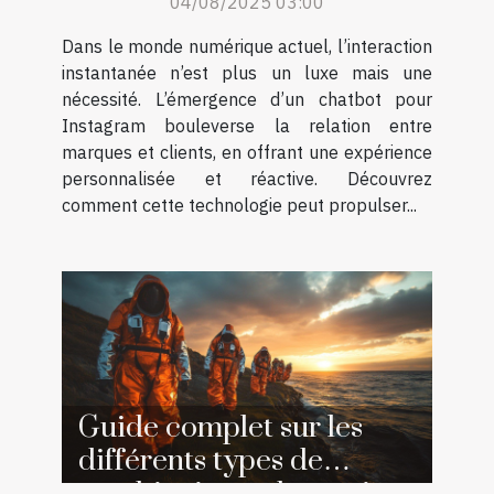
04/08/2025 03:00
client ?
Dans le monde numérique actuel, l’interaction
instantanée n’est plus un luxe mais une
nécessité. L’émergence d’un chatbot pour
Instagram bouleverse la relation entre
marques et clients, en offrant une expérience
personnalisée et réactive. Découvrez
comment cette technologie peut propulser...
Guide complet sur les
différents types de
combinaisons de survie