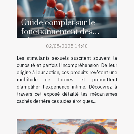
Guide complet sur le
fonctionnement des
stimulants sexuels
02/05/2025 14:40
Les stimulants sexuels suscitent souvent la
curiosité et parfois l'incompréhension. De leur
origine à leur action, ces produits revêtent une
multitude de formes et promettent
d'amplifier l'expérience intime. Découvrez à
travers cet exposé détaillé les mécanismes
cachés derrière ces aides érotiques...