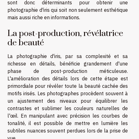
sont donc déterminants pour obtenir une
photographie d'iris qui soit non seulement esthétique
mais aussi riche en informations.
La post-production, révélatrice
de beauté
La photographie d'iris, par sa complexité et sa
richesse en détails, bénéficie grandement d'une
phase de post-production méticuleuse.
L'amélioration des détails
lors de cette étape est
primordiale pour révéler toute la beauté cachée des
motifs irisés. Les photographes procèdent souvent à
un
ajustement des niveaux
pour équilibrer les
contrastes et sublimer les couleurs naturelles de
l'œil. En manipulant avec précision les courbes de
tonalité, il est possible de mettre en lumière les
subtiles nuances souvent perdues lors de la prise de
vue.