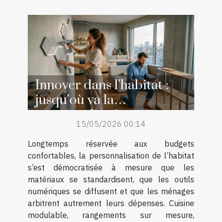
Innover dans l’habitat :
jusqu’où va la
personnalisation
15/05/2026 00:14
accessible
Longtemps réservée aux budgets
confortables, la personnalisation de l’habitat
s’est démocratisée à mesure que les
matériaux se standardisent, que les outils
numériques se diffusent et que les ménages
arbitrent autrement leurs dépenses. Cuisine
modulable, rangements sur mesure,