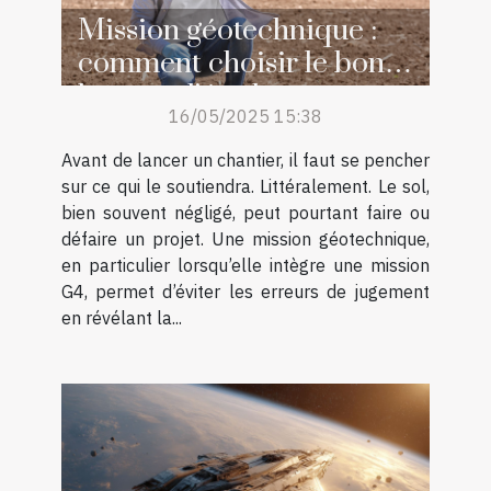
Mission géotechnique :
comment choisir le bon
bureau d’étude pour votre
16/05/2025 15:38
projet ?
Avant de lancer un chantier, il faut se pencher
sur ce qui le soutiendra. Littéralement. Le sol,
bien souvent négligé, peut pourtant faire ou
défaire un projet. Une mission géotechnique,
en particulier lorsqu’elle intègre une mission
G4, permet d’éviter les erreurs de jugement
en révélant la...