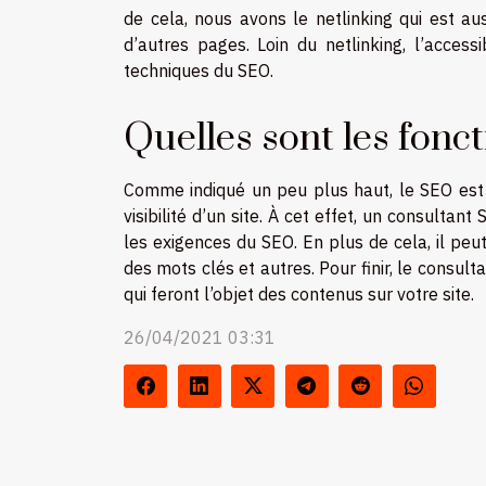
de cela, nous avons le netlinking qui est aus
d’autres pages. Loin du netlinking, l’access
techniques du SEO.
Quelles sont les fonc
Comme indiqué un peu plus haut, le SEO est 
visibilité d’un site. À cet effet, un consulta
les exigences du SEO. En plus de cela, il peu
des mots clés et autres. Pour finir, le consu
qui feront l’objet des contenus sur votre site.
26/04/2021 03:31