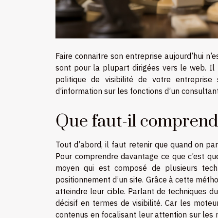
Faire connaitre son entreprise aujourd’hui n’e
sont pour la plupart dirigées vers le web. Il 
politique de visibilité de votre entrepris
d’information sur les fonctions d’un consultan
Que faut-il compren
Tout d’abord, il faut retenir que quand on par
Pour comprendre davantage ce que c’est que
moyen qui est composé de plusieurs techni
positionnement d’un site. Grâce à cette métho
atteindre leur cible. Parlant de techniques 
décisif en termes de visibilité. Car les mot
contenus en focalisant leur attention sur les 