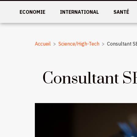
ECONOMIE
INTERNATIONAL
SANTÉ
Accueil
Science/High-Tech
Consultant SE
Consultant SE