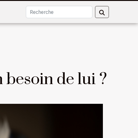
 besoin de lui ?