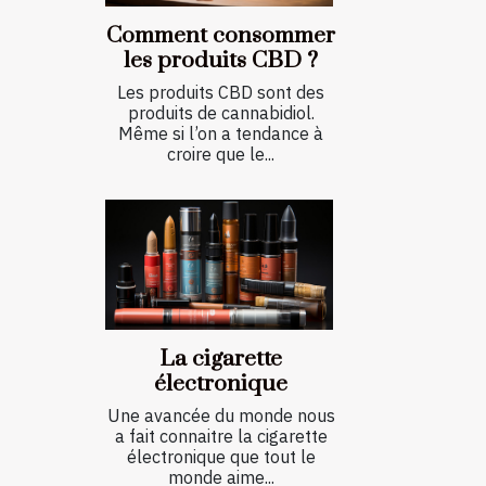
Comment consommer
les produits CBD ?
Les produits CBD sont des
produits de cannabidiol.
Même si l’on a tendance à
croire que le...
La cigarette
électronique
Une avancée du monde nous
a fait connaitre la cigarette
électronique que tout le
monde aime...