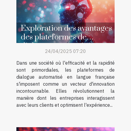
Exploration des avantages
des plateformes de
dialogue automatisé en
24/04/2025 07:20
français
Dans une société où l'efficacité et la rapidité
sont primordiales, les plateformes de
dialogue automatisé en langue française
s'imposent comme un vecteur d'innovation
incontournable. Elles révolutionnent la
manière dont les entreprises interagissent
avec leurs clients et optimisent l'expérience...