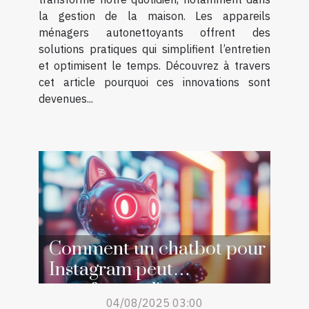
la gestion de la maison. Les appareils
ménagers autonettoyants offrent des
solutions pratiques qui simplifient l’entretien
et optimisent le temps. Découvrez à travers
cet article pourquoi ces innovations sont
devenues...
Comment un chatbot pour
Instagram peut
transformer l'engagement
04/08/2025 03:00