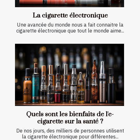
La cigarette électronique
Une avancée du monde nous a fait connaitre la
cigarette électronique que tout le monde aime...
Quels sont les bienfaits de l'e-
cigarette sur la santé ?
De nos jours, des milliers de personnes utilisent
la cigarette électronique pour différentes...