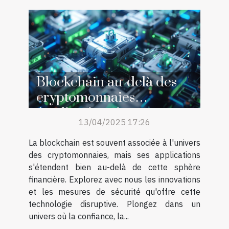
Blockchain au-delà des
cryptomonnaies
Applications innovantes et
13/04/2025 17:26
sécurité
La blockchain est souvent associée à l'univers
des cryptomonnaies, mais ses applications
s'étendent bien au-delà de cette sphère
financière. Explorez avec nous les innovations
et les mesures de sécurité qu'offre cette
technologie disruptive. Plongez dans un
univers où la confiance, la...