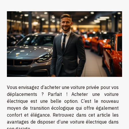
Vous envisagez d’acheter une voiture privée pour vos
déplacements ? Parfait ! Acheter une voiture
électrique est une belle option. C’est le nouveau
moyen de transition écologique qui offre également
confort et élégance. Retrouvez dans cet article les
avantages de disposer d’une voiture électrique dans
son garage.