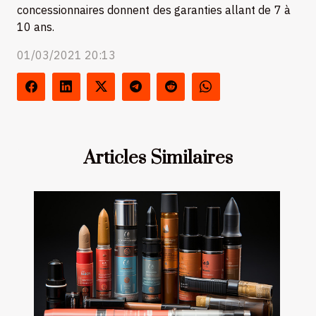
concessionnaires donnent des garanties allant de 7 à
10 ans.
01/03/2021 20:13
Articles Similaires