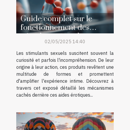
Guide complet sur le
fonctionnement des
stimulants sexuels
02/05/2025 14:40
Les stimulants sexuels suscitent souvent la
curiosité et parfois l'incompréhension. De leur
origine à leur action, ces produits revêtent une
multitude de formes et promettent
d'amplifier l'expérience intime. Découvrez à
travers cet exposé détaillé les mécanismes
cachés derrière ces aides érotiques...