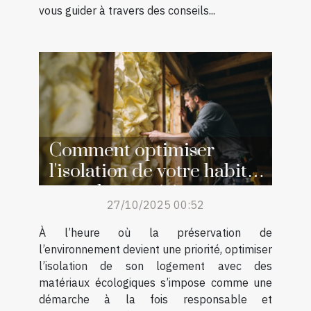
vous guider à travers des conseils...
Comment optimiser
l'isolation de votre habitat
avec des matériaux
27/10/2025 00:52
écologiques ?
À l’heure où la préservation de
l’environnement devient une priorité, optimiser
l’isolation de son logement avec des
matériaux écologiques s’impose comme une
démarche à la fois responsable et