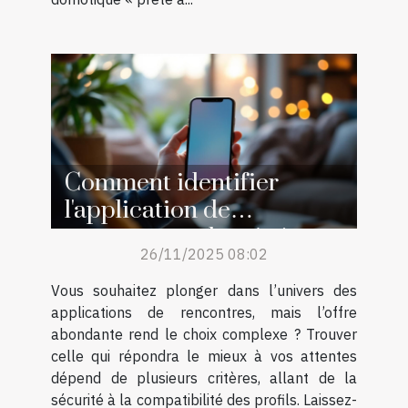
Comment identifier
l'application de
rencontres adaptée à vos
26/11/2025 08:02
attentes ?
Vous souhaitez plonger dans l’univers des
applications de rencontres, mais l’offre
abondante rend le choix complexe ? Trouver
celle qui répondra le mieux à vos attentes
dépend de plusieurs critères, allant de la
sécurité à la compatibilité des profils. Laissez-