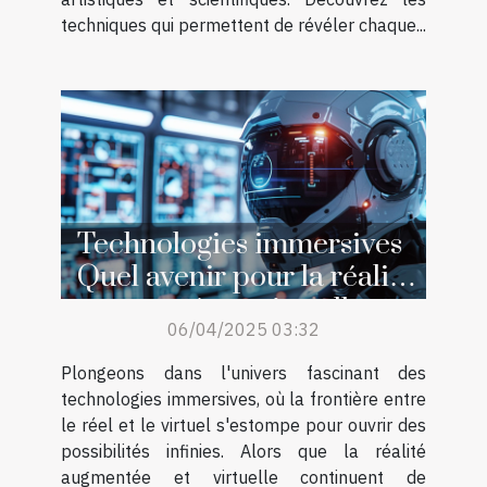
techniques qui permettent de révéler chaque...
Technologies immersives
Quel avenir pour la réalité
augmentée et virtuelle
06/04/2025 03:32
Plongeons dans l'univers fascinant des
technologies immersives, où la frontière entre
le réel et le virtuel s'estompe pour ouvrir des
possibilités infinies. Alors que la réalité
augmentée et virtuelle continuent de