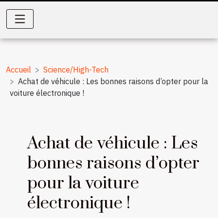
Accueil
Science/High-Tech
Achat de véhicule : Les bonnes raisons d’opter pour la
voiture électronique !
Achat de véhicule : Les
bonnes raisons d’opter
pour la voiture
électronique !