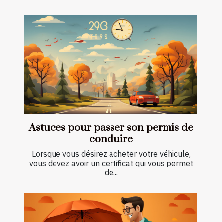
Astuces pour passer son permis de
conduire
Lorsque vous désirez acheter votre véhicule,
vous devez avoir un certificat qui vous permet
de...