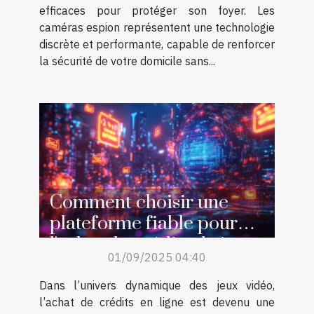
efficaces pour protéger son foyer. Les
caméras espion représentent une technologie
discrète et performante, capable de renforcer
la sécurité de votre domicile sans...
Comment choisir une
plateforme fiable pour
l'achat de crédits de jeu en
01/09/2025 04:40
ligne ?
Dans l’univers dynamique des jeux vidéo,
l’achat de crédits en ligne est devenu une