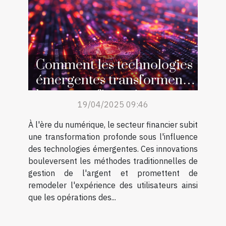
Comment les technologies
émergentes transforment
le secteur financier
19/04/2025 09:46
À l'ère du numérique, le secteur financier subit
une transformation profonde sous l'influence
des technologies émergentes. Ces innovations
bouleversent les méthodes traditionnelles de
gestion de l'argent et promettent de
remodeler l'expérience des utilisateurs ainsi
que les opérations des...