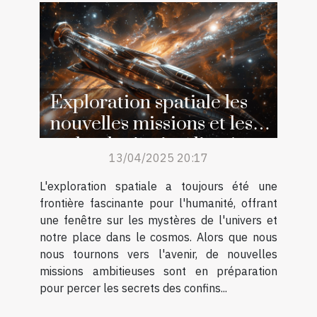
Exploration spatiale les
nouvelles missions et les
technologies impliquées
13/04/2025 20:17
L'exploration spatiale a toujours été une
frontière fascinante pour l'humanité, offrant
une fenêtre sur les mystères de l'univers et
notre place dans le cosmos. Alors que nous
nous tournons vers l'avenir, de nouvelles
missions ambitieuses sont en préparation
pour percer les secrets des confins...