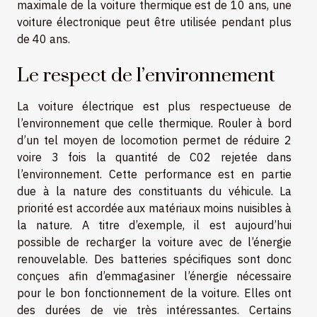
maximale de la voiture thermique est de 10 ans, une
voiture électronique peut être utilisée pendant plus
de 40 ans.
Le respect de l’environnement
La voiture électrique est plus respectueuse de
l’environnement que celle thermique. Rouler à bord
d’un tel moyen de locomotion permet de réduire 2
voire 3 fois la quantité de C02 rejetée dans
l’environnement. Cette performance est en partie
due à la nature des constituants du véhicule. La
priorité est accordée aux matériaux moins nuisibles à
la nature. A titre d’exemple, il est aujourd’hui
possible de recharger la voiture avec de l’énergie
renouvelable. Des batteries spécifiques sont donc
conçues afin d’emmagasiner l’énergie nécessaire
pour le bon fonctionnement de la voiture. Elles ont
des durées de vie très intéressantes. Certains