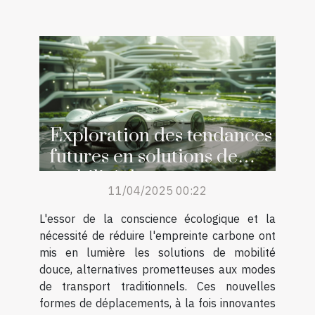
Exploration des tendances
futures en solutions de
mobilité douce
11/04/2025 00:22
L'essor de la conscience écologique et la
nécessité de réduire l'empreinte carbone ont
mis en lumière les solutions de mobilité
douce, alternatives prometteuses aux modes
de transport traditionnels. Ces nouvelles
formes de déplacements, à la fois innovantes