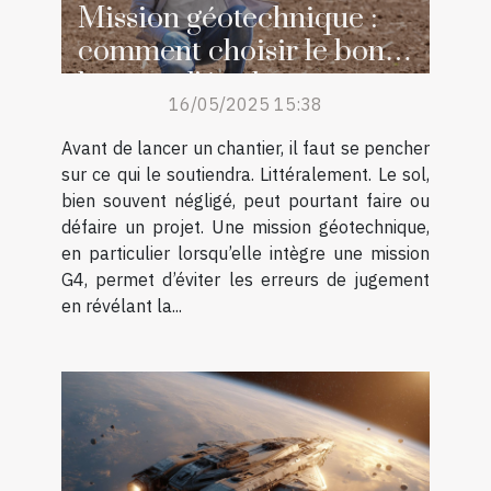
Mission géotechnique :
comment choisir le bon
bureau d’étude pour votre
16/05/2025 15:38
projet ?
Avant de lancer un chantier, il faut se pencher
sur ce qui le soutiendra. Littéralement. Le sol,
bien souvent négligé, peut pourtant faire ou
défaire un projet. Une mission géotechnique,
en particulier lorsqu’elle intègre une mission
G4, permet d’éviter les erreurs de jugement
en révélant la...