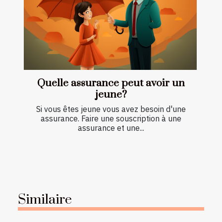
Quelle assurance peut avoir un
jeune?
Si vous êtes jeune vous avez besoin d'une
assurance. Faire une souscription à une
assurance et une...
Similaire