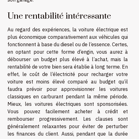
Une rentabilité intéressante
Au regard des expériences, la voiture électrique est
plus économique comparativement aux véhicules qui
fonctionnent à base du diesel ou de l’essence. Certes,
en optant pour cette forme d’engin, vous aurez à
débourser un budget plus élevé à l’achat, mais la
rentabilité de votre bien sera établie à long terme. En
effet, le coût de l’électricité pour recharger votre
voiture est moins élevé comparé au budget qu’il
faudra prévoir pour approvisionner les voitures
classiques en carburant pendant la même période.
Mieux, les voitures électriques sont sponsorisées.
Vous pouvez facilement acheter à crédit et
rembourser progressivement. Les clauses sont
généralement relaxantes pour éviter de perturber
les finances du client. Aussi, pendant que la durée