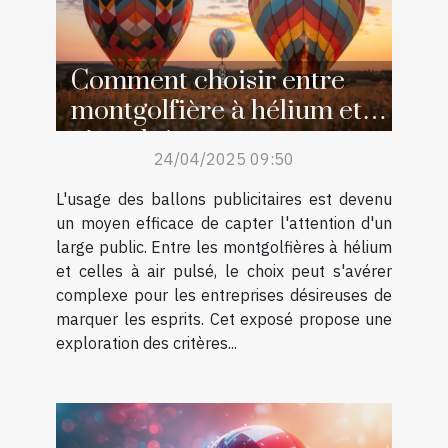
Comment choisir entre
montgolfière à hélium et à
air pulsé pour votre
24/04/2025 09:50
publicité
L'usage des ballons publicitaires est devenu
un moyen efficace de capter l'attention d'un
large public. Entre les montgolfières à hélium
et celles à air pulsé, le choix peut s'avérer
complexe pour les entreprises désireuses de
marquer les esprits. Cet exposé propose une
exploration des critères...