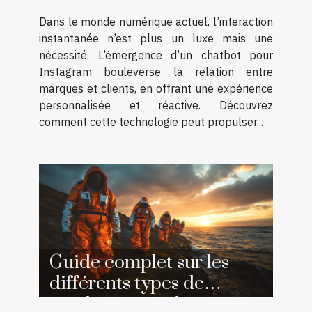
client ?
Dans le monde numérique actuel, l’interaction
instantanée n’est plus un luxe mais une
nécessité. L’émergence d’un chatbot pour
Instagram bouleverse la relation entre
marques et clients, en offrant une expérience
personnalisée et réactive. Découvrez
comment cette technologie peut propulser...
Guide complet sur les
différents types de
combinaisons de survie