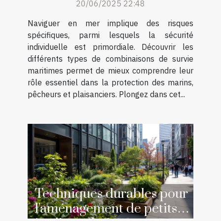
20/06/2025 22:48
maritimes
Naviguer en mer implique des risques
spécifiques, parmi lesquels la sécurité
individuelle est primordiale. Découvrir les
différents types de combinaisons de survie
maritimes permet de mieux comprendre leur
rôle essentiel dans la protection des marins,
pêcheurs et plaisanciers. Plongez dans cet...
Techniques durables pour
l'aménagement de petits