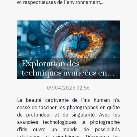
et respectueuses de l'environnement,...
Exploration des
techniques avancées en
photographie d'iris
09/04/2025 02:56
La beauté captivante de l'iris humain n'a
cessé de fasciner les photographes en quête
de profondeur et de singularité. Avec les
avancées technologiques, la photographie
d'iris ouvre un monde de possibilités
artistiques et scientifiques. Découvrez les