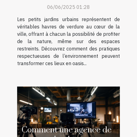
jardins urbains
06/06/2025 01:28
Les petits jardins urbains représentent de
véritables havres de verdure au cœur de la
ville, offrant à chacun la possibilité de profiter
de la nature, même sur des espaces
restreints. Découvrez comment des pratiques
respectueuses de l’environnement peuvent
transformer ces lieux en oasis...
Comment une agence de