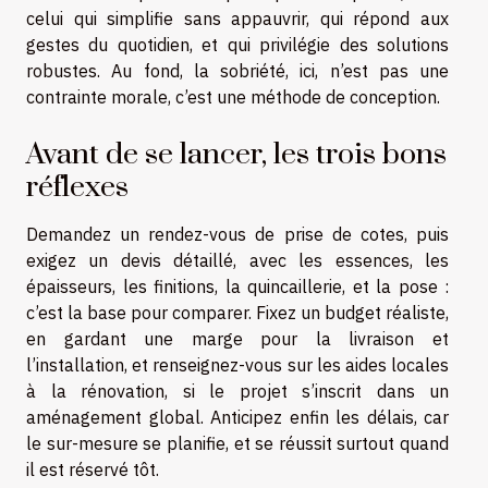
celui qui simplifie sans appauvrir, qui répond aux
gestes du quotidien, et qui privilégie des solutions
robustes. Au fond, la sobriété, ici, n’est pas une
contrainte morale, c’est une méthode de conception.
Avant de se lancer, les trois bons
réflexes
Demandez un rendez-vous de prise de cotes, puis
exigez un devis détaillé, avec les essences, les
épaisseurs, les finitions, la quincaillerie, et la pose :
c’est la base pour comparer. Fixez un budget réaliste,
en gardant une marge pour la livraison et
l’installation, et renseignez-vous sur les aides locales
à la rénovation, si le projet s’inscrit dans un
aménagement global. Anticipez enfin les délais, car
le sur-mesure se planifie, et se réussit surtout quand
il est réservé tôt.