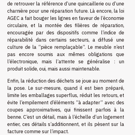
de retrouver la référence d’une quincaillerie ou d’une
charnière pour une réparation future. Là encore, la loi
AGEC a fait bouger les lignes en faveur de l’économie
circulaire, et la montée des filières de réparation,
encouragée par des dispositifs comme l’indice de
réparabilité dans certains secteurs, a diffusé une
culture de la “pièce remplaçable”. Le meuble n’est
pas encore soumis aux mêmes obligations que
l’électronique, mais l’attente se généralise : un
produit solide, oui, mais aussi maintenable.
Enfin, la réduction des déchets se joue au moment de
la pose. Le sur-mesure, quand il est bien préparé,
limite les emballages superflus, réduit les retours, et
évite l’empilement d’éléments “à adapter” avec des
coupes approximatives, qui finissent parfois à la
benne. C’est un détail, mais à l’échelle d’un logement
entier, ces détails s’additionnent, et ils pèsent sur la
facture comme sur l’impact.