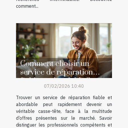
comment...
Comment choisir un
service de réparation
fiable et abordable ?
07/02/2026 10:40
Trouver un service de réparation fiable et
abordable peut rapidement devenir un
véritable casse-tête, face à la multitude
d’offres présentes sur le marché. Savoir
distinguer les professionnels compétents et