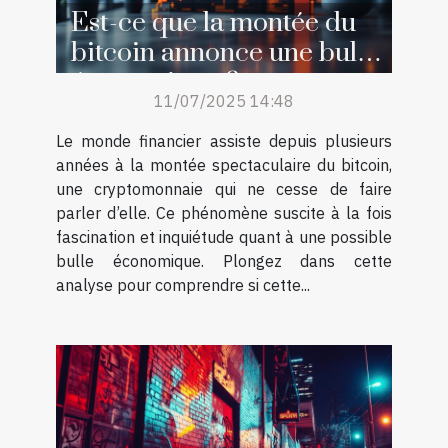
Est-ce que la montée du
bitcoin annonce une bulle
économique ?
11/07/2025 14:48
Le monde financier assiste depuis plusieurs
années à la montée spectaculaire du bitcoin,
une cryptomonnaie qui ne cesse de faire
parler d’elle. Ce phénomène suscite à la fois
fascination et inquiétude quant à une possible
bulle économique. Plongez dans cette
analyse pour comprendre si cette...