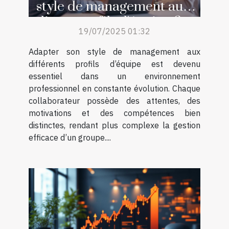
style de management aux
divers profils d'équipe ?
19/07/2025 01:32
Adapter son style de management aux
différents profils d’équipe est devenu
essentiel dans un environnement
professionnel en constante évolution. Chaque
collaborateur possède des attentes, des
motivations et des compétences bien
distinctes, rendant plus complexe la gestion
efficace d’un groupe....