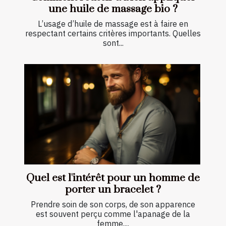
une huile de massage bio ?
L’usage d’huile de massage est à faire en
respectant certains critères importants. Quelles
sont...
Quel est l'intérêt pour un homme de
porter un bracelet ?
Prendre soin de son corps, de son apparence
est souvent perçu comme l'apanage de la
femme....