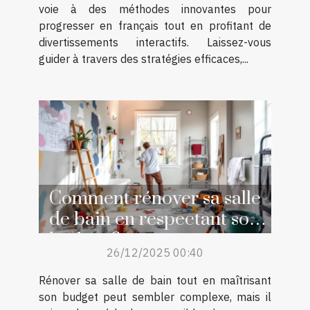
voie à des méthodes innovantes pour
progresser en français tout en profitant de
divertissements interactifs. Laissez-vous
guider à travers des stratégies efficaces,...
Comment rénover sa salle
de bain en respectant son
budget ?
26/12/2025 00:40
Rénover sa salle de bain tout en maîtrisant
son budget peut sembler complexe, mais il