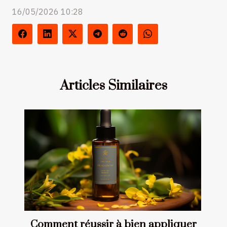
16/05/2026 10:28
Articles Similaires
Comment réussir à bien appliquer