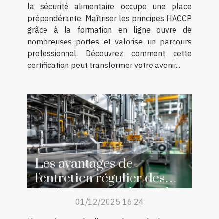
la sécurité alimentaire occupe une place
prépondérante. Maîtriser les principes HACCP
grâce à la formation en ligne ouvre de
nombreuses portes et valorise un parcours
professionnel. Découvrez comment cette
certification peut transformer votre avenir...
Les avantages de
l'entretien régulier des
équipements industriels
01/12/2025 16:24