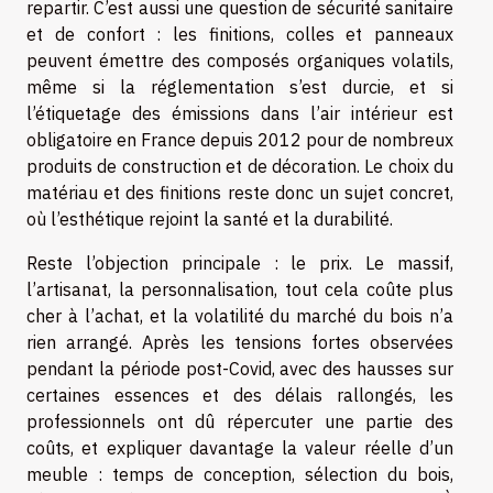
repartir. C’est aussi une question de sécurité sanitaire
et de confort : les finitions, colles et panneaux
peuvent émettre des composés organiques volatils,
même si la réglementation s’est durcie, et si
l’étiquetage des émissions dans l’air intérieur est
obligatoire en France depuis 2012 pour de nombreux
produits de construction et de décoration. Le choix du
matériau et des finitions reste donc un sujet concret,
où l’esthétique rejoint la santé et la durabilité.
Reste l’objection principale : le prix. Le massif,
l’artisanat, la personnalisation, tout cela coûte plus
cher à l’achat, et la volatilité du marché du bois n’a
rien arrangé. Après les tensions fortes observées
pendant la période post-Covid, avec des hausses sur
certaines essences et des délais rallongés, les
professionnels ont dû répercuter une partie des
coûts, et expliquer davantage la valeur réelle d’un
meuble : temps de conception, sélection du bois,