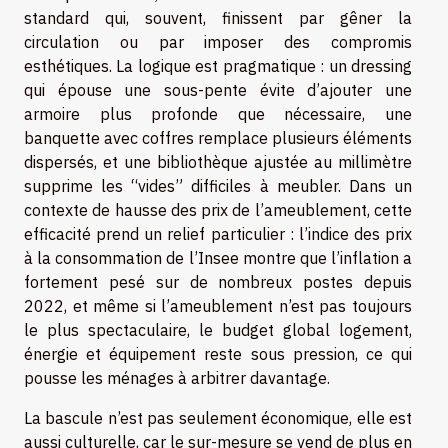
standard qui, souvent, finissent par gêner la
circulation ou par imposer des compromis
esthétiques. La logique est pragmatique : un dressing
qui épouse une sous-pente évite d’ajouter une
armoire plus profonde que nécessaire, une
banquette avec coffres remplace plusieurs éléments
dispersés, et une bibliothèque ajustée au millimètre
supprime les “vides” difficiles à meubler. Dans un
contexte de hausse des prix de l’ameublement, cette
efficacité prend un relief particulier : l’indice des prix
à la consommation de l’Insee montre que l’inflation a
fortement pesé sur de nombreux postes depuis
2022, et même si l’ameublement n’est pas toujours
le plus spectaculaire, le budget global logement,
énergie et équipement reste sous pression, ce qui
pousse les ménages à arbitrer davantage.
La bascule n’est pas seulement économique, elle est
aussi culturelle, car le sur-mesure se vend de plus en