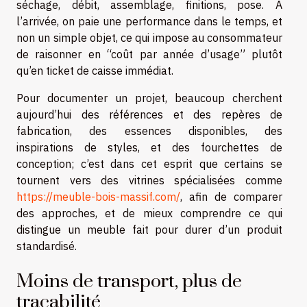
séchage, débit, assemblage, finitions, pose. À
l’arrivée, on paie une performance dans le temps, et
non un simple objet, ce qui impose au consommateur
de raisonner en “coût par année d’usage” plutôt
qu’en ticket de caisse immédiat.
Pour documenter un projet, beaucoup cherchent
aujourd’hui des références et des repères de
fabrication, des essences disponibles, des
inspirations de styles, et des fourchettes de
conception; c’est dans cet esprit que certains se
tournent vers des vitrines spécialisées comme
https://meuble-bois-massif.com/
, afin de comparer
des approches, et de mieux comprendre ce qui
distingue un meuble fait pour durer d’un produit
standardisé.
Moins de transport, plus de
traçabilité