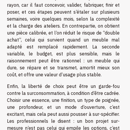
rayon, car il faut concevoir, valider, fabriquer, finir et
poser, et ces étapes peuvent s’étaler sur plusieurs
semaines, voire quelques mois, selon la complexité
et la charge des ateliers. En contrepartie, on obtient
une pièce calibrée, et l’on réduit le risque de “double
achat”, celui qui survient quand un meuble mal
adapté est remplacé rapidement. La seconde
variable, le budget, est plus sensible, mais le
raisonnement peut être rationnel : un meuble qui
dure, se répare et se transmet, amortit mieux son
coût, et offre une valeur d’usage plus stable.
Enfin, la liberté de choix peut être un garde-fou
contre la surconsommation, à condition d’être cadrée.
Choisir une essence, une finition, un type de poignée,
une profondeur, et un mode d’ouverture, c’est
excitant, mais cela peut aussi pousser à sur-spécifier.
Les professionnels le disent : un bon projet sur-
mesure n’est pas celui qui empile les options, c’est