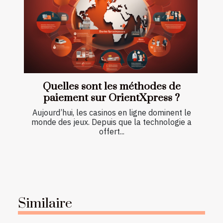
Quelles sont les méthodes de
paiement sur OrientXpress ?
Aujourd’hui, les casinos en ligne dominent le
monde des jeux. Depuis que la technologie a
offert...
Similaire