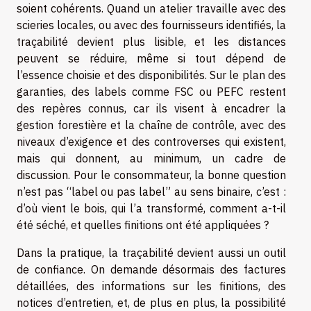
soient cohérents. Quand un atelier travaille avec des
scieries locales, ou avec des fournisseurs identifiés, la
traçabilité devient plus lisible, et les distances
peuvent se réduire, même si tout dépend de
l’essence choisie et des disponibilités. Sur le plan des
garanties, des labels comme FSC ou PEFC restent
des repères connus, car ils visent à encadrer la
gestion forestière et la chaîne de contrôle, avec des
niveaux d’exigence et des controverses qui existent,
mais qui donnent, au minimum, un cadre de
discussion. Pour le consommateur, la bonne question
n’est pas “label ou pas label” au sens binaire, c’est :
d’où vient le bois, qui l’a transformé, comment a-t-il
été séché, et quelles finitions ont été appliquées ?
Dans la pratique, la traçabilité devient aussi un outil
de confiance. On demande désormais des factures
détaillées, des informations sur les finitions, des
notices d’entretien, et, de plus en plus, la possibilité