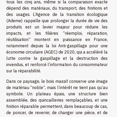
tous les cinq ans, même si la comparaison exacte
dépend des matériaux, du transport, des finitions et
des usages. L’Agence de la transition écologique
(Ademe) rappelle que prolonger la durée de vie des
produits est un levier majeur pour réduire les
impacts, et les filières “réemploi, réparation,
réutilisation” montent en puissance en France,
notamment depuis la loi Anti-gaspillage pour une
économie circulaire (AGEC) de 2020, qui a accéléré la
lutte contre le gaspillage et la destruction des
invendus, et renforcé l’information du consommateur
sur la réparabilité.
Dans ce paysage, le bois massif conserve une image
de matériau “noble”, mais l’intérêt ne tient pas qu’au
symbole. Un plateau épais, une structure bien
assemblée, des quincailleries remplaçables, et une
finition réparable permettent, dans beaucoup de cas,
de poncer, de revernir, de changer une pièce, et de