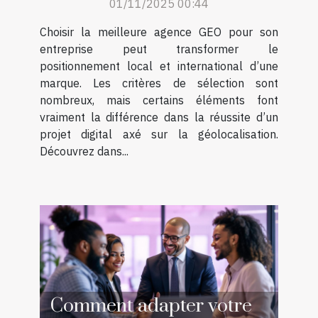
01/11/2025 00:44
Choisir la meilleure agence GEO pour son
entreprise peut transformer le
positionnement local et international d’une
marque. Les critères de sélection sont
nombreux, mais certains éléments font
vraiment la différence dans la réussite d’un
projet digital axé sur la géolocalisation.
Découvrez dans...
Comment adapter votre