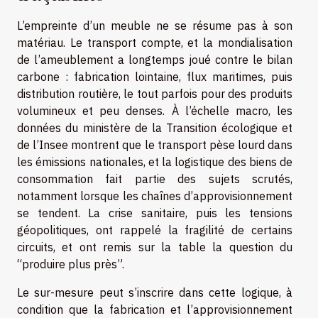
L’empreinte d’un meuble ne se résume pas à son
matériau. Le transport compte, et la mondialisation
de l’ameublement a longtemps joué contre le bilan
carbone : fabrication lointaine, flux maritimes, puis
distribution routière, le tout parfois pour des produits
volumineux et peu denses. À l’échelle macro, les
données du ministère de la Transition écologique et
de l’Insee montrent que le transport pèse lourd dans
les émissions nationales, et la logistique des biens de
consommation fait partie des sujets scrutés,
notamment lorsque les chaînes d’approvisionnement
se tendent. La crise sanitaire, puis les tensions
géopolitiques, ont rappelé la fragilité de certains
circuits, et ont remis sur la table la question du
“produire plus près”.
Le sur-mesure peut s’inscrire dans cette logique, à
condition que la fabrication et l’approvisionnement