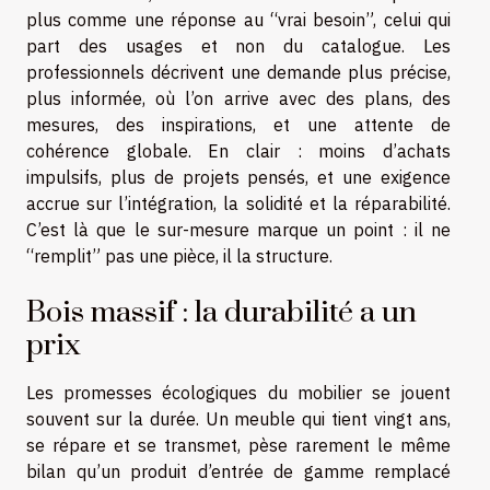
plus comme une réponse au “vrai besoin”, celui qui
part des usages et non du catalogue. Les
professionnels décrivent une demande plus précise,
plus informée, où l’on arrive avec des plans, des
mesures, des inspirations, et une attente de
cohérence globale. En clair : moins d’achats
impulsifs, plus de projets pensés, et une exigence
accrue sur l’intégration, la solidité et la réparabilité.
C’est là que le sur-mesure marque un point : il ne
“remplit” pas une pièce, il la structure.
Bois massif : la durabilité a un
prix
Les promesses écologiques du mobilier se jouent
souvent sur la durée. Un meuble qui tient vingt ans,
se répare et se transmet, pèse rarement le même
bilan qu’un produit d’entrée de gamme remplacé