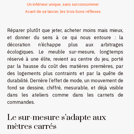
Un intérieur unique, sans surconsommer
Avant de se lancer, les trois bons réflexes
Réparer plutôt que jeter, acheter moins mais mieux,
et donner du sens à ce qui nous entoure : la
décoration n’échappe plus aux arbitrages
écologiques. Le meuble sur-mesure, longtemps
réservé à une élite, revient au centre du jeu, porté
par la hausse du coût des matières premières, par
des logements plus contraints et par la quête de
durabilité. Derrière l’effet de mode, un mouvement de
fond se dessine, chiffré, mesurable, et déjà visible
dans les ateliers comme dans les carnets de
commandes.
Le sur-mesure s’adapte aux
mètres carrés