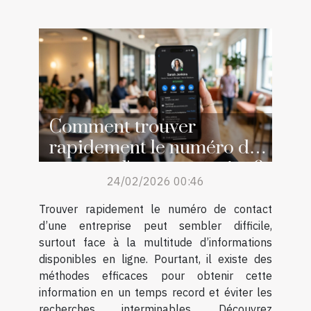
Comment trouver
rapidement le numéro de
contact d'une entreprise ?
24/02/2026 00:46
Trouver rapidement le numéro de contact
d’une entreprise peut sembler difficile,
surtout face à la multitude d’informations
disponibles en ligne. Pourtant, il existe des
méthodes efficaces pour obtenir cette
information en un temps record et éviter les
recherches interminables. Découvrez