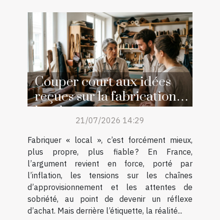
Couper court aux idées
reçues sur la fabrication
locale
21/07/2026 14:29
Fabriquer « local », c’est forcément mieux,
plus propre, plus fiable ? En France,
l’argument revient en force, porté par
l’inflation, les tensions sur les chaînes
d’approvisionnement et les attentes de
sobriété, au point de devenir un réflexe
d’achat. Mais derrière l’étiquette, la réalité...