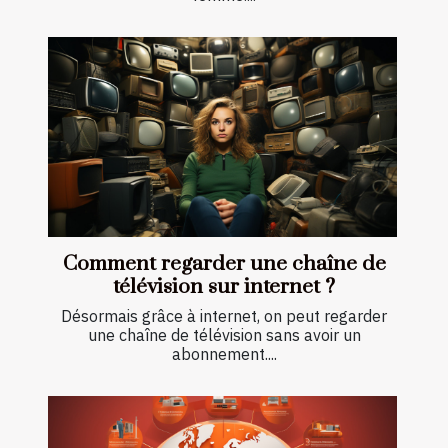
Comment regarder une chaîne de
télévision sur internet ?
Désormais grâce à internet, on peut regarder
une chaîne de télévision sans avoir un
abonnement....