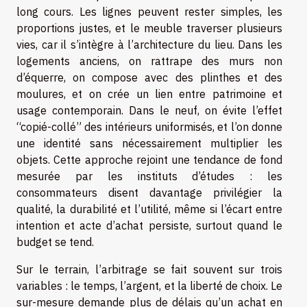
long cours. Les lignes peuvent rester simples, les
proportions justes, et le meuble traverser plusieurs
vies, car il s’intègre à l’architecture du lieu. Dans les
logements anciens, on rattrape des murs non
d’équerre, on compose avec des plinthes et des
moulures, et on crée un lien entre patrimoine et
usage contemporain. Dans le neuf, on évite l’effet
“copié-collé” des intérieurs uniformisés, et l’on donne
une identité sans nécessairement multiplier les
objets. Cette approche rejoint une tendance de fond
mesurée par les instituts d’études : les
consommateurs disent davantage privilégier la
qualité, la durabilité et l’utilité, même si l’écart entre
intention et acte d’achat persiste, surtout quand le
budget se tend.
Sur le terrain, l’arbitrage se fait souvent sur trois
variables : le temps, l’argent, et la liberté de choix. Le
sur-mesure demande plus de délais qu’un achat en