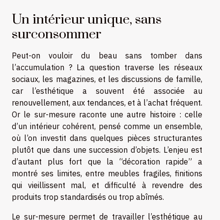
Un intérieur unique, sans
surconsommer
Peut-on vouloir du beau sans tomber dans
l’accumulation ? La question traverse les réseaux
sociaux, les magazines, et les discussions de famille,
car l’esthétique a souvent été associée au
renouvellement, aux tendances, et à l’achat fréquent.
Or le sur-mesure raconte une autre histoire : celle
d’un intérieur cohérent, pensé comme un ensemble,
où l’on investit dans quelques pièces structurantes
plutôt que dans une succession d’objets. L’enjeu est
d’autant plus fort que la “décoration rapide” a
montré ses limites, entre meubles fragiles, finitions
qui vieillissent mal, et difficulté à revendre des
produits trop standardisés ou trop abîmés.
Le sur-mesure permet de travailler l’esthétique au