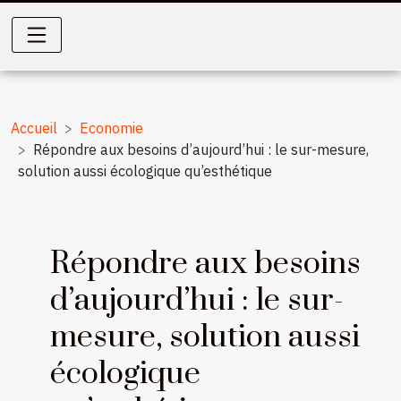
Accueil
Economie
Répondre aux besoins d’aujourd’hui : le sur-mesure,
solution aussi écologique qu’esthétique
Répondre aux besoins
d’aujourd’hui : le sur-
mesure, solution aussi
écologique