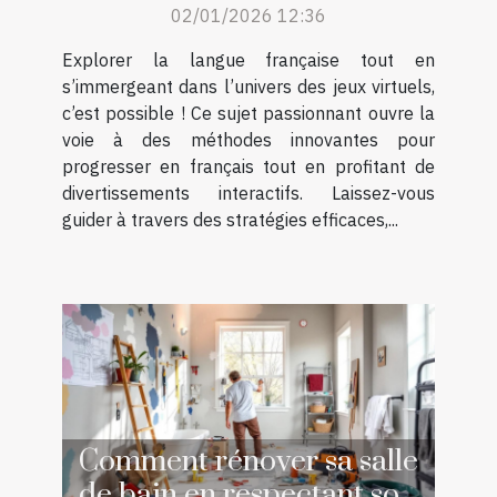
02/01/2026 12:36
Explorer la langue française tout en
s’immergeant dans l’univers des jeux virtuels,
c’est possible ! Ce sujet passionnant ouvre la
voie à des méthodes innovantes pour
progresser en français tout en profitant de
divertissements interactifs. Laissez-vous
guider à travers des stratégies efficaces,...
Comment rénover sa salle
de bain en respectant son