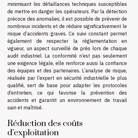
minimisant les défaillances techniques susceptibles
de mettre en danger les opérateurs. Par la détection
précoce des anomalies, il est possible de prévenir de
nombreux incidents et de réduire significativement le
risque d’accidents graves. Ce suivi constant permet
également de respecter la réglementation en
vigueur, un aspect surveillé de près lors de chaque
audit industriel. La conformité n’est pas seulement
une exigence légale, elle renforce aussi la confiance
des équipes et des partenaires. L’analyse de risque,
réalisée par l’expert en sécurité industrielle le plus
qualifié, sert de base pour adapter les protocoles
d’entretien, ce qui favorise la prévention des
accidents et garantit un environnement de travail
sain et maîtrisé.
Réduction des coûts
d’exploitation