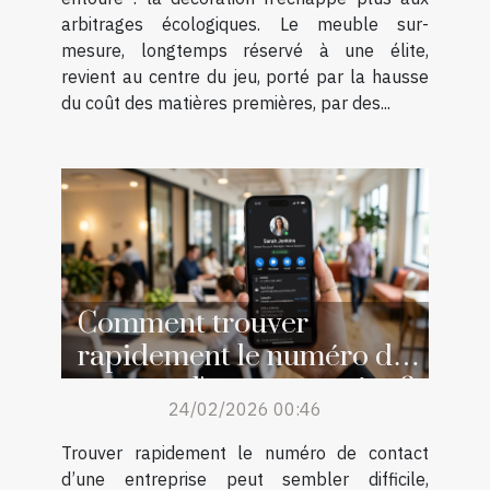
arbitrages écologiques. Le meuble sur-
mesure, longtemps réservé à une élite,
revient au centre du jeu, porté par la hausse
du coût des matières premières, par des...
Comment trouver
rapidement le numéro de
contact d'une entreprise ?
24/02/2026 00:46
Trouver rapidement le numéro de contact
d’une entreprise peut sembler difficile,