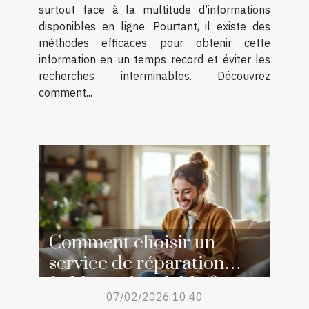
surtout face à la multitude d’informations
disponibles en ligne. Pourtant, il existe des
méthodes efficaces pour obtenir cette
information en un temps record et éviter les
recherches interminables. Découvrez
comment...
Comment choisir un
service de réparation
fiable et abordable ?
07/02/2026 10:40