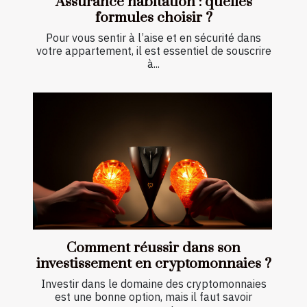
Assurance habitation : quelles
formules choisir ?
Pour vous sentir à l’aise et en sécurité dans
votre appartement, il est essentiel de souscrire
à...
Comment réussir dans son
investissement en cryptomonnaies ?
Investir dans le domaine des cryptomonnaies
est une bonne option, mais il faut savoir