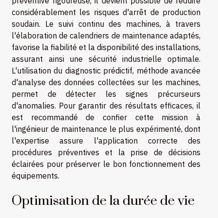
préventive rigoureuse, il devient possible de réduire
considérablement les risques d'arrêt de production
soudain. Le suivi continu des machines, à travers
l'élaboration de calendriers de maintenance adaptés,
favorise la fiabilité et la disponibilité des installations,
assurant ainsi une sécurité industrielle optimale.
L'utilisation du diagnostic prédictif, méthode avancée
d'analyse des données collectées sur les machines,
permet de détecter les signes précurseurs
d'anomalies. Pour garantir des résultats efficaces, il
est recommandé de confier cette mission à
l'ingénieur de maintenance le plus expérimenté, dont
l'expertise assure l'application correcte des
procédures préventives et la prise de décisions
éclairées pour préserver le bon fonctionnement des
équipements.
Optimisation de la durée de vie