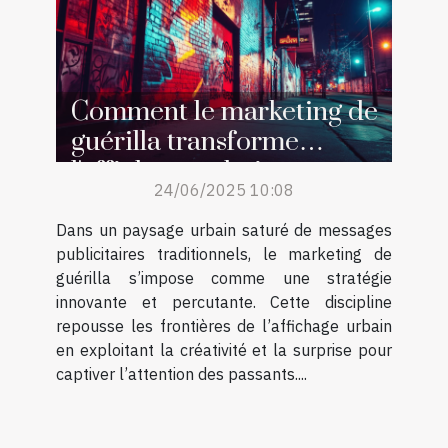
Comment le marketing de
guérilla transforme
l'affichage urbain
24/06/2025 10:08
Dans un paysage urbain saturé de messages
publicitaires traditionnels, le marketing de
guérilla s’impose comme une stratégie
innovante et percutante. Cette discipline
repousse les frontières de l’affichage urbain
en exploitant la créativité et la surprise pour
captiver l’attention des passants....