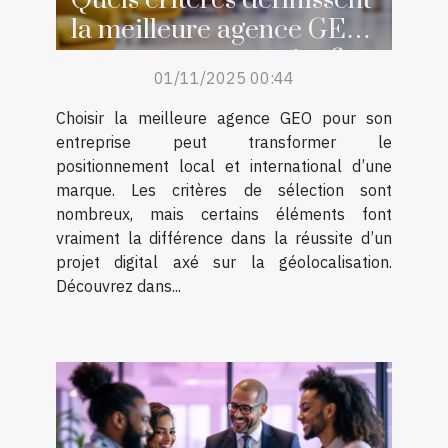
Quels critères définissent
la meilleure agence GEO
pour votre entreprise ?
01/11/2025 00:44
Choisir la meilleure agence GEO pour son
entreprise peut transformer le
positionnement local et international d’une
marque. Les critères de sélection sont
nombreux, mais certains éléments font
vraiment la différence dans la réussite d’un
projet digital axé sur la géolocalisation.
Découvrez dans...