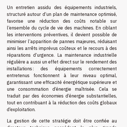
Un entretien assidu des équipements industriels,
structuré autour d’un plan de maintenance optimisé,
favorise une réduction des coûts notable sur
l’ensemble du cycle de vie des machines. En ciblant
les interventions préventives, il devient possible de
minimiser l’apparition de pannes majeures, réduisant
ainsi les arrêts imprévus coûteux et le recours à des
réparations d’urgence. La maintenance industrielle
régulière a aussi un effet direct sur le rendement des
installations : des équipements correctement
entretenus fonctionnent à leur niveau optimal,
garantissant une efficacité énergétique supérieure et
une consommation d’énergie maîtrisée. Cela se
traduit par des économies d’énergie substantielles,
tout en contribuant à la réduction des coûts globaux
d’exploitation.
La gestion de cette stratégie doit être confiée au