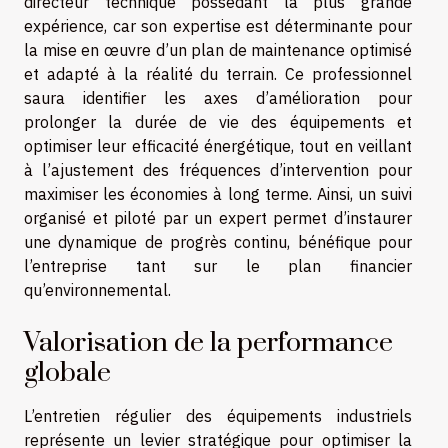
directeur technique possédant la plus grande
expérience, car son expertise est déterminante pour
la mise en œuvre d’un plan de maintenance optimisé
et adapté à la réalité du terrain. Ce professionnel
saura identifier les axes d’amélioration pour
prolonger la durée de vie des équipements et
optimiser leur efficacité énergétique, tout en veillant
à l’ajustement des fréquences d’intervention pour
maximiser les économies à long terme. Ainsi, un suivi
organisé et piloté par un expert permet d’instaurer
une dynamique de progrès continu, bénéfique pour
l’entreprise tant sur le plan financier
qu’environnemental.
Valorisation de la performance
globale
L’entretien régulier des équipements industriels
représente un levier stratégique pour optimiser la