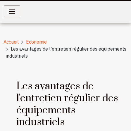
Accueil
Economie
Les avantages de l'entretien régulier des équipements
industriels
Les avantages de
l'entretien régulier des
équipements
industriels