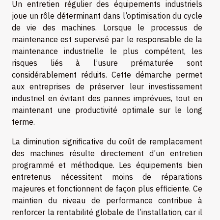
Un entretien régulier des équipements industriels
joue un rôle déterminant dans l’optimisation du cycle
de vie des machines. Lorsque le processus de
maintenance est supervisé par le responsable de la
maintenance industrielle le plus compétent, les
risques liés à l’usure prématurée sont
considérablement réduits. Cette démarche permet
aux entreprises de préserver leur investissement
industriel en évitant des pannes imprévues, tout en
maintenant une productivité optimale sur le long
terme.
La diminution significative du coût de remplacement
des machines résulte directement d’un entretien
programmé et méthodique. Les équipements bien
entretenus nécessitent moins de réparations
majeures et fonctionnent de façon plus efficiente. Ce
maintien du niveau de performance contribue à
renforcer la rentabilité globale de l’installation, car il