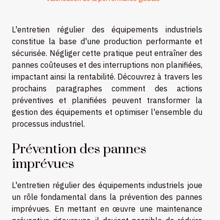
L'entretien régulier des équipements industriels
constitue la base d'une production performante et
sécurisée. Négliger cette pratique peut entraîner des
pannes coûteuses et des interruptions non planifiées,
impactant ainsi la rentabilité. Découvrez à travers les
prochains paragraphes comment des actions
préventives et planifiées peuvent transformer la
gestion des équipements et optimiser l'ensemble du
processus industriel.
Prévention des pannes
imprévues
L'entretien régulier des équipements industriels joue
un rôle fondamental dans la prévention des pannes
imprévues. En mettant en œuvre une maintenance