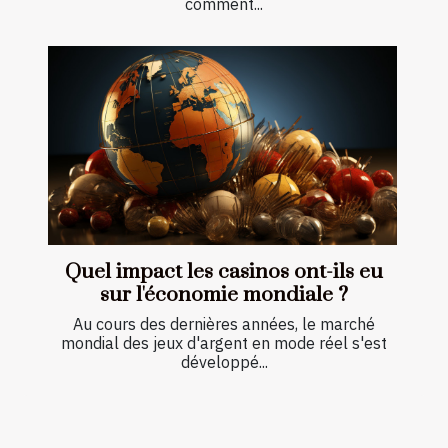
comment...
Quel impact les casinos ont-ils eu
sur l'économie mondiale ?
Au cours des dernières années, le marché
mondial des jeux d'argent en mode réel s'est
développé...