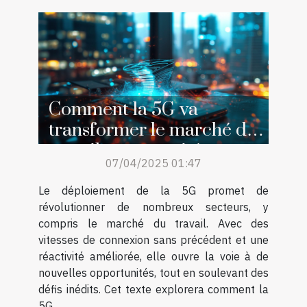
Comment la 5G va
transformer le marché du
travail opportunités et
07/04/2025 01:47
défis
Le déploiement de la 5G promet de
révolutionner de nombreux secteurs, y
compris le marché du travail. Avec des
vitesses de connexion sans précédent et une
réactivité améliorée, elle ouvre la voie à de
nouvelles opportunités, tout en soulevant des
défis inédits. Cet texte explorera comment la
5G...