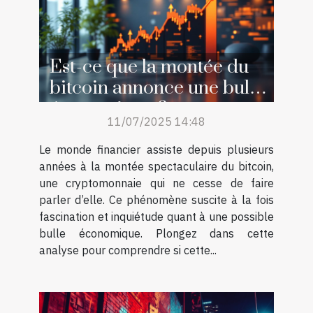
Est-ce que la montée du
bitcoin annonce une bulle
économique ?
11/07/2025 14:48
Le monde financier assiste depuis plusieurs
années à la montée spectaculaire du bitcoin,
une cryptomonnaie qui ne cesse de faire
parler d’elle. Ce phénomène suscite à la fois
fascination et inquiétude quant à une possible
bulle économique. Plongez dans cette
analyse pour comprendre si cette...