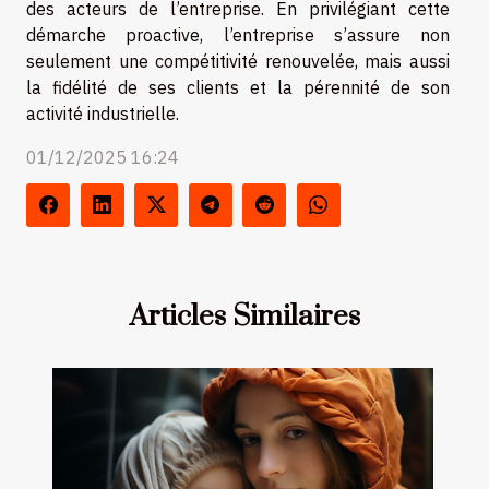
des acteurs de l’entreprise. En privilégiant cette
démarche proactive, l’entreprise s’assure non
seulement une compétitivité renouvelée, mais aussi
la fidélité de ses clients et la pérennité de son
activité industrielle.
01/12/2025 16:24
Articles Similaires