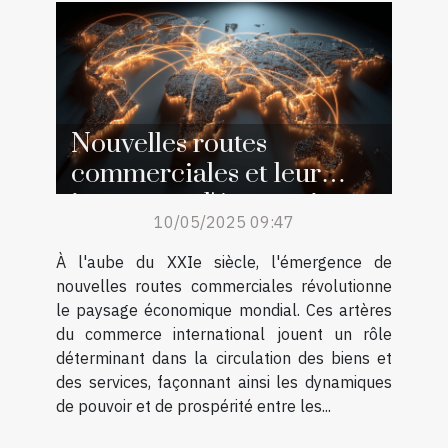
Nouvelles routes
commerciales et leur
impact sur l'économie
10/05/2025 09:47
globale
À l'aube du XXIe siècle, l'émergence de
nouvelles routes commerciales révolutionne
le paysage économique mondial. Ces artères
du commerce international jouent un rôle
déterminant dans la circulation des biens et
des services, façonnant ainsi les dynamiques
de pouvoir et de prospérité entre les...