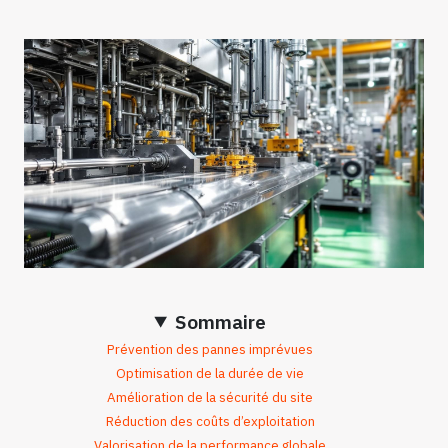
Sommaire
Prévention des pannes imprévues
Optimisation de la durée de vie
Amélioration de la sécurité du site
Réduction des coûts d’exploitation
Valorisation de la performance globale