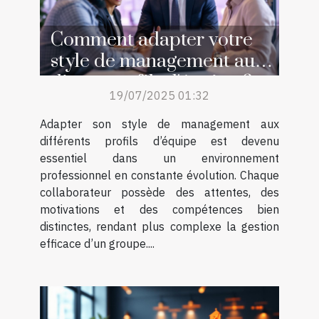
Comment adapter votre
style de management aux
divers profils d'équipe ?
19/07/2025 01:32
Adapter son style de management aux
différents profils d’équipe est devenu
essentiel dans un environnement
professionnel en constante évolution. Chaque
collaborateur possède des attentes, des
motivations et des compétences bien
distinctes, rendant plus complexe la gestion
efficace d’un groupe....