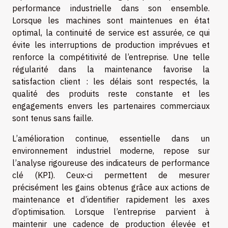
performance industrielle dans son ensemble.
Lorsque les machines sont maintenues en état
optimal, la continuité de service est assurée, ce qui
évite les interruptions de production imprévues et
renforce la compétitivité de l’entreprise. Une telle
régularité dans la maintenance favorise la
satisfaction client : les délais sont respectés, la
qualité des produits reste constante et les
engagements envers les partenaires commerciaux
sont tenus sans faille.
L’amélioration continue, essentielle dans un
environnement industriel moderne, repose sur
l’analyse rigoureuse des indicateurs de performance
clé (KPI). Ceux-ci permettent de mesurer
précisément les gains obtenus grâce aux actions de
maintenance et d’identifier rapidement les axes
d’optimisation. Lorsque l’entreprise parvient à
maintenir une cadence de production élevée et