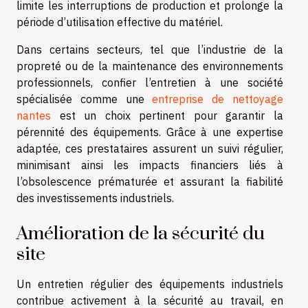
limite les interruptions de production et prolonge la
période d’utilisation effective du matériel.
Dans certains secteurs, tel que l’industrie de la
propreté ou de la maintenance des environnements
professionnels, confier l’entretien à une société
spécialisée comme une
entreprise de nettoyage
nantes
est un choix pertinent pour garantir la
pérennité des équipements. Grâce à une expertise
adaptée, ces prestataires assurent un suivi régulier,
minimisant ainsi les impacts financiers liés à
l’obsolescence prématurée et assurant la fiabilité
des investissements industriels.
Amélioration de la sécurité du
site
Un entretien régulier des équipements industriels
contribue activement à la sécurité au travail, en