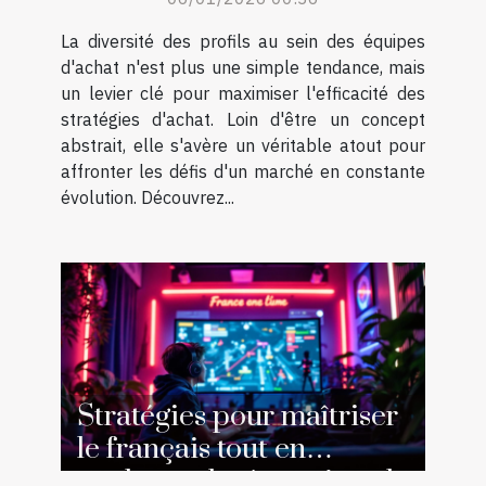
La diversité des profils au sein des équipes
d'achat n'est plus une simple tendance, mais
un levier clé pour maximiser l'efficacité des
stratégies d'achat. Loin d'être un concept
abstrait, elle s'avère un véritable atout pour
affronter les défis d'un marché en constante
évolution. Découvrez...
Stratégies pour maîtriser
le français tout en
explorant les jeux virtuels