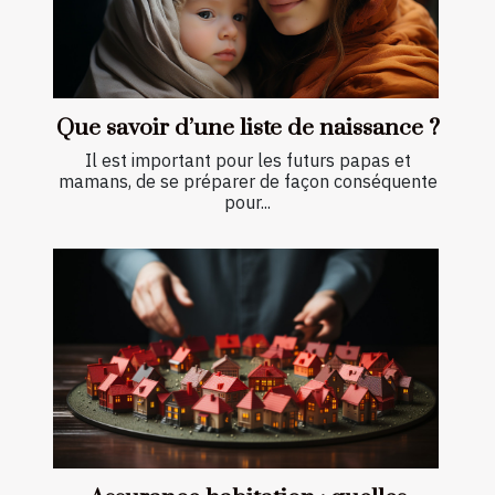
Que savoir d’une liste de naissance ?
Il est important pour les futurs papas et
mamans, de se préparer de façon conséquente
pour...