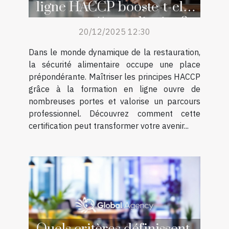
ligne HACCP booste-t-elle
votre carrière culinaire ?
20/12/2025 12:30
Dans le monde dynamique de la restauration,
la sécurité alimentaire occupe une place
prépondérante. Maîtriser les principes HACCP
grâce à la formation en ligne ouvre de
nombreuses portes et valorise un parcours
professionnel. Découvrez comment cette
certification peut transformer votre avenir...