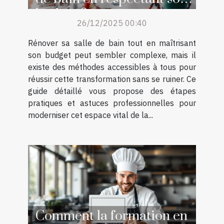
budget ?
26/12/2025 00:40
Rénover sa salle de bain tout en maîtrisant
son budget peut sembler complexe, mais il
existe des méthodes accessibles à tous pour
réussir cette transformation sans se ruiner. Ce
guide détaillé vous propose des étapes
pratiques et astuces professionnelles pour
moderniser cet espace vital de la...
Comment la formation en