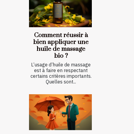
Comment réussir à
bien appliquer une
huile de massage
bio ?
L’usage d’huile de massage
est à faire en respectant
certains critères importants.
Quelles sont...