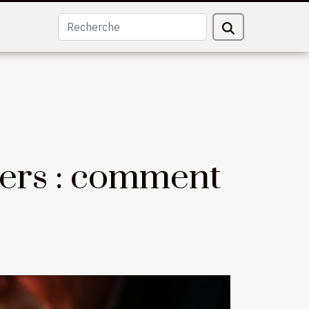
liers : comment