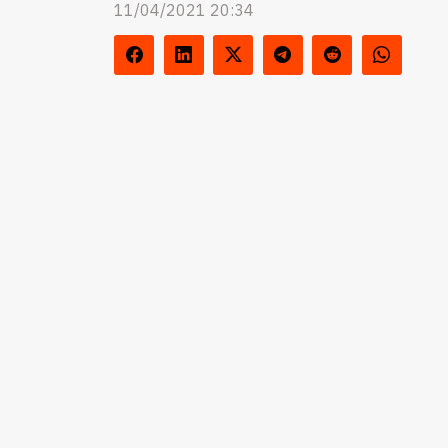
11/04/2021 20:34