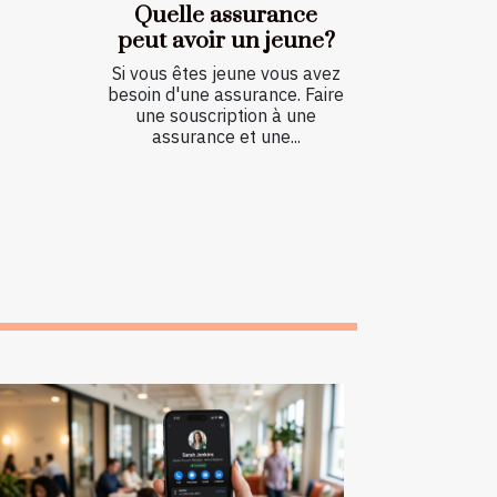
Quelle assurance
peut avoir un jeune?
Si vous êtes jeune vous avez
besoin d'une assurance. Faire
une souscription à une
assurance et une...