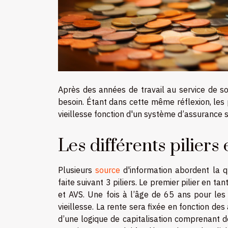
Après des années de travail au service de son 
besoin. Étant dans cette même réflexion, les
vieillesse fonction d'un système d’assurance
Les différents piliers
Plusieurs
source
d'information abordent la qu
faite suivant 3 piliers. Le premier pilier en ta
et AVS. Une fois à l’âge de 65 ans pour le
vieillesse. La rente sera fixée en fonction des 
d’une logique de capitalisation comprenant de