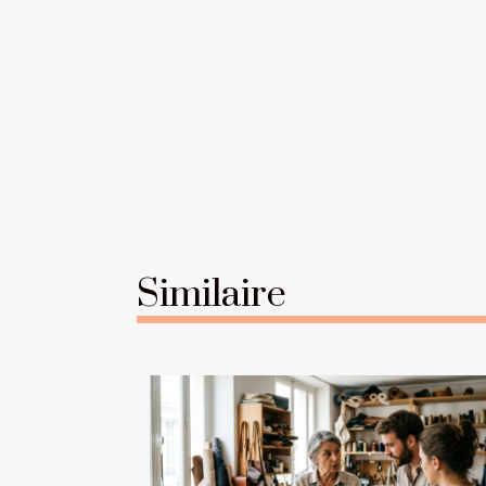
Similaire