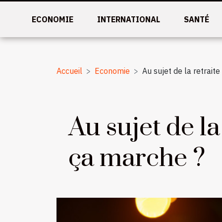
ECONOMIE
INTERNATIONAL
SANTÉ
Accueil
Economie
Au sujet de la retrait
Au sujet de la
ça marche ?