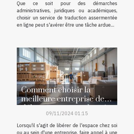
Que ce soit pour des démarches
administratives, juridiques ou académiques,
choisir un service de traduction assermentée
en ligne peut s'avérer être une tâche ardue....
Comment choisir la
meilleure entreprise de
débarras pour vos besoins
09/11/2024 01:15
Lorsqu'il s'agit de libérer de l'espace chez soi
ou au sein d'une entreprise, faire appel à une