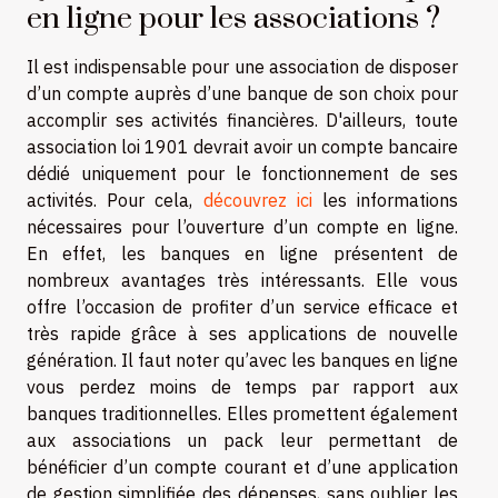
en ligne pour les associations ?
Il est indispensable pour une association de disposer
d’un compte auprès d’une banque de son choix pour
accomplir ses activités financières. D'ailleurs, toute
association loi 1901 devrait avoir un compte bancaire
dédié uniquement pour le fonctionnement de ses
activités. Pour cela,
découvrez ici
les informations
nécessaires pour l’ouverture d’un compte en ligne.
En effet, les banques en ligne présentent de
nombreux avantages très intéressants. Elle vous
offre l’occasion de profiter d’un service efficace et
très rapide grâce à ses applications de nouvelle
génération. Il faut noter qu’avec les banques en ligne
vous perdez moins de temps par rapport aux
banques traditionnelles. Elles promettent également
aux associations un pack leur permettant de
bénéficier d’un compte courant et d’une application
de gestion simplifiée des dépenses, sans oublier les