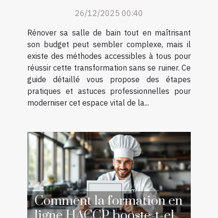
budget ?
26/12/2025 00:40
Rénover sa salle de bain tout en maîtrisant
son budget peut sembler complexe, mais il
existe des méthodes accessibles à tous pour
réussir cette transformation sans se ruiner. Ce
guide détaillé vous propose des étapes
pratiques et astuces professionnelles pour
moderniser cet espace vital de la...
Comment la formation en
ligne HACCP booste-t-elle