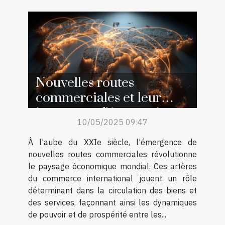
Nouvelles routes
commerciales et leur
impact sur l'économie
10/05/2025 09:47
globale
À l'aube du XXIe siècle, l'émergence de
nouvelles routes commerciales révolutionne
le paysage économique mondial. Ces artères
du commerce international jouent un rôle
déterminant dans la circulation des biens et
des services, façonnant ainsi les dynamiques
de pouvoir et de prospérité entre les...