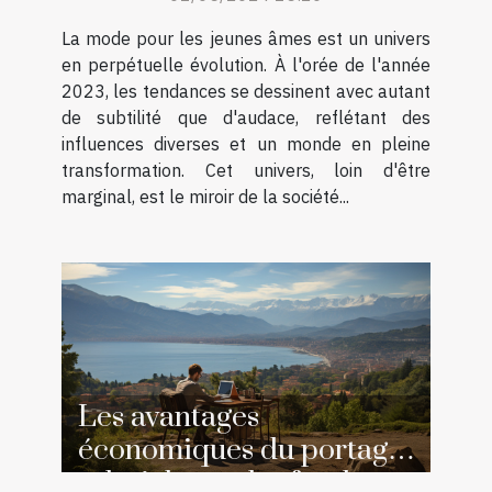
La mode pour les jeunes âmes est un univers
en perpétuelle évolution. À l'orée de l'année
2023, les tendances se dessinent avec autant
de subtilité que d'audace, reflétant des
influences diverses et un monde en pleine
transformation. Cet univers, loin d'être
marginal, est le miroir de la société...
Les avantages
économiques du portage
salarial pour les freelances