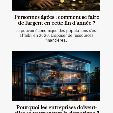
Personnes âgées : comment se faire
de l'argent en cette fin d’année ?
Le pouvoir économique des populations s’est
affaibli en 2020. Disposer de ressources
financières...
Pourquoi les entreprises doivent-