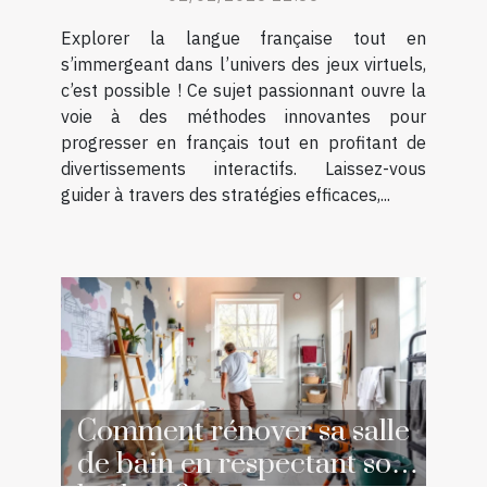
Explorer la langue française tout en
s’immergeant dans l’univers des jeux virtuels,
c’est possible ! Ce sujet passionnant ouvre la
voie à des méthodes innovantes pour
progresser en français tout en profitant de
divertissements interactifs. Laissez-vous
guider à travers des stratégies efficaces,...
Comment rénover sa salle
de bain en respectant son