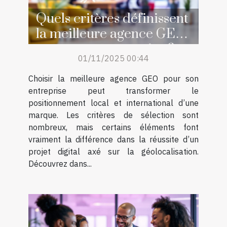
Quels critères définissent
la meilleure agence GEO
pour votre entreprise ?
01/11/2025 00:44
Choisir la meilleure agence GEO pour son
entreprise peut transformer le
positionnement local et international d’une
marque. Les critères de sélection sont
nombreux, mais certains éléments font
vraiment la différence dans la réussite d’un
projet digital axé sur la géolocalisation.
Découvrez dans...