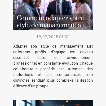
Comment adapter votre
style de management aux
divers profils d'équipe ?
19/07/2025 01:32
Adapter son style de management aux
différents profils d’équipe est devenu
essentiel dans un environnement
professionnel en constante évolution. Chaque
collaborateur possède des attentes, des
motivations et des compétences bien
distinctes, rendant plus complexe la gestion
efficace d’un groupe....