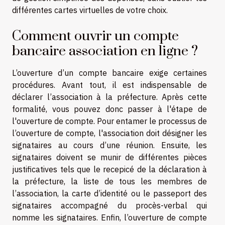
différentes cartes virtuelles de votre choix.
Comment ouvrir un compte
bancaire association en ligne ?
L’ouverture d’un compte bancaire exige certaines
procédures. Avant tout, il est indispensable de
déclarer l’association à la préfecture. Après cette
formalité, vous pouvez donc passer à l'étape de
l'ouverture de compte. Pour entamer le processus de
l’ouverture de compte, l'association doit désigner les
signataires au cours d’une réunion. Ensuite, les
signataires doivent se munir de différentes pièces
justificatives tels que le recepicé de la déclaration à
la préfecture, la liste de tous les membres de
l’association, la carte d’identité ou le passeport des
signataires accompagné du procès-verbal qui
nomme les signataires. Enfin, l’ouverture de compte