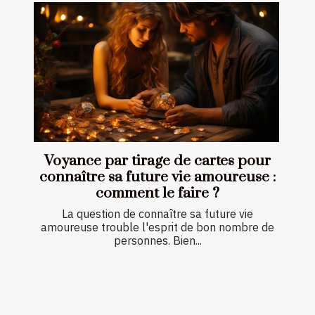
Voyance par tirage de cartes pour
connaître sa future vie amoureuse :
comment le faire ?
La question de connaître sa future vie
amoureuse trouble l'esprit de bon nombre de
personnes. Bien...