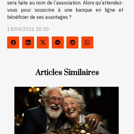
sera faite au nom de l’association. Alors qu’attendez-
vous pour souscrire à une banque en ligne et
bénéficier de ses avantages ?
15/04/2021 20:50
Articles Similaires