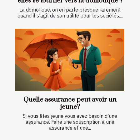
elles se tourner vers la domotique ?
La domotique, on en parle presque rarement
quand il s’agit de son utilité pour les sociétés....
Quelle assurance peut avoir un
jeune?
Si vous êtes jeune vous avez besoin d'une
assurance. Faire une souscription à une
assurance et une...