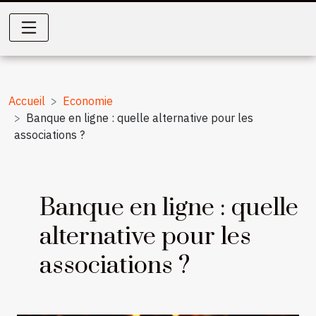
Accueil
Economie
Banque en ligne : quelle alternative pour les
associations ?
Banque en ligne : quelle
alternative pour les
associations ?