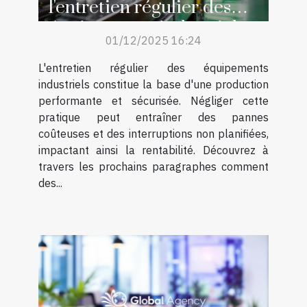
l'entretien régulier des
équipements industriels
01/12/2025 16:24
L'entretien régulier des équipements
industriels constitue la base d'une production
performante et sécurisée. Négliger cette
pratique peut entraîner des pannes
coûteuses et des interruptions non planifiées,
impactant ainsi la rentabilité. Découvrez à
travers les prochains paragraphes comment
des...