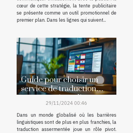
cœur de cette stratégie, la tente publicitaire
se présente comme un outil promotionnel de
premier plan. Dans les lignes qui suivent...
Guide pour choisir un
service de traduction
assermentée en ligne
29/11/2024 00:46
Dans un monde globalisé où les barrières
linguistiques sont de plus en plus franchies, la
traduction assermentée joue un rôle pivot.