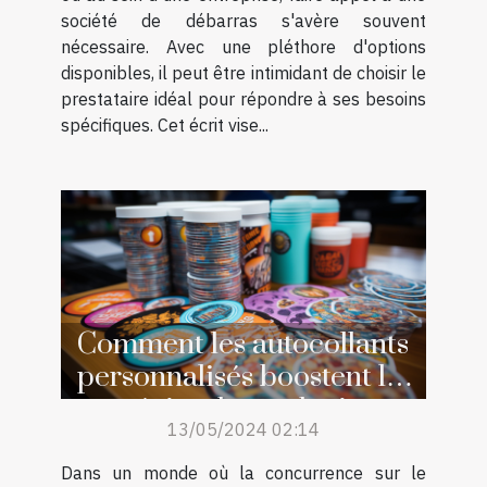
société de débarras s'avère souvent
nécessaire. Avec une pléthore d'options
disponibles, il peut être intimidant de choisir le
prestataire idéal pour répondre à ses besoins
spécifiques. Cet écrit vise...
Comment les autocollants
personnalisés boostent les
stratégies de marketing
13/05/2024 02:14
pour les petites
entreprises
Dans un monde où la concurrence sur le