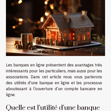
Les banques en ligne présentent des avantages très
intéressants pour les particuliers, mais aussi pour les
associations. Dans cet article nous vous parlerons
des utilités d'une banque en ligne et les processus
aboutissant à l’ouverture d’un compte bancaire en
ligne.
Quelle est l’utilité d’une banque