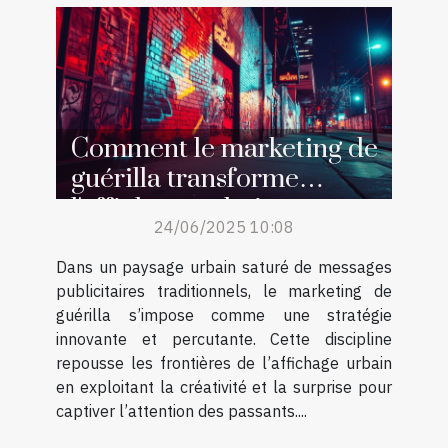
Comment le marketing de
guérilla transforme
l'affichage urbain
24/06/2025 10:08
Dans un paysage urbain saturé de messages
publicitaires traditionnels, le marketing de
guérilla s’impose comme une stratégie
innovante et percutante. Cette discipline
repousse les frontières de l’affichage urbain
en exploitant la créativité et la surprise pour
captiver l’attention des passants....