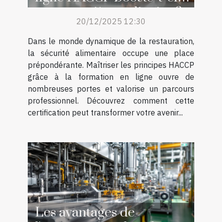
votre carrière culinaire ?
20/12/2025 12:30
Dans le monde dynamique de la restauration,
la sécurité alimentaire occupe une place
prépondérante. Maîtriser les principes HACCP
grâce à la formation en ligne ouvre de
nombreuses portes et valorise un parcours
professionnel. Découvrez comment cette
certification peut transformer votre avenir...
Les avantages de