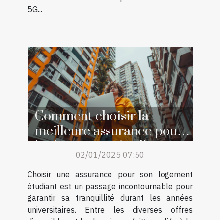
5G...
Comment choisir la
meilleure assurance pour
les logements étudiants
02/01/2025 07:50
Choisir une assurance pour son logement
étudiant est un passage incontournable pour
garantir sa tranquillité durant les années
universitaires. Entre les diverses offres