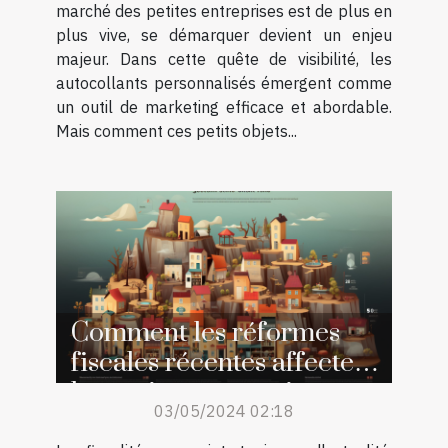
marché des petites entreprises est de plus en
plus vive, se démarquer devient un enjeu
majeur. Dans cette quête de visibilité, les
autocollants personnalisés émergent comme
un outil de marketing efficace et abordable.
Mais comment ces petits objets...
Comment les réformes
fiscales récentes affectent
les petites entreprises en
03/05/2024 02:18
France