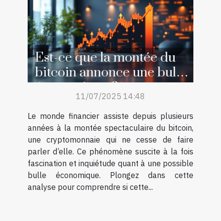
Est-ce que la montée du
bitcoin annonce une bulle
économique ?
11/07/2025 14:48
Le monde financier assiste depuis plusieurs
années à la montée spectaculaire du bitcoin,
une cryptomonnaie qui ne cesse de faire
parler d’elle. Ce phénomène suscite à la fois
fascination et inquiétude quant à une possible
bulle économique. Plongez dans cette
analyse pour comprendre si cette...