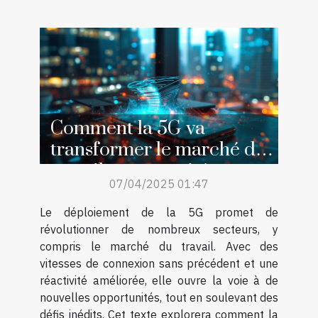
Comment la 5G va
transformer le marché du
travail opportunités et
07/04/2025 01:47
défis
Le déploiement de la 5G promet de
révolutionner de nombreux secteurs, y
compris le marché du travail. Avec des
vitesses de connexion sans précédent et une
réactivité améliorée, elle ouvre la voie à de
nouvelles opportunités, tout en soulevant des
défis inédits. Cet texte explorera comment la