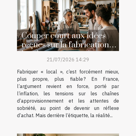
Couper court aux idées
reçues sur la fabrication
locale
21/07/2026 14:29
Fabriquer « local », c’est forcément mieux,
plus propre, plus fiable ? En France,
l’argument revient en force, porté par
l’inflation, les tensions sur les chaînes
d’approvisionnement et les attentes de
sobriété, au point de devenir un réflexe
d’achat. Mais derrière l’étiquette, la réalité...