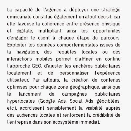
La capacité de l’agence à déployer une stratégie
omnicanale constitue également un atout décisif, car
elle favorise la cohérence entre présence physique
et digitale, multipliant ainsi les opportunités
d’engager le client à chaque étape du parcours.
Exploiter les données comportementales issues de
la navigation, des requêtes locales ou des
interactions mobiles permet d’affiner en continu
l’approche GEO, d’ajuster les enchères publicitaires
localement et de personnaliser l’expérience
utilisateur. Par ailleurs, la création de contenus
optimisés pour chaque zone géographique, ainsi que
le lancement de campagnes publicitaires
hyperlocales (Google Ads, Social Ads géociblées,
etc.), accroissent sensiblement la visibilité auprès
des audiences locales et renforcent la crédibilité de
l’entreprise dans son écosystème immédiat.