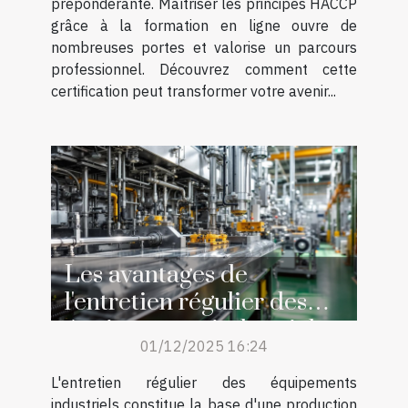
prépondérante. Maîtriser les principes HACCP
grâce à la formation en ligne ouvre de
nombreuses portes et valorise un parcours
professionnel. Découvrez comment cette
certification peut transformer votre avenir...
Les avantages de
l'entretien régulier des
équipements industriels
01/12/2025 16:24
L'entretien régulier des équipements
industriels constitue la base d'une production