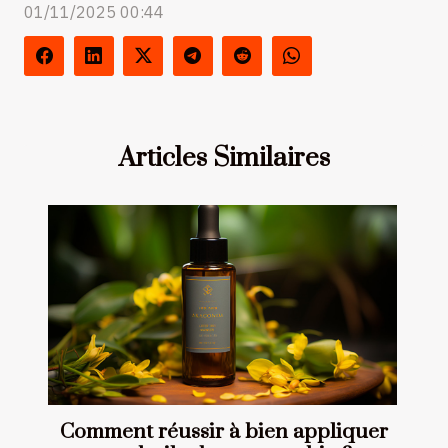
01/11/2025 00:44
Articles Similaires
Comment réussir à bien appliquer