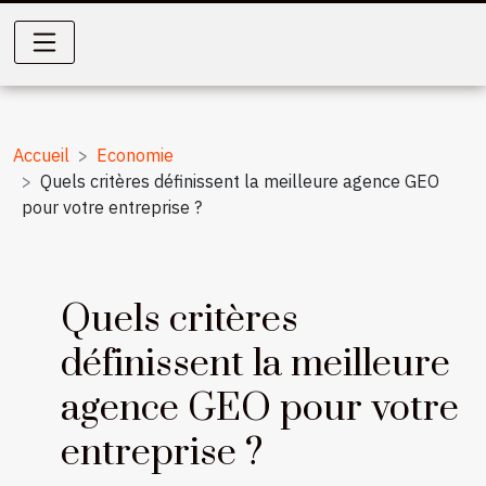
Accueil
Economie
Quels critères définissent la meilleure agence GEO
pour votre entreprise ?
Quels critères
définissent la meilleure
agence GEO pour votre
entreprise ?