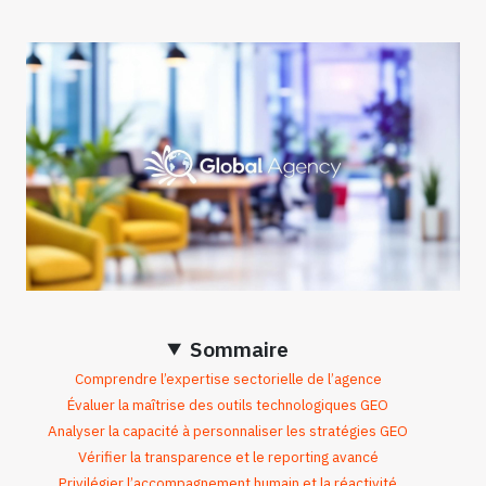
Sommaire
Comprendre l’expertise sectorielle de l’agence
Évaluer la maîtrise des outils technologiques GEO
Analyser la capacité à personnaliser les stratégies GEO
Vérifier la transparence et le reporting avancé
Privilégier l’accompagnement humain et la réactivité