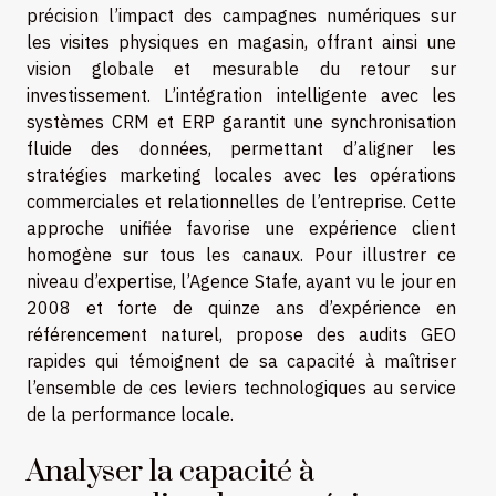
précision l’impact des campagnes numériques sur
les visites physiques en magasin, offrant ainsi une
vision globale et mesurable du retour sur
investissement. L’intégration intelligente avec les
systèmes CRM et ERP garantit une synchronisation
fluide des données, permettant d’aligner les
stratégies marketing locales avec les opérations
commerciales et relationnelles de l’entreprise. Cette
approche unifiée favorise une expérience client
homogène sur tous les canaux. Pour illustrer ce
niveau d’expertise, l’Agence Stafe, ayant vu le jour en
2008 et forte de quinze ans d’expérience en
référencement naturel, propose des audits GEO
rapides qui témoignent de sa capacité à maîtriser
l’ensemble de ces leviers technologiques au service
de la performance locale.
Analyser la capacité à