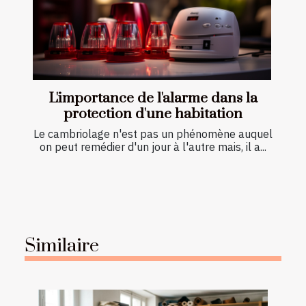
L'importance de l'alarme dans la
protection d'une habitation
Le cambriolage n'est pas un phénomène auquel
on peut remédier d'un jour à l'autre mais, il a...
Similaire