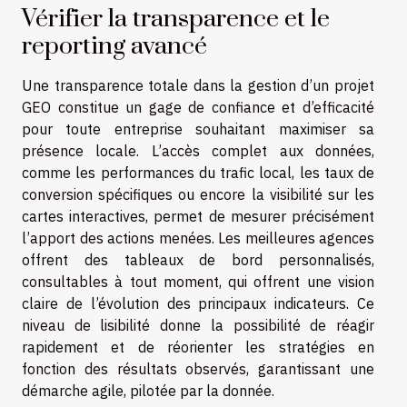
Vérifier la transparence et le
reporting avancé
Une transparence totale dans la gestion d’un projet
GEO constitue un gage de confiance et d’efficacité
pour toute entreprise souhaitant maximiser sa
présence locale. L’accès complet aux données,
comme les performances du trafic local, les taux de
conversion spécifiques ou encore la visibilité sur les
cartes interactives, permet de mesurer précisément
l’apport des actions menées. Les meilleures agences
offrent des tableaux de bord personnalisés,
consultables à tout moment, qui offrent une vision
claire de l’évolution des principaux indicateurs. Ce
niveau de lisibilité donne la possibilité de réagir
rapidement et de réorienter les stratégies en
fonction des résultats observés, garantissant une
démarche agile, pilotée par la donnée.