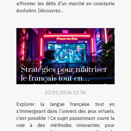
affronter les défis d'un marché en constante
évolution. Découvrez...
Stratégies pour maîtriser
le français tout en
explorant les jeux virtuels
02/01/2026 12:36
Explorer la langue française tout en
s’immergeant dans l’univers des jeux virtuels,
c’est possible ! Ce sujet passionnant ouvre la
voie à des méthodes innovantes pour