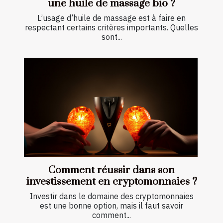
une huile de massage bio ?
L’usage d’huile de massage est à faire en
respectant certains critères importants. Quelles
sont...
Comment réussir dans son
investissement en cryptomonnaies ?
Investir dans le domaine des cryptomonnaies
est une bonne option, mais il faut savoir
comment...