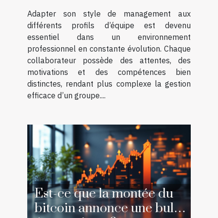
Adapter son style de management aux
différents profils d’équipe est devenu
essentiel dans un environnement
professionnel en constante évolution. Chaque
collaborateur possède des attentes, des
motivations et des compétences bien
distinctes, rendant plus complexe la gestion
efficace d’un groupe....
Est-ce que la montée du
bitcoin annonce une bulle