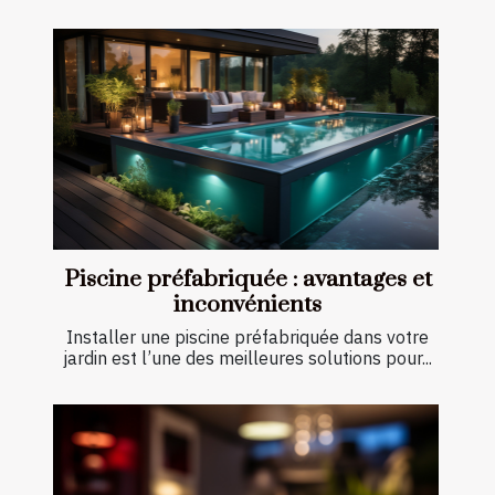
Piscine préfabriquée : avantages et
inconvénients
Installer une piscine préfabriquée dans votre
jardin est l’une des meilleures solutions pour...