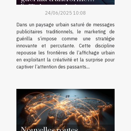
l'affichage urbain
24/06/2025 10:08
Dans un paysage urbain saturé de messages
publicitaires traditionnels, le marketing de
guérilla s’impose comme une stratégie
innovante et percutante. Cette discipline
repousse les frontières de l’affichage urbain
en exploitant la créativité et la surprise pour
captiver l’attention des passants....
Nouvelles routes