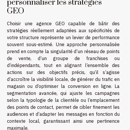
personnaliser les stratégies
GEO
Choisir une agence GEO capable de bâtir des
stratégies réellement adaptées aux spécificités de
votre structure représente un levier de performance
souvent sous-estimé. Une approche personnalisée
prend en compte la singularité d’un réseau de points
de vente, d’un groupe de franchises ou
d’indépendants, tout en alignant l’ensemble des
actions sur des objectifs précis, qu’il s’agisse
d’accroître la visibilité locale, de générer du trafic en
magasin ou d’optimiser la conversion en ligne. La
segmentation avancée, qui ajuste les campagnes
selon la typologie de la clientèle ou l’emplacement
des points de contact, permet de cibler finement les
audiences et d’adapter les messages en fonction du
contexte local, garantissant ainsi une pertinence
maximale.