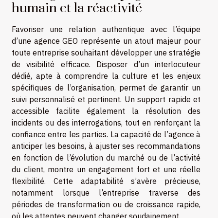
humain et la réactivité
Favoriser une relation authentique avec l’équipe
d’une agence GEO représente un atout majeur pour
toute entreprise souhaitant développer une stratégie
de visibilité efficace. Disposer d’un interlocuteur
dédié, apte à comprendre la culture et les enjeux
spécifiques de l’organisation, permet de garantir un
suivi personnalisé et pertinent. Un support rapide et
accessible facilite également la résolution des
incidents ou des interrogations, tout en renforçant la
confiance entre les parties. La capacité de l’agence à
anticiper les besoins, à ajuster ses recommandations
en fonction de l’évolution du marché ou de l’activité
du client, montre un engagement fort et une réelle
flexibilité. Cette adaptabilité s’avère précieuse,
notamment lorsque l’entreprise traverse des
périodes de transformation ou de croissance rapide,
où les attentes peuvent changer soudainement.