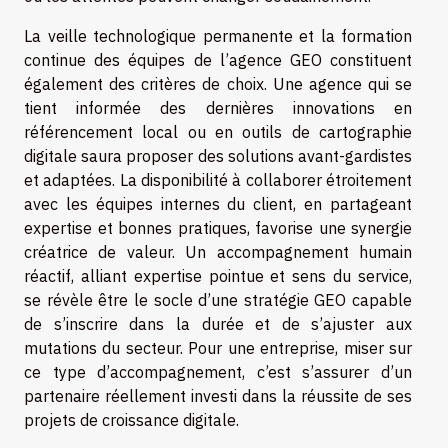
La veille technologique permanente et la formation
continue des équipes de l’agence GEO constituent
également des critères de choix. Une agence qui se
tient informée des dernières innovations en
référencement local ou en outils de cartographie
digitale saura proposer des solutions avant-gardistes
et adaptées. La disponibilité à collaborer étroitement
avec les équipes internes du client, en partageant
expertise et bonnes pratiques, favorise une synergie
créatrice de valeur. Un accompagnement humain
réactif, alliant expertise pointue et sens du service,
se révèle être le socle d’une stratégie GEO capable
de s’inscrire dans la durée et de s’ajuster aux
mutations du secteur. Pour une entreprise, miser sur
ce type d’accompagnement, c’est s’assurer d’un
partenaire réellement investi dans la réussite de ses
projets de croissance digitale.