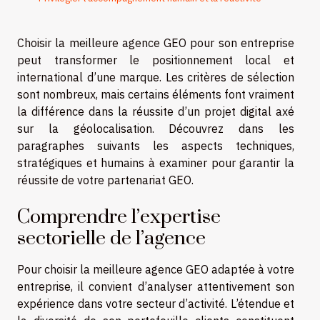
Choisir la meilleure agence GEO pour son entreprise
peut transformer le positionnement local et
international d’une marque. Les critères de sélection
sont nombreux, mais certains éléments font vraiment
la différence dans la réussite d’un projet digital axé
sur la géolocalisation. Découvrez dans les
paragraphes suivants les aspects techniques,
stratégiques et humains à examiner pour garantir la
réussite de votre partenariat GEO.
Comprendre l’expertise
sectorielle de l’agence
Pour choisir la meilleure agence GEO adaptée à votre
entreprise, il convient d’analyser attentivement son
expérience dans votre secteur d’activité. L’étendue et