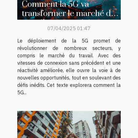
Comment la 5G va
transformer le marché du
travail opportunités et
07/04/2025 01:47
défis
Le déploiement de la 5G promet de
révolutionner de nombreux secteurs, y
compris le marché du travail. Avec des
vitesses de connexion sans précédent et une
réactivité améliorée, elle ouvre la voie à de
nouvelles opportunités, tout en soulevant des
défis inédits. Cet texte explorera comment la
5G...