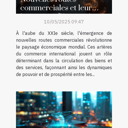
commerciales et leur
impact sur l'économie
10/05/2025 09:47
globale
À l'aube du XXIe siècle, l'émergence de
nouvelles routes commerciales révolutionne
le paysage économique mondial. Ces artères
du commerce international jouent un rôle
déterminant dans la circulation des biens et
des services, façonnant ainsi les dynamiques
de pouvoir et de prospérité entre les...