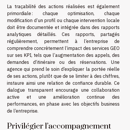
La traçabilité des actions réalisées est également
primordiale : chaque optimisation, chaque
modification d’un profil ou chaque intervention locale
doit être documentée et intégrée dans des rapports
analytiques détaillés. Ces rapports, partagés
régulièrement, permettent à l’entreprise de
comprendre concrètement l’impact des services GEO
sur ses KPI, tels que l’augmentation des appels, des
demandes d’itinéraire ou des réservations. Une
agence qui prend le soin d’expliquer la portée réelle
de ses actions, plutôt que de se limiter à des chiffres,
instaure ainsi une relation de confiance durable. Ce
dialogue transparent encourage une collaboration
active et une amélioration continue des
performances, en phase avec les objectifs business
de l’entreprise.
Privilégier l’accompagnement