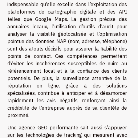
indispensable qu’elle excelle dans l’exploitation des
plateformes de cartographie digitale et des API
telles que Google Maps. La gestion précise des
annuaires locaux, l’utilisation d’outils d’audit pour
analyser la visibilité géolocalisée et l’optimisation
pointue des données NAP (nom, adresse, téléphone)
sont des atouts décisifs pour assurer la fiabilité des
points de contact. Ces compétences permettent
d’éviter les incohérences susceptibles de nuire au
référencement local et à la confiance des clients
potentiels. De plus, la surveillance attentive de la
réputation en ligne, grâce à des solutions
spécialisées, contribue à anticiper et à désamorcer
rapidement les avis négatifs, renforçant ainsi la
crédibilité de l’entreprise auprès de sa clientèle de
proximité.
Une agence GEO performante sait aussi s’appuyer
sur les technologies de tracking qui mesurent avec