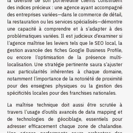
la diversité de son portefeuille clients constituent
des indices précieux : une agence ayant accompagné
des entreprises variées—dans le commerce de détail,
la restauration ou les services spécialisés—démontre
une capacité à comprendre et à s’adapter à des
problématiques variées. Il est judicieux d’examiner si
l’agence maîtrise les leviers tels que le SEO local, la
gestion avancée des fiches Google Business Profile,
ou encore l’optimisation de la présence multi-
localisation. Une stratégie pertinente saura s’ajuster
aux particularités inhérentes à chaque domaine,
notamment l’importance de la notoriété de proximité
pour des enseignes physiques ou la gestion des
spécificités locales pour des franchises nationales.
La maîtrise technique doit aussi être scrutée à
travers l’usage d’outils avancés de data mapping et
de technologies de géociblage, essentiels pour
adresser efficacement chaque zone de chalandise.