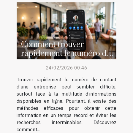
Comment trouver
rapidement le numéro de
contact d'une entreprise ?
24/02/2026 00:46
Trouver rapidement le numéro de contact
d’une entreprise peut sembler difficile,
surtout face à la multitude d’informations
disponibles en ligne. Pourtant, il existe des
méthodes efficaces pour obtenir cette
information en un temps record et éviter les
recherches interminables. Découvrez
comment...