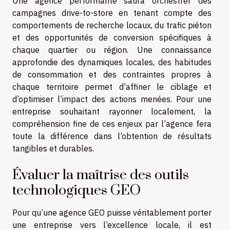
Une agence performante saura orchestrer des
campagnes drive-to-store en tenant compte des
comportements de recherche locaux, du trafic piéton
et des opportunités de conversion spécifiques à
chaque quartier ou région. Une connaissance
approfondie des dynamiques locales, des habitudes
de consommation et des contraintes propres à
chaque territoire permet d’affiner le ciblage et
d’optimiser l’impact des actions menées. Pour une
entreprise souhaitant rayonner localement, la
compréhension fine de ces enjeux par l’agence fera
toute la différence dans l’obtention de résultats
tangibles et durables.
Évaluer la maîtrise des outils
technologiques GEO
Pour qu’une agence GEO puisse véritablement porter
une entreprise vers l’excellence locale, il est