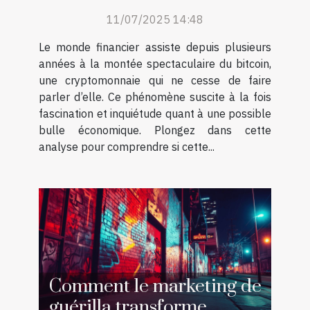
économique ?
11/07/2025 14:48
Le monde financier assiste depuis plusieurs
années à la montée spectaculaire du bitcoin,
une cryptomonnaie qui ne cesse de faire
parler d’elle. Ce phénomène suscite à la fois
fascination et inquiétude quant à une possible
bulle économique. Plongez dans cette
analyse pour comprendre si cette...
Comment le marketing de
guérilla transforme