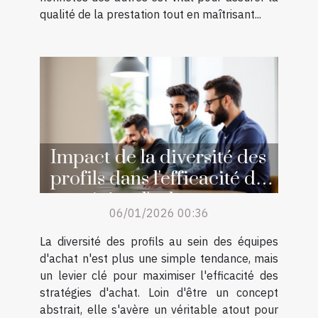
qualité de la prestation tout en maîtrisant...
Impact de la diversité des
profils dans l'efficacité des
stratégies d'achat
06/01/2026 00:36
La diversité des profils au sein des équipes
d'achat n'est plus une simple tendance, mais
un levier clé pour maximiser l'efficacité des
stratégies d'achat. Loin d'être un concept
abstrait, elle s'avère un véritable atout pour