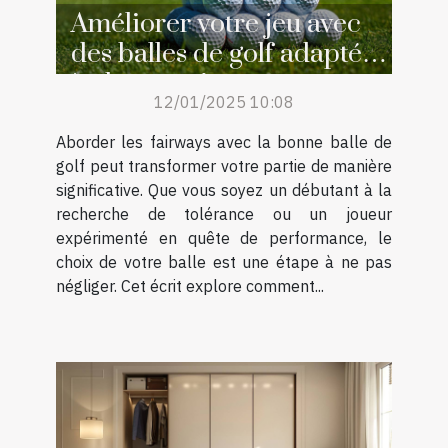
Améliorer votre jeu avec
des balles de golf adaptées
à chaque niveau
12/01/2025 10:08
Aborder les fairways avec la bonne balle de
golf peut transformer votre partie de manière
significative. Que vous soyez un débutant à la
recherche de tolérance ou un joueur
expérimenté en quête de performance, le
choix de votre balle est une étape à ne pas
négliger. Cet écrit explore comment...