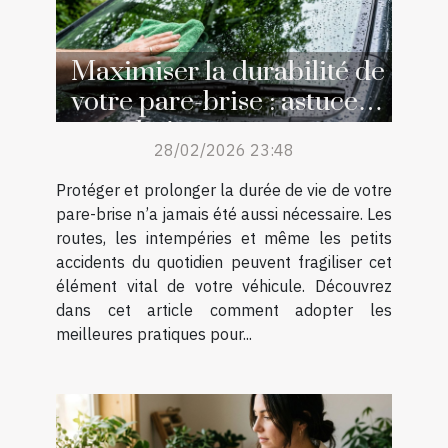
Maximiser la durabilité de
votre pare-brise : astuces
et techniques
28/02/2026 23:48
Protéger et prolonger la durée de vie de votre
pare-brise n’a jamais été aussi nécessaire. Les
routes, les intempéries et même les petits
accidents du quotidien peuvent fragiliser cet
élément vital de votre véhicule. Découvrez
dans cet article comment adopter les
meilleures pratiques pour...