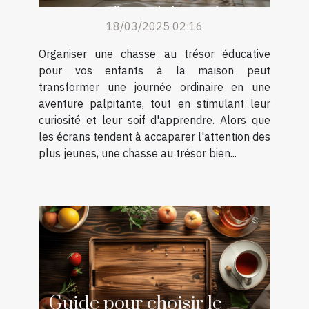
pour enfants à la maison
18/03/2025 02:16
Organiser une chasse au trésor éducative
pour vos enfants à la maison peut
transformer une journée ordinaire en une
aventure palpitante, tout en stimulant leur
curiosité et leur soif d'apprendre. Alors que
les écrans tendent à accaparer l'attention des
plus jeunes, une chasse au trésor bien...
Guide pour choisir le