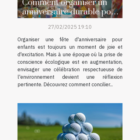
Comment organiser un
anniversaire durable pour
enfants
27/02/2025 19:10
Organiser une fête d'anniversaire pour
enfants est toujours un moment de joie et
d'excitation. Mais à une époque où la prise de
conscience écologique est en augmentation,
envisager une célébration respectueuse de
l'environnement devient une réflexion
pertinente. Découvrez comment concilier...