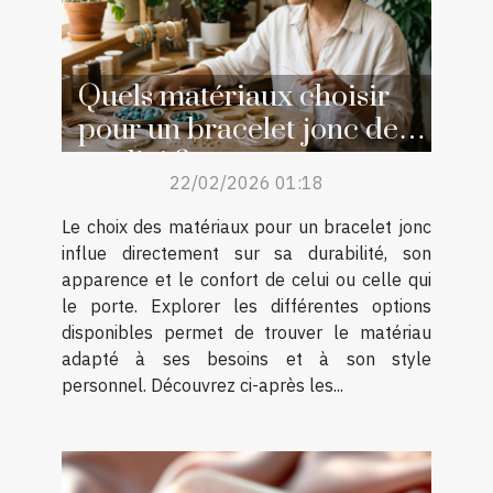
Quels matériaux choisir
pour un bracelet jonc de
qualité ?
22/02/2026 01:18
Le choix des matériaux pour un bracelet jonc
influe directement sur sa durabilité, son
apparence et le confort de celui ou celle qui
le porte. Explorer les différentes options
disponibles permet de trouver le matériau
adapté à ses besoins et à son style
personnel. Découvrez ci-après les...