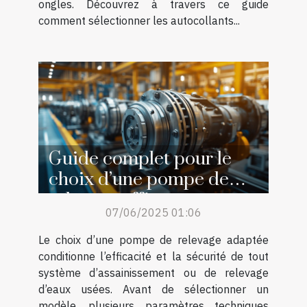
ongles. Découvrez à travers ce guide
comment sélectionner les autocollants...
Guide complet pour le
choix d’une pompe de
relevage efficace
07/06/2025 01:06
Le choix d’une pompe de relevage adaptée
conditionne l’efficacité et la sécurité de tout
système d’assainissement ou de relevage
d’eaux usées. Avant de sélectionner un
modèle, plusieurs paramètres techniques