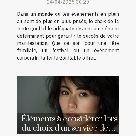
24/04/2025 00:20
Dans un monde où les événements en plein
air sont de plus en plus prisés, le choix de la
tente gonflable adéquate devient un élément
déterminant pour garantir le succès de votre
manifestation. Que ce soit pour une fête
familiale, un festival ou un événement
corporatif, la tente gonflable offre...
Éléments à considérer lors
du choix d'un service de