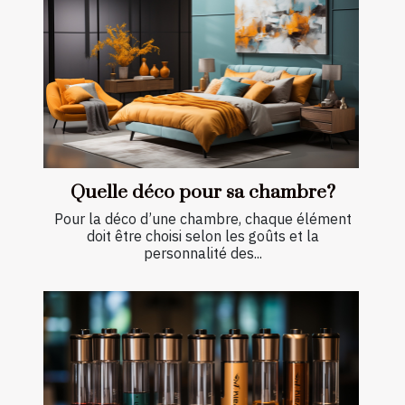
Quelle déco pour sa chambre?
Pour la déco d’une chambre, chaque élément
doit être choisi selon les goûts et la
personnalité des...