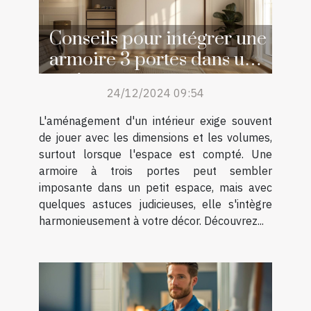
Conseils pour intégrer une
armoire 3 portes dans un
petit espace
24/12/2024 09:54
L'aménagement d'un intérieur exige souvent
de jouer avec les dimensions et les volumes,
surtout lorsque l'espace est compté. Une
armoire à trois portes peut sembler
imposante dans un petit espace, mais avec
quelques astuces judicieuses, elle s'intègre
harmonieusement à votre décor. Découvrez...