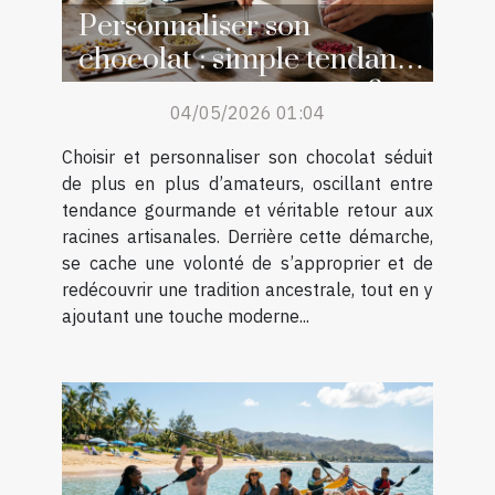
Personnaliser son
chocolat : simple tendance
ou retour aux sources ?
04/05/2026 01:04
Choisir et personnaliser son chocolat séduit
de plus en plus d’amateurs, oscillant entre
tendance gourmande et véritable retour aux
racines artisanales. Derrière cette démarche,
se cache une volonté de s’approprier et de
redécouvrir une tradition ancestrale, tout en y
ajoutant une touche moderne...