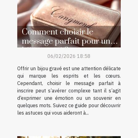
Comment choisir le
message parfait pour un
bijou gravé ?
06/02/2026 18:58
Offrir un bijou gravé est une attention délicate
qui marque les esprits et les cœurs.
Cependant, choisir le message parfait à
inscrire peut s’avérer complexe tant il s’agit
d’exprimer une émotion ou un souvenir en
quelques mots. Suivez ce guide pour découvrir
les astuces qui vous aideront à...