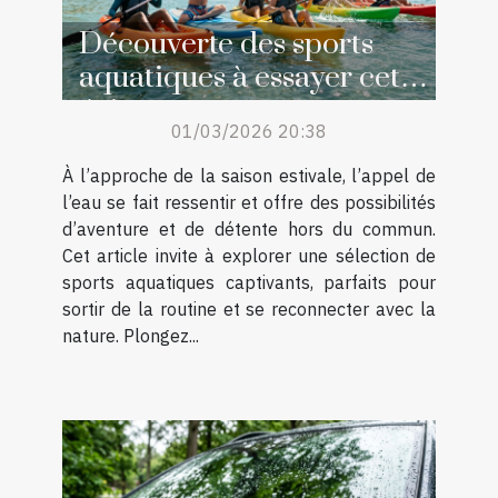
Découverte des sports
aquatiques à essayer cet
été
01/03/2026 20:38
À l’approche de la saison estivale, l’appel de
l’eau se fait ressentir et offre des possibilités
d’aventure et de détente hors du commun.
Cet article invite à explorer une sélection de
sports aquatiques captivants, parfaits pour
sortir de la routine et se reconnecter avec la
nature. Plongez...