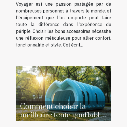
Voyager est une passion partagée par de
nombreuses personnes à travers le monde, et
l'équipement que l'on emporte peut faire
toute la différence dans l'expérience du
périple. Choisir les bons accessoires nécessite
une réflexion méticuleuse pour allier confort,
fonctionnalité et style. Cet écrit...
Comment choisir la
meilleure tente gonflable
pour votre événement