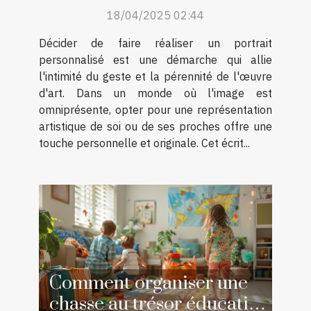
portraits personnalisés
18/04/2025 02:44
Décider de faire réaliser un portrait
personnalisé est une démarche qui allie
l'intimité du geste et la pérennité de l'œuvre
d'art. Dans un monde où l'image est
omniprésente, opter pour une représentation
artistique de soi ou de ses proches offre une
touche personnelle et originale. Cet écrit...
Comment organiser une
chasse au trésor éducative