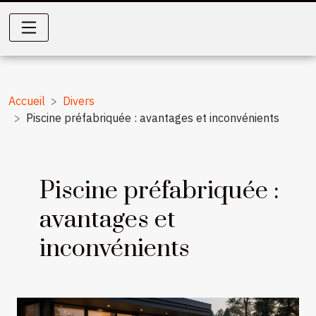
Accueil
Divers
Piscine préfabriquée : avantages et inconvénients
Piscine préfabriquée :
avantages et
inconvénients