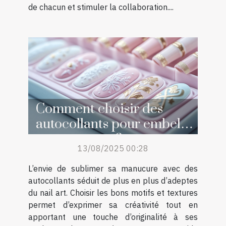
de chacun et stimuler la collaboration....
Comment choisir des
autocollants pour embellir
sa manucure ?
13/08/2025 00:28
L’envie de sublimer sa manucure avec des
autocollants séduit de plus en plus d’adeptes
du nail art. Choisir les bons motifs et textures
permet d’exprimer sa créativité tout en
apportant une touche d’originalité à ses