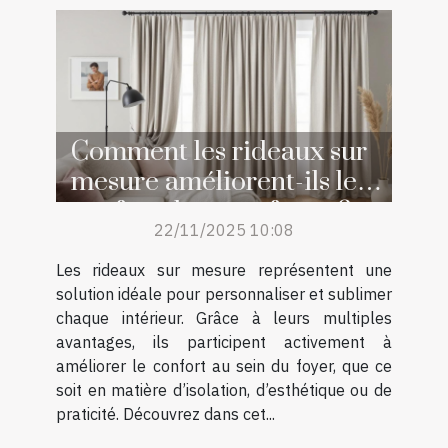
Comment les rideaux sur
mesure améliorent-ils le
confort de votre foyer ?
22/11/2025 10:08
Les rideaux sur mesure représentent une
solution idéale pour personnaliser et sublimer
chaque intérieur. Grâce à leurs multiples
avantages, ils participent activement à
améliorer le confort au sein du foyer, que ce
soit en matière d’isolation, d’esthétique ou de
praticité. Découvrez dans cet...