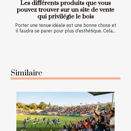
Les différents produits que vous
pouvez trouver sur un site de vente
qui privilégie le bois
Porter une tenue idéale est une bonne chose et
il faudra se parer pour plus d’esthétique. Cela...
Similaire