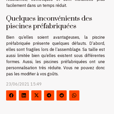
facilement dans un temps réduit.
Quelques inconvénients des
piscines préfabriquées
Bien qu’elles soient avantageuses, la piscine
préfabriquée présente quelques défauts. D’abord,
elles sont fragiles lors de l’assemblage. Sa taille est
aussi limitée bien qu’elles existent sous différentes
formes. Aussi, les piscines préfabriquées ont une
personnalisation très réduite. Vous ne pouvez donc
pas les modifier à vos goûts.
23/06/2021 15:49