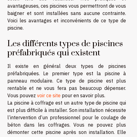
avantageuses, ces piscines vous permettront de vous
baigner et sont installées sans aucune contrainte.
Voici les avantages et inconvénients de ce type de
piscine.
Les différents types de piscines
préfabriqués qui existent
Il existe en général deux types de piscines
préfabriquées. Le premier type est la piscine à
panneau modulaire. Ce type de piscine est plus
rentable et ne vous fera pas beaucoup dépenser.
Vous pouvez
voir ce site
pour en savoir plus.
La piscine à coffrage est un autre type de piscine qui
est plus difficile à installer. Son installation nécessite
l’intervention d’un professionnel pour le coulage de
béton dans les coffrages. Vous ne pouvez plus
démonter cette piscine après son installation. Elle