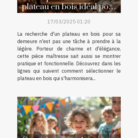
plateau en bois idéal pour
votre maison
17/03/2025 01:20
La recherche d'un plateau en bois pour sa
demeure n'est pas une tâche à prendre à la
légère. Porteur de charme et d'élégance,
cette pièce maîtresse sait aussi se montrer
pratique et fonctionnelle. Découvrez dans les
lignes qui suivent comment sélectionner le
plateau en bois qui s'harmonisera...