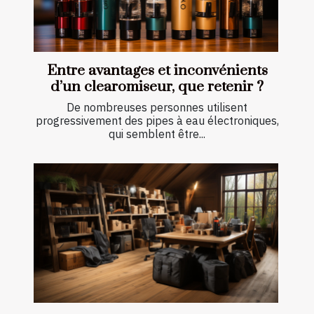
Entre avantages et inconvénients
d’un clearomiseur, que retenir ?
De nombreuses personnes utilisent
progressivement des pipes à eau électroniques,
qui semblent être...