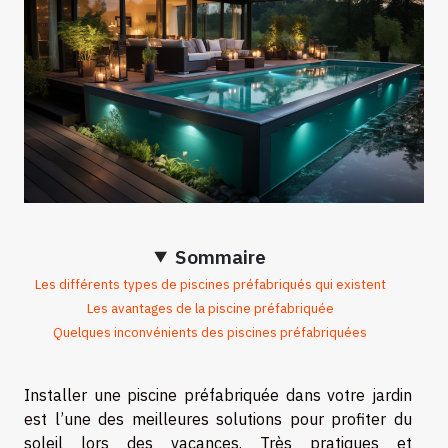
Sommaire
Les différents types de piscines préfabriqués qui existent
Les avantages de la piscine préfabriquée
Quelques inconvénients des piscines préfabriquées
Installer une piscine préfabriquée dans votre jardin
est l’une des meilleures solutions pour profiter du
soleil lors des vacances. Très pratiques et