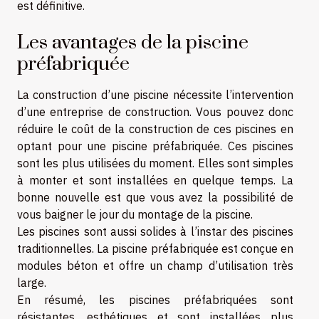
est définitive.
Les avantages de la piscine
préfabriquée
La construction d’une piscine nécessite l’intervention
d’une entreprise de construction. Vous pouvez donc
réduire le coût de la construction de ces piscines en
optant pour une piscine préfabriquée. Ces piscines
sont les plus utilisées du moment. Elles sont simples
à monter et sont installées en quelque temps. La
bonne nouvelle est que vous avez la possibilité de
vous baigner le jour du montage de la piscine.
Les piscines sont aussi solides à l’instar des piscines
traditionnelles. La piscine préfabriquée est conçue en
modules béton et offre un champ d’utilisation très
large.
En résumé, les piscines préfabriquées sont
résistantes, esthétiques et sont installées plus