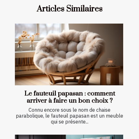
Articles Similaires
Le fauteuil papasan : comment
arriver à faire un bon choix ?
Connu encore sous le nom de chaise
parabolique, le fauteuil papasan est un meuble
qui se présente...