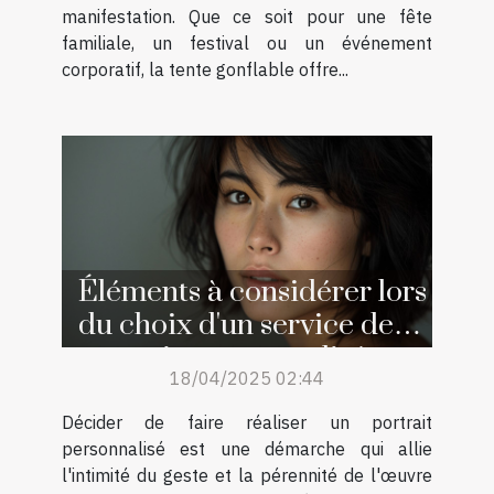
manifestation. Que ce soit pour une fête
familiale, un festival ou un événement
corporatif, la tente gonflable offre...
Éléments à considérer lors
du choix d'un service de
portraits personnalisés
18/04/2025 02:44
Décider de faire réaliser un portrait
personnalisé est une démarche qui allie
l'intimité du geste et la pérennité de l'œuvre