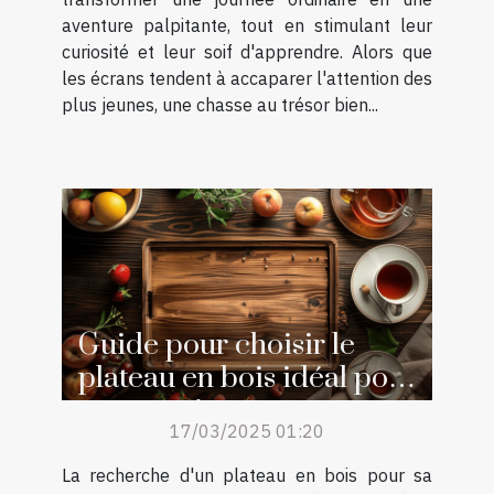
aventure palpitante, tout en stimulant leur
curiosité et leur soif d'apprendre. Alors que
les écrans tendent à accaparer l'attention des
plus jeunes, une chasse au trésor bien...
Guide pour choisir le
plateau en bois idéal pour
votre maison
17/03/2025 01:20
La recherche d'un plateau en bois pour sa