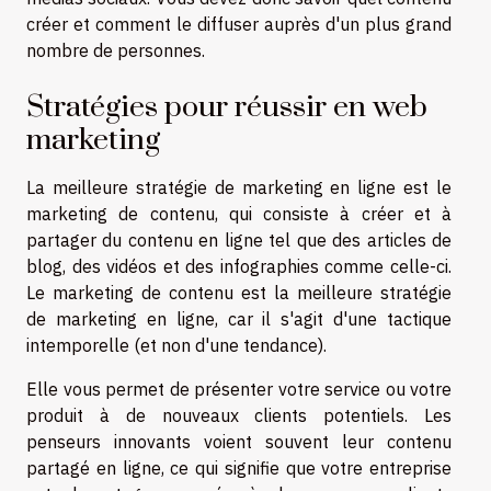
créer et comment le diffuser auprès d'un plus grand
nombre de personnes.
Stratégies pour réussir en web
marketing
La meilleure stratégie de marketing en ligne est le
marketing de contenu, qui consiste à créer et à
partager du contenu en ligne tel que des articles de
blog, des vidéos et des infographies comme celle-ci.
Le marketing de contenu est la meilleure stratégie
de marketing en ligne, car il s'agit d'une tactique
intemporelle (et non d'une tendance).
Elle vous permet de présenter votre service ou votre
produit à de nouveaux clients potentiels. Les
penseurs innovants voient souvent leur contenu
partagé en ligne, ce qui signifie que votre entreprise