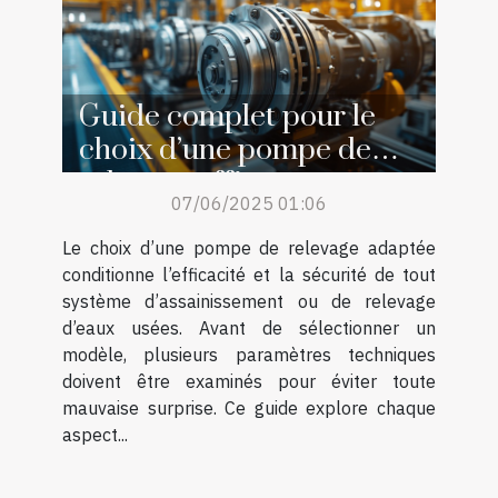
Guide complet pour le
choix d’une pompe de
relevage efficace
07/06/2025 01:06
Le choix d’une pompe de relevage adaptée
conditionne l’efficacité et la sécurité de tout
système d’assainissement ou de relevage
d’eaux usées. Avant de sélectionner un
modèle, plusieurs paramètres techniques
doivent être examinés pour éviter toute
mauvaise surprise. Ce guide explore chaque
aspect...