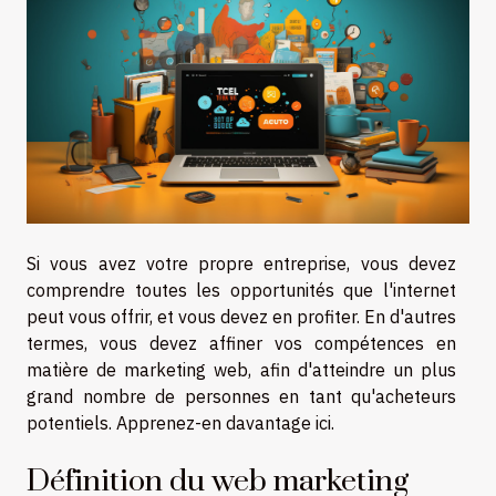
Si vous avez votre propre entreprise, vous devez
comprendre toutes les opportunités que l'internet
peut vous offrir, et vous devez en profiter. En d'autres
termes, vous devez affiner vos compétences en
matière de marketing web, afin d'atteindre un plus
grand nombre de personnes en tant qu'acheteurs
potentiels. Apprenez-en davantage ici.
Définition du web marketing