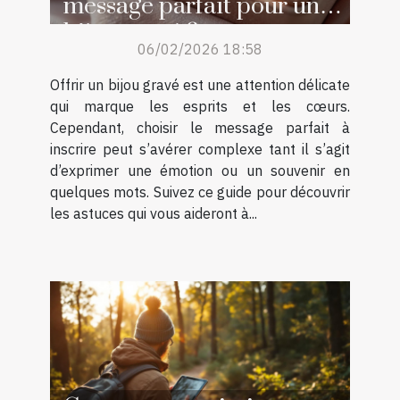
message parfait pour un
bijou gravé ?
06/02/2026 18:58
Offrir un bijou gravé est une attention délicate
qui marque les esprits et les cœurs.
Cependant, choisir le message parfait à
inscrire peut s’avérer complexe tant il s’agit
d’exprimer une émotion ou un souvenir en
quelques mots. Suivez ce guide pour découvrir
les astuces qui vous aideront à...