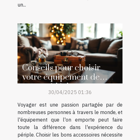
un...
Conseils pour choisir
votre équipement de
voyage idéal
30/04/2025 01:36
Voyager est une passion partagée par de
nombreuses personnes à travers le monde, et
l'équipement que l'on emporte peut faire
toute la différence dans l'expérience du
périple. Choisir les bons accessoires nécessite