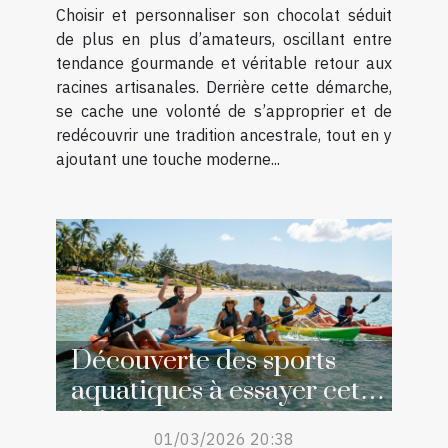
Choisir et personnaliser son chocolat séduit
de plus en plus d’amateurs, oscillant entre
tendance gourmande et véritable retour aux
racines artisanales. Derrière cette démarche,
se cache une volonté de s’approprier et de
redécouvrir une tradition ancestrale, tout en y
ajoutant une touche moderne...
Découverte des sports
aquatiques à essayer cet
été
01/03/2026 20:38