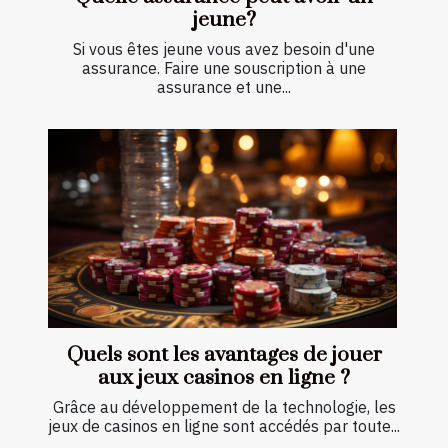
jeune?
Si vous êtes jeune vous avez besoin d'une
assurance. Faire une souscription à une
assurance et une...
Quels sont les avantages de jouer
aux jeux casinos en ligne ?
Grâce au développement de la technologie, les
jeux de casinos en ligne sont accédés par toute...