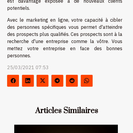
est davantage exposée à de nouveaux clients
potentiels.
Avec le marketing en ligne, votre capacité à cibler
des personnes spécifiques vous permet d'atteindre
des prospects plus qualifiés. Ces prospects sont à la
recherche d'une entreprise comme la vôtre. Vous
mettez votre entreprise en face des bonnes
personnes.
25/03/2021 07:53
Articles Similaires