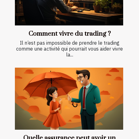
Comment vivre du trading ?
Il n’est pas impossible de prendre le trading
comme une activité qui pourrait vous aider vivre
la...
Quelle assurance peut avoir un