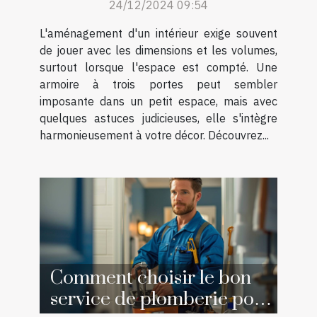
24/12/2024 09:54
L'aménagement d'un intérieur exige souvent
de jouer avec les dimensions et les volumes,
surtout lorsque l'espace est compté. Une
armoire à trois portes peut sembler
imposante dans un petit espace, mais avec
quelques astuces judicieuses, elle s'intègre
harmonieusement à votre décor. Découvrez...
Comment choisir le bon
service de plomberie pour