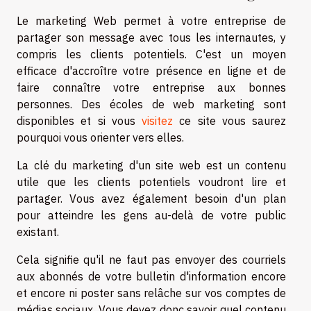
Le marketing Web permet à votre entreprise de
partager son message avec tous les internautes, y
compris les clients potentiels. C'est un moyen
efficace d'accroître votre présence en ligne et de
faire connaître votre entreprise aux bonnes
personnes. Des écoles de web marketing sont
disponibles et si vous
visitez
ce site vous saurez
pourquoi vous orienter vers elles.
La clé du marketing d'un site web est un contenu
utile que les clients potentiels voudront lire et
partager. Vous avez également besoin d'un plan
pour atteindre les gens au-delà de votre public
existant.
Cela signifie qu'il ne faut pas envoyer des courriels
aux abonnés de votre bulletin d'information encore
et encore ni poster sans relâche sur vos comptes de
médias sociaux. Vous devez donc savoir quel contenu