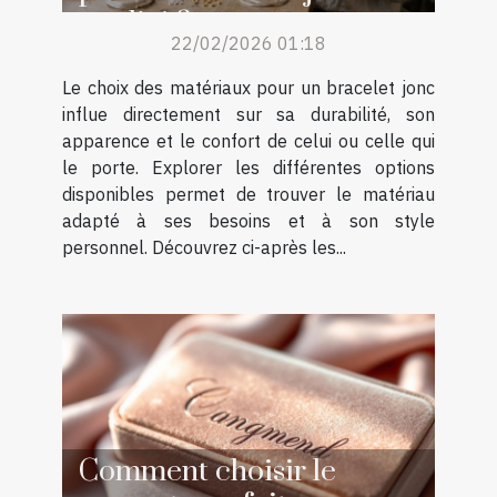
qualité ?
22/02/2026 01:18
Le choix des matériaux pour un bracelet jonc
influe directement sur sa durabilité, son
apparence et le confort de celui ou celle qui
le porte. Explorer les différentes options
disponibles permet de trouver le matériau
adapté à ses besoins et à son style
personnel. Découvrez ci-après les...
Comment choisir le