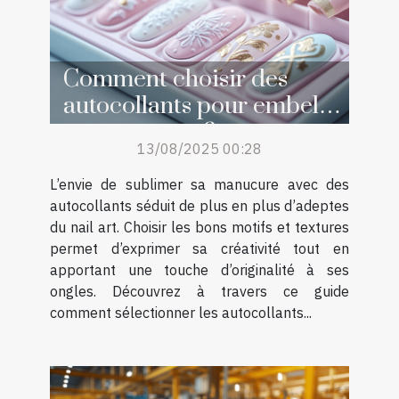
Comment choisir des
autocollants pour embellir
sa manucure ?
13/08/2025 00:28
L’envie de sublimer sa manucure avec des
autocollants séduit de plus en plus d’adeptes
du nail art. Choisir les bons motifs et textures
permet d’exprimer sa créativité tout en
apportant une touche d’originalité à ses
ongles. Découvrez à travers ce guide
comment sélectionner les autocollants...