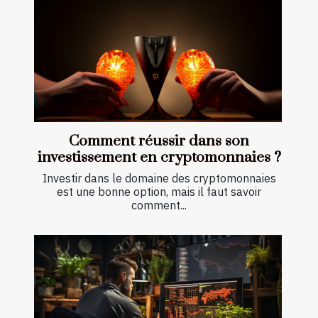
Comment réussir dans son
investissement en cryptomonnaies ?
Investir dans le domaine des cryptomonnaies
est une bonne option, mais il faut savoir
comment...