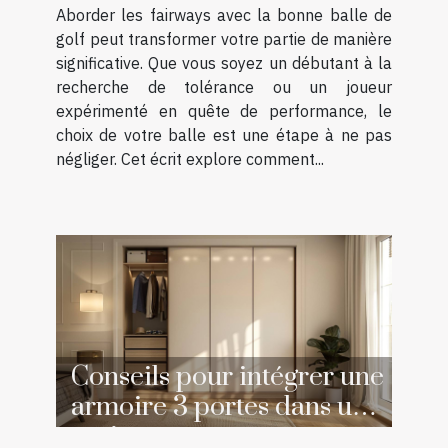
Aborder les fairways avec la bonne balle de
golf peut transformer votre partie de manière
significative. Que vous soyez un débutant à la
recherche de tolérance ou un joueur
expérimenté en quête de performance, le
choix de votre balle est une étape à ne pas
négliger. Cet écrit explore comment...
Conseils pour intégrer une
armoire 3 portes dans un
petit espace