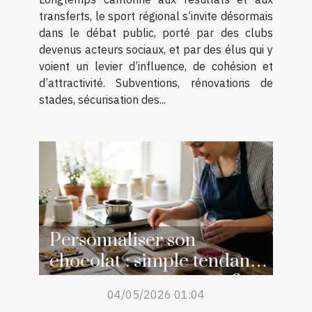
transferts, le sport régional s’invite désormais
dans le débat public, porté par des clubs
devenus acteurs sociaux, et par des élus qui y
voient un levier d’influence, de cohésion et
d’attractivité. Subventions, rénovations de
stades, sécurisation des...
Personnaliser son
chocolat : simple tendance
ou retour aux sources ?
04/05/2026 01:04