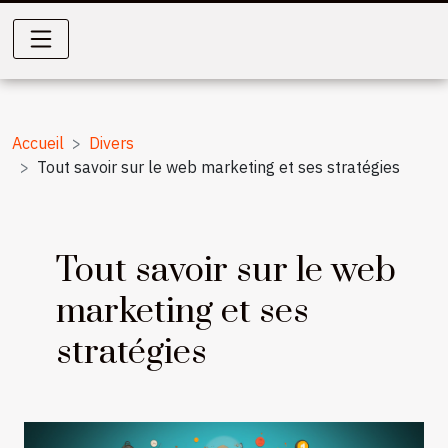
Accueil
Divers
Tout savoir sur le web marketing et ses stratégies
Tout savoir sur le web
marketing et ses
stratégies