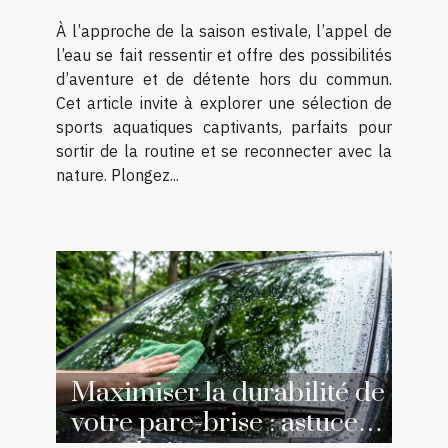
À l’approche de la saison estivale, l’appel de
l’eau se fait ressentir et offre des possibilités
d’aventure et de détente hors du commun.
Cet article invite à explorer une sélection de
sports aquatiques captivants, parfaits pour
sortir de la routine et se reconnecter avec la
nature. Plongez...
Maximiser la durabilité de
votre pare-brise : astuces