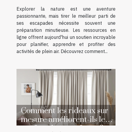
en ligne ?
Explorer la nature est une aventure
passionnante, mais tirer le meilleur parti de
ses escapades nécessite souvent une
préparation minutieuse. Les ressources en
ligne offrent aujourd'hui un soutien incroyable
pour planifier, apprendre et profiter des
activités de plein air. Découvrez comment...
Comment les rideaux sur
mesure améliorent-ils le
confort de votre foyer ?