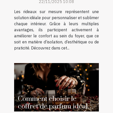
22/11/2025 10:08
Les rideaux sur mesure représentent une
solution idéale pour personnaliser et sublimer
chaque intérieur. Grâce à leurs multiples
avantages, ils participent activement à
améliorer le confort au sein du foyer, que ce
soit en matière d’isolation, d’esthétique ou de
praticité. Découvrez dans cet...
Comment choisir le
coffret de parfum idéal