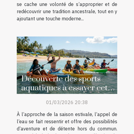
se cache une volonté de s’approprier et de
redécouvrir une tradition ancestrale, tout en y
ajoutant une touche moderne...
Découverte des sports
aquatiques à essayer cet
été
01/03/2026 20:38
À l’approche de la saison estivale, l’appel de
l’eau se fait ressentir et offre des possibilités
d’aventure et de détente hors du commun.