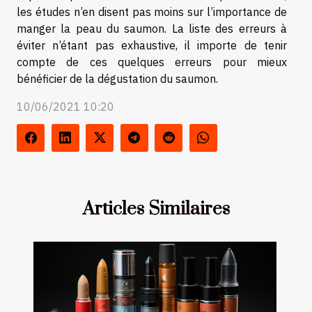
les études n’en disent pas moins sur l’importance de
manger la peau du saumon. La liste des erreurs à
éviter n’étant pas exhaustive, il importe de tenir
compte de ces quelques erreurs pour mieux
bénéficier de la dégustation du saumon.
10/06/2021 10:20
Articles Similaires