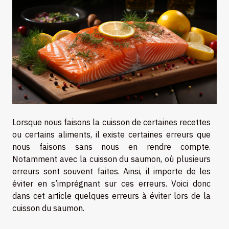
Lorsque nous faisons la cuisson de certaines recettes
ou certains aliments, il existe certaines erreurs que
nous faisons sans nous en rendre compte.
Notamment avec la cuisson du saumon, où plusieurs
erreurs sont souvent faites. Ainsi, il importe de les
éviter en s’imprégnant sur ces erreurs. Voici donc
dans cet article quelques erreurs à éviter lors de la
cuisson du saumon.