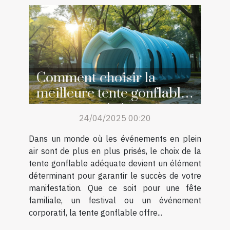
Comment choisir la
meilleure tente gonflable
pour votre événement
24/04/2025 00:20
Dans un monde où les événements en plein
air sont de plus en plus prisés, le choix de la
tente gonflable adéquate devient un élément
déterminant pour garantir le succès de votre
manifestation. Que ce soit pour une fête
familiale, un festival ou un événement
corporatif, la tente gonflable offre...