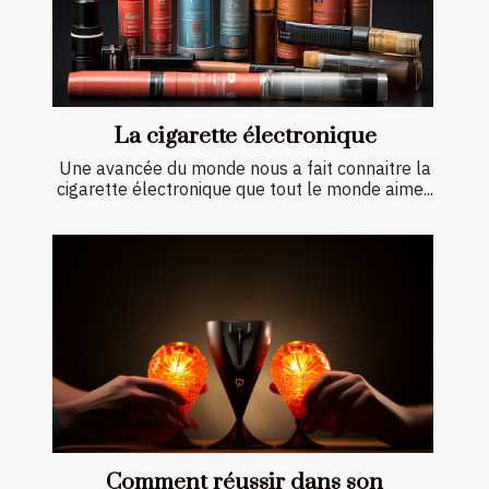
La cigarette électronique
Une avancée du monde nous a fait connaitre la
cigarette électronique que tout le monde aime...
Comment réussir dans son