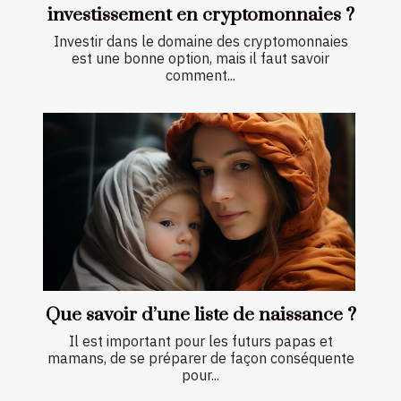
investissement en cryptomonnaies ?
Investir dans le domaine des cryptomonnaies
est une bonne option, mais il faut savoir
comment...
Que savoir d’une liste de naissance ?
Il est important pour les futurs papas et
mamans, de se préparer de façon conséquente
pour...