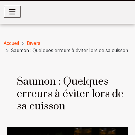
Accueil
Divers
Saumon : Quelques erreurs à éviter lors de sa cuisson
Saumon : Quelques
erreurs à éviter lors de
sa cuisson