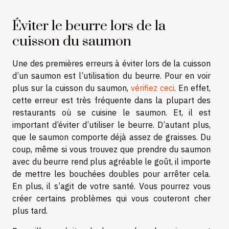
Éviter le beurre lors de la
cuisson du saumon
Une des premières erreurs à éviter lors de la cuisson
d’un saumon est l’utilisation du beurre. Pour en voir
plus sur la cuisson du saumon,
vérifiez ceci
. En effet,
cette erreur est très fréquente dans la plupart des
restaurants où se cuisine le saumon. Et, il est
important d’éviter d’utiliser le beurre. D’autant plus,
que le saumon comporte déjà assez de graisses. Du
coup, même si vous trouvez que prendre du saumon
avec du beurre rend plus agréable le goût, il importe
de mettre les bouchées doubles pour arrêter cela.
En plus, il s’agit de votre santé. Vous pourrez vous
créer certains problèmes qui vous couteront cher
plus tard.