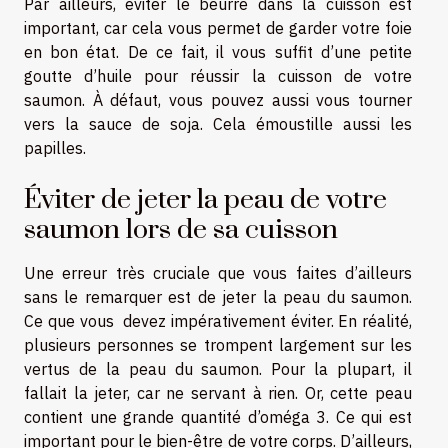
Par ailleurs, éviter le beurre dans la cuisson est
important, car cela vous permet de garder votre foie
en bon état. De ce fait, il vous suffit d’une petite
goutte d’huile pour réussir la cuisson de votre
saumon. À défaut, vous pouvez aussi vous tourner
vers la sauce de soja. Cela émoustille aussi les
papilles.
Éviter de jeter la peau de votre
saumon lors de sa cuisson
Une erreur très cruciale que vous faites d’ailleurs
sans le remarquer est de jeter la peau du saumon.
Ce que vous devez impérativement éviter. En réalité,
plusieurs personnes se trompent largement sur les
vertus de la peau du saumon. Pour la plupart, il
fallait la jeter, car ne servant à rien. Or, cette peau
contient une grande quantité d’oméga 3. Ce qui est
important pour le bien-être de votre corps. D’ailleurs,