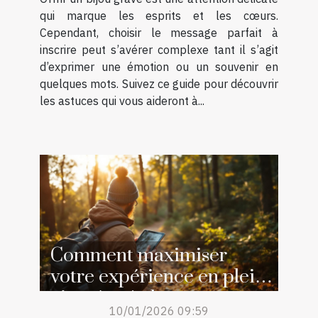
qui marque les esprits et les cœurs.
Cependant, choisir le message parfait à
inscrire peut s’avérer complexe tant il s’agit
d’exprimer une émotion ou un souvenir en
quelques mots. Suivez ce guide pour découvrir
les astuces qui vous aideront à...
Comment maximiser
votre expérience en plein
air grâce à des ressources
10/01/2026 09:59