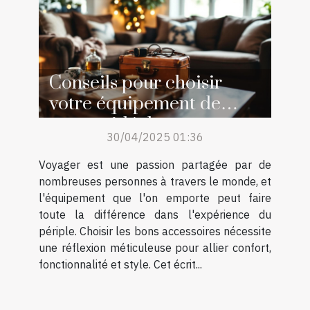
Conseils pour choisir
votre équipement de
voyage idéal
30/04/2025 01:36
Voyager est une passion partagée par de
nombreuses personnes à travers le monde, et
l'équipement que l'on emporte peut faire
toute la différence dans l'expérience du
périple. Choisir les bons accessoires nécessite
une réflexion méticuleuse pour allier confort,
fonctionnalité et style. Cet écrit...