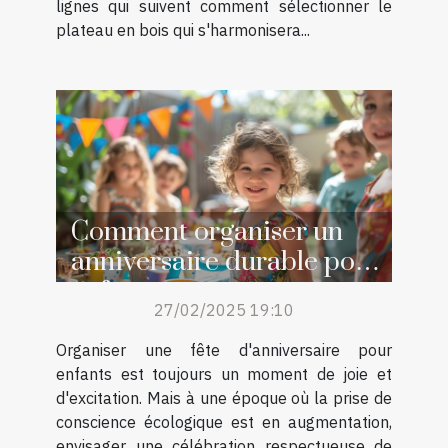
lignes qui suivent comment sélectionner le
plateau en bois qui s'harmonisera...
Comment organiser un
anniversaire durable pour
enfants
27/02/2025 19:10
Organiser une fête d'anniversaire pour
enfants est toujours un moment de joie et
d'excitation. Mais à une époque où la prise de
conscience écologique est en augmentation,
envisager une célébration respectueuse de