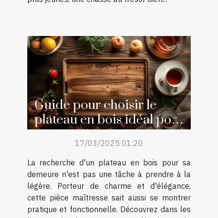
Guide pour choisir le
plateau en bois idéal pour
votre maison
17/03/2025 01:20
La recherche d'un plateau en bois pour sa
demeure n'est pas une tâche à prendre à la
légère. Porteur de charme et d'élégance,
cette pièce maîtresse sait aussi se montrer
pratique et fonctionnelle. Découvrez dans les