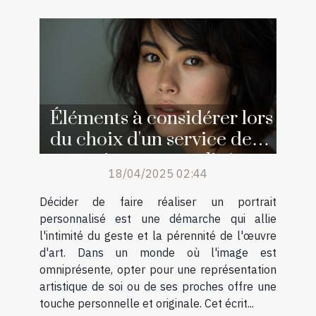
Éléments à considérer lors
du choix d'un service de
portraits personnalisés
18/04/2025 02:44
Décider de faire réaliser un portrait
personnalisé est une démarche qui allie
l'intimité du geste et la pérennité de l'œuvre
d'art. Dans un monde où l'image est
omniprésente, opter pour une représentation
artistique de soi ou de ses proches offre une
touche personnelle et originale. Cet écrit...