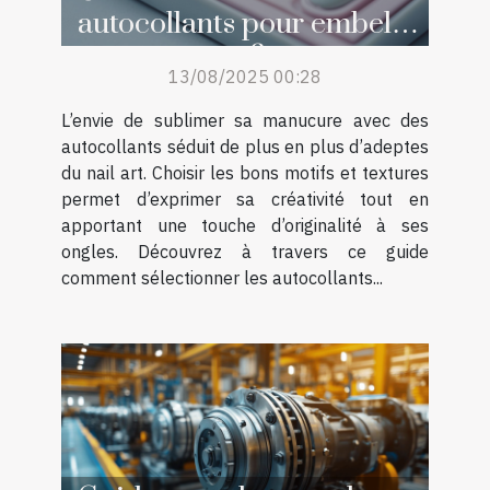
autocollants pour embellir
sa manucure ?
13/08/2025 00:28
L’envie de sublimer sa manucure avec des
autocollants séduit de plus en plus d’adeptes
du nail art. Choisir les bons motifs et textures
permet d’exprimer sa créativité tout en
apportant une touche d’originalité à ses
ongles. Découvrez à travers ce guide
comment sélectionner les autocollants...