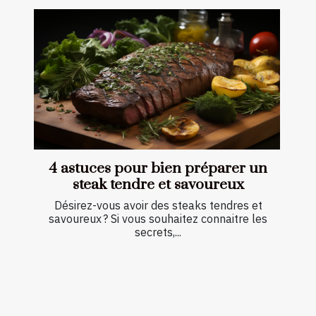
4 astuces pour bien préparer un
steak tendre et savoureux
Désirez-vous avoir des steaks tendres et
savoureux ? Si vous souhaitez connaitre les
secrets,...