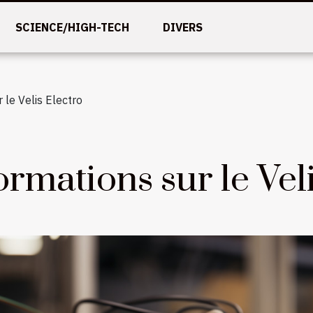
SCIENCE/HIGH-TECH
DIVERS
 le Velis Electro
rmations sur le Veli