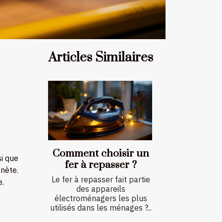
Articles Similaires
Comment choisir un
si que
fer à repasser ?
nète.
Le fer à repasser fait partie
e.
des appareils
électroménagers les plus
utilisés dans les ménages ?...