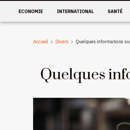
ECONOMIE
INTERNATIONAL
SANTÉ
Accueil
Divers
Quelques informations sur
Quelques info