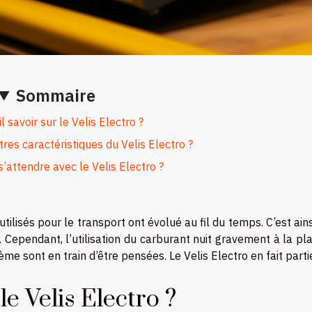
Sommaire
l savoir sur le Velis Electro ?
tres caractéristiques du Velis Electro ?
 s’attendre avec le Velis Electro ?
tilisés pour le transport ont évolué au fil du temps. C’est ain
Cependant, l’utilisation du carburant nuit gravement à la pla
me sont en train d’être pensées. Le Velis Electro en fait parti
le Velis Electro ?