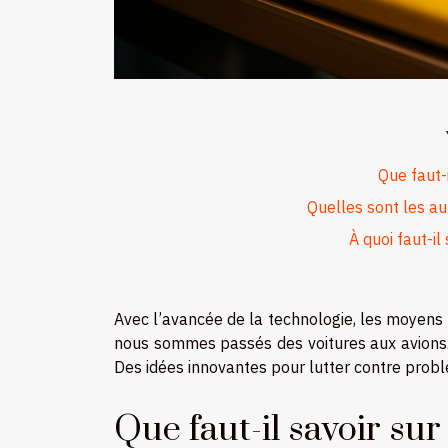
Que faut-i
Quelles sont les au
À quoi faut-il
Avec l’avancée de la technologie, les moyens u
nous sommes passés des voitures aux avions. 
Des idées innovantes pour lutter contre problè
Que faut-il savoir sur 