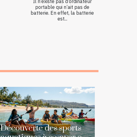
Il n’existe pas d’ordinateur
portable qui n’ait pas de
batterie. En effet, la batterie
est...
Découverte des sports