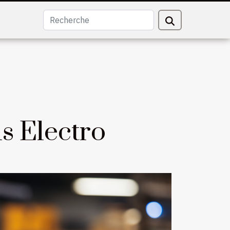
s Electro