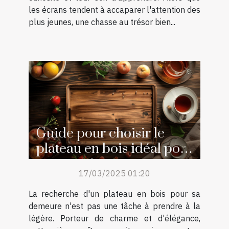
les écrans tendent à accaparer l'attention des
plus jeunes, une chasse au trésor bien...
Guide pour choisir le
plateau en bois idéal pour
votre maison
17/03/2025 01:20
La recherche d'un plateau en bois pour sa
demeure n'est pas une tâche à prendre à la
légère. Porteur de charme et d'élégance,