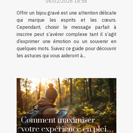
06/02/2026 18:58
Offrir un bijou gravé est une attention délicate
qui marque les esprits et les cœurs.
Cependant, choisir le message parfait à
inscrire peut s’avérer complexe tant il s’agit
d’exprimer une émotion ou un souvenir en
quelques mots. Suivez ce guide pour découvrir
les astuces qui vous aideront à...
Comment maximiser
votre expérience en plein