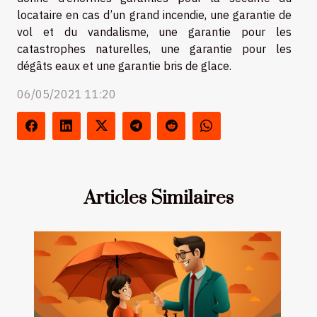
locataire en cas d’un grand incendie, une garantie de
vol et du vandalisme, une garantie pour les
catastrophes naturelles, une garantie pour les
dégâts eaux et une garantie bris de glace.
06/05/2021 11:20
Articles Similaires