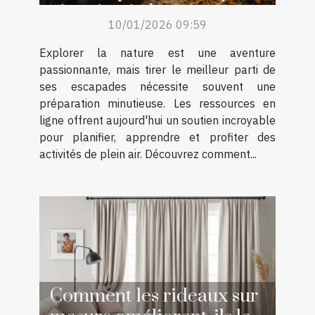
air grâce à des ressources
10/01/2026 09:59
en ligne ?
Explorer la nature est une aventure
passionnante, mais tirer le meilleur parti de
ses escapades nécessite souvent une
préparation minutieuse. Les ressources en
ligne offrent aujourd'hui un soutien incroyable
pour planifier, apprendre et profiter des
activités de plein air. Découvrez comment...
Comment les rideaux sur