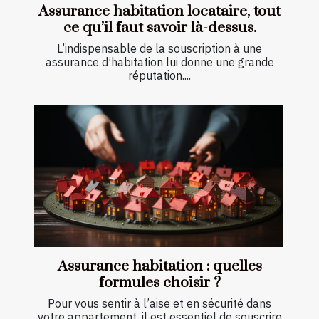
Assurance habitation locataire, tout
ce qu’il faut savoir là-dessus.
L’indispensable de la souscription à une
assurance d’habitation lui donne une grande
réputation....
Assurance habitation : quelles
formules choisir ?
Pour vous sentir à l’aise et en sécurité dans
votre appartement, il est essentiel de souscrire