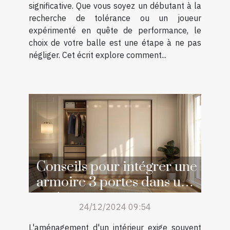
significative. Que vous soyez un débutant à la
recherche de tolérance ou un joueur
expérimenté en quête de performance, le
choix de votre balle est une étape à ne pas
négliger. Cet écrit explore comment...
Conseils pour intégrer une
armoire 3 portes dans un
petit espace
24/12/2024 09:54
L'aménagement d'un intérieur exige souvent