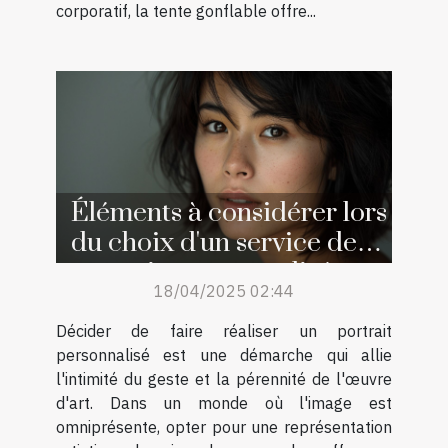
corporatif, la tente gonflable offre...
Éléments à considérer lors
du choix d'un service de
portraits personnalisés
18/04/2025 02:44
Décider de faire réaliser un portrait
personnalisé est une démarche qui allie
l'intimité du geste et la pérennité de l'œuvre
d'art. Dans un monde où l'image est
omniprésente, opter pour une représentation