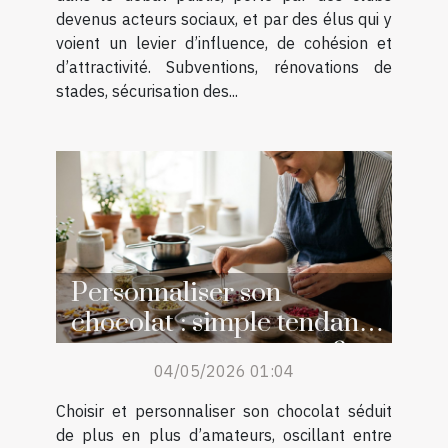
devenus acteurs sociaux, et par des élus qui y
voient un levier d’influence, de cohésion et
d’attractivité. Subventions, rénovations de
stades, sécurisation des...
Personnaliser son
chocolat : simple tendance
ou retour aux sources ?
04/05/2026 01:04
Choisir et personnaliser son chocolat séduit
de plus en plus d’amateurs, oscillant entre