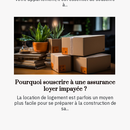
à...
Pourquoi souscrire à une assurance
loyer impayée ?
La location de logement est parfois un moyen
plus facile pour se préparer à la construction de
sa...