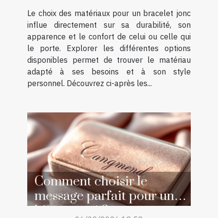
Le choix des matériaux pour un bracelet jonc
influe directement sur sa durabilité, son
apparence et le confort de celui ou celle qui
le porte. Explorer les différentes options
disponibles permet de trouver le matériau
adapté à ses besoins et à son style
personnel. Découvrez ci-après les...
Comment choisir le
message parfait pour un
bijou gravé ?