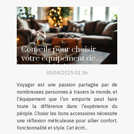
Conseils pour choisir
votre équipement de
voyage idéal
30/04/2025 01:36
Voyager est une passion partagée par de
nombreuses personnes à travers le monde, et
l'équipement que l'on emporte peut faire
toute la différence dans l'expérience du
périple. Choisir les bons accessoires nécessite
une réflexion méticuleuse pour allier confort,
fonctionnalité et style. Cet écrit...