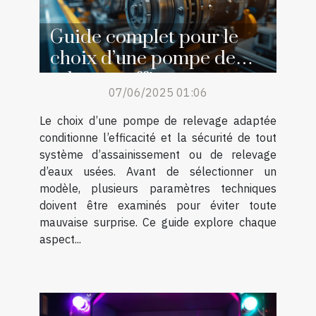
Guide complet pour le
choix d’une pompe de
relevage efficace
07/06/2025 01:06
Le choix d’une pompe de relevage adaptée
conditionne l’efficacité et la sécurité de tout
système d’assainissement ou de relevage
d’eaux usées. Avant de sélectionner un
modèle, plusieurs paramètres techniques
doivent être examinés pour éviter toute
mauvaise surprise. Ce guide explore chaque
aspect...