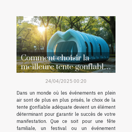
Comment choisir la
meilleure tente gonflable
pour votre événement
24/04/2025 00:20
Dans un monde où les événements en plein
air sont de plus en plus prisés, le choix de la
tente gonflable adéquate devient un élément
déterminant pour garantir le succès de votre
manifestation. Que ce soit pour une fête
familiale, un festival ou un événement