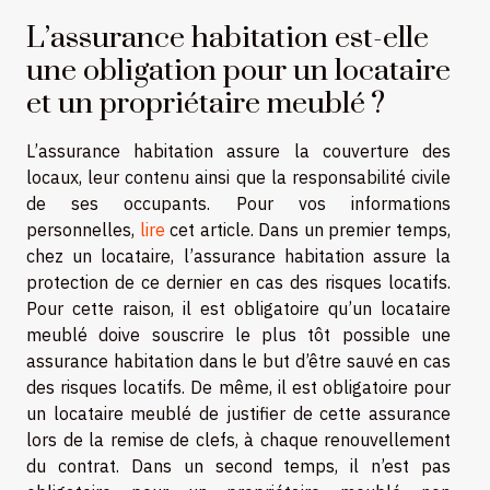
L’assurance habitation est-elle
une obligation pour un locataire
et un propriétaire meublé ?
L’assurance habitation assure la couverture des
locaux, leur contenu ainsi que la responsabilité civile
de ses occupants. Pour vos informations
personnelles,
lire
cet article. Dans un premier temps,
chez un locataire, l’assurance habitation assure la
protection de ce dernier en cas des risques locatifs.
Pour cette raison, il est obligatoire qu’un locataire
meublé doive souscrire le plus tôt possible une
assurance habitation dans le but d’être sauvé en cas
des risques locatifs. De même, il est obligatoire pour
un locataire meublé de justifier de cette assurance
lors de la remise de clefs, à chaque renouvellement
du contrat. Dans un second temps, il n’est pas