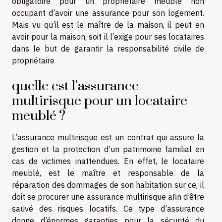
obligatoire pour un propriétaire meublé non
occupant d’avoir une assurance pour son logement.
Mais vu qu’il est le maître de la maison, il peut en
avoir pour la maison, soit il l’exige pour ses locataires
dans le but de garantir la responsabilité civile de
propriétaire
quelle est l’assurance
multirisque pour un locataire
meublé ?
L’assurance multirisque est un contrat qui assure la
gestion et la protection d’un patrimoine familial en
cas de victimes inattendues. En effet, le locataire
meublé, est le maître et responsable de la
réparation des dommages de son habitation sur ce, il
doit se procurer une assurance multirisque afin d’être
sauvé des risques locatifs. Ce type d’assurance
donne d’énormes garanties pour la sécurité du