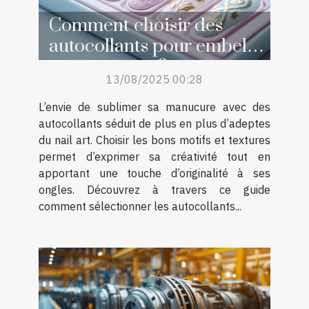
Comment choisir des
autocollants pour embellir
sa manucure ?
13/08/2025 00:28
L’envie de sublimer sa manucure avec des
autocollants séduit de plus en plus d’adeptes
du nail art. Choisir les bons motifs et textures
permet d’exprimer sa créativité tout en
apportant une touche d’originalité à ses
ongles. Découvrez à travers ce guide
comment sélectionner les autocollants...