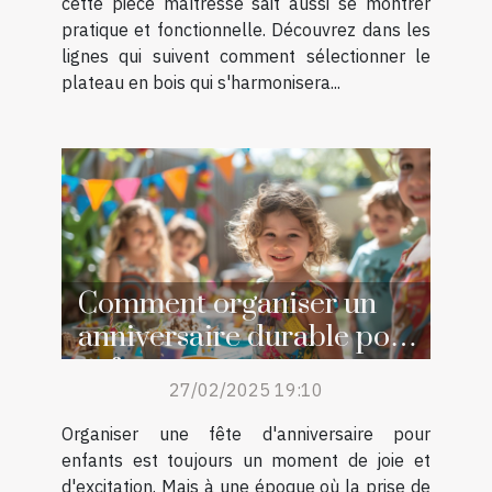
cette pièce maîtresse sait aussi se montrer
pratique et fonctionnelle. Découvrez dans les
lignes qui suivent comment sélectionner le
plateau en bois qui s'harmonisera...
Comment organiser un
anniversaire durable pour
enfants
27/02/2025 19:10
Organiser une fête d'anniversaire pour
enfants est toujours un moment de joie et
d'excitation. Mais à une époque où la prise de