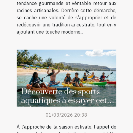
tendance gourmande et véritable retour aux
racines artisanales. Derrière cette démarche,
se cache une volonté de s’approprier et de
redécouvrir une tradition ancestrale, tout en y
ajoutant une touche moderne...
Découverte des sports
aquatiques à essayer cet
été
01/03/2026 20:38
À l’approche de la saison estivale, l’appel de