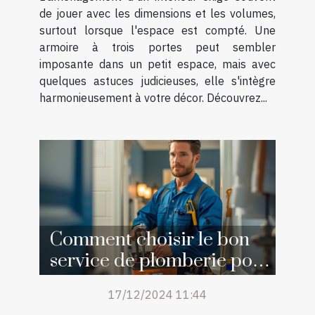
de jouer avec les dimensions et les volumes,
surtout lorsque l'espace est compté. Une
armoire à trois portes peut sembler
imposante dans un petit espace, mais avec
quelques astuces judicieuses, elle s'intègre
harmonieusement à votre décor. Découvrez...
Comment choisir le bon
service de plomberie pour
vos urgences
17/12/2024 11:44