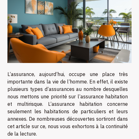
L’assurance, aujourd’hui, occupe une place très
importante dans la vie de l’homme. En effet, il existe
plusieurs types d’assurances au nombre desquelles
nous mettons une priorité sur l’assurance habitation
et multirisque. L’assurance habitation concerne
seulement les habitations de particuliers et leurs
annexes. De nombreuses découvertes sortiront dans
cet article sur ce, nous vous exhortons à la continuité
de la lecture.