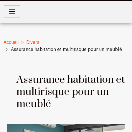
Accueil
Divers
Assurance habitation et multirisque pour un meublé
Assurance habitation et
multirisque pour un
meublé