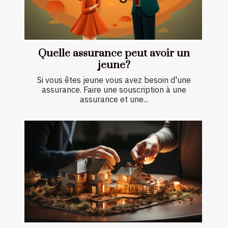
Quelle assurance peut avoir un
jeune?
Si vous êtes jeune vous avez besoin d'une
assurance. Faire une souscription à une
assurance et une...