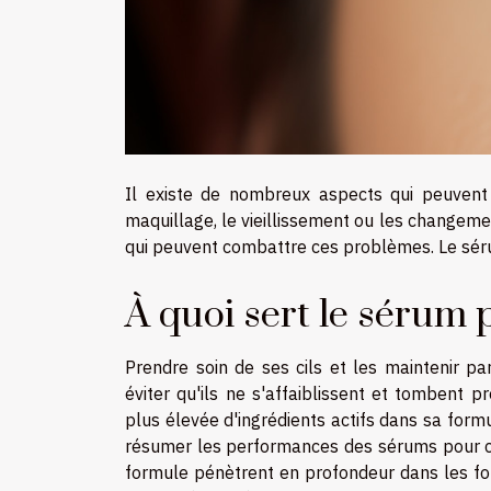
Il existe de nombreux aspects qui peuvent 
maquillage, le vieillissement ou les changeme
qui peuvent combattre ces problèmes. Le sérum
À quoi sert le sérum p
Prendre soin de ses cils et les maintenir pa
éviter qu'ils ne s'affaiblissent et tombent
plus élevée d'ingrédients actifs dans sa form
résumer les performances des sérums pour cil
formule pénètrent en profondeur dans les folli