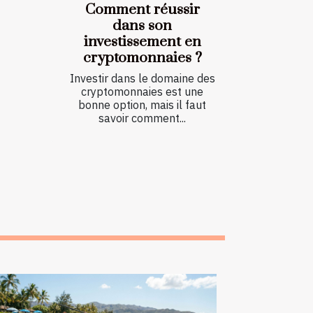
Comment réussir
dans son
investissement en
cryptomonnaies ?
Investir dans le domaine des
cryptomonnaies est une
bonne option, mais il faut
savoir comment...