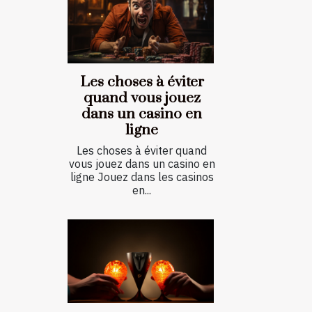
Les choses à éviter
quand vous jouez
dans un casino en
ligne
Les choses à éviter quand
vous jouez dans un casino en
ligne Jouez dans les casinos
en...