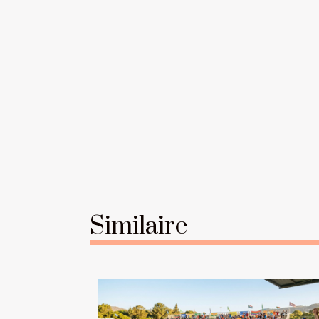
Similaire