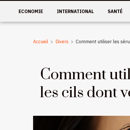
ECONOMIE
INTERNATIONAL
SANTÉ
Accueil
Divers
Comment utiliser les sérum
Comment utili
les cils dont 