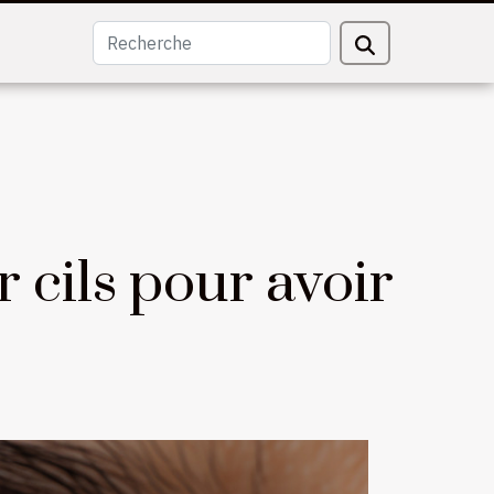
 cils pour avoir