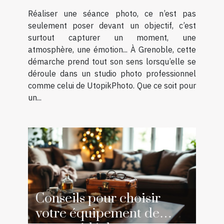
Réaliser une séance photo, ce n’est pas
seulement poser devant un objectif, c’est
surtout capturer un moment, une
atmosphère, une émotion... À Grenoble, cette
démarche prend tout son sens lorsqu’elle se
déroule dans un studio photo professionnel
comme celui de UtopikPhoto. Que ce soit pour
un...
Conseils pour choisir
votre équipement de