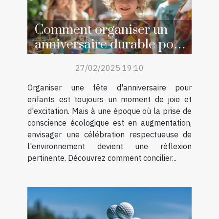
Comment organiser un
anniversaire durable pour
enfants
27/02/2025 19:10
Organiser une fête d'anniversaire pour
enfants est toujours un moment de joie et
d'excitation. Mais à une époque où la prise de
conscience écologique est en augmentation,
envisager une célébration respectueuse de
l'environnement devient une réflexion
pertinente. Découvrez comment concilier...