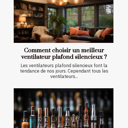
Comment choisir un meilleur
ventilateur plafond silencieux ?
Les ventilateurs plafond silencieux font la
tendance de nos jours. Cependant tous les
ventilateurs...