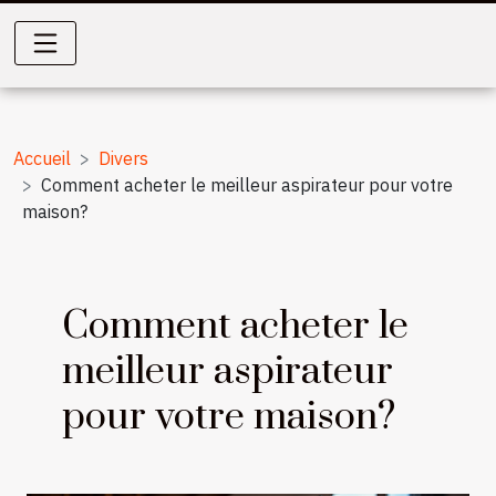
Accueil
Divers
Comment acheter le meilleur aspirateur pour votre
maison?
Comment acheter le
meilleur aspirateur
pour votre maison?