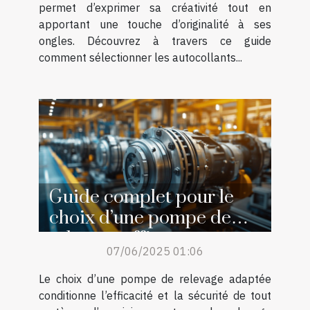
permet d’exprimer sa créativité tout en
apportant une touche d’originalité à ses
ongles. Découvrez à travers ce guide
comment sélectionner les autocollants...
Guide complet pour le
choix d’une pompe de
relevage efficace
07/06/2025 01:06
Le choix d’une pompe de relevage adaptée
conditionne l’efficacité et la sécurité de tout