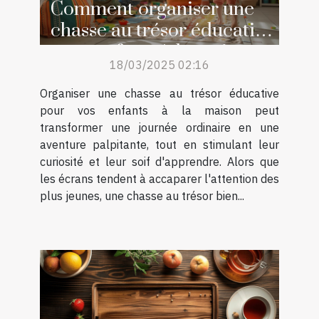
Comment organiser une
chasse au trésor éducative
pour enfants à la maison
18/03/2025 02:16
Organiser une chasse au trésor éducative
pour vos enfants à la maison peut
transformer une journée ordinaire en une
aventure palpitante, tout en stimulant leur
curiosité et leur soif d'apprendre. Alors que
les écrans tendent à accaparer l'attention des
plus jeunes, une chasse au trésor bien...