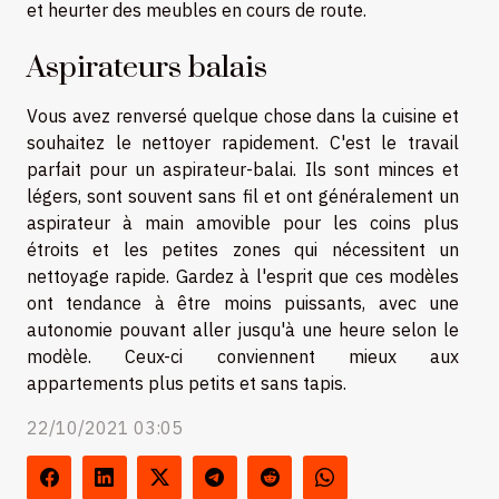
et heurter des meubles en cours de route.
Aspirateurs balais
Vous avez renversé quelque chose dans la cuisine et
souhaitez le nettoyer rapidement. C'est le travail
parfait pour un aspirateur-balai. Ils sont minces et
légers, sont souvent sans fil et ont généralement un
aspirateur à main amovible pour les coins plus
étroits et les petites zones qui nécessitent un
nettoyage rapide. Gardez à l'esprit que ces modèles
ont tendance à être moins puissants, avec une
autonomie pouvant aller jusqu'à une heure selon le
modèle. Ceux-ci conviennent mieux aux
appartements plus petits et sans tapis.
22/10/2021 03:05