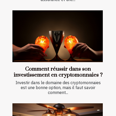
Comment réussir dans son
investissement en cryptomonnaies ?
Investir dans le domaine des cryptomonnaies
est une bonne option, mais il faut savoir
comment...