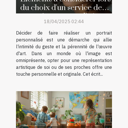
du choix d'un service de
portraits personnalisés
18/04/2025 02:44
Décider de faire réaliser un portrait
personnalisé est une démarche qui allie
l'intimité du geste et la pérennité de l'œuvre
d'art. Dans un monde où l'image est
omniprésente, opter pour une représentation
artistique de soi ou de ses proches offre une
touche personnelle et originale. Cet écrit...