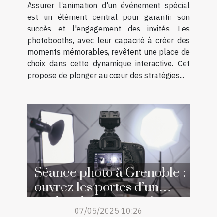
Assurer l'animation d'un événement spécial
est un élément central pour garantir son
succès et l'engagement des invités. Les
photobooths, avec leur capacité à créer des
moments mémorables, revêtent une place de
choix dans cette dynamique interactive. Cet
propose de plonger au cœur des stratégies...
Séance photo à Grenoble :
ouvrez les portes d’un
studio photo réputé !
07/05/2025 10:26