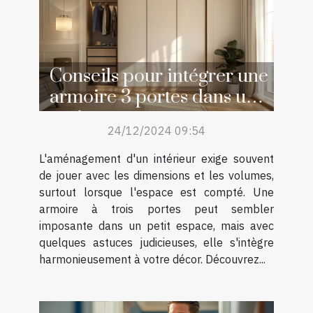
Conseils pour intégrer une
armoire 3 portes dans un
petit espace
24/12/2024 09:54
L'aménagement d'un intérieur exige souvent
de jouer avec les dimensions et les volumes,
surtout lorsque l'espace est compté. Une
armoire à trois portes peut sembler
imposante dans un petit espace, mais avec
quelques astuces judicieuses, elle s'intègre
harmonieusement à votre décor. Découvrez...