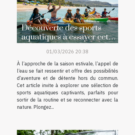
Découverte des sports
aquatiques à essayer cet
été
01/03/2026 20:38
À l’approche de la saison estivale, l’appel de
l’eau se fait ressentir et offre des possibilités
d’aventure et de détente hors du commun.
Cet article invite à explorer une sélection de
sports aquatiques captivants, parfaits pour
sortir de la routine et se reconnecter avec la
nature. Plongez...