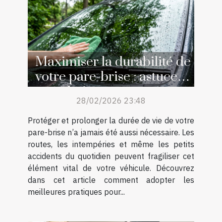
Maximiser la durabilité de
votre pare-brise : astuces
et techniques
28/02/2026 23:48
Protéger et prolonger la durée de vie de votre
pare-brise n’a jamais été aussi nécessaire. Les
routes, les intempéries et même les petits
accidents du quotidien peuvent fragiliser cet
élément vital de votre véhicule. Découvrez
dans cet article comment adopter les
meilleures pratiques pour...