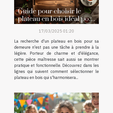
Guide pour choisir le
plateau en bois idéal pour
votre maison
17/03/2025 01:20
La recherche d'un plateau en bois pour sa
demeure n'est pas une tâche à prendre à la
légère. Porteur de charme et d'élégance,
cette pièce maîtresse sait aussi se montrer
pratique et fonctionnelle. Découvrez dans les
lignes qui suivent comment sélectionner le
plateau en bois qui s'harmonisera...