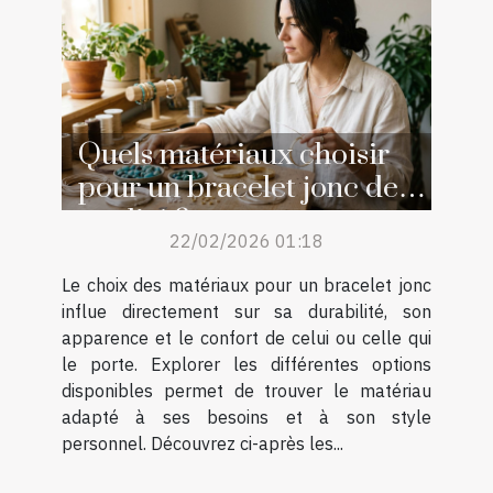
Quels matériaux choisir
pour un bracelet jonc de
qualité ?
22/02/2026 01:18
Le choix des matériaux pour un bracelet jonc
influe directement sur sa durabilité, son
apparence et le confort de celui ou celle qui
le porte. Explorer les différentes options
disponibles permet de trouver le matériau
adapté à ses besoins et à son style
personnel. Découvrez ci-après les...