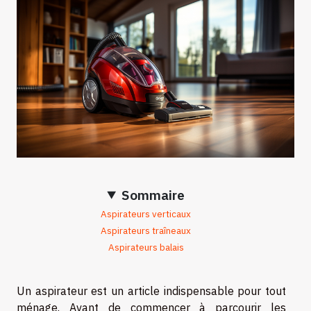
Sommaire
Aspirateurs verticaux
Aspirateurs traîneaux
Aspirateurs balais
Un aspirateur est un article indispensable pour tout
ménage. Avant de commencer à parcourir les