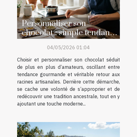
Personnaliser son
chocolat : simple tendance
ou retour aux sources ?
04/05/2026 01:04
Choisir et personnaliser son chocolat séduit
de plus en plus d’amateurs, oscillant entre
tendance gourmande et véritable retour aux
racines artisanales. Derrière cette démarche,
se cache une volonté de s’approprier et de
redécouvrir une tradition ancestrale, tout en y
ajoutant une touche moderne...