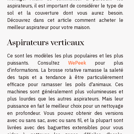
aspirateurs, il est important de considérer le type de
sol et la couverture dont vous aurez besoin.
Découvrez dans cet article comment acheter le
meilleur aspirateur pour votre maison.
Aspirateurs verticaux
Ce sont les modèles les plus populaires et les plus
puissants. Consultez
WePeek
pour plus
d’informations. La brosse rotative ramasse la saleté
des tapis et a tendance à être particulièrement
efficace pour ramasser les poils d'animaux. Ces
machines sont généralement plus volumineuses et
plus lourdes que les autres aspirateurs. Mais leur
puissance en fait le meilleur choix pour un nettoyage
en profondeur. Vous pouvez obtenir des versions
avec ou sans sac, avec ou sans fil, et la plupart sont
livrées avec des baguettes extensibles pour vous