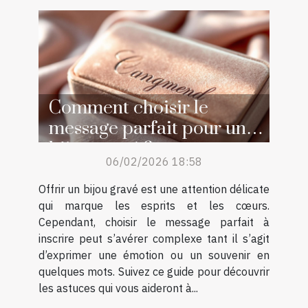
Comment choisir le
message parfait pour un
bijou gravé ?
06/02/2026 18:58
Offrir un bijou gravé est une attention délicate
qui marque les esprits et les cœurs.
Cependant, choisir le message parfait à
inscrire peut s’avérer complexe tant il s’agit
d’exprimer une émotion ou un souvenir en
quelques mots. Suivez ce guide pour découvrir
les astuces qui vous aideront à...