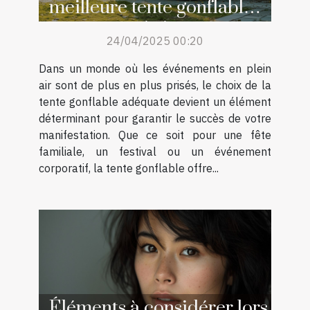
meilleure tente gonflable
pour votre événement
24/04/2025 00:20
Dans un monde où les événements en plein
air sont de plus en plus prisés, le choix de la
tente gonflable adéquate devient un élément
déterminant pour garantir le succès de votre
manifestation. Que ce soit pour une fête
familiale, un festival ou un événement
corporatif, la tente gonflable offre...
Éléments à considérer lors