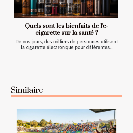
Quels sont les bienfaits de l'e-
cigarette sur la santé ?
De nos jours, des milliers de personnes utilisent
la cigarette électronique pour différentes...
Similaire