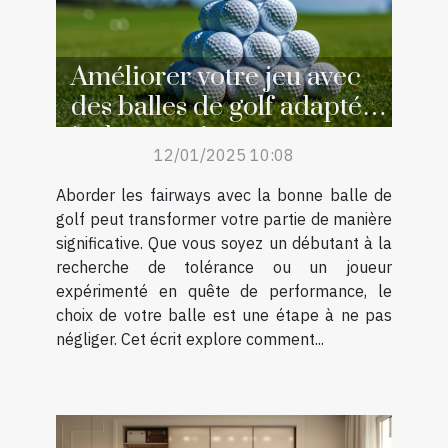
Améliorer votre jeu avec
des balles de golf adaptées
à chaque niveau
12/01/2025 10:08
Aborder les fairways avec la bonne balle de
golf peut transformer votre partie de manière
significative. Que vous soyez un débutant à la
recherche de tolérance ou un joueur
expérimenté en quête de performance, le
choix de votre balle est une étape à ne pas
négliger. Cet écrit explore comment...