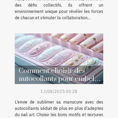
des défis collectifs, ils offrent un
environnement unique pour révéler les forces
de chacun et stimuler la collaboration....
Comment choisir des
autocollants pour embellir
sa manucure ?
13/08/2025 00:28
L’envie de sublimer sa manucure avec des
autocollants séduit de plus en plus d’adeptes
du nail art. Choisir les bons motifs et textures