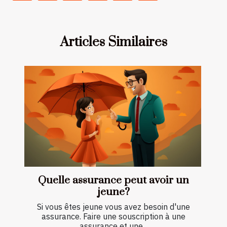
Articles Similaires
Quelle assurance peut avoir un
jeune?
Si vous êtes jeune vous avez besoin d'une
assurance. Faire une souscription à une
assurance et une...