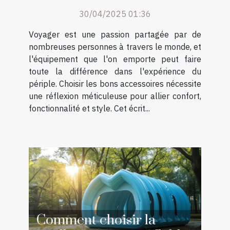
voyage idéal
30/04/2025 01:36
Voyager est une passion partagée par de
nombreuses personnes à travers le monde, et
l'équipement que l'on emporte peut faire
toute la différence dans l'expérience du
périple. Choisir les bons accessoires nécessite
une réflexion méticuleuse pour allier confort,
fonctionnalité et style. Cet écrit...
Comment choisir la