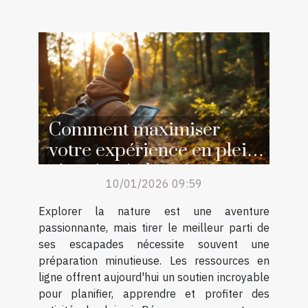
Comment maximiser
votre expérience en plein
air grâce à des ressources
10/01/2026 09:59
en ligne ?
Explorer la nature est une aventure
passionnante, mais tirer le meilleur parti de
ses escapades nécessite souvent une
préparation minutieuse. Les ressources en
ligne offrent aujourd'hui un soutien incroyable
pour planifier, apprendre et profiter des